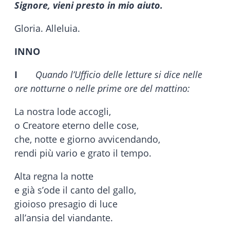
Signore, vieni presto in mio aiuto.
Gloria. Alleluia.
INNO
I
Quando l’Ufficio delle letture si dice nelle
ore notturne o nelle prime ore del mattino:
La nostra lode accogli,
o Creatore eterno delle cose,
che, notte e giorno avvicendando,
rendi più vario e grato il tempo.
Alta regna la notte
e già s’ode il canto del gallo,
gioioso presagio di luce
all’ansia del viandante.