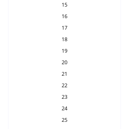
15
16
17
18
19
20
21
22
23
24
25