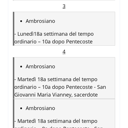
3
Ambrosiano
-
Lunedì18a settimana del tempo
ordinario – 10a dopo Pentecoste
4
Ambrosiano
-
Martedì 18a settimana del tempo
ordinario – 10a dopo Pentecoste - San
Giovanni Maria Vianney, sacerdote
Ambrosiano
-
Martedì 18a settimana del tempo