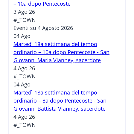
– 10a dopo Pentecoste
3 Ago 26
#_TOWN
Eventi su 4 Agosto 2026
04
Ago
Martedì 18a settimana del tempo
ordinario – 10a dopo Pentecoste - San
Giovanni Maria Vianney, sacerdote
4 Ago 26
#_TOWN
04
Ago
Martedì 18a settimana del tempo
ordinario – 8a dopo Pentecoste - San
Giovanni Battista Vianney, sacerdote
4 Ago 26
#_TOWN