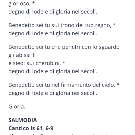
glorioso, *
degno di lode e di gloria nei secoli.
Benedetto sei tu sul trono del tuo regno, *
degno di lode e di gloria nei secoli.
Benedetto sei tu che penetri con lo sguardo
gli abissi †
e siedi sui cherubini, *
degno di lode e di gloria nei secoli.
Benedetto sei tu nel firmamento del cielo, *
degno di lode e di gloria nei secoli.
Gloria.
SALMODIA
Cantico
Is 61, 6-9