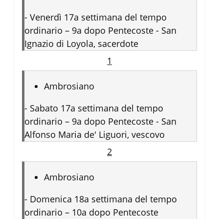
-
Venerdì 17a settimana del tempo
ordinario – 9a dopo Pentecoste - San
Ignazio di Loyola, sacerdote
1
Ambrosiano
-
Sabato 17a settimana del tempo
ordinario – 9a dopo Pentecoste - San
Alfonso Maria de' Liguori, vescovo
2
Ambrosiano
-
Domenica 18a settimana del tempo
ordinario – 10a dopo Pentecoste