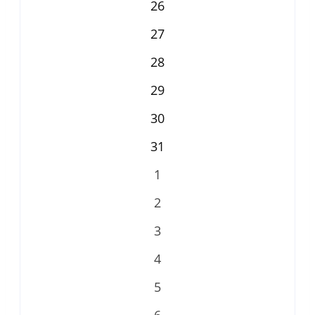
26
27
28
29
30
31
1
2
3
4
5
6