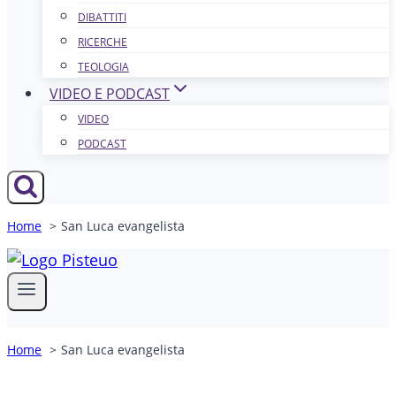
DIBATTITI
RICERCHE
TEOLOGIA
VIDEO E PODCAST
VIDEO
PODCAST
Home
San Luca evangelista
Home
San Luca evangelista