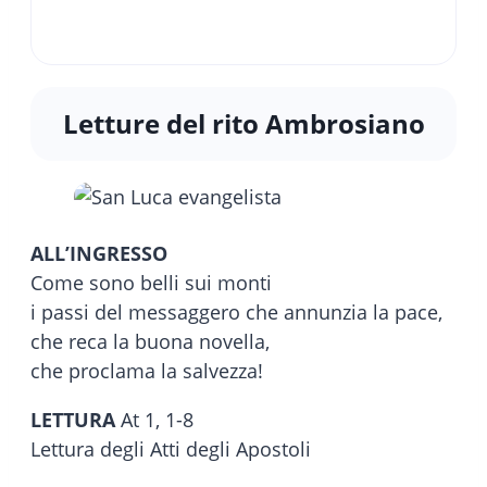
Letture del rito Ambrosiano
ALL’INGRESSO
Come sono belli sui monti
i passi del messaggero che annunzia la pace,
che reca la buona novella,
che proclama la salvezza!
LETTURA
At 1, 1-8
Lettura degli Atti degli Apostoli