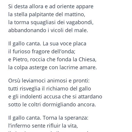
Si desta allora e ad oriente appare
la stella palpitante del mattino,
la torma squagliasi dei vagabondi,
abbandonando i vicoli del male.
Il gallo canta. La sua voce placa
il furioso fragore dell’onda;
e Pietro, roccia che fonda la Chiesa,
la colpa asterge con lacrime amare.
Orsù leviamoci animosi e pronti:
tutti risveglia il richiamo del gallo
e gli indolenti accusa che si attardano
sotto le coltri dormigliando ancora.
Il gallo canta. Torna la speranza:
l’infermo sente rifluir la vita,