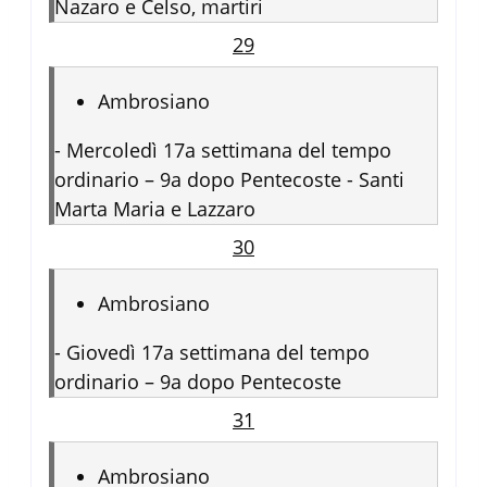
Nazaro e Celso, martiri
29
Ambrosiano
-
Mercoledì 17a settimana del tempo
ordinario – 9a dopo Pentecoste - Santi
Marta Maria e Lazzaro
30
Ambrosiano
-
Giovedì 17a settimana del tempo
ordinario – 9a dopo Pentecoste
31
Ambrosiano