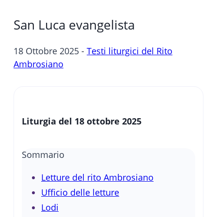
San Luca evangelista
18 Ottobre 2025 -
Testi liturgici del Rito
Ambrosiano
Liturgia del 18 ottobre 2025
Sommario
Letture del rito Ambrosiano
Ufficio delle letture
Lodi