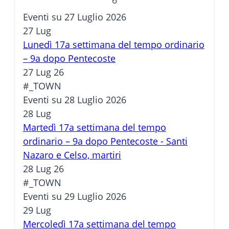
Eventi su 27 Luglio 2026
27
Lug
Lunedì 17a settimana del tempo ordinario
– 9a dopo Pentecoste
27 Lug 26
#_TOWN
Eventi su 28 Luglio 2026
28
Lug
Martedì 17a settimana del tempo
ordinario – 9a dopo Pentecoste - Santi
Nazaro e Celso, martiri
28 Lug 26
#_TOWN
Eventi su 29 Luglio 2026
29
Lug
Mercoledì 17a settimana del tempo