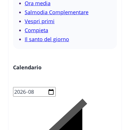
Ora media
Salmodia Complementare
Vespri primi
Compieta
Il santo del giorno
Calendario