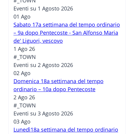
#_TOWN
Eventi su 1 Agosto 2026
01
Ago
Sabato 17a settimana del tempo ordinario
– 9a dopo Pentecoste - San Alfonso Maria
de' Liguori, vescovo
1 Ago 26
#_TOWN
Eventi su 2 Agosto 2026
02
Ago
Domenica 18a settimana del tempo
ordinario – 10a dopo Pentecoste
2 Ago 26
#_TOWN
Eventi su 3 Agosto 2026
03
Ago
Lunedì18a settimana del tempo ordinario