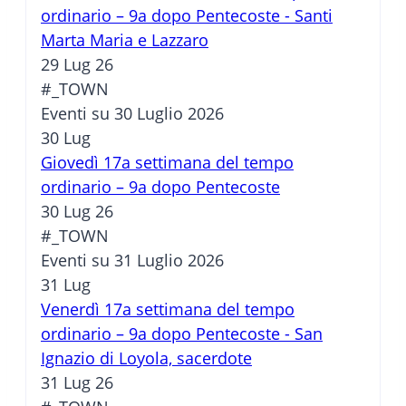
ordinario – 9a dopo Pentecoste - Santi
Marta Maria e Lazzaro
29 Lug 26
#_TOWN
Eventi su 30 Luglio 2026
30
Lug
Giovedì 17a settimana del tempo
ordinario – 9a dopo Pentecoste
30 Lug 26
#_TOWN
Eventi su 31 Luglio 2026
31
Lug
Venerdì 17a settimana del tempo
ordinario – 9a dopo Pentecoste - San
Ignazio di Loyola, sacerdote
31 Lug 26