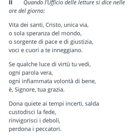
II
Quando l’Ufficio delle letture si dice nelle
ore del giorno:
Vita dei santi, Cristo, unica via,
o sola speranza del mondo,
o sorgente di pace e di giustizia,
voci e cuori a te inneggiano.
Se qualche luce di virtù tu vedi,
ogni parola vera,
ogni infiammata volontà di bene,
è, Signore, tua grazia.
Dona quiete ai tempi incerti, salda
custodisci la fede,
rinvigorisci i deboli,
perdona i peccatori.