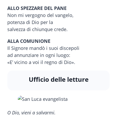
ALLO SPEZZARE DEL PANE
Non mi vergogno del vangelo,
potenza di Dio per la
salvezza di chiunque crede.
ALLA COMUNIONE
Il Signore mandò i suoi discepoli
ad annunziare in ogni luogo:
«E’ vicino a voi il regno di Dio».
Ufficio delle letture
O Dio, vieni a salvarmi.