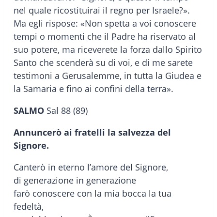
nel quale ricostituirai il regno per Israele?».
Ma egli rispose: «Non spetta a voi conoscere
tempi o momenti che il Padre ha riservato al
suo potere, ma riceverete la forza dallo Spirito
Santo che scenderà su di voi, e di me sarete
testimoni a Gerusalemme, in tutta la Giudea e
la Samaria e fino ai confini della terra».
SALMO
Sal 88 (89)
Annuncerò ai fratelli la salvezza del
Signore.
Canterò in eterno l’amore del Signore,
di generazione in generazione
farò conoscere con la mia bocca la tua
fedeltà,