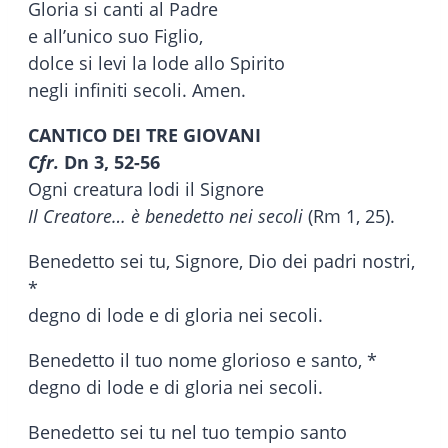
Gloria si canti al Padre
e all’unico suo Figlio,
dolce si levi la lode allo Spirito
negli infiniti secoli. Amen.
CANTICO DEI TRE GIOVANI
Cfr.
Dn 3, 52-56
Ogni creatura lodi il Signore
Il Creatore… è benedetto nei secoli
(Rm 1, 25).
Benedetto sei tu, Signore, Dio dei padri nostri,
*
degno di lode e di gloria nei secoli.
Benedetto il tuo nome glorioso e santo, *
degno di lode e di gloria nei secoli.
Benedetto sei tu nel tuo tempio santo