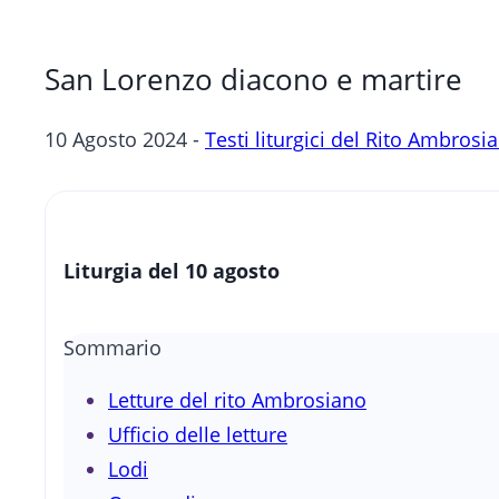
San Lorenzo diacono e martire
10 Agosto 2024 -
Testi liturgici del Rito Ambrosi
Liturgia del 10 agosto
Sommario
Letture del rito Ambrosiano
Ufficio delle letture
Lodi