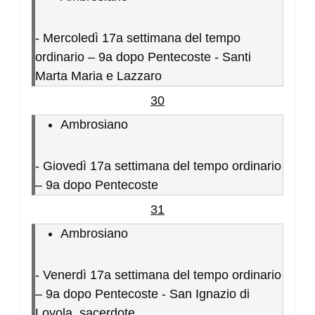
-
Mercoledì 17a settimana del tempo
ordinario – 9a dopo Pentecoste - Santi
Marta Maria e Lazzaro
30
Ambrosiano
-
Giovedì 17a settimana del tempo ordinario
– 9a dopo Pentecoste
31
Ambrosiano
-
Venerdì 17a settimana del tempo ordinario
– 9a dopo Pentecoste - San Ignazio di
Loyola, sacerdote