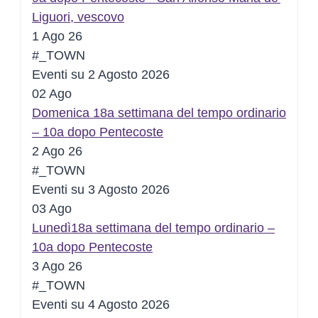
Liguori, vescovo
1 Ago 26
#_TOWN
Eventi su 2 Agosto 2026
02
Ago
Domenica 18a settimana del tempo ordinario
– 10a dopo Pentecoste
2 Ago 26
#_TOWN
Eventi su 3 Agosto 2026
03
Ago
Lunedì18a settimana del tempo ordinario –
10a dopo Pentecoste
3 Ago 26
#_TOWN
Eventi su 4 Agosto 2026