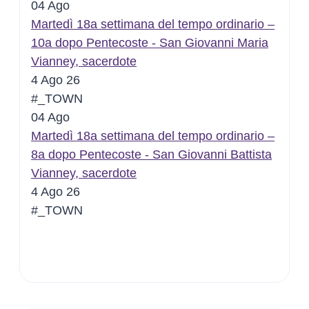
04
Ago
Martedì 18a settimana del tempo ordinario –
10a dopo Pentecoste - San Giovanni Maria
Vianney, sacerdote
4 Ago 26
#_TOWN
04
Ago
Martedì 18a settimana del tempo ordinario –
8a dopo Pentecoste - San Giovanni Battista
Vianney, sacerdote
4 Ago 26
#_TOWN