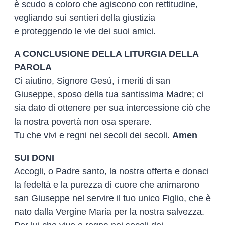
è scudo a coloro che agiscono con rettitudine,
vegliando sui sentieri della giustizia
e proteggendo le vie dei suoi amici.
A CONCLUSIONE DELLA LITURGIA DELLA
PAROLA
Ci aiutino, Signore Gesù, i meriti di san
Giuseppe, sposo della tua santissima Madre; ci
sia dato di ottenere per sua intercessione ciò che
la nostra povertà non osa sperare.
Tu che vivi e regni nei secoli dei secoli.
Amen
SUI DONI
Accogli, o Padre santo, la nostra offerta e donaci
la fedeltà e la purezza di cuore che animarono
san Giuseppe nel servire il tuo unico Figlio, che è
nato dalla Vergine Maria per la nostra salvezza.