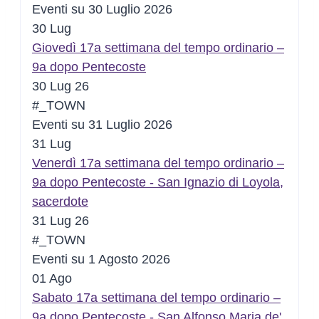
Eventi su 30 Luglio 2026
30
Lug
Giovedì 17a settimana del tempo ordinario –
9a dopo Pentecoste
30 Lug 26
#_TOWN
Eventi su 31 Luglio 2026
31
Lug
Venerdì 17a settimana del tempo ordinario –
9a dopo Pentecoste - San Ignazio di Loyola,
sacerdote
31 Lug 26
#_TOWN
Eventi su 1 Agosto 2026
01
Ago
Sabato 17a settimana del tempo ordinario –
9a dopo Pentecoste - San Alfonso Maria de'