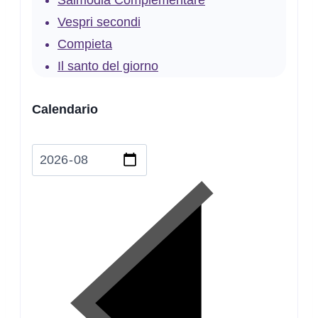
Salmodia Complementare
Vespri secondi
Compieta
Il santo del giorno
Calendario