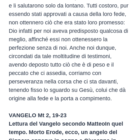
e li salutarono solo da lontano. Tutti costoro, pur
essendo stati approvati a causa della loro fede,
non ottennero ciò che era stato loro promesso:
Dio infatti per noi aveva predisposto qualcosa di
meglio, affinché essi non ottenessero la
perfezione senza di noi. Anche noi dunque,
circondati da tale moltitudine di testimoni,
avendo deposto tutto ciò che è di peso e il
peccato che ci assedia, corriamo con
perseveranza nella corsa che ci sta davanti,
tenendo fisso lo sguardo su Gesù, colui che dà
origine alla fede e la porta a compimento.
VANGELO
Mt 2, 19-23
Lettura del Vangelo secondo MatteoIn quel
tempo. Morto Erode, ecco, un angelo del