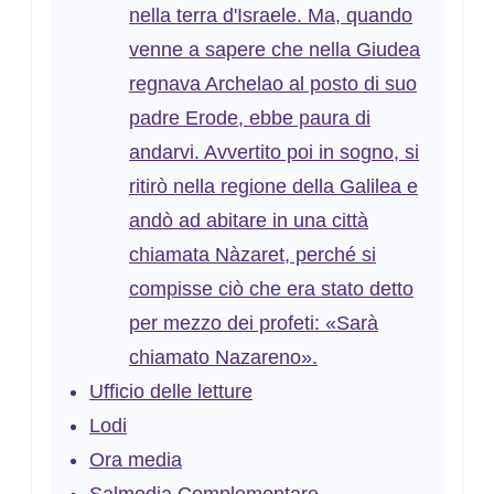
nella terra d'Israele. Ma, quando
venne a sapere che nella Giudea
regnava Archelao al posto di suo
padre Erode, ebbe paura di
andarvi. Avvertito poi in sogno, si
ritirò nella regione della Galilea e
andò ad abitare in una città
chiamata Nàzaret, perché si
compisse ciò che era stato detto
per mezzo dei profeti: «Sarà
chiamato Nazareno».
Ufficio delle letture
Lodi
Ora media