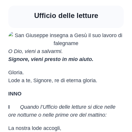
Ufficio delle letture
O Dio, vieni a salvarmi.
Signore, vieni presto in mio aiuto.
Gloria.
Lode a te, Signore, re di eterna gloria.
INNO
I
Quando l’Ufficio delle letture si dice nelle
ore notturne o nelle prime ore del mattino:
La nostra lode accogli,