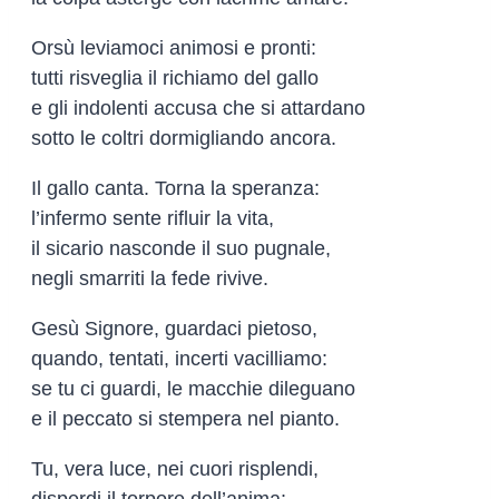
Orsù leviamoci animosi e pronti:
tutti risveglia il richiamo del gallo
e gli indolenti accusa che si attardano
sotto le coltri dormigliando ancora.
Il gallo canta. Torna la speranza:
l’infermo sente rifluir la vita,
il sicario nasconde il suo pugnale,
negli smarriti la fede rivive.
Gesù Signore, guardaci pietoso,
quando, tentati, incerti vacilliamo:
se tu ci guardi, le macchie dileguano
e il peccato si stempera nel pianto.
Tu, vera luce, nei cuori risplendi,