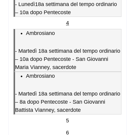
-
Lunedì18a settimana del tempo ordinario
– 10a dopo Pentecoste
4
Ambrosiano
-
Martedì 18a settimana del tempo ordinario
– 10a dopo Pentecoste - San Giovanni
Maria Vianney, sacerdote
Ambrosiano
-
Martedì 18a settimana del tempo ordinario
– 8a dopo Pentecoste - San Giovanni
Battista Vianney, sacerdote
5
6