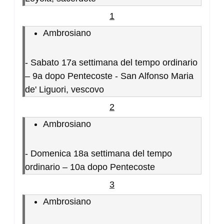
1
Ambrosiano
-
Sabato 17a settimana del tempo ordinario
– 9a dopo Pentecoste - San Alfonso Maria
de' Liguori, vescovo
2
Ambrosiano
-
Domenica 18a settimana del tempo
ordinario – 10a dopo Pentecoste
3
Ambrosiano