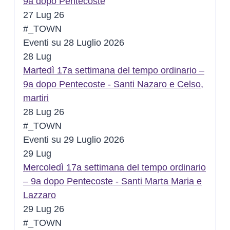
9a dopo Pentecoste
27 Lug 26
#_TOWN
Eventi su 28 Luglio 2026
28
Lug
Martedì 17a settimana del tempo ordinario –
9a dopo Pentecoste - Santi Nazaro e Celso,
martiri
28 Lug 26
#_TOWN
Eventi su 29 Luglio 2026
29
Lug
Mercoledì 17a settimana del tempo ordinario
– 9a dopo Pentecoste - Santi Marta Maria e
Lazzaro
29 Lug 26
#_TOWN