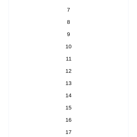
7
8
9
10
11
12
13
14
15
16
17