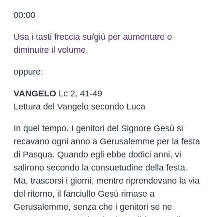
00:00
Usa i tasti freccia su/giù per aumentare o
diminuire il volume.
oppure:
VANGELO
Lc 2, 41-49
Lettura del Vangelo secondo Luca
In quel tempo. I genitori del Signore Gesù si
recavano ogni anno a Gerusalemme per la festa
di Pasqua. Quando egli ebbe dodici anni, vi
salirono secondo la consuetudine della festa.
Ma, trascorsi i giorni, mentre riprendevano la via
del ritorno, il fanciullo Gesù rimase a
Gerusalemme, senza che i genitori se ne