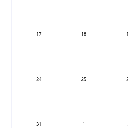
17
18
24
25
31
1