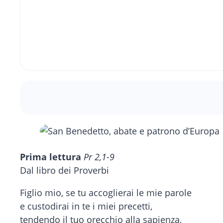
Prima lettura
Pr 2,1-9
Dal libro dei Proverbi
Figlio mio, se tu accoglierai le mie parole
e custodirai in te i miei precetti,
tendendo il tuo orecchio alla sapienza,