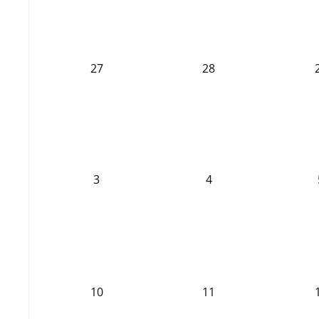
27
28
3
4
10
11