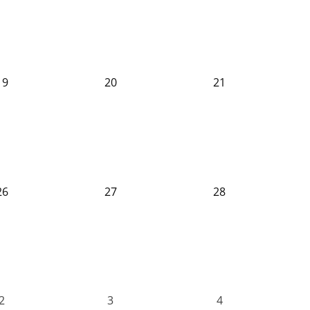
19
20
21
26
27
28
2
3
4