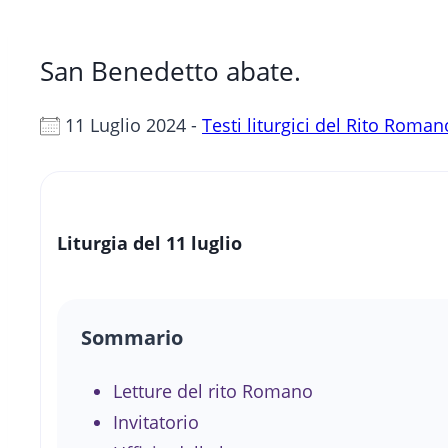
San Benedetto abate.
11 Luglio 2024 -
Testi liturgici del Rito Roman
Liturgia del 11 luglio
Sommario
Letture del rito Romano
Invitatorio