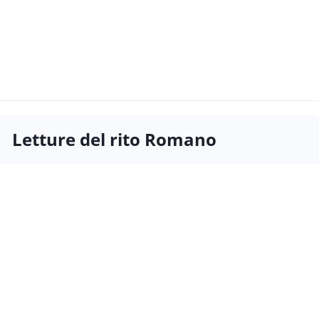
Letture del rito Romano