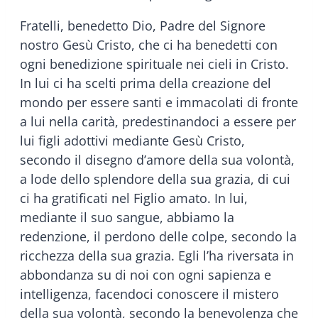
Fratelli, benedetto Dio, Padre del Signore
nostro Gesù Cristo, che ci ha benedetti con
ogni benedizione spirituale nei cieli in Cristo.
In lui ci ha scelti prima della creazione del
mondo per essere santi e immacolati di fronte
a lui nella carità, predestinandoci a essere per
lui figli adottivi mediante Gesù Cristo,
secondo il disegno d’amore della sua volontà,
a lode dello splendore della sua grazia, di cui
ci ha gratificati nel Figlio amato. In lui,
mediante il suo sangue, abbiamo la
redenzione, il perdono delle colpe, secondo la
ricchezza della sua grazia. Egli l’ha riversata in
abbondanza su di noi con ogni sapienza e
intelligenza, facendoci conoscere il mistero
della sua volontà, secondo la benevolenza che