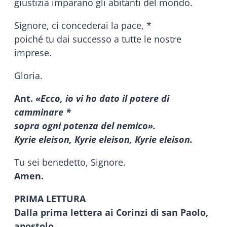
giustizia imparano gli abitanti del mondo.
Signore, ci concederai la pace, *
poiché tu dai successo a tutte le nostre
imprese.
Gloria.
Ant.
«Ecco, io vi ho dato il potere di
camminare *
sopra ogni potenza del nemico».
Kyrie eleison, Kyrie eleison, Kyrie eleison.
Tu sei benedetto, Signore.
Amen.
PRIMA LETTURA
Dalla prima lettera ai Corinzi di san Paolo,
apostolo