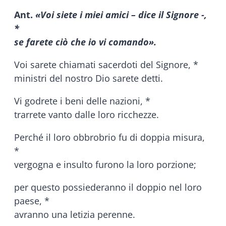
Ant.
«Voi siete i miei amici – dice il Signore -,
*
se farete ciò che io vi comando».
Voi sarete chiamati sacerdoti del Signore, *
ministri del nostro Dio sarete detti.
Vi godrete i beni delle nazioni, *
trarrete vanto dalle loro ricchezze.
Perché il loro obbrobrio fu di doppia misura,
*
vergogna e insulto furono la loro porzione;
per questo possiederanno il doppio nel loro
paese, *
avranno una letizia perenne.