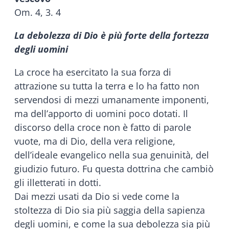
Om. 4, 3. 4
La debolezza di Dio è più forte della fortezza
degli uomini
La croce ha esercitato la sua forza di
attrazione su tutta la terra e lo ha fatto non
servendosi di mezzi umanamente imponenti,
ma dell’apporto di uomini poco dotati. Il
discorso della croce non è fatto di parole
vuote, ma di Dio, della vera religione,
dell’ideale evangelico nella sua genuinità, del
giudizio futuro. Fu questa dottrina che cambiò
gli illetterati in dotti.
Dai mezzi usati da Dio si vede come la
stoltezza di Dio sia più saggia della sapienza
degli uomini, e come la sua debolezza sia più