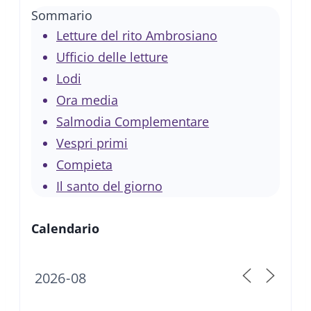
Sommario
Letture del rito Ambrosiano
Ufficio delle letture
Lodi
Ora media
Salmodia Complementare
Vespri primi
Compieta
Il santo del giorno
Calendario