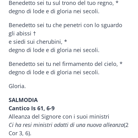
Benedetto sei tu sul trono del tuo regno, *
degno di lode e di gloria nei secoli.
Benedetto sei tu che penetri con lo sguardo
gli abissi †
e siedi sui cherubini, *
degno di lode e di gloria nei secoli.
Benedetto sei tu nel firmamento del cielo, *
degno di lode e di gloria nei secoli.
Gloria.
SALMODIA
Cantico
Is 61, 6-9
Alleanza del Signore con i suoi ministri
Ci ha resi ministri adatti di una nuova alleanza
(2
Cor 3, 6).