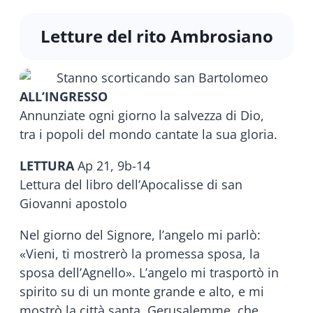
Letture del rito Ambrosiano
ALL’INGRESSO
Annunziate ogni giorno la salvezza di Dio,
tra i popoli del mondo cantate la sua gloria.
LETTURA
Ap 21, 9b-14
Lettura del libro dell’Apocalisse di san
Giovanni apostolo
Nel giorno del Signore, l’angelo mi parlò:
«Vieni, ti mostrerò la promessa sposa, la
sposa dell’Agnello». L’angelo mi trasportò in
spirito su di un monte grande e alto, e mi
mostrò la città santa, Gerusalemme, che