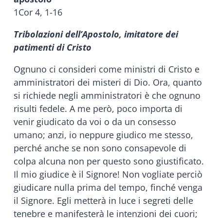
1Cor 4, 1-16
Tribolazioni dell’Apostolo, imitatore dei
patimenti di Cristo
Ognuno ci consideri come ministri di Cristo e
amministratori dei misteri di Dio. Ora, quanto
si richiede negli amministratori è che ognuno
risulti fedele. A me però, poco importa di
venir giudicato da voi o da un consesso
umano; anzi, io neppure giudico me stesso,
perché anche se non sono consapevole di
colpa alcuna non per questo sono giustificato.
Il mio giudice è il Signore! Non vogliate perciò
giudicare nulla prima del tempo, finché venga
il Signore. Egli metterà in luce i segreti delle
tenebre e manifesterà le intenzioni dei cuori;