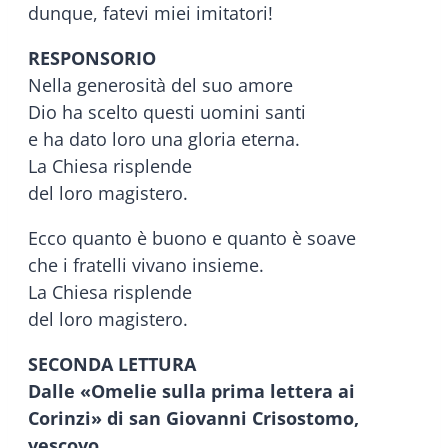
dunque, fatevi miei imitatori!
RESPONSORIO
Nella generosità del suo amore
Dio ha scelto questi uomini santi
e ha dato loro una gloria eterna.
La Chiesa risplende
del loro magistero.
Ecco quanto è buono e quanto è soave
che i fratelli vivano insieme.
La Chiesa risplende
del loro magistero.
SECONDA LETTURA
Dalle «Omelie sulla prima lettera ai
Corinzi» di san Giovanni Crisostomo,
vescovo