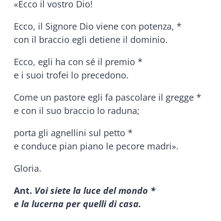
«Ecco il vostro Dio!
Ecco, il Signore Dio viene con potenza, *
con il braccio egli detiene il dominio.
Ecco, egli ha con sé il premio *
e i suoi trofei lo precedono.
Come un pastore egli fa pascolare il gregge *
e con il suo braccio lo raduna;
porta gli agnellini sul petto *
e conduce pian piano le pecore madri».
Gloria.
Ant.
Voi siete la luce del mondo *
e la lucerna per quelli di casa.