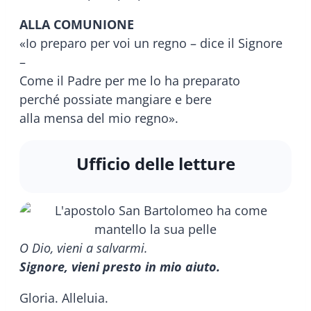
ALLA COMUNIONE
«Io preparo per voi un regno – dice il Signore
–
Come il Padre per me lo ha preparato
perché possiate mangiare e bere
alla mensa del mio regno».
Ufficio delle letture
O Dio, vieni a salvarmi.
Signore, vieni presto in mio aiuto.
Gloria. Alleluia.