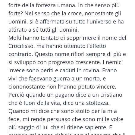
forte della fortezza umana. In che senso più
forte? Nel senso che la croce, nonostante gli
uomini, si è affermata su tutto l’universo e ha
attirato a sé tutti gli uomini.
Molti hanno tentato di sopprimere il nome del
Crocifisso, ma hanno ottenuto l’effetto
contrario. Questo nome rifiorì sempre di più e
si sviluppò con progresso crescente. I nemici
invece sono periti e caduti in rovina. Erano
vivi che facevano guerra a un morto, e
ciononostante non l’hanno potuto vincere.
Perciò quando un pagano dice a un cristiano
che è fuori della vita, dice una stoltezza.
Quando mi dice che sono stolto per la mia
fede, mi rende persuaso che sono mille volte
più saggio di lui che si ritiene sapiente. E