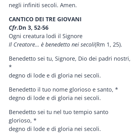
negli infiniti secoli. Amen.
CANTICO DEI TRE GIOVANI
Cfr.
Dn 3, 52-56
Ogni creatura lodi il Signore
Il Creatore… è benedetto nei secoli
(Rm 1, 25).
Benedetto sei tu, Signore, Dio dei padri nostri,
*
degno di lode e di gloria nei secoli.
Benedetto il tuo nome glorioso e santo, *
degno di lode e di gloria nei secoli.
Benedetto sei tu nel tuo tempio santo
glorioso, *
degno di lode e di gloria nei secoli.