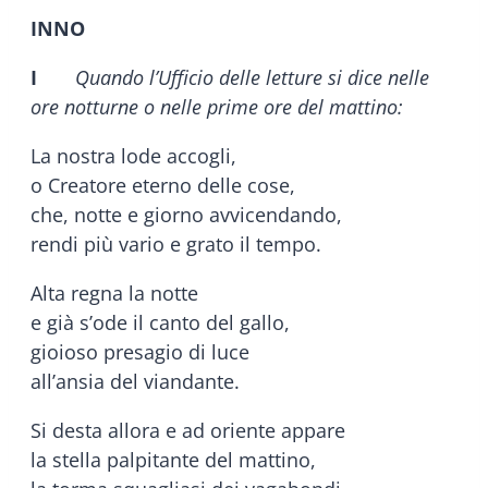
INNO
I
Quando l’Ufficio delle letture si dice nelle
ore notturne o nelle prime ore del mattino:
La nostra lode accogli,
o Creatore eterno delle cose,
che, notte e giorno avvicendando,
rendi più vario e grato il tempo.
Alta regna la notte
e già s’ode il canto del gallo,
gioioso presagio di luce
all’ansia del viandante.
Si desta allora e ad oriente appare
la stella palpitante del mattino,