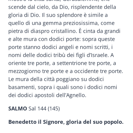
scende dal cielo, da Dio, risplendente della
gloria di Dio. Il suo splendore è simile a
quello di una gemma preziosissima, come
pietra di diaspro cristallino. È cinta da grandi
e alte mura con dodici porte: sopra queste
porte stanno dodici angeli e nomi scritti, i
nomi delle dodici tribù dei figli d’Israele. A
oriente tre porte, a settentrione tre porte, a
mezzogiorno tre porte e a occidente tre porte.
Le mura della città poggiano su dodici
basamenti, sopra i quali sono i dodici nomi
dei dodici apostoli dell’Agnello.
SALMO
Sal 144 (145)
Benedetto il Signore, gloria del suo popolo.