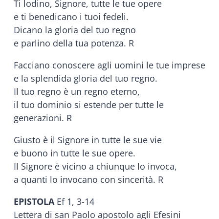
Ti lodino, Signore, tutte le tue opere
e ti benedicano i tuoi fedeli.
Dicano la gloria del tuo regno
e parlino della tua potenza. R
Facciano conoscere agli uomini le tue imprese
e la splendida gloria del tuo regno.
Il tuo regno è un regno eterno,
il tuo dominio si estende per tutte le
generazioni. R
Giusto è il Signore in tutte le sue vie
e buono in tutte le sue opere.
Il Signore è vicino a chiunque lo invoca,
a quanti lo invocano con sincerità. R
EPISTOLA
Ef 1, 3-14
Lettera di san Paolo apostolo agli Efesini