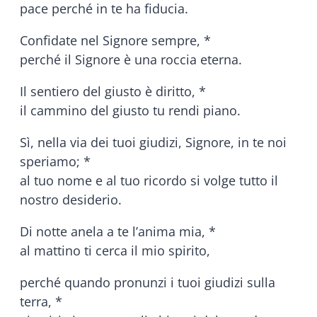
pace perché in te ha fiducia.
Confidate nel Signore sempre, *
perché il Signore è una roccia eterna.
Il sentiero del giusto è diritto, *
il cammino del giusto tu rendi piano.
Sì, nella via dei tuoi giudizi, Signore, in te noi
speriamo; *
al tuo nome e al tuo ricordo si volge tutto il
nostro desiderio.
Di notte anela a te l’anima mia, *
al mattino ti cerca il mio spirito,
perché quando pronunzi i tuoi giudizi sulla
terra, *