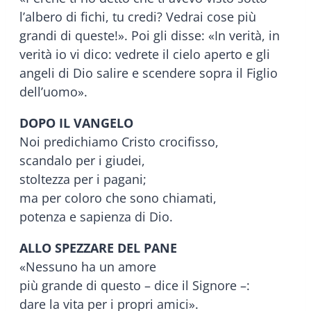
l’albero di fichi, tu credi? Vedrai cose più
grandi di queste!». Poi gli disse: «In verità, in
verità io vi dico: vedrete il cielo aperto e gli
angeli di Dio salire e scendere sopra il Figlio
dell’uomo».
DOPO IL VANGELO
Noi predichiamo Cristo crocifisso,
scandalo per i giudei,
stoltezza per i pagani;
ma per coloro che sono chiamati,
potenza e sapienza di Dio.
ALLO SPEZZARE DEL PANE
«Nessuno ha un amore
più grande di questo – dice il Signore –:
dare la vita per i propri amici».