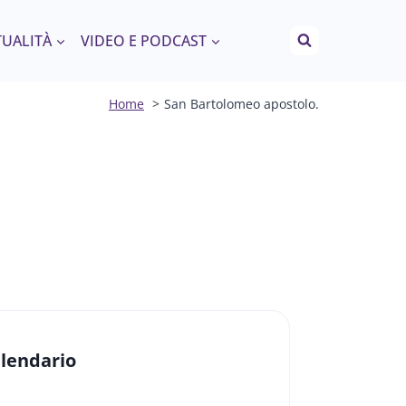
TUALITÀ
VIDEO E PODCAST
Home
San Bartolomeo apostolo.
lendario