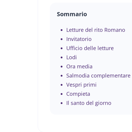
Sommario
Letture del rito Romano
Invitatorio
Ufficio delle letture
Lodi
Ora media
Salmodia complementare
Vespri primi
Compieta
Il santo del giorno