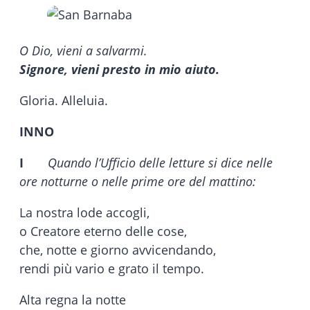
O Dio, vieni a salvarmi.
Signore, vieni presto in mio aiuto.
Gloria. Alleluia.
INNO
I
Quando l’Ufficio delle letture si dice nelle
ore notturne o nelle prime ore del mattino:
La nostra lode accogli,
o Creatore eterno delle cose,
che, notte e giorno avvicendando,
rendi più vario e grato il tempo.
Alta regna la notte