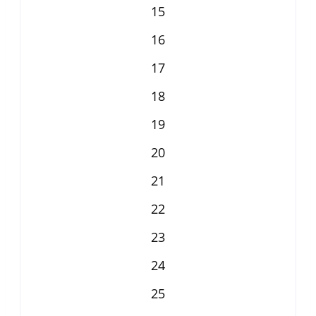
15
16
17
18
19
20
21
22
23
24
25