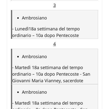
3
Ambrosiano
-
Lunedì18a settimana del tempo
ordinario – 10a dopo Pentecoste
4
Ambrosiano
-
Martedì 18a settimana del tempo
ordinario – 10a dopo Pentecoste - San
Giovanni Maria Vianney, sacerdote
Ambrosiano
-
Martedì 18a settimana del tempo