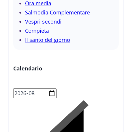
Ora media
Salmodia Complementare
Vespri secondi
Compieta
Il santo del giorno
Calendario