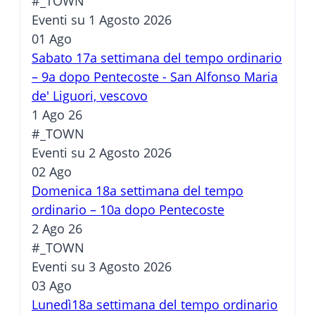
#_TOWN
Eventi su 1 Agosto 2026
01
Ago
Sabato 17a settimana del tempo ordinario
– 9a dopo Pentecoste - San Alfonso Maria
de' Liguori, vescovo
1 Ago 26
#_TOWN
Eventi su 2 Agosto 2026
02
Ago
Domenica 18a settimana del tempo
ordinario – 10a dopo Pentecoste
2 Ago 26
#_TOWN
Eventi su 3 Agosto 2026
03
Ago
Lunedì18a settimana del tempo ordinario