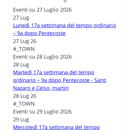
Eventi su 27 Luglio 2026
27
Lug
Lunedì 17a settimana del tempo ordinario
– 9a dopo Pentecoste
27 Lug 26
#_TOWN
Eventi su 28 Luglio 2026
28
Lug
Martedì 17a settimana del tempo
ordinario – 9a dopo Pentecoste - Santi
Nazaro e Celso, martiri
28 Lug 26
#_TOWN
Eventi su 29 Luglio 2026
29
Lug
Mercoledì 17a settimana del tempo