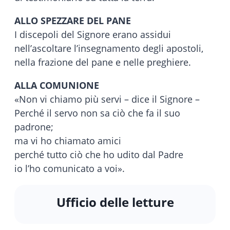
ALLO SPEZZARE DEL PANE
I discepoli del Signore erano assidui
nell’ascoltare l’insegnamento degli apostoli,
nella frazione del pane e nelle preghiere.
ALLA COMUNIONE
«Non vi chiamo più servi – dice il Signore –
Perché il servo non sa ciò che fa il suo
padrone;
ma vi ho chiamato amici
perché tutto ciò che ho udito dal Padre
io l’ho comunicato a voi».
Ufficio delle letture