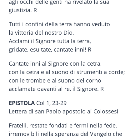
agli occhi delle genti ha rivelato la sua
giustizia. R
Tutti i confini della terra hanno veduto
la vittoria del nostro Dio.
Acclami il Signore tutta la terra,
gridate, esultate, cantate inni! R
Cantate inni al Signore con la cetra,
con la cetra e al suono di strumenti a corde;
con le trombe e al suono del corno
acclamate davanti al re, il Signore. R
EPISTOLA
Col 1, 23-29
Lettera di san Paolo apostolo ai Colossesi
Fratelli, restate fondati e fermi nella fede,
irremovibili nella speranza del Vangelo che