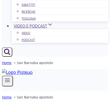
DIBATTITI
RICERCHE
TEOLOGIA
VIDEO E PODCAST
VIDEO
PODCAST
Home
San Barnaba apostolo
Home
San Barnaba apostolo