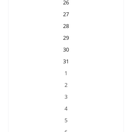
26
27
28
29
30
31
1
2
3
4
5
6