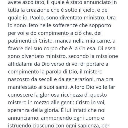
avete ascoltato, il quale è stato annunciato in
tutta la creazione che è sotto il cielo, e del
quale io, Paolo, sono diventato ministro. Ora
io sono lieto nelle sofferenze che sopporto
per voi e do compimento a ciò che, dei
patimenti di Cristo, manca nella mia carne, a
favore del suo corpo che è la Chiesa. Di essa
sono diventato ministro, secondo la missione
affidatami da Dio verso di voi di portare a
compimento la parola di Dio, il mistero
nascosto da secoli e da generazioni, ma ora
manifestato ai suoi santi. A loro Dio volle far
conoscere la gloriosa ricchezza di questo
mistero in mezzo alle genti: Cristo in voi,
speranza della gloria. È lui infatti che noi
annunciamo, ammonendo ogni uomo e
istruendo ciascuno con ogni sapienza, per