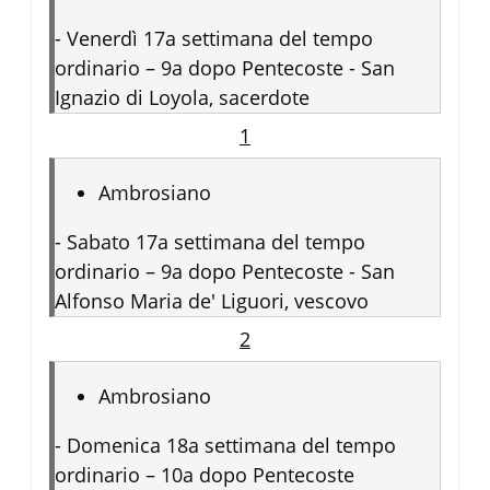
-
Venerdì 17a settimana del tempo
ordinario – 9a dopo Pentecoste - San
Ignazio di Loyola, sacerdote
1
Ambrosiano
-
Sabato 17a settimana del tempo
ordinario – 9a dopo Pentecoste - San
Alfonso Maria de' Liguori, vescovo
2
Ambrosiano
-
Domenica 18a settimana del tempo
ordinario – 10a dopo Pentecoste