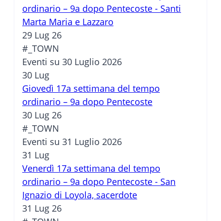
ordinario – 9a dopo Pentecoste - Santi
Marta Maria e Lazzaro
29 Lug 26
#_TOWN
Eventi su 30 Luglio 2026
30
Lug
Giovedì 17a settimana del tempo
ordinario – 9a dopo Pentecoste
30 Lug 26
#_TOWN
Eventi su 31 Luglio 2026
31
Lug
Venerdì 17a settimana del tempo
ordinario – 9a dopo Pentecoste - San
Ignazio di Loyola, sacerdote
31 Lug 26