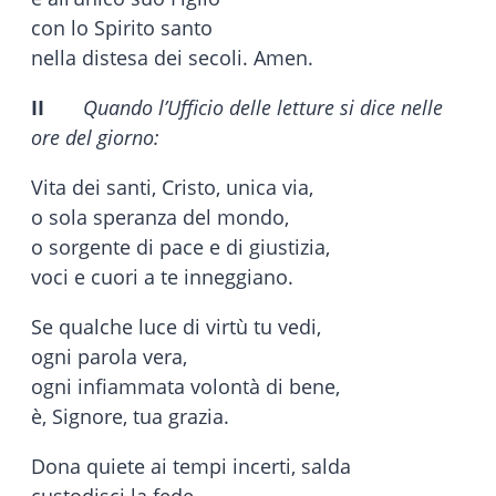
con lo Spirito santo
nella distesa dei secoli. Amen.
II
Quando l’Ufficio delle letture si dice nelle
ore del giorno:
Vita dei santi, Cristo, unica via,
o sola speranza del mondo,
o sorgente di pace e di giustizia,
voci e cuori a te inneggiano.
Se qualche luce di virtù tu vedi,
ogni parola vera,
ogni infiammata volontà di bene,
è, Signore, tua grazia.
Dona quiete ai tempi incerti, salda