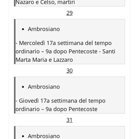
Nazaro e Celso, martiri
29
Ambrosiano
-
Mercoledì 17a settimana del tempo
ordinario – 9a dopo Pentecoste - Santi
Marta Maria e Lazzaro
30
Ambrosiano
-
Giovedì 17a settimana del tempo
ordinario – 9a dopo Pentecoste
31
Ambrosiano