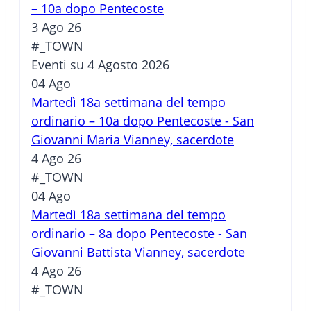
– 10a dopo Pentecoste
3 Ago 26
#_TOWN
Eventi su 4 Agosto 2026
04
Ago
Martedì 18a settimana del tempo
ordinario – 10a dopo Pentecoste - San
Giovanni Maria Vianney, sacerdote
4 Ago 26
#_TOWN
04
Ago
Martedì 18a settimana del tempo
ordinario – 8a dopo Pentecoste - San
Giovanni Battista Vianney, sacerdote
4 Ago 26
#_TOWN