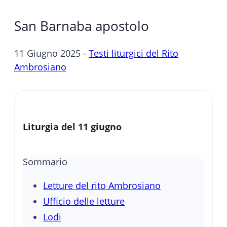
San Barnaba apostolo
11 Giugno 2025 -
Testi liturgici del Rito
Ambrosiano
Liturgia del 11 giugno
Sommario
Letture del rito Ambrosiano
Ufficio delle letture
Lodi