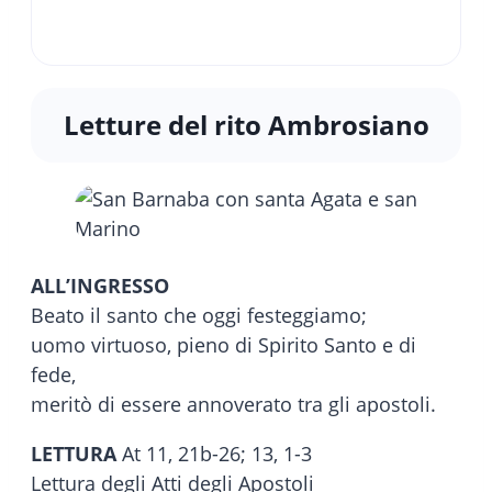
Letture del rito Ambrosiano
ALL’INGRESSO
Beato il santo che oggi festeggiamo;
uomo virtuoso, pieno di Spirito Santo e di
fede,
meritò di essere annoverato tra gli apostoli.
LETTURA
At 11, 21b-26; 13, 1-3
Lettura degli Atti degli Apostoli