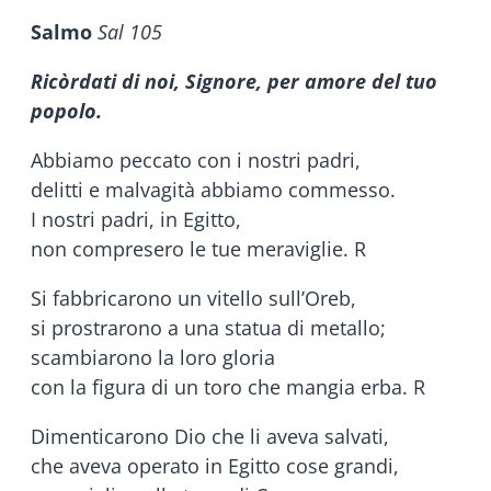
Salmo
Sal 105
Ricòrdati di noi, Signore, per amore del tuo
popolo.
Abbiamo peccato con i nostri padri,
delitti e malvagità abbiamo commesso.
I nostri padri, in Egitto,
non compresero le tue meraviglie. R
Si fabbricarono un vitello sull’Oreb,
si prostrarono a una statua di metallo;
scambiarono la loro gloria
con la figura di un toro che mangia erba. R
Dimenticarono Dio che li aveva salvati,
che aveva operato in Egitto cose grandi,