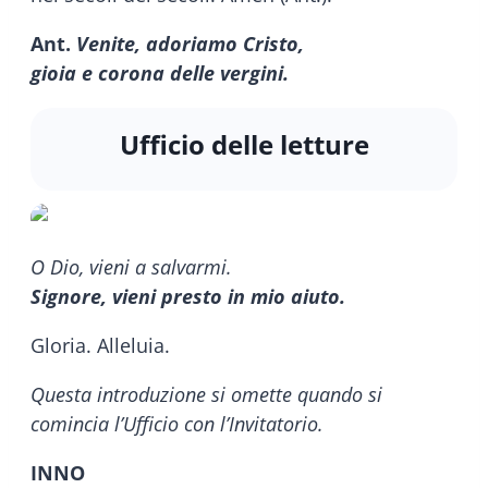
Ant.
Venite, adoriamo Cristo,
gioia e corona delle vergini.
Ufficio delle letture
O Dio, vieni a salvarmi.
Signore, vieni presto in mio aiuto.
Gloria. Alleluia.
Questa introduzione si omette quando si
comincia l’Ufficio con l’Invitatorio.
INNO