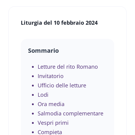
Liturgia del 10 febbraio 2024
Sommario
Letture del rito Romano
Invitatorio
Ufficio delle letture
Lodi
Ora media
Salmodia complementare
Vespri primi
Compieta