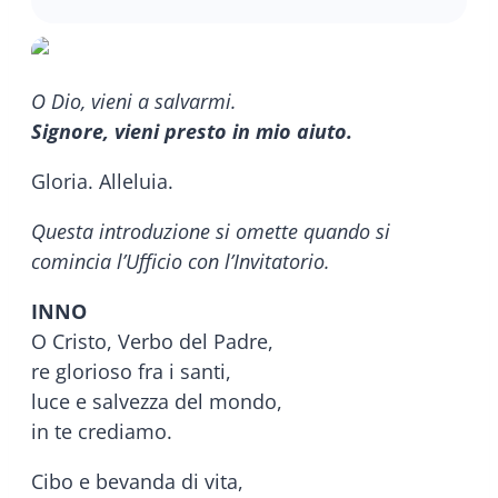
O Dio, vieni a salvarmi.
Signore, vieni presto in mio aiuto.
Gloria. Alleluia.
Questa introduzione si omette quando si
comincia l’Ufficio con l’Invitatorio.
INNO
O Cristo, Verbo del Padre,
re glorioso fra i santi,
luce e salvezza del mondo,
in te crediamo.
Cibo e bevanda di vita,