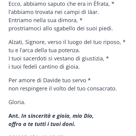
Ecco, abbiamo saputo che era in Èfrata, *
l’abbiamo trovata nei campi di Iàar.
Entriamo nella sua dimora, *
prostriamoci allo sgabello dei suoi piedi.
Alzati, Signore, verso il luogo del tuo riposo, *
tu e l’arca della tua potenza.
I tuoi sacerdoti si vestano di giustizia, *
i tuoi fedeli cantino di gioia.
Per amore di Davide tuo servo *
non respingere il volto del tuo consacrato.
Gloria.
Ant.
In sincerità e gioia, mio Dio,
offro a te tutti i tuoi doni.