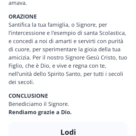
amava.
ORAZIONE
Santifica la tua famiglia, o Signore, per
l’intercessione e l’esempio di santa Scolastica,
e concedi a noi di amarti e servirti con purità
di cuore, per sperimentare la gioia della tua
amicizia. Per il nostro Signore Gesù Cristo, tuo
Figlio, che è Dio, e vive e regna con te,
nell’unità dello Spirito Santo, per tutti i secoli
dei secoli.
CONCLUSIONE
Benediciamo il Signore.
Rendiamo grazie a Dio.
Lodi