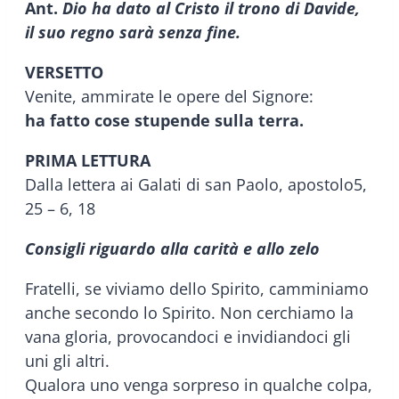
Ant.
Dio ha dato al Cristo il trono di Davide,
il suo regno sarà senza fine.
VERSETTO
Venite, ammirate le opere del Signore:
ha fatto cose stupende sulla terra.
PRIMA LETTURA
Dalla lettera ai Galati di san Paolo, apostolo5,
25 – 6, 18
Consigli riguardo alla carità e allo zelo
Fratelli, se viviamo dello Spirito, camminiamo
anche secondo lo Spirito. Non cerchiamo la
vana gloria, provocandoci e invidiandoci gli
uni gli altri.
Qualora uno venga sorpreso in qualche colpa,