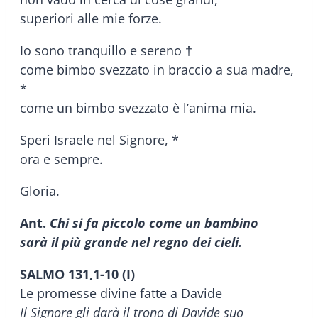
superiori alle mie forze.
Io sono tranquillo e sereno †
come bimbo svezzato in braccio a sua madre,
*
come un bimbo svezzato è l’anima mia.
Speri Israele nel Signore, *
ora e sempre.
Gloria.
Ant.
Chi si fa piccolo come un bambino
sarà il più grande nel regno dei cieli.
SALMO 131,1-10 (I)
Le promesse divine fatte a Davide
Il Signore gli darà il trono di Davide suo