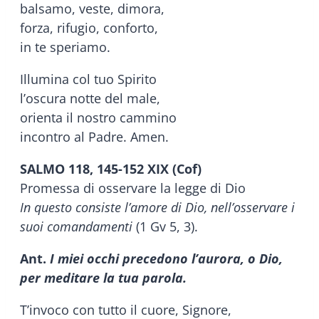
balsamo, veste, dimora,
forza, rifugio, conforto,
in te speriamo.
Illumina col tuo Spirito
l’oscura notte del male,
orienta il nostro cammino
incontro al Padre. Amen.
SALMO 118, 145-152 XIX (Cof)
Promessa di osservare la legge di Dio
In questo consiste l’amore di Dio, nell’osservare i
suoi comandamenti
(1 Gv 5, 3).
Ant.
I miei occhi precedono l’aurora, o Dio,
per meditare la tua parola.
T’invoco con tutto il cuore, Signore,