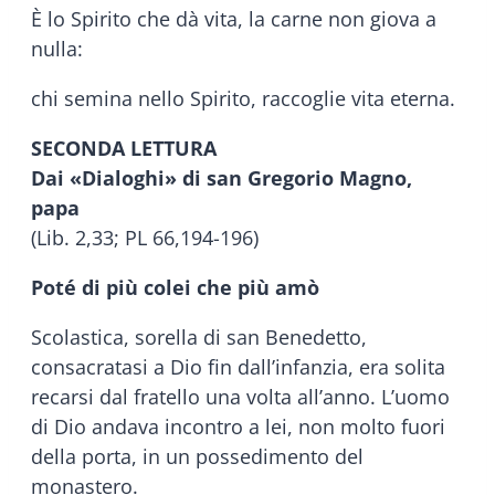
È lo Spirito che dà vita, la carne non giova a
nulla:
chi semina nello Spirito, raccoglie vita eterna.
SECONDA LETTURA
Dai «Dialoghi» di san Gregorio Magno,
papa
(Lib. 2,33; PL 66,194-196)
Poté di più colei che più amò
Scolastica, sorella di san Benedetto,
consacratasi a Dio fin dall’infanzia, era solita
recarsi dal fratello una volta all’anno. L’uomo
di Dio andava incontro a lei, non molto fuori
della porta, in un possedimento del
monastero.