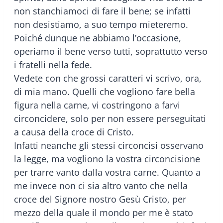
non stanchiamoci di fare il bene; se infatti
non desistiamo, a suo tempo mieteremo.
Poiché dunque ne abbiamo l’occasione,
operiamo il bene verso tutti, soprattutto verso
i fratelli nella fede.
Vedete con che grossi caratteri vi scrivo, ora,
di mia mano. Quelli che vogliono fare bella
figura nella carne, vi costringono a farvi
circoncidere, solo per non essere perseguitati
a causa della croce di Cristo.
Infatti neanche gli stessi circoncisi osservano
la legge, ma vogliono la vostra circoncisione
per trarre vanto dalla vostra carne. Quanto a
me invece non ci sia altro vanto che nella
croce del Signore nostro Gesù Cristo, per
mezzo della quale il mondo per me è stato