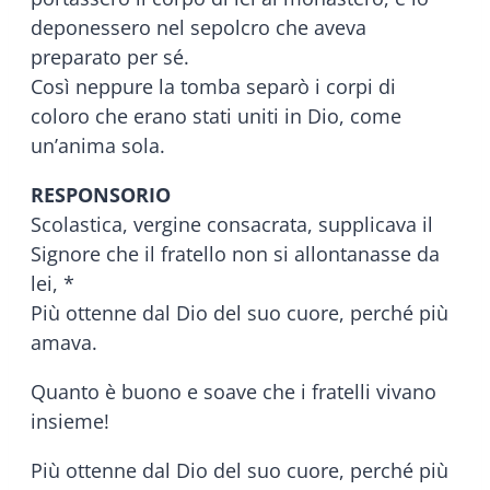
deponessero nel sepolcro che aveva
preparato per sé.
Così neppure la tomba separò i corpi di
coloro che erano stati uniti in Dio, come
un’anima sola.
RESPONSORIO
Scolastica, vergine consacrata, supplicava il
Signore che il fratello non si allontanasse da
lei, *
Più ottenne dal Dio del suo cuore, perché più
amava.
Quanto è buono e soave che i fratelli vivano
insieme!
Più ottenne dal Dio del suo cuore, perché più