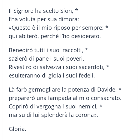
Il Signore ha scelto Sion, *
l’ha voluta per sua dimora:
«Questo è il mio riposo per sempre; *
qui abiterò, perché l’ho desiderato.
Benedirò tutti i suoi raccolti, *
sazierò di pane i suoi poveri.
Rivestirò di salvezza i suoi sacerdoti, *
esulteranno di gioia i suoi fedeli.
Là farò germogliare la potenza di Davide, *
preparerò una lampada al mio consacrato.
Coprirò di vergogna i suoi nemici, *
ma su di lui splenderà la corona».
Gloria.