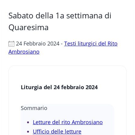
Sabato della 1a settimana di
Quaresima
24 Febbraio 2024 -
Testi liturgici del Rito
Ambrosiano
Liturgia del 24 febbraio 2024
Sommario
Letture del rito Ambrosiano
Ufficio delle letture