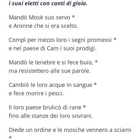
i suoi eletti con canti di gioia.
Mandò Mosè suo servo *
e Aronne che si era scelto.
Compì per mezzo loro i segni promessi *
e nel paese di Cam i suoi prodigi.
Mandò le tenebre e si fece buio, *
ma resistettero alle sue parole.
Cambiò le loro acque in sangue *
e fece morire i pesci.
Il loro paese brulicò di rane *
fino alle stanze dei loro sovrani.
Diede un ordine e le mosche vennero a sciami
*