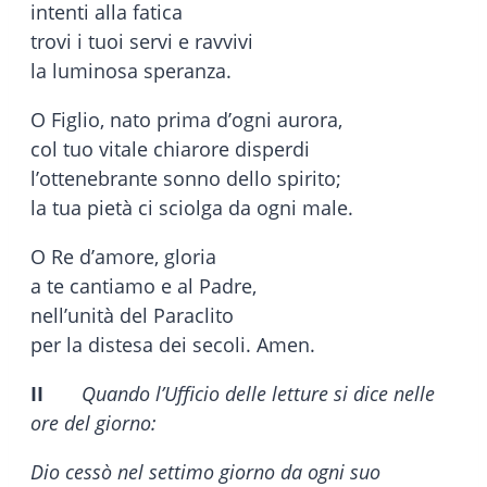
intenti alla fatica
trovi i tuoi servi e ravvivi
la luminosa speranza.
O Figlio, nato prima d’ogni aurora,
col tuo vitale chiarore disperdi
l’ottenebrante sonno dello spirito;
la tua pietà ci sciolga da ogni male.
O Re d’amore, gloria
a te cantiamo e al Padre,
nell’unità del Paraclito
per la distesa dei secoli. Amen.
II
Quando l’Ufficio delle letture si dice nelle
ore del giorno:
Dio cessò nel settimo giorno da ogni suo