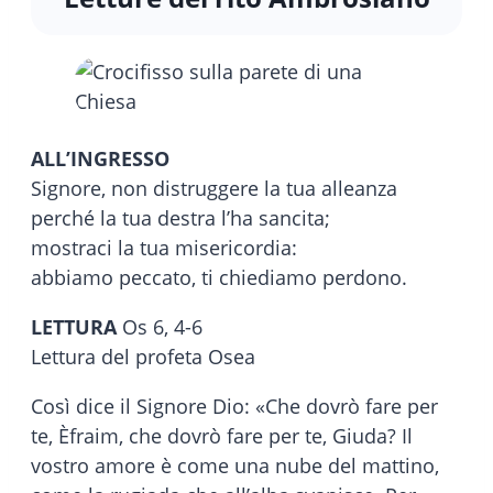
ALL’INGRESSO
Signore, non distruggere la tua alleanza
perché la tua destra l’ha sancita;
mostraci la tua misericordia:
abbiamo peccato, ti chiediamo perdono.
LETTURA
Os 6, 4-6
Lettura del profeta Osea
Così dice il Signore Dio: «Che dovrò fare per
te, Èfraim, che dovrò fare per te, Giuda? Il
vostro amore è come una nube del mattino,