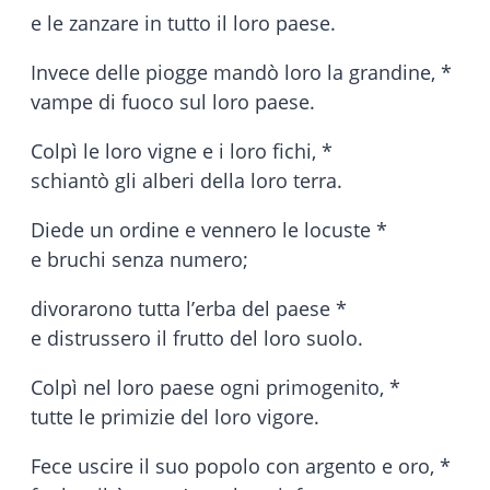
e le
zanzare in tutto il loro paese.
Invece delle piogge mandò loro la grandine, *
vampe di fuoco sul loro paese.
Colpì le loro vigne e i loro fichi, *
schiantò gli alberi della loro terra.
Diede un ordine e vennero le locuste *
e bruchi senza numero;
divorarono tutta l’erba del paese *
e distrussero il frutto del loro suolo.
Colpì nel loro paese ogni primogenito, *
tutte le primizie del loro vigore.
Fece uscire il suo popolo con argento e oro, *