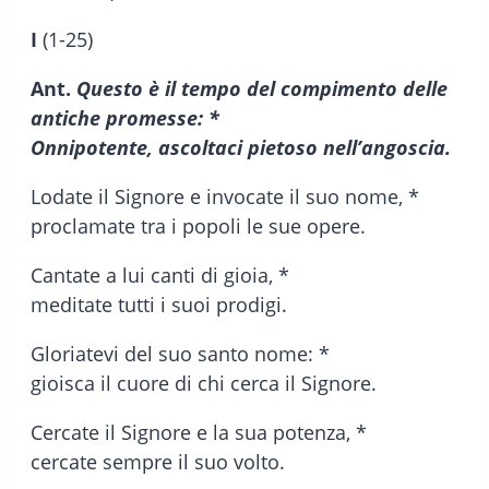
I
(1-25)
Ant.
Questo è il tempo del compimento delle
antiche promesse: *
Onnipotente, ascoltaci pietoso nell’angoscia.
Lodate il Signore e invocate il suo nome, *
proclamate tra i popoli le sue opere.
Cantate a lui canti di gioia, *
meditate tutti i suoi prodigi.
Gloriatevi del suo santo nome: *
gioisca il cuore di chi cerca il Signore.
Cercate il Signore e la sua potenza, *
cercate sempre il suo volto.