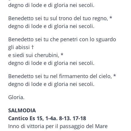
degno di lode e di gloria nei secoli.
Benedetto sei tu sul trono del tuo regno, *
degno di lode e di gloria nei secoli.
Benedetto sei tu che penetri con lo sguardo
gli abissi †
e siedi sui cherubini, *
degno di lode e di gloria nei secoli.
Benedetto sei tu nel firmamento del cielo, *
degno di lode e di gloria nei secoli.
Gloria.
SALMODIA
Cantico Es 15, 1-4a. 8-13. 17-18
Inno di vittoria per il passaggio del Mare