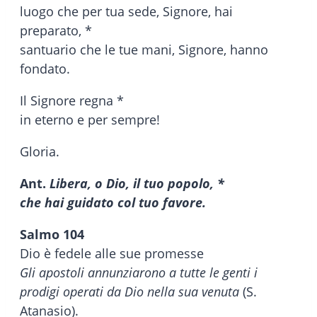
luogo che per tua sede, Signore, hai
preparato, *
santuario che le tue mani, Signore, hanno
fondato.
Il Signore regna *
in eterno e per sempre!
Gloria.
Ant.
Libera, o Dio, il tuo popolo, *
che hai guidato col tuo favore.
Salmo 104
Dio è fedele alle sue promesse
Gli apostoli annunziarono a tutte le genti i
prodigi operati da Dio nella sua venuta
(S.
Atanasio).