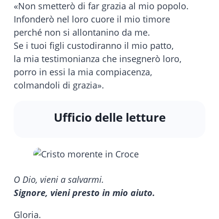
«Non smetterò di far grazia al mio popolo.
Infonderò nel loro cuore il mio timore
perché non si allontanino da me.
Se i tuoi figli custodiranno il mio patto,
la mia testimonianza che insegnerò loro,
porro in essi la mia compiacenza,
colmandoli di grazia».
Ufficio delle letture
O Dio, vieni a salvarmi.
Signore, vieni presto in mio aiuto.
Gloria.