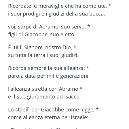
Ricordate le meraviglie che ha compiute, *
i suoi prodigi e i giudizi della sua bocca:
voi, stirpe di Abramo, suo servo, *
figli di Giacobbe, suo eletto.
È lui il Signore, nostro Dio, *
su tutta la terra i suoi giudizi.
Ricorda sempre la sua alleanza: *
parola data per mille generazioni,
l’alleanza stretta con Abramo *
e il suo giuramento ad Isacco.
Lo stabilì per Giacobbe come legge, *
come alleanza eterna per Israele: