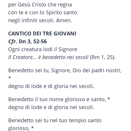
per Gesù Cristo che regna
con te e con lo Spirito santo
negli infiniti secoli. Amen.
CANTICO DEI TRE GIOVANI
Cfr.
Dn 3, 52-56
Ogni creatura lodi il Signore
Il Creatore… è benedetto nei secoli
(Rm 1, 25).
Benedetto sei tu, Signore, Dio dei padri nostri,
*
degno di lode e di gloria nei secoli.
Benedetto il tuo nome glorioso e santo, *
degno di lode e di gloria nei secoli.
Benedetto sei tu nel tuo tempio santo
glorioso, *