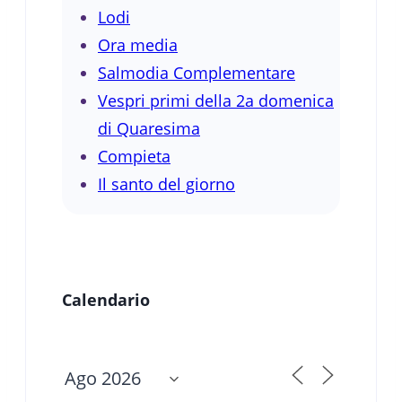
Lodi
Ora media
Salmodia Complementare
Vespri primi della 2a domenica
di Quaresima
Compieta
Il santo del giorno
Calendario