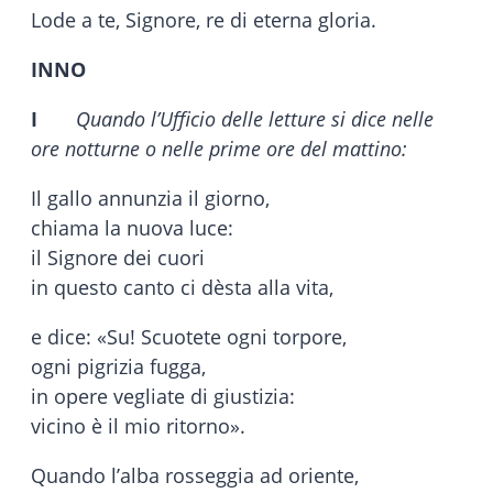
Lode a te, Signore, re di eterna gloria.
INNO
I
Quando l’Ufficio delle letture si dice nelle
ore notturne o nelle prime ore del mattino:
Il gallo annunzia il giorno,
chiama la nuova luce:
il Signore dei cuori
in questo canto ci dèsta alla vita,
e dice: «Su! Scuotete ogni torpore,
ogni pigrizia fugga,
in opere vegliate di giustizia:
vicino è il mio ritorno».
Quando l’alba rosseggia ad oriente,