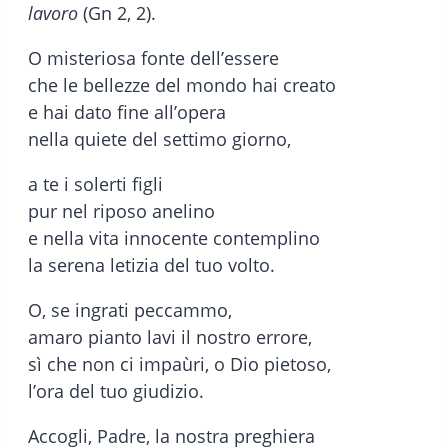
lavoro
(Gn 2, 2).
O misteriosa fonte dell’essere
che le bellezze del mondo hai creato
e hai dato fine all’opera
nella quiete del settimo giorno,
a te i solerti figli
pur nel riposo anelino
e nella vita innocente contemplino
la serena letizia del tuo volto.
O, se ingrati peccammo,
amaro pianto lavi il nostro errore,
sì che non ci impaùri, o Dio pietoso,
l’ora del tuo giudizio.
Accogli, Padre, la nostra preghiera