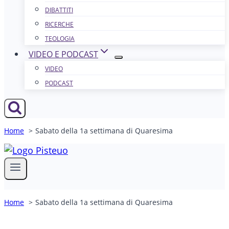
DIBATTITI
RICERCHE
TEOLOGIA
VIDEO E PODCAST
VIDEO
PODCAST
Home
Sabato della 1a settimana di Quaresima
Home
Sabato della 1a settimana di Quaresima