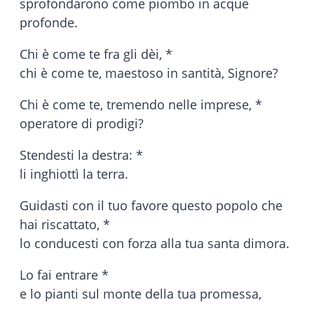
sprofondarono come piombo in acque
profonde.
Chi è come te fra gli dèi, *
chi è come te, maestoso in santità, Signore?
Chi è come te, tremendo nelle imprese, *
operatore di prodigi?
Stendesti la destra: *
li inghiottì la terra.
Guidasti con il tuo favore questo popolo che
hai riscattato, *
lo conducesti con forza alla tua santa dimora.
Lo fai entrare *
e lo pianti sul monte della tua promessa,