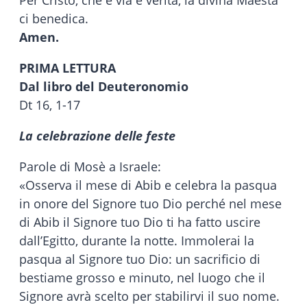
ci benedica.
Amen.
PRIMA LETTURA
Dal libro del Deuteronomio
Dt 16, 1-17
La celebrazione delle feste
Parole di Mosè a Israele:
«Osserva il mese di Abib e celebra la pasqua
in onore del Signore tuo Dio perché nel mese
di Abib il Signore tuo Dio ti ha fatto uscire
dall’Egitto, durante la notte. Immolerai la
pasqua al Signore tuo Dio: un sacrificio di
bestiame grosso e minuto, nel luogo che il
Signore avrà scelto per stabilirvi il suo nome.