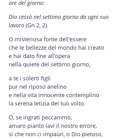
ore del giorno:
Dio cessò nel settimo giorno da ogni suo
lavoro
(Gn 2, 2).
O misteriosa fonte dell’essere
che le bellezze del mondo hai creato
e hai dato fine all’opera
nella quiete del settimo giorno,
a te i solerti figli
pur nel riposo anelino
e nella vita innocente contemplino
la serena letizia del tuo volto.
O, se ingrati peccammo,
amaro pianto lavi il nostro errore,
sì che non ci impaùri, o Dio pietoso,