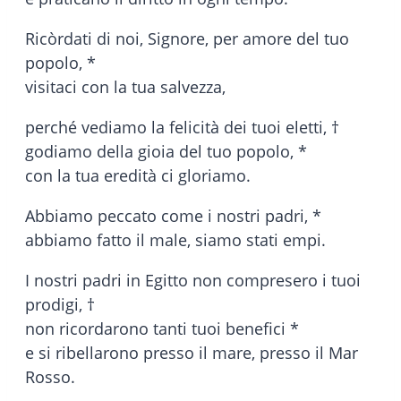
Ricòrdati di noi, Signore, per amore del tuo
popolo, *
visitaci con la tua salvezza,
perché vediamo la felicità dei tuoi eletti, †
godiamo della gioia del tuo popolo, *
con la tua eredità ci gloriamo.
Abbiamo peccato come i nostri padri, *
abbiamo fatto il male, siamo stati empi.
I nostri padri in Egitto non compresero i tuoi
prodigi, †
non ricordarono tanti tuoi benefici *
e si ribellarono presso il mare, presso il Mar
Rosso.