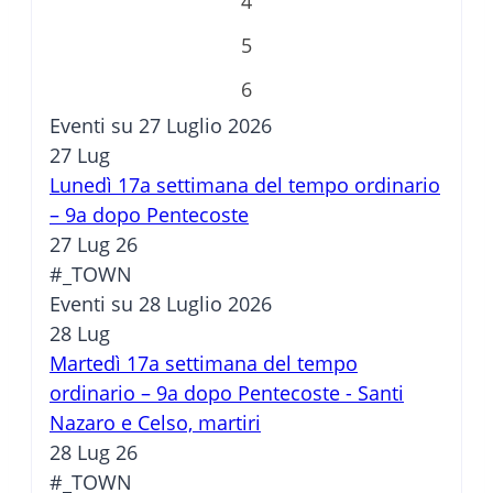
4
5
6
Eventi su 27 Luglio 2026
27
Lug
Lunedì 17a settimana del tempo ordinario
– 9a dopo Pentecoste
27 Lug 26
#_TOWN
Eventi su 28 Luglio 2026
28
Lug
Martedì 17a settimana del tempo
ordinario – 9a dopo Pentecoste - Santi
Nazaro e Celso, martiri
28 Lug 26
#_TOWN