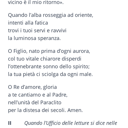
vicino è il mio ritorno».
Quando l’alba rosseggia ad oriente,
intenti alla fatica
trovi i tuoi servi e ravvivi
la luminosa speranza.
O Figlio, nato prima d’ogni aurora,
col tuo vitale chiarore disperdi
l’ottenebrante sonno dello spirito;
la tua pietà ci sciolga da ogni male.
O Re d’amore, gloria
a te cantiamo e al Padre,
nell’unità del Paraclito
per la distesa dei secoli. Amen.
II
Quando l’Ufficio delle letture si dice nelle