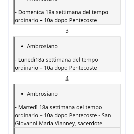
-
Domenica 18a settimana del tempo
ordinario – 10a dopo Pentecoste
3
Ambrosiano
-
Lunedì18a settimana del tempo
ordinario – 10a dopo Pentecoste
4
Ambrosiano
-
Martedì 18a settimana del tempo
ordinario – 10a dopo Pentecoste - San
Giovanni Maria Vianney, sacerdote