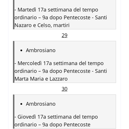
-
Martedì 17a settimana del tempo
ordinario – 9a dopo Pentecoste - Santi
Nazaro e Celso, martiri
29
Ambrosiano
-
Mercoledì 17a settimana del tempo
ordinario – 9a dopo Pentecoste - Santi
Marta Maria e Lazzaro
30
Ambrosiano
-
Giovedì 17a settimana del tempo
ordinario – 9a dopo Pentecoste