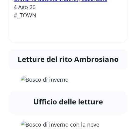
4 Ago 26
#_TOWN
Letture del rito Ambrosiano
Ufficio delle letture