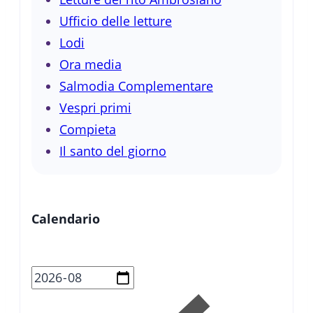
Ufficio delle letture
Lodi
Ora media
Salmodia Complementare
Vespri primi
Compieta
Il santo del giorno
Calendario