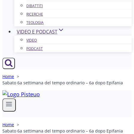
DIBATTITI
RICERCHE
TEOLOGIA
VIDEO E PODCAST
VIDEO
PODCAST
Home
Sabato 6a settimana del tempo ordinario – 6a dopo Epifania
Home
Sabato 6a settimana del tempo ordinario – 6a dopo Epifania