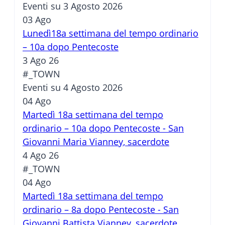
Eventi su 3 Agosto 2026
03
Ago
Lunedì18a settimana del tempo ordinario
– 10a dopo Pentecoste
3 Ago 26
#_TOWN
Eventi su 4 Agosto 2026
04
Ago
Martedì 18a settimana del tempo
ordinario – 10a dopo Pentecoste - San
Giovanni Maria Vianney, sacerdote
4 Ago 26
#_TOWN
04
Ago
Martedì 18a settimana del tempo
ordinario – 8a dopo Pentecoste - San
Giovanni Battista Vianney, sacerdote