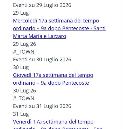
Eventi su 29 Luglio 2026
29
Lug
Mercoledì 17a settimana del tempo
ordinario – 9a dopo Pentecoste - Santi
Marta Maria e Lazzaro
29 Lug 26
#_TOWN
Eventi su 30 Luglio 2026
30
Lug
Giovedì 17a settimana del tempo
ordinario – 9a dopo Pentecoste
30 Lug 26
#_TOWN
Eventi su 31 Luglio 2026
31
Lug
Venerdì 17a settimana del tempo