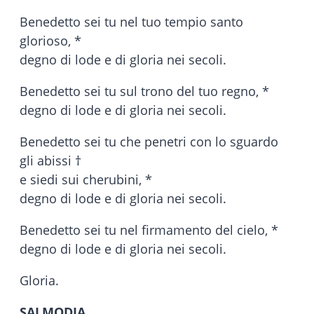
Benedetto sei tu nel tuo tempio santo
glorioso, *
degno di lode e di gloria nei secoli.
Benedetto sei tu sul trono del tuo regno, *
degno di lode e di gloria nei secoli.
Benedetto sei tu che penetri con lo sguardo
gli abissi †
e siedi sui cherubini, *
degno di lode e di gloria nei secoli.
Benedetto sei tu nel firmamento del cielo, *
degno di lode e di gloria nei secoli.
Gloria.
SALMODIA