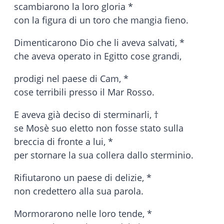
scambiarono la loro gloria *
con la figura di un toro che mangia fieno.
Dimenticarono Dio che li aveva salvati, *
che aveva operato in Egitto cose grandi,
prodigi nel paese di Cam, *
cose terribili presso il Mar Rosso.
E aveva già deciso di sterminarli, †
se Mosè suo eletto non fosse stato sulla
breccia di fronte a lui, *
per stornare la sua collera dallo sterminio.
Rifiutarono un paese di delizie, *
non credettero alla sua parola.
Mormorarono nelle loro tende, *