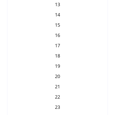
13
14
15
16
17
18
19
20
21
22
23