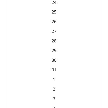
24
25
26
27
28
29
30
31
1
2
3