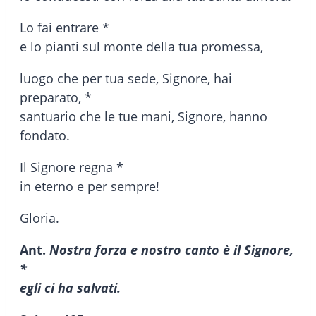
Lo fai entrare *
e lo pianti sul monte della tua promessa,
luogo che per tua sede, Signore, hai
preparato, *
santuario che le tue mani, Signore, hanno
fondato.
Il Signore regna *
in eterno e per sempre!
Gloria.
Ant.
Nostra forza e nostro canto è il Signore,
*
egli ci ha salvati.