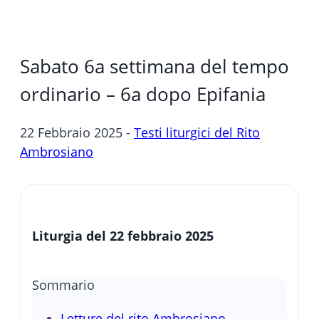
Sabato 6a settimana del tempo
ordinario – 6a dopo Epifania
22 Febbraio 2025 -
Testi liturgici del Rito
Ambrosiano
Liturgia del 22 febbraio 2025
Sommario
Letture del rito Ambrosiano