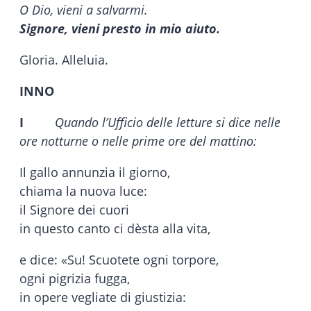
O Dio, vieni a salvarmi.
Signore, vieni presto in mio aiuto.
Gloria. Alleluia.
INNO
I
Quando l’Ufficio delle letture si dice nelle
ore notturne o nelle prime ore del mattino:
Il gallo annunzia il giorno,
chiama la nuova luce:
il Signore dei cuori
in questo canto ci dèsta alla vita,
e dice: «Su! Scuotete ogni torpore,
ogni pigrizia fugga,
in opere vegliate di giustizia: