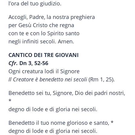
l’ora del tuo giudizio.
Accogli, Padre, la nostra preghiera
per Gesù Cristo che regna
con te e con lo Spirito santo
negli infiniti secoli. Amen.
CANTICO DEI TRE GIOVANI
Cfr.
Dn 3, 52-56
Ogni creatura lodi il Signore
Il Creatore è benedetto nei secoli
(Rm 1, 25).
Benedetto sei tu, Signore, Dio dei padri nostri,
*
degno di lode e di gloria nei secoli.
Benedetto il tuo nome glorioso e santo, *
degno di lode e di gloria nei secoli.