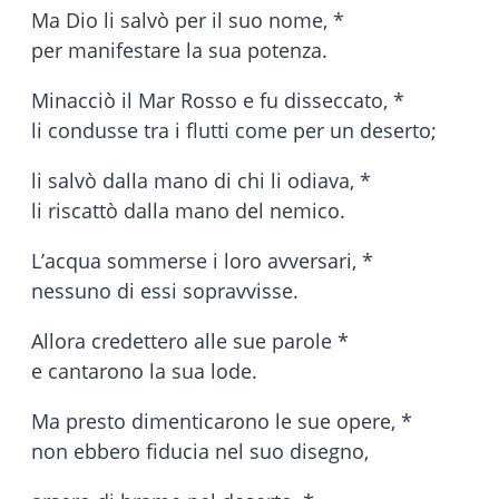
Ma Dio li salvò per il suo nome, *
per manifestare la sua potenza.
Minacciò il Mar Rosso e fu disseccato, *
li condusse tra i flutti come per un deserto;
li salvò dalla mano di chi li odiava, *
li riscattò dalla mano del nemico.
L’acqua sommerse i loro avversari, *
nessuno di essi sopravvisse.
Allora credettero alle sue parole *
e cantarono la sua lode.
Ma presto dimenticarono le sue opere, *
non ebbero fiducia nel suo disegno,