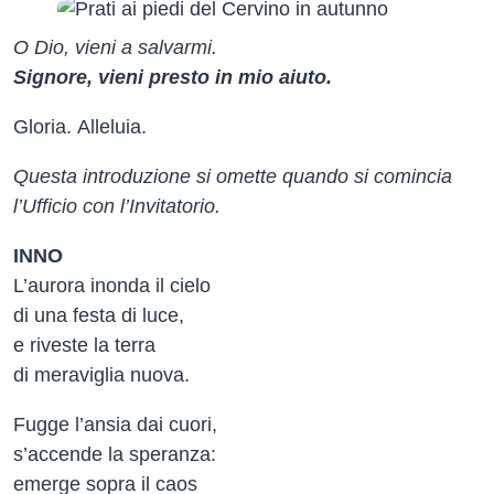
O Dio, vieni a salvarmi.
Signore, vieni presto in mio aiuto.
Gloria. Alleluia.
Questa introduzione si omette quando si comincia
l’Ufficio con l’Invitatorio.
INNO
L’aurora inonda il cielo
di una festa di luce,
e riveste la terra
di meraviglia nuova.
Fugge l’ansia dai cuori,
s’accende la speranza:
emerge sopra il caos