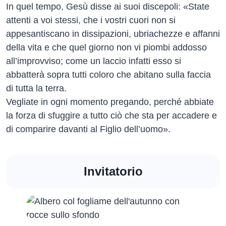
In quel tempo, Gesù disse ai suoi discepoli: «State
attenti a voi stessi, che i vostri cuori non si
appesantiscano in dissipazioni, ubriachezze e affanni
della vita e che quel giorno non vi piombi addosso
all’improvviso; come un laccio infatti esso si
abbatterà sopra tutti coloro che abitano sulla faccia
di tutta la terra.
Vegliate in ogni momento pregando, perché abbiate
la forza di sfuggire a tutto ciò che sta per accadere e
di comparire davanti al Figlio dell’uomo».
Invitatorio