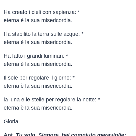
Ha creato i cieli con sapienza: *
eterna è la sua misericordia.
Ha stabilito la terra sulle acque: *
eterna è la sua misericordia.
Ha fatto i grandi luminari: *
eterna è la sua misericordia.
Il sole per regolare il giorno: *
eterna è la sua misericordia;
la luna e le stelle per regolare la notte: *
eterna è la sua misericordia.
Gloria.
Ant.
Tu solo, Signore, hai compiuto meraviglie: