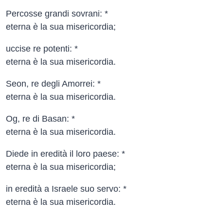
Percosse grandi sovrani: *
eterna è la sua misericordia;
uccise re potenti: *
eterna è la sua misericordia.
Seon, re degli Amorrei: *
eterna è la sua misericordia.
Og, re di Basan: *
eterna è la sua misericordia.
Diede in eredità il loro paese: *
eterna è la sua misericordia;
in eredità a Israele suo servo: *
eterna è la sua misericordia.