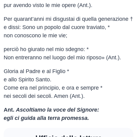
pur avendo visto le mie opere (Ant.).
Per quarant’anni mi disgustai di quella generazione †
e dissi: Sono un popolo dal cuore traviato, *
non conoscono le mie vie;
perciò ho giurato nel mio sdegno: *
Non entreranno nel luogo del mio riposo» (Ant.).
Gloria al Padre e al Figlio *
e allo Spirito Santo.
Come era nel principio, e ora e sempre *
nei secoli dei secoli. Amen (Ant.).
Ant.
Ascoltiamo la voce del Signore:
egli ci guida alla terra promessa.