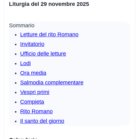
Liturgia del 29 novembre 2025
Sommario
Letture del rito Romano
Invitatorio
Ufficio delle letture
Lodi
Ora media
Salmodia complementare
Vespri primi
Compieta
Rito Romano
Il santo del giorno