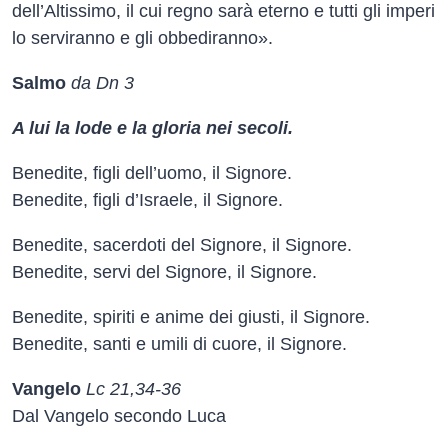
dell’Altissimo, il cui regno sarà eterno e tutti gli imperi
lo serviranno e gli obbediranno».
Salmo
da Dn 3
A lui la lode e la gloria nei secoli.
Benedite, figli dell’uomo, il Signore.
Benedite, figli d’Israele, il Signore.
Benedite, sacerdoti del Signore, il Signore.
Benedite, servi del Signore, il Signore.
Benedite, spiriti e anime dei giusti, il Signore.
Benedite, santi e umili di cuore, il Signore.
Vangelo
Lc 21,34-36
Dal Vangelo secondo Luca