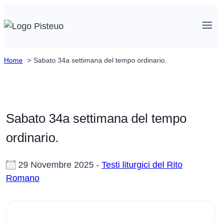
Salta
al
contenuto
Home
Sabato 34a settimana del tempo ordinario.
Sabato 34a settimana del tempo
ordinario.
29 Novembre 2025 -
Testi liturgici del Rito
Romano