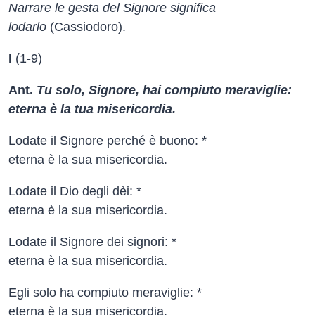
Narrare le gesta del Signore significa
lodarlo
(Cassiodoro).
I
(1-9)
Ant.
Tu solo, Signore, hai compiuto meraviglie:
eterna è la tua misericordia.
Lodate il Signore perché è buono: *
eterna è la sua misericordia.
Lodate il Dio degli dèi: *
eterna è la sua misericordia.
Lodate il Signore dei signori: *
eterna è la sua misericordia.
Egli solo ha compiuto meraviglie: *
eterna è la sua misericordia.