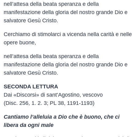
nell’attesa della beata speranza e della
manifestazione della gloria del nostro grande Dio e
salvatore Gesù Cristo.
Cerchiamo di stimolarci a vicenda nella carità e nelle
opere buone,
nell’attesa della beata speranza e della
manifestazione della gloria del nostro grande Dio e
salvatore Gesù Cristo.
SECONDA LETTURA
Dai «Discorsi» di sant’Agostino, vescovo
(Disc. 256, 1. 2. 3; PL 38, 1191-1193)
Cantiamo l’alleluia a Dio che è buono, che ci
libera da ogni male