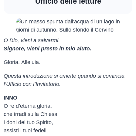
Ufficio delle letture
O Dio, vieni a salvarmi.
Signore, vieni presto in mio aiuto.
Gloria. Alleluia.
Questa introduzione si omette quando si comincia
l’Ufficio con l’Invitatorio.
INNO
O re d’eterna gloria,
che irradi sulla Chiesa
i doni del tuo Spirito,
assisti i tuoi fedeli.