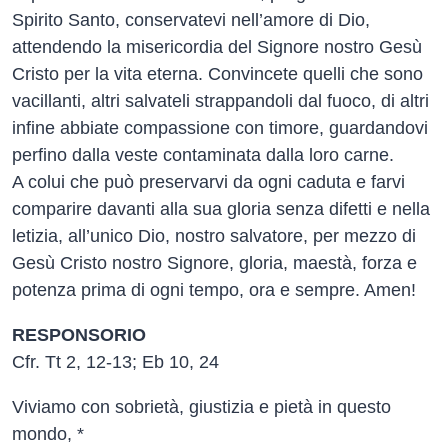
Spirito Santo, conservatevi nell’amore di Dio,
attendendo la misericordia del Signore nostro Gesù
Cristo per la vita eterna. Convincete quelli che sono
vacillanti, altri salvateli strappandoli dal fuoco, di altri
infine abbiate compassione con timore, guardandovi
perfino dalla veste contaminata dalla loro carne.
A colui che può preservarvi da ogni caduta e farvi
comparire davanti alla sua gloria senza difetti e nella
letizia, all’unico Dio, nostro salvatore, per mezzo di
Gesù Cristo nostro Signore, gloria, maestà, forza e
potenza prima di ogni tempo, ora e sempre. Amen!
RESPONSORIO
Cfr. Tt 2, 12-13; Eb 10, 24
Viviamo con sobrietà, giustizia e pietà in questo
mondo, *