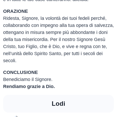
ORAZIONE
Ridesta, Signore, la volontà dei tuoi fedeli perché,
collaborando con impegno alla tua opera di salvezza,
ottengano in misura sempre più abbondante i doni
della tua misericordia. Per il nostro Signore Gesù
Cristo, tuo Figlio, che è Dio, e vive e regna con te,
nell’unità dello Spirito Santo, per tutti i secoli dei
secoli.
CONCLUSIONE
Benediciamo il Signore.
Rendiamo grazie a Dio.
Lodi