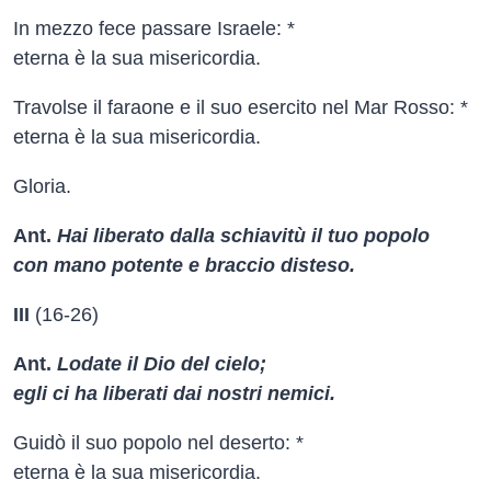
In mezzo fece passare Israele: *
eterna è la sua misericordia.
Travolse il faraone e il suo esercito nel Mar Rosso: *
eterna è la sua misericordia.
Gloria.
Ant.
Hai liberato dalla schiavitù il tuo popolo
con mano potente e braccio disteso.
III
(16-26)
Ant.
Lodate il Dio del cielo;
egli ci ha liberati dai nostri nemici.
Guidò il suo popolo nel deserto: *
eterna è la sua misericordia.