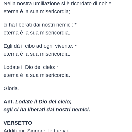
Nella nostra umiliazione si è ricordato di noi: *
eterna è la sua misericordia;
ci ha liberati dai nostri nemici: *
eterna è la sua misericordia.
Egli dà il cibo ad ogni vivente: *
eterna è la sua misericordia.
Lodate il Dio del cielo: *
eterna è la sua misericordia.
Gloria.
Ant.
Lodate il Dio del cielo;
egli ci ha liberati dai nostri nemici.
VERSETTO
Additami, Signore, le tue vie,