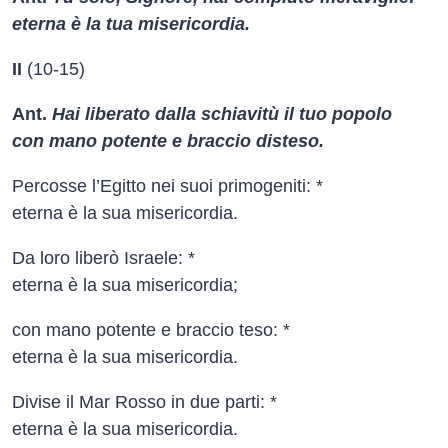
eterna è la tua misericordia.
II
(10-15)
Ant.
Hai liberato dalla schiavitù il tuo popolo
con mano potente e braccio disteso.
Percosse l’Egitto nei suoi primogeniti: *
eterna è la sua misericordia.
Da loro liberò Israele: *
eterna è la sua misericordia;
con mano potente e braccio teso: *
eterna è la sua misericordia.
Divise il Mar Rosso in due parti: *
eterna è la sua misericordia.