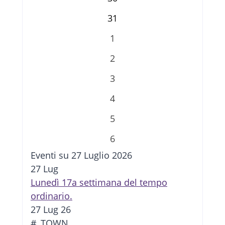
31
1
2
3
4
5
6
Eventi su 27 Luglio 2026
27
Lug
Lunedì 17a settimana del tempo
ordinario.
27 Lug 26
#_TOWN