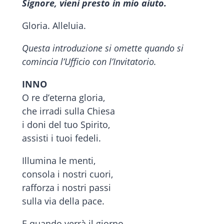
Signore, vieni presto in mio aiuto.
Gloria. Alleluia.
Questa introduzione si omette quando si
comincia l’Ufficio con l’Invitatorio.
INNO
O re d’eterna gloria,
che irradi sulla Chiesa
i doni del tuo Spirito,
assisti i tuoi fedeli.
Illumina le menti,
consola i nostri cuori,
rafforza i nostri passi
sulla via della pace.
E quando verrà il giorno