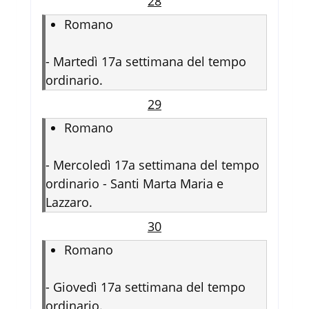
28
Romano
-
Martedì 17a settimana del tempo
ordinario.
29
Romano
-
Mercoledì 17a settimana del tempo
ordinario - Santi Marta Maria e
Lazzaro.
30
Romano
-
Giovedì 17a settimana del tempo
ordinario.