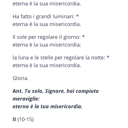
eterna è la sua misericordia.
Ha fatto i grandi luminari: *
eterna è la sua misericordia.
Il sole per regolare il giorno: *
eterna è la sua misericordia;
la luna e le stelle per regolare la notte: *
eterna è la sua misericordia.
Gloria.
Ant.
Tu solo, Signore, hai compiuto
meraviglie:
eterna è la tua misericordia.
II
(10-15)