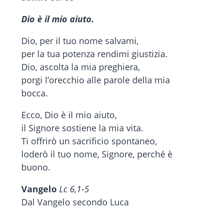
Dio è il mio aiuto.
Dio, per il tuo nome salvami,
per la tua potenza rendimi giustizia.
Dio, ascolta la mia preghiera,
porgi l’orecchio alle parole della mia
bocca.
Ecco, Dio è il mio aiuto,
il Signore sostiene la mia vita.
Ti offrirò un sacrificio spontaneo,
loderò il tuo nome, Signore, perché è
buono.
Vangelo
Lc 6,1-5
Dal Vangelo secondo Luca