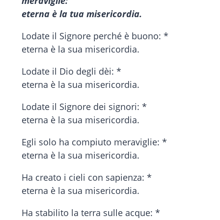
meraviglie:
eterna è la tua misericordia.
Lodate il Signore perché è buono: *
eterna è la sua misericordia.
Lodate il Dio degli dèi: *
eterna è la sua misericordia.
Lodate il Signore dei signori: *
eterna è la sua misericordia.
Egli solo ha compiuto meraviglie: *
eterna è la sua misericordia.
Ha creato i cieli con sapienza: *
eterna è la sua misericordia.
Ha stabilito la terra sulle acque: *