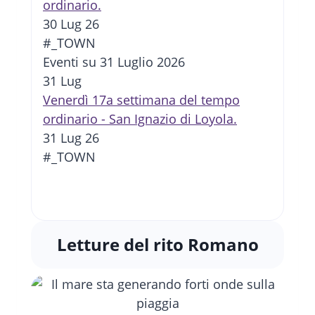
ordinario.
30 Lug 26
#_TOWN
Eventi su 31 Luglio 2026
31
Lug
Venerdì 17a settimana del tempo
ordinario - San Ignazio di Loyola.
31 Lug 26
#_TOWN
Letture del rito Romano