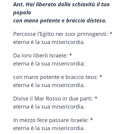
Ant.
Hai liberato dalla schiavitù il tuo
popolo
con mano potente e braccio disteso.
Percosse l’Egitto nei suoi primogeniti: *
eterna è la sua misericordia.
Da loro liberò Israele: *
eterna è la sua misericordia;
con mano potente e braccio teso: *
eterna è la sua misericordia.
Divise il Mar Rosso in due parti: *
eterna è la sua misericordia.
In mezzo fece passare Israele: *
eterna è la sua misericordia.