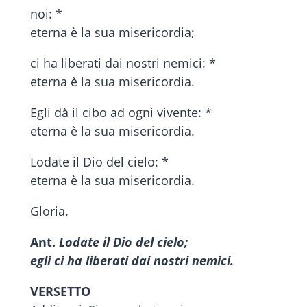
noi: *
eterna è la sua misericordia;
ci ha liberati dai nostri nemici: *
eterna è la sua misericordia.
Egli dà il cibo ad ogni vivente: *
eterna è la sua misericordia.
Lodate il Dio del cielo: *
eterna è la sua misericordia.
Gloria.
Ant.
Lodate il Dio del cielo;
egli ci ha liberati dai nostri nemici.
VERSETTO