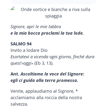
Signore, apri le mie labbra
e la mia bocca proclami la tua lode.
SALMO 94
Invito a lodare Dio
Esortatevi a vicenda ogni giorno, finché dura
quest’«oggi»
(Eb 3, 13).
Ant.
Ascoltiamo la voce del Signore:
egli ci guida alla terra promessa.
Venite, applaudiamo al Signore, *
acclamiamo alla roccia della nostra
salvezza.