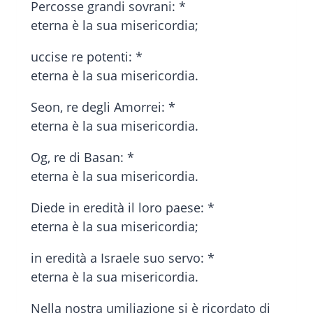
Percosse grandi sovrani: *
eterna è la sua misericordia;
uccise re potenti: *
eterna è la sua misericordia.
Seon, re degli Amorrei: *
eterna è la sua misericordia.
Og, re di Basan: *
eterna è la sua misericordia.
Diede in eredità il loro paese: *
eterna è la sua misericordia;
in eredità a Israele suo servo: *
eterna è la sua misericordia.
Nella nostra umiliazione si è ricordato di