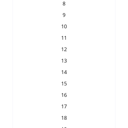
8
9
10
11
12
13
14
15
16
17
18