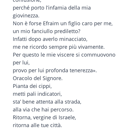
perché porto l’infamia della mia
giovinezza.
Non è forse Efraim un figlio caro per me,
un mio fanciullo prediletto?
Infatti dopo averlo minacciato,
me ne ricordo sempre più vivamente.
Per questo le mie viscere si commuovono
per lui,
provo per lui profonda tenerezza».
Oracolo del Signore.
Pianta dei cippi,
metti pali indicatori,
sta’ bene attenta alla strada,
alla via che hai percorso.
Ritorna, vergine di Israele,
ritorna alle tue città.