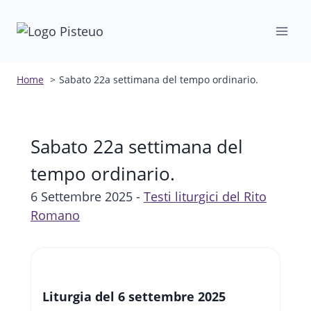
Salta
al
contenuto
Home
Sabato 22a settimana del tempo ordinario.
Sabato 22a settimana del
tempo ordinario.
6 Settembre 2025 -
Testi liturgici del Rito
Romano
Liturgia del 6 settembre 2025