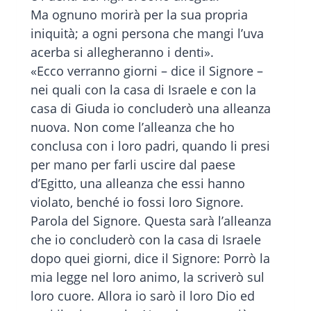
Ma ognuno morirà per la sua propria
iniquità; a ogni persona che mangi l’uva
acerba si allegheranno i denti».
«Ecco verranno giorni – dice il Signore –
nei quali con la casa di Israele e con la
casa di Giuda io concluderò una alleanza
nuova. Non come l’alleanza che ho
conclusa con i loro padri, quando li presi
per mano per farli uscire dal paese
d’Egitto, una alleanza che essi hanno
violato, benché io fossi loro Signore.
Parola del Signore. Questa sarà l’alleanza
che io concluderò con la casa di Israele
dopo quei giorni, dice il Signore: Porrò la
mia legge nel loro animo, la scriverò sul
loro cuore. Allora io sarò il loro Dio ed