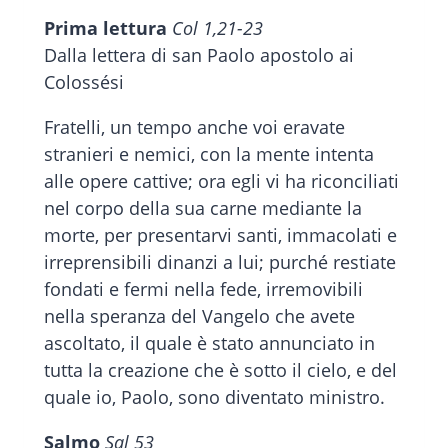
Prima lettura
Col 1,21-23
Dalla lettera di san Paolo apostolo ai
Colossési
Fratelli, un tempo anche voi eravate
stranieri e nemici, con la mente intenta
alle opere cattive; ora egli vi ha riconciliati
nel corpo della sua carne mediante la
morte, per presentarvi santi, immacolati e
irreprensibili dinanzi a lui; purché restiate
fondati e fermi nella fede, irremovibili
nella speranza del Vangelo che avete
ascoltato, il quale è stato annunciato in
tutta la creazione che è sotto il cielo, e del
quale io, Paolo, sono diventato ministro.
Salmo
Sal 53