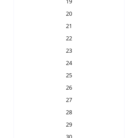
19
20
21
22
23
24
25
26
27
28
29
30