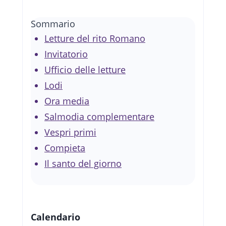
Sommario
Letture del rito Romano
Invitatorio
Ufficio delle letture
Lodi
Ora media
Salmodia complementare
Vespri primi
Compieta
Il santo del giorno
Calendario