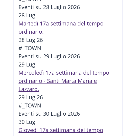
Eventi su 28 Luglio 2026
28
Lug
Martedì 17a settimana del tempo
ordinario.
28 Lug 26
#_TOWN
Eventi su 29 Luglio 2026
29
Lug
Mercoledì 17a settimana del tempo
ordinario - Santi Marta Maria e
Lazzaro.
29 Lug 26
#_TOWN
Eventi su 30 Luglio 2026
30
Lug
Giovedì 17a settimana del tempo