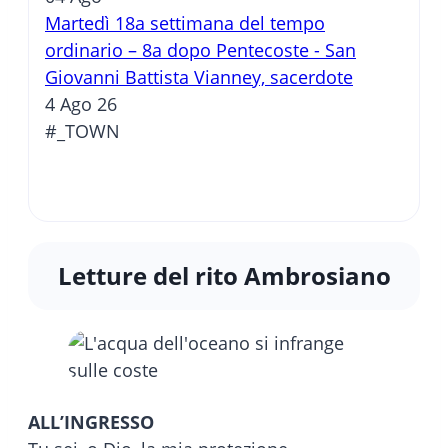
Martedì 18a settimana del tempo
ordinario – 8a dopo Pentecoste - San
Giovanni Battista Vianney, sacerdote
4 Ago 26
#_TOWN
Letture del rito Ambrosiano
ALL’INGRESSO