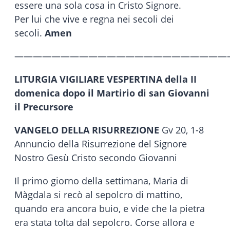
essere una sola cosa in Cristo Signore.
Per lui che vive e regna nei secoli dei
secoli.
Amen
———————————————————————
LITURGIA VIGILIARE VESPERTINA della II
domenica dopo il Martirio di san Giovanni
il Precursore
VANGELO DELLA RISURREZIONE
Gv 20, 1-8
Annuncio della Risurrezione del Signore
Nostro Gesù Cristo secondo Giovanni
Il primo giorno della settimana, Maria di
Màgdala si recò al sepolcro di mattino,
quando era ancora buio, e vide che la pietra
era stata tolta dal sepolcro. Corse allora e