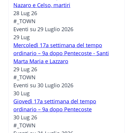
Nazaro e Celso, martiri
28 Lug 26
#_TOWN
Eventi su 29 Luglio 2026
29
Lug
Mercoledì 17a settimana del tempo
ordinario – 9a dopo Pentecoste - Santi
Marta Maria e Lazzaro
29 Lug 26
#_TOWN
Eventi su 30 Luglio 2026
30
Lug
Giovedì 17a settimana del tempo
ordinario – 9a dopo Pentecoste
30 Lug 26
#_TOWN