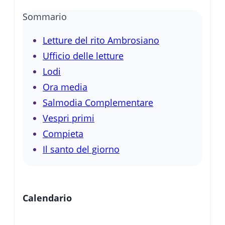
Sommario
Letture del rito Ambrosiano
Ufficio delle letture
Lodi
Ora media
Salmodia Complementare
Vespri primi
Compieta
Il santo del giorno
Calendario