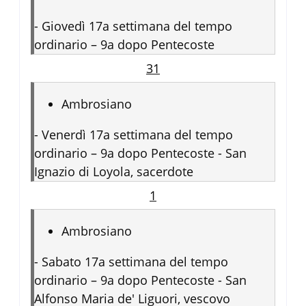
-
Giovedì 17a settimana del tempo
ordinario – 9a dopo Pentecoste
31
Ambrosiano
-
Venerdì 17a settimana del tempo
ordinario – 9a dopo Pentecoste - San
Ignazio di Loyola, sacerdote
1
Ambrosiano
-
Sabato 17a settimana del tempo
ordinario – 9a dopo Pentecoste - San
Alfonso Maria de' Liguori, vescovo