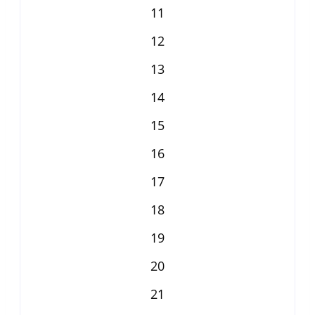
11
12
13
14
15
16
17
18
19
20
21