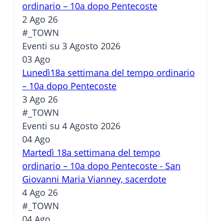
ordinario – 10a dopo Pentecoste
2 Ago 26
#_TOWN
Eventi su 3 Agosto 2026
03
Ago
Lunedì18a settimana del tempo ordinario
– 10a dopo Pentecoste
3 Ago 26
#_TOWN
Eventi su 4 Agosto 2026
04
Ago
Martedì 18a settimana del tempo
ordinario – 10a dopo Pentecoste - San
Giovanni Maria Vianney, sacerdote
4 Ago 26
#_TOWN
04
Ago