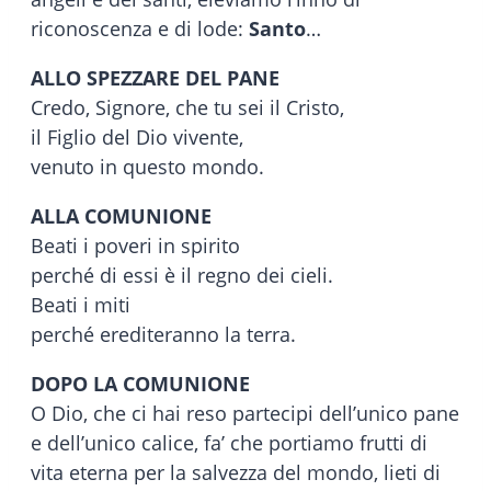
riconoscenza e di lode:
Santo
…
ALLO SPEZZARE DEL PANE
Credo, Signore, che tu sei il Cristo,
il Figlio del Dio vivente,
venuto in questo mondo.
ALLA COMUNIONE
Beati i poveri in spirito
perché di essi è il regno dei cieli.
Beati i miti
perché erediteranno la terra.
DOPO LA COMUNIONE
O Dio, che ci hai reso partecipi dell’unico pane
e dell’unico calice, fa’ che portiamo frutti di
vita eterna per la salvezza del mondo, lieti di