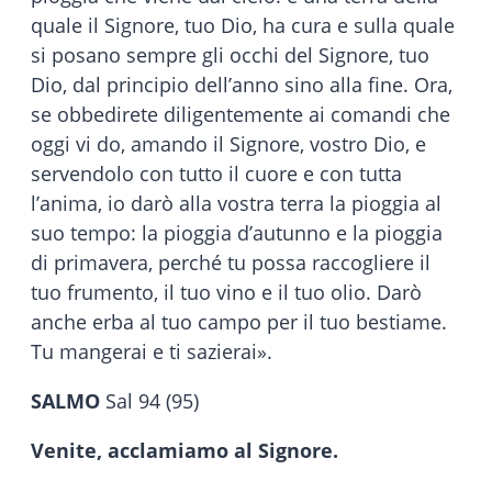
quale il Signore, tuo Dio, ha cura e sulla quale
si posano sempre gli occhi del Signore, tuo
Dio, dal principio dell’anno sino alla fine. Ora,
se obbedirete diligentemente ai comandi che
oggi vi do, amando il Signore, vostro Dio, e
servendolo con tutto il cuore e con tutta
l’anima, io darò alla vostra terra la pioggia al
suo tempo: la pioggia d’autunno e la pioggia
di primavera, perché tu possa raccogliere il
tuo frumento, il tuo vino e il tuo olio. Darò
anche erba al tuo campo per il tuo bestiame.
Tu mangerai e ti sazierai».
SALMO
Sal 94 (95)
Venite, acclamiamo al Signore.