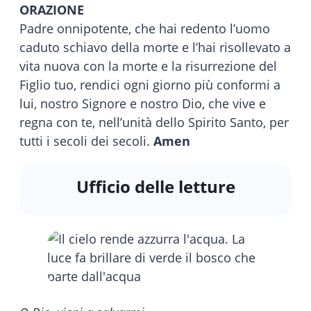
ORAZIONE
Padre onnipotente, che hai redento l’uomo
caduto schiavo della morte e l’hai risollevato a
vita nuova con la morte e la risurrezione del
Figlio tuo, rendici ogni giorno più conformi a
lui, nostro Signore e nostro Dio, che vive e
regna con te, nell’unità dello Spirito Santo, per
tutti i secoli dei secoli.
Amen
Ufficio delle letture