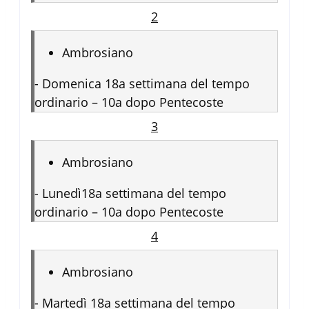
2
Ambrosiano
-
Domenica 18a settimana del tempo
ordinario – 10a dopo Pentecoste
3
Ambrosiano
-
Lunedì18a settimana del tempo
ordinario – 10a dopo Pentecoste
4
Ambrosiano
-
Martedì 18a settimana del tempo