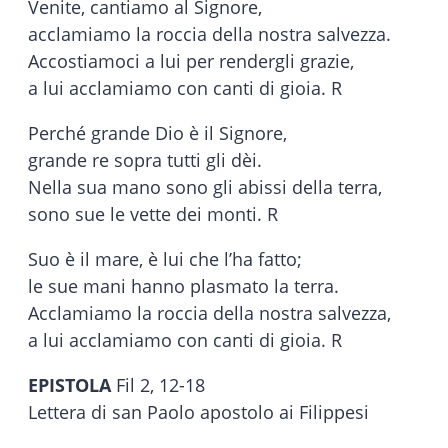
Venite, cantiamo al Signore,
acclamiamo la roccia della nostra salvezza.
Accostiamoci a lui per rendergli grazie,
a lui acclamiamo con canti di gioia. R
Perché grande Dio è il Signore,
grande re sopra tutti gli dèi.
Nella sua mano sono gli abissi della terra,
sono sue le vette dei monti. R
Suo è il mare, è lui che l’ha fatto;
le sue mani hanno plasmato la terra.
Acclamiamo la roccia della nostra salvezza,
a lui acclamiamo con canti di gioia. R
EPISTOLA
Fil 2, 12-18
Lettera di san Paolo apostolo ai Filippesi