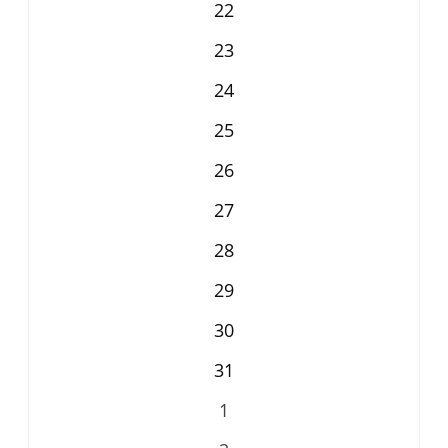
22
23
24
25
26
27
28
29
30
31
1