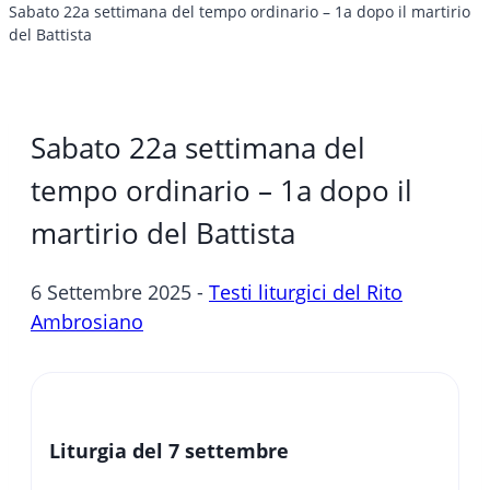
Sabato 22a settimana del tempo ordinario – 1a dopo il martirio
del Battista
Sabato 22a settimana del
tempo ordinario – 1a dopo il
martirio del Battista
6 Settembre 2025 -
Testi liturgici del Rito
Ambrosiano
Liturgia del 7 settembre