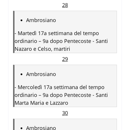
28
Ambrosiano
-
Martedì 17a settimana del tempo
ordinario – 9a dopo Pentecoste - Santi
Nazaro e Celso, martiri
29
Ambrosiano
-
Mercoledì 17a settimana del tempo
ordinario – 9a dopo Pentecoste - Santi
Marta Maria e Lazzaro
30
Ambrosiano