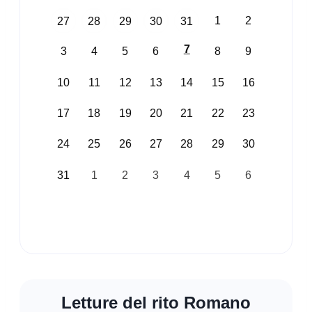
1
2
27
28
29
30
31
7
3
4
5
6
8
9
10
11
12
13
14
15
16
17
18
19
20
21
22
23
24
25
26
27
28
29
30
31
1
2
3
4
5
6
Letture del rito Romano