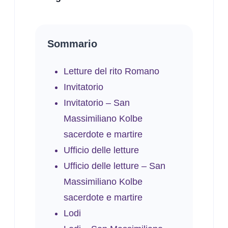
Sommario
Letture del rito Romano
Invitatorio
Invitatorio – San
Massimiliano Kolbe
sacerdote e martire
Ufficio delle letture
Ufficio delle letture – San
Massimiliano Kolbe
sacerdote e martire
Lodi