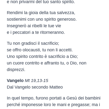
e non privarmi del tuo santo spirito.
Rendimi la gioia della tua salvezza,
sostienimi con uno spirito generoso.
Insegnerò ai ribelli le tue vie
e i peccatori a te ritorneranno.
Tu non gradisci il sacrificio;
se offro olocausti, tu non li accetti.
Uno spirito contrito è sacrificio a Dio;
un cuore contrito e affranto tu, o Dio, non
disprezzi.
Vangelo
Mt 19,13-15
Dal Vangelo secondo Matteo
In quel tempo, furono portati a Gesù dei bambini
perché imponesse loro le mani e pregasse; ma i