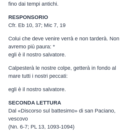
fino dai tempi antichi.
RESPONSORIO
Cfr. Eb 10, 37; Mic 7, 19
Colui che deve venire verrà e non tarderà. Non
avremo più paura: *
egli è il nostro salvatore.
Calpesterà le nostre colpe, getterà in fondo al
mare tutti i nostri peccati:
egli è il nostro salvatore.
SECONDA LETTURA
Dal «Discorso sul battesimo» di san Paciano,
vescovo
(Nn. 6-7; PL 13, 1093-1094)