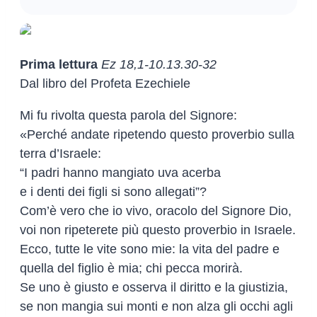
Prima lettura
Ez 18,1-10.13.30-32
Dal libro del Profeta Ezechiele
Mi fu rivolta questa parola del Signore:
«Perché andate ripetendo questo proverbio sulla
terra d’Israele:
“I padri hanno mangiato uva acerba
e i denti dei figli si sono allegati”?
Com’è vero che io vivo, oracolo del Signore Dio,
voi non ripeterete più questo proverbio in Israele.
Ecco, tutte le vite sono mie: la vita del padre e
quella del figlio è mia; chi pecca morirà.
Se uno è giusto e osserva il diritto e la giustizia,
se non mangia sui monti e non alza gli occhi agli