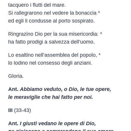
tacquero i flutti del mare.
Si rallegrarono nel vedere la bonaccia *
ed egli li condusse al porto sospirato.
Ringrazino Dio per la sua misericordia: *
ha fatto prodigi a salvezza dell’uomo.
Lo esaltino nell’assemblea del popolo, *
lo lodino nel consesso degli anziani.
Gloria.
Ant.
Abbiamo veduto, o Dio, le tue opere,
le meraviglie che hai fatto per noi.
III
(33-43)
Ant.
I giusti vedano le opere di Dio,