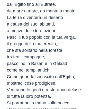
dall’Egitto fino all’Eufrate,
da mare a mare, da monte a monte.
La terra diventerà un deserto
a causa dei suoi abitanti,
a motivo delle loro azioni.
Pasci il tuo popolo con la tua verga,
il gregge della tua eredità,
che sta solitario nella foresta
tra fertili campagne;
pascolino in Basan e in Gàlaad
come nei tempi antichi.
Come quando sei uscito dall’Egitto,
mostraci cose prodigiose.
Vedranno le genti e resteranno deluse
di tutta la loro potenza.
Si porranno la mano sulla bocca,