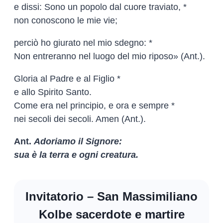
e dissi: Sono un popolo dal cuore traviato, *
non conoscono le mie vie;
perciò ho giurato nel mio sdegno: *
Non entreranno nel luogo del mio riposo» (Ant.).
Gloria al Padre e al Figlio *
e allo Spirito Santo.
Come era nel principio, e ora e sempre *
nei secoli dei secoli. Amen (Ant.).
Ant.
Adoriamo il Signore:
sua è la terra e ogni creatura.
Invitatorio – San Massimiliano
Kolbe sacerdote e martire