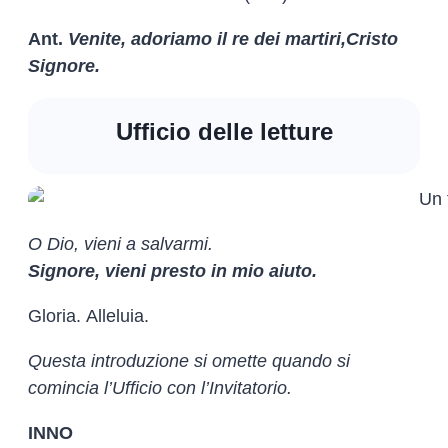
Ant.
Venite, adoriamo il re dei martiri,
Cristo
Signore.
Ufficio delle letture
O Dio, vieni a salvarmi.
Signore, vieni presto in mio aiuto.
Gloria. Alleluia.
Questa introduzione si omette quando si
comincia l’Ufficio con l’Invitatorio.
INNO