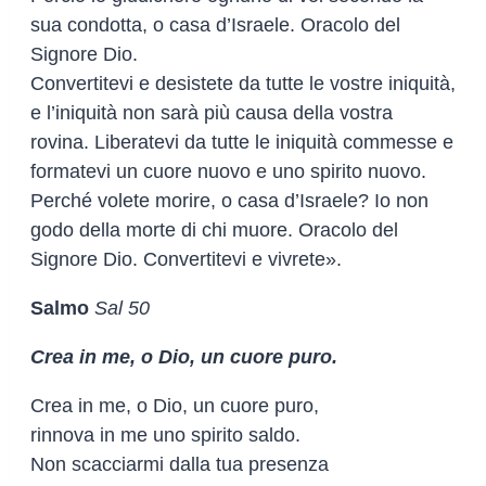
sua condotta, o casa d’Israele. Oracolo del
Signore Dio.
Convertitevi e desistete da tutte le vostre iniquità,
e l’iniquità non sarà più causa della vostra
rovina. Liberatevi da tutte le iniquità commesse e
formatevi un cuore nuovo e uno spirito nuovo.
Perché volete morire, o casa d’Israele? Io non
godo della morte di chi muore. Oracolo del
Signore Dio. Convertitevi e vivrete».
Salmo
Sal 50
Crea in me, o Dio, un cuore puro.
Crea in me, o Dio, un cuore puro,
rinnova in me uno spirito saldo.
Non scacciarmi dalla tua presenza