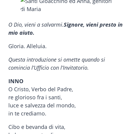
O Dio, vieni a salvarmi.
Signore, vieni presto in
mio aiuto.
Gloria. Alleluia.
Questa introduzione si omette quando si
comincia l’Ufficio con l’Invitatorio.
INNO
O Cristo, Verbo del Padre,
re glorioso fra i santi,
luce e salvezza del mondo,
in te crediamo.
Cibo e bevanda di vita,