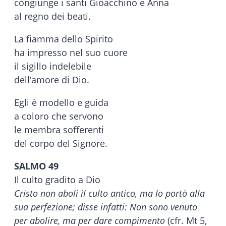
congiunge i santi Gioacchino e Anna
al regno dei beati.
La fiamma dello Spirito
ha impresso nel suo cuore
il sigillo indelebile
dell’amore di Dio.
Egli è modello e guida
a coloro che servono
le membra sofferenti
del corpo del Signore.
SALMO 49
Il culto gradito a Dio
Cristo non abolì il culto antico, ma lo portò alla
sua perfezione; disse infatti: Non sono venuto
per abolire, ma per dare compimento
(cfr. Mt 5,