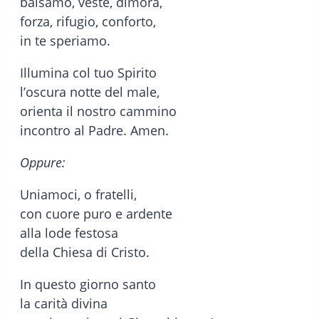
balsamo, veste, dimora,
forza, rifugio, conforto,
in te speriamo.
Illumina col tuo Spirito
l’oscura notte del male,
orienta il nostro cammino
incontro al Padre. Amen.
Oppure:
Uniamoci, o fratelli,
con cuore puro e ardente
alla lode festosa
della Chiesa di Cristo.
In questo giorno santo
la carità divina