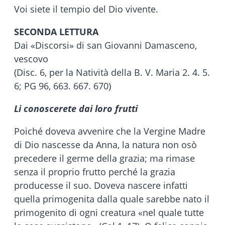
Voi siete il tempio del Dio vivente.
SECONDA LETTURA
Dai «Discorsi» di san Giovanni Damasceno,
vescovo
(Disc. 6, per la Natività della B. V. Maria 2. 4. 5.
6; PG 96, 663. 667. 670)
Li conoscerete dai loro frutti
Poiché doveva avvenire che la Vergine Madre
di Dio nascesse da Anna, la natura non osò
precedere il germe della grazia; ma rimase
senza il proprio frutto perché la grazia
producesse il suo. Doveva nascere infatti
quella primogenita dalla quale sarebbe nato il
primogenito di ogni creatura «nel quale tutte