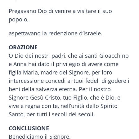
Pregavano Dio di venire a visitare il suo
popolo,
aspettavano la redenzione d’Israele.
ORAZIONE
O Dio dei nostri padri, che ai santi Gioacchino
e Anna hai dato il privilegio di avere come
figlia Maria, madre del Signore, per loro
intercessione concedi ai tuoi fedeli di godere i
beni della salvezza eterna. Per il nostro
Signore Gesù Cristo, tuo Figlio, che è Dio, e
vive e regna con te, nell’unità dello Spirito
Santo, per tutti i secoli dei secoli.
CONCLUSIONE
Benediciamo il Signore.