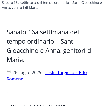
Sabato 16a settimana del tempo ordinario – Santi Gioacchino e
Anna, genitori di Maria.
Sabato 16a settimana del
tempo ordinario – Santi
Gioacchino e Anna, genitori di
Maria.
26 Luglio 2025 -
Testi liturgici del Rito
Romano