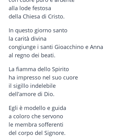
alla lode festosa
della Chiesa di Cristo.
In questo giorno santo
la carità divina
congiunge i santi Gioacchino e Anna
al regno dei beati.
La fiamma dello Spirito
ha impresso nel suo cuore
il sigillo indelebile
dell’amore di Dio.
Egli è modello e guida
a coloro che servono
le membra sofferenti
del corpo del Signore.