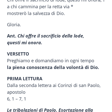
a chi cammina per la retta via *
mostrerò la salvezza di Dio.
Gloria.
Ant.
Chi offre il sacrificio della lode,
questi mi onora.
VERSETTO
Preghiamo e domandiamo in ogni tempo
la piena conoscenza della volontà di Dio.
PRIMA LETTURA
Dalla seconda lettera ai Corinzi di san Paolo,
apostolo
6, 1 – 7, 1
Le tribolazioni di Paolo. Esortazione alla