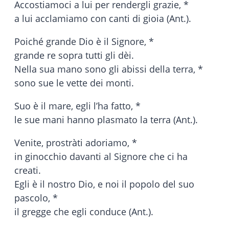
Accostiamoci a lui per rendergli grazie, *
a lui acclamiamo con canti di gioia (Ant.).
Poiché grande Dio è il Signore, *
grande re sopra tutti gli dèi.
Nella sua mano sono gli abissi della terra, *
sono sue le vette dei monti.
Suo è il mare, egli l’ha fatto, *
le sue mani hanno plasmato la terra (Ant.).
Venite, prostràti adoriamo, *
in ginocchio davanti al Signore che ci ha
creati.
Egli è il nostro Dio, e noi il popolo del suo
pascolo, *
il gregge che egli conduce (Ant.).