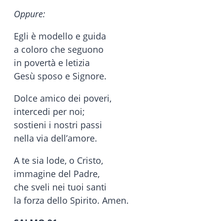
Oppure:
Egli è modello e guida
a coloro che seguono
in povertà e letizia
Gesù sposo e Signore.
Dolce amico dei poveri,
intercedi per noi;
sostieni i nostri passi
nella via dell’amore.
A te sia lode, o Cristo,
immagine del Padre,
che sveli nei tuoi santi
la forza dello Spirito. Amen.