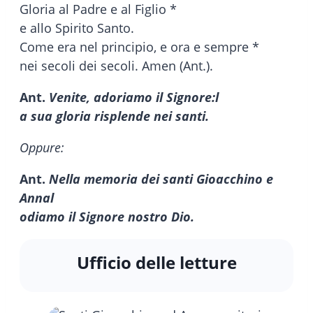
Gloria al Padre e al Figlio *
e allo Spirito Santo.
Come era nel principio, e ora e sempre *
nei secoli dei secoli. Amen (Ant.).
Ant.
Venite, adoriamo il Signore:l
a sua gloria risplende nei santi.
Oppure:
Ant.
Nella memoria dei santi Gioacchino e
Annal
odiamo il Signore nostro Dio.
Ufficio delle letture