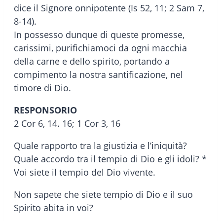
dice il Signore onnipotente (Is 52, 11; 2 Sam 7,
8-14).
In possesso dunque di queste promesse,
carissimi, purifichiamoci da ogni macchia
della carne e dello spirito, portando a
compimento la nostra santificazione, nel
timore di Dio.
RESPONSORIO
2 Cor 6, 14. 16; 1 Cor 3, 16
Quale rapporto tra la giustizia e l’iniquità?
Quale accordo tra il tempio di Dio e gli idoli? *
Voi siete il tempio del Dio vivente.
Non sapete che siete tempio di Dio e il suo
Spirito abita in voi?