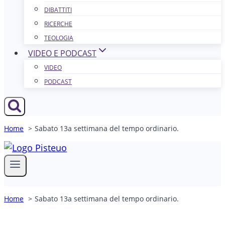
DIBATTITI
RICERCHE
TEOLOGIA
VIDEO E PODCAST
VIDEO
PODCAST
Home
Sabato 13a settimana del tempo ordinario.
Home
Sabato 13a settimana del tempo ordinario.