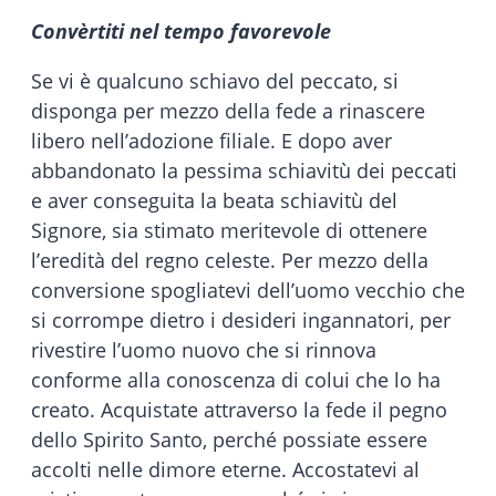
Convèrtiti nel tempo favorevole
Se vi è qualcuno schiavo del peccato, si
disponga per mezzo della fede a rinascere
libero nell’adozione filiale. E dopo aver
abbandonato la pessima schiavitù dei peccati
e aver conseguita la beata schiavitù del
Signore, sia stimato meritevole di ottenere
l’eredità del regno celeste. Per mezzo della
conversione spogliatevi dell’uomo vecchio che
si corrompe dietro i desideri ingannatori, per
rivestire l’uomo nuovo che si rinnova
conforme alla conoscenza di colui che lo ha
creato. Acquistate attraverso la fede il pegno
dello Spirito Santo, perché possiate essere
accolti nelle dimore eterne. Accostatevi al