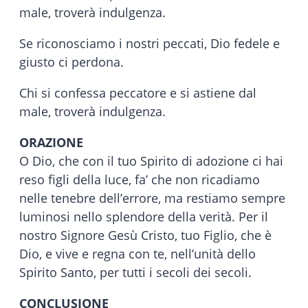
male, troverà indulgenza.
Se riconosciamo i nostri peccati, Dio fedele e
giusto ci perdona.
Chi si confessa peccatore e si astiene dal
male, troverà indulgenza.
ORAZIONE
O Dio, che con il tuo Spirito di adozione ci hai
reso figli della luce, fa’ che non ricadiamo
nelle tenebre dell’errore, ma restiamo sempre
luminosi nello splendore della verità. Per il
nostro Signore Gesù Cristo, tuo Figlio, che è
Dio, e vive e regna con te, nell’unità dello
Spirito Santo, per tutti i secoli dei secoli.
CONCLUSIONE