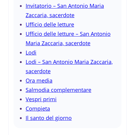
Invitatorio – San Antonio Maria
Zaccaria, sacerdote
Ufficio delle letture
Ufficio delle letture – San Antonio
Maria Zaccaria, sacerdote
Lodi
Lodi – San Antonio Maria Zaccaria,
sacerdote
Ora media
Salmodia complementare
Vespri primi
Compieta
Il santo del giorno