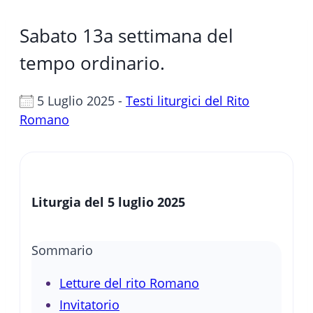
Sabato 13a settimana del
tempo ordinario.
5 Luglio 2025 -
Testi liturgici del Rito
Romano
Liturgia del 5 luglio 2025
Sommario
Letture del rito Romano
Invitatorio