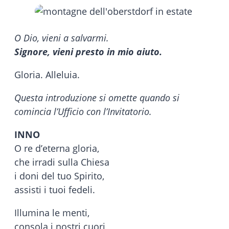
O Dio, vieni a salvarmi.
Signore, vieni presto in mio aiuto.
Gloria. Alleluia.
Questa introduzione si omette quando si
comincia l’Ufficio con l’Invitatorio.
INNO
O re d’eterna gloria,
che irradi sulla Chiesa
i doni del tuo Spirito,
assisti i tuoi fedeli.
Illumina le menti,
consola i nostri cuori,