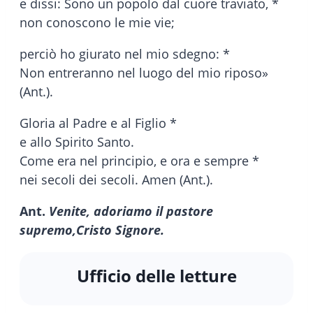
e dissi: Sono un popolo dal cuore traviato, *
non conoscono le mie vie;
perciò ho giurato nel mio sdegno: *
Non entreranno nel luogo del mio riposo»
(Ant.).
Gloria al Padre e al Figlio *
e allo Spirito Santo.
Come era nel principio, e ora e sempre *
nei secoli dei secoli. Amen (Ant.).
Ant.
Venite, adoriamo il pastore
supremo,
Cristo Signore.
Ufficio delle letture