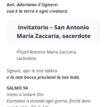
Ant.
Adoriamo il Signore:
sua è la terra e ogni creatura.
Invitatorio – San Antonio
Maria Zaccaria, sacerdote
Signore, apri le mie labbra
e la mia bocca proclami la tua lode.
SALMO 94
Invito a lodare Dio
Esortatevi a vicenda ogni giorno, finché dura