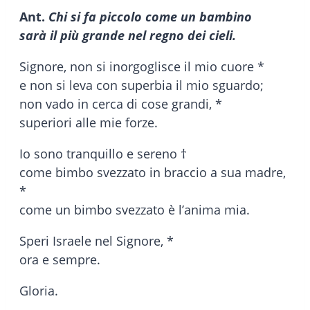
Ant.
Chi si fa piccolo come un bambino
sarà il più grande nel regno dei cieli.
Signore, non si inorgoglisce il mio cuore *
e non si leva con superbia il mio sguardo;
non vado in cerca di cose grandi, *
superiori alle mie forze.
Io sono tranquillo e sereno †
come bimbo svezzato in braccio a sua madre,
*
come un bimbo svezzato è l’anima mia.
Speri Israele nel Signore, *
ora e sempre.
Gloria.