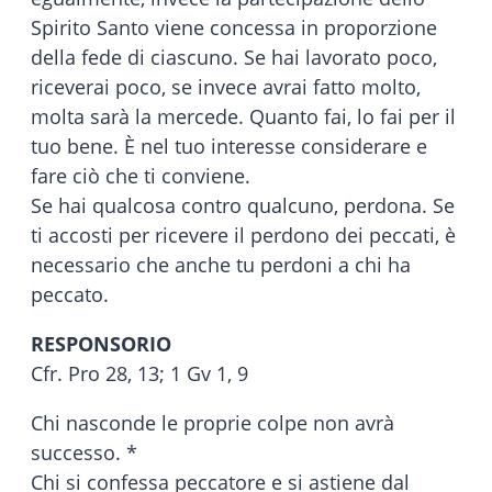
Spirito Santo viene concessa in proporzione
della fede di ciascuno. Se hai lavorato poco,
riceverai poco, se invece avrai fatto molto,
molta sarà la mercede. Quanto fai, lo fai per il
tuo bene. È nel tuo interesse considerare e
fare ciò che ti conviene.
Se hai qualcosa contro qualcuno, perdona. Se
ti accosti per ricevere il perdono dei peccati, è
necessario che anche tu perdoni a chi ha
peccato.
RESPONSORIO
Cfr. Pro 28, 13; 1 Gv 1, 9
Chi nasconde le proprie colpe non avrà
successo. *
Chi si confessa peccatore e si astiene dal