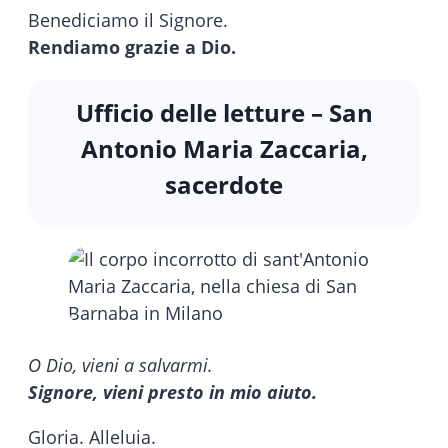
Benediciamo il Signore.
Rendiamo grazie a Dio.
Ufficio delle letture – San
Antonio Maria Zaccaria,
sacerdote
O Dio, vieni a salvarmi.
Signore, vieni presto in mio aiuto.
Gloria. Alleluia.