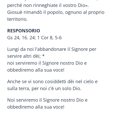
perché non rinneghiate il vostro Dio».
Giosuè rimandò il popolo, ognuno al proprio
territorio.
RESPONSORIO
Gs 24, 16. 24; 1 Cor 8, 5-6
Lungi da noi l’abbandonare il Signore per
servire altri dèi; *
noi serviremo il Signore nostro Dio e
obbediremo alla sua voce!
Anche se vi sono cosiddetti dèi nel cielo e
sulla terra, per noi c’è un solo Dio.
Noi serviremo il Signore nostro Dio e
obbediremo alla sua voce!