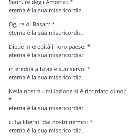
Seon, re degli Amorrei: *
eterna è la sua misericordia.
Og, re di Basan: *
eterna è la sua misericordia.
Diede in eredità il loro paese: *
eterna è la sua misericordia;
in eredità a Israele suo servo: *
eterna è la sua misericordia.
Nella nostra umiliazione si è ricordato di noi:
*
eterna è la sua misericordia;
ci ha liberati dai nostri nemici: *
eterna è la sua misericordia.