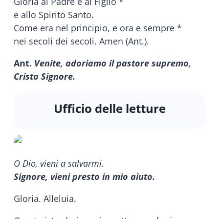
Gloria al Padre e al Figlio *
e allo Spirito Santo.
Come era nel principio, e ora e sempre *
nei secoli dei secoli. Amen (Ant.).
Ant.
Venite, adoriamo il pastore supremo,
Cristo Signore.
Ufficio delle letture
O Dio, vieni a salvarmi.
Signore, vieni presto in mio aiuto.
Gloria. Alleluia.