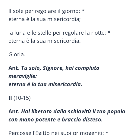
Il sole per regolare il giorno: *
eterna è la sua misericordia;
la luna e le stelle per regolare la notte: *
eterna è la sua misericordia.
Gloria.
Ant.
Tu solo, Signore, hai compiuto
meraviglie:
eterna è la tua misericordia.
II
(10-15)
Ant.
Hai liberato dalla schiavitù il tuo popolo
con mano potente e braccio disteso.
Percosse l’Egitto nei suoi primogeniti: *