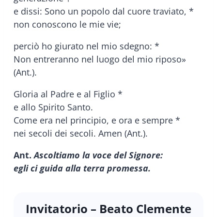
e dissi: Sono un popolo dal cuore traviato, *
non conoscono le mie vie;
perciò ho giurato nel mio sdegno: *
Non entreranno nel luogo del mio riposo»
(Ant.).
Gloria al Padre e al Figlio *
e allo Spirito Santo.
Come era nel principio, e ora e sempre *
nei secoli dei secoli. Amen (Ant.).
Ant.
Ascoltiamo la voce del Signore:
egli ci guida alla terra promessa.
Invitatorio – Beato Clemente