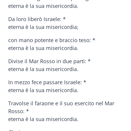
eterna è la sua misericordia.
Da loro liberò Israele: *
eterna è la sua misericordia;
con mano potente e braccio teso: *
eterna è la sua misericordia.
Divise il Mar Rosso in due parti: *
eterna è la sua misericordia.
In mezzo fece passare Israele: *
eterna è la sua misericordia.
Travolse il faraone e il suo esercito nel Mar
Rosso: *
eterna è la sua misericordia.