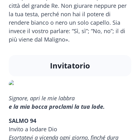
città del grande Re. Non giurare neppure per
la tua testa, perché non hai il potere di
rendere bianco o nero un solo capello. Sia
invece il vostro parlare: “Sì, sì”; “No, no”; il di
più viene dal Maligno».
Invitatorio
Signore, apri le mie labbra
e la mia bocca proclami la tua lode.
SALMO 94
Invito a lodare Dio
Esortatevi a vicenda ogni giorno, finché dura