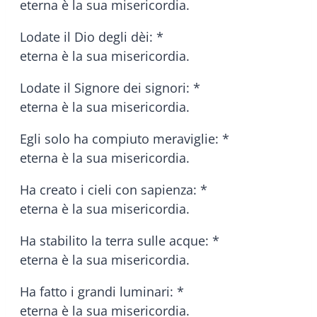
eterna è la sua misericordia.
Lodate il Dio degli dèi: *
eterna è la sua misericordia.
Lodate il Signore dei signori: *
eterna è la sua misericordia.
Egli solo ha compiuto meraviglie: *
eterna è la sua misericordia.
Ha creato i cieli con sapienza: *
eterna è la sua misericordia.
Ha stabilito la terra sulle acque: *
eterna è la sua misericordia.
Ha fatto i grandi luminari: *
eterna è la sua misericordia.