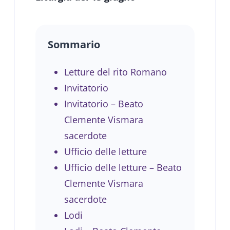
Sommario
Letture del rito Romano
Invitatorio
Invitatorio – Beato
Clemente Vismara
sacerdote
Ufficio delle letture
Ufficio delle letture – Beato
Clemente Vismara
sacerdote
Lodi