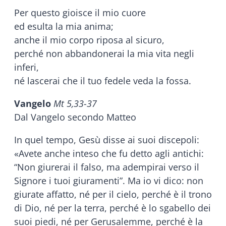
Per questo gioisce il mio cuore
ed esulta la mia anima;
anche il mio corpo riposa al sicuro,
perché non abbandonerai la mia vita negli
inferi,
né lascerai che il tuo fedele veda la fossa.
Vangelo
Mt 5,33-37
Dal Vangelo secondo Matteo
In quel tempo, Gesù disse ai suoi discepoli:
«Avete anche inteso che fu detto agli antichi:
“Non giurerai il falso, ma adempirai verso il
Signore i tuoi giuramenti”. Ma io vi dico: non
giurate affatto, né per il cielo, perché è il trono
di Dio, né per la terra, perché è lo sgabello dei
suoi piedi, né per Gerusalemme, perché è la