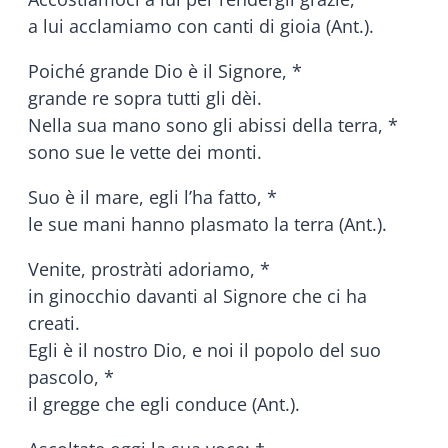
a lui acclamiamo con canti di gioia (Ant.).
Poiché grande Dio è il Signore, *
grande re sopra tutti gli dèi.
Nella sua mano sono gli abissi della terra, *
sono sue le vette dei monti.
Suo è il mare, egli l’ha fatto, *
le sue mani hanno plasmato la terra (Ant.).
Venite, prostràti adoriamo, *
in ginocchio davanti al Signore che ci ha
creati.
Egli è il nostro Dio, e noi il popolo del suo
pascolo, *
il gregge che egli conduce (Ant.).