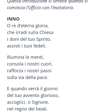
Questa introduzione si omette quando si
comincia l’Ufficio con l’Invitatorio.
INNO
O re d’eterna gloria,
che irradi sulla Chiesa
i doni del tuo Spirito,
assisti i tuoi fedeli.
Illumina le menti,
consola i nostri cuori,
rafforza i nostri passi
sulla via della pace.
E quando verrà il giorno
del tuo avvento glorioso,
accoglici, o Signore,
nel regno dei beati.