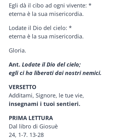
Egli dà il cibo ad ogni vivente: *
eterna è la sua misericordia.
Lodate il Dio del cielo: *
eterna è la sua misericordia.
Gloria.
Ant.
Lodate il Dio del cielo;
egli ci ha liberati dai nostri nemici.
VERSETTO
Additami, Signore, le tue vie,
insegnami i tuoi sentieri.
PRIMA LETTURA
Dal libro di Giosuè
24, 1-7. 13-28