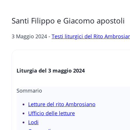
Santi Filippo e Giacomo apostoli
3 Maggio 2024 -
Testi liturgici del Rito Ambrosia
Liturgia del 3 maggio 2024
Sommario
Letture del rito Ambrosiano
Ufficio delle letture
Lodi