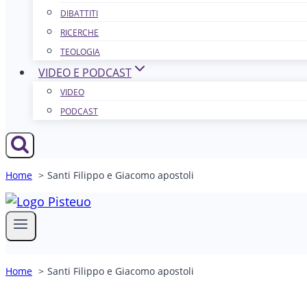
DIBATTITI
RICERCHE
TEOLOGIA
VIDEO E PODCAST
VIDEO
PODCAST
Home
Santi Filippo e Giacomo apostoli
Home
Santi Filippo e Giacomo apostoli