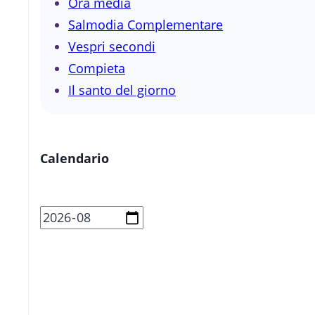
Ora media
Salmodia Complementare
Vespri secondi
Compieta
Il santo del giorno
Calendario