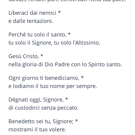
Liberaci dai nemici *
e dalle tentazioni.
Perché tu solo il santo, *
tu solo il Signore, tu solo l’Altissimo,
Gesù Cristo, *
nella gloria di Dio Padre con lo Spirito santo.
Ogni giorno ti benediciamo, *
e lodiamo il tuo nome per sempre.
Dégnati oggi, Signore, *
di custodirci senza peccato.
Benedetto sei tu, Signore; *
mostrami il tuo volere.