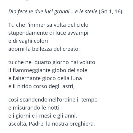
Dio fece le due luci grandi… e le stelle
(Gn 1, 16).
Tu che l’immensa volta del cielo
stupendamente di luce avvampi
e di vaghi colori
adorni la bellezza del creato;
tu che nel quarto giorno hai voluto
il fiammeggiante globo del sole
e l’alternante gioco della luna
e il nitido corso degli astri,
così scandendo nell’ordine il tempo
e misurando le notti
e i giorni e i mesi e gli anni,
ascolta, Padre, la nostra preghiera.