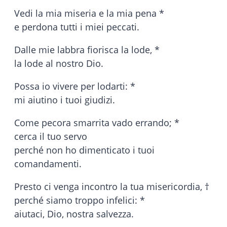
Vedi la mia miseria e la mia pena *
e perdona tutti i miei peccati.
Dalle mie labbra fiorisca la lode, *
la lode al nostro Dio.
Possa io vivere per lodarti: *
mi aiutino i tuoi giudizi.
Come pecora smarrita vado errando; *
cerca il tuo servo
perché non ho dimenticato i tuoi
comandamenti.
Presto ci venga incontro la tua misericordia, †
perché siamo troppo infelici: *
aiutaci, Dio, nostra salvezza.