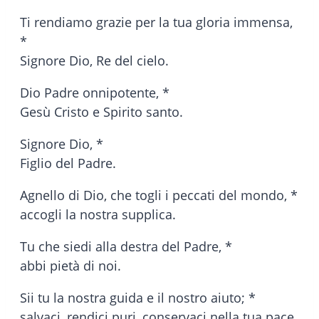
Ti rendiamo grazie per la tua gloria immensa,
*
Signore Dio, Re del cielo.
Dio Padre onnipotente, *
Gesù Cristo e Spirito santo.
Signore Dio, *
Figlio del Padre.
Agnello di Dio, che togli i peccati del mondo, *
accogli la nostra supplica.
Tu che siedi alla destra del Padre, *
abbi pietà di noi.
Sii tu la nostra guida e il nostro aiuto; *
salvaci, rendici puri, conservaci nella tua pace.