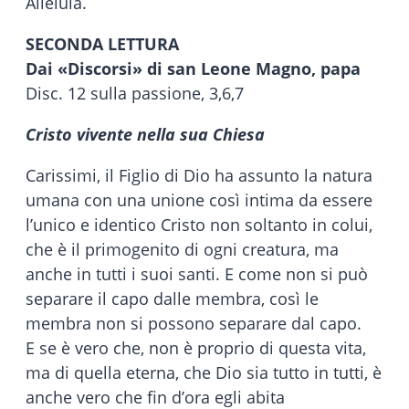
Alleluia.
SECONDA LETTURA
Dai «Discorsi» di san Leone Magno, papa
Disc. 12 sulla passione, 3,6,7
Cristo vivente nella sua Chiesa
Carissimi, il Figlio di Dio ha assunto la natura
umana con una unione così intima da essere
l’unico e identico Cristo non soltanto in colui,
che è il primogenito di ogni creatura, ma
anche in tutti i suoi santi. E come non si può
separare il capo dalle membra, così le
membra non si possono separare dal capo.
E se è vero che, non è proprio di questa vita,
ma di quella eterna, che Dio sia tutto in tutti, è
anche vero che fin d’ora egli abita