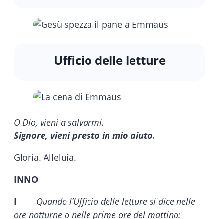
Ufficio delle letture
O Dio, vieni a salvarmi.
Signore, vieni presto in mio aiuto.
Gloria. Alleluia.
INNO
I
Quando l’Ufficio delle letture si dice nelle
ore notturne o nelle prime ore del mattino: