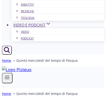
DIBATTITI
RICERCHE
TEOLOGIA
VIDEO E PODCAST
VIDEO
PODCAST
Home
Quinto mercoledì del tempo di Pasqua
Home
Quinto mercoledì del tempo di Pasqua