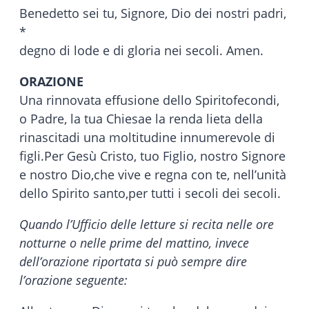
Benedetto sei tu, Signore, Dio dei nostri padri,
*
degno di lode e di gloria nei secoli. Amen.
ORAZIONE
Una rinnovata effusione dello Spiritofecondi,
o Padre, la tua Chiesae la renda lieta della
rinascitadi una moltitudine innumerevole di
figli.Per Gesù Cristo, tuo Figlio, nostro Signore
e nostro Dio,che vive e regna con te, nell’unità
dello Spirito santo,per tutti i secoli dei secoli.
Quando l’Ufficio delle letture si recita nelle ore
notturne o nelle prime del mattino, invece
dell’orazione riportata si può sempre dire
l’orazione seguente: