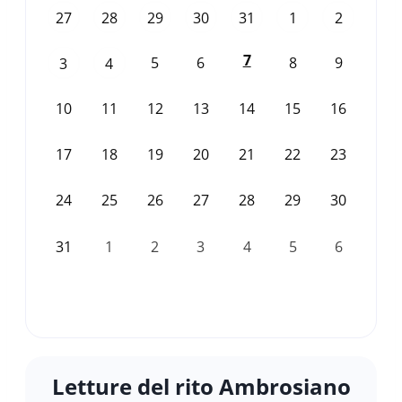
27
28
29
30
31
1
2
7
5
6
8
9
3
4
10
11
12
13
14
15
16
17
18
19
20
21
22
23
24
25
26
27
28
29
30
31
1
2
3
4
5
6
Letture del rito Ambrosiano