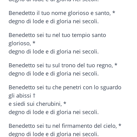
Benedetto il tuo nome glorioso e santo, *
degno di lode e di gloria nei secoli.
Benedetto sei tu nel tuo tempio santo
glorioso, *
degno di lode e di gloria nei secoli.
Benedetto sei tu sul trono del tuo regno, *
degno di lode e di gloria nei secoli.
Benedetto sei tu che penetri con lo sguardo
gli abissi †
e siedi sui cherubini, *
degno di lode e di gloria nei secoli.
Benedetto sei tu nel firmamento del cielo, *
degno di lode e di gloria nei secoli.