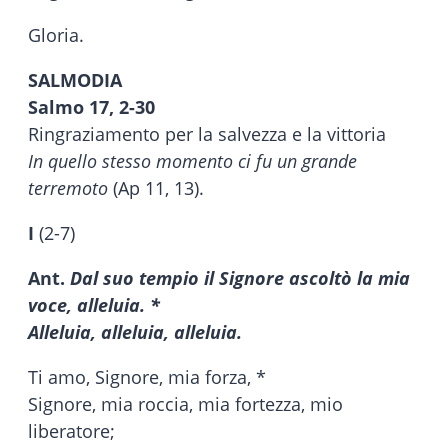
Gloria.
SALMODIA
Salmo 17, 2-30
Ringraziamento per la salvezza e la vittoria
In quello stesso momento ci fu un grande
terremoto
(Ap 11, 13).
I
(2-7)
Ant.
Dal suo tempio il Signore ascoltò la mia
voce, alleluia. *
Alleluia, alleluia, alleluia.
Ti amo, Signore, mia forza, *
Signore, mia roccia, mia fortezza, mio
liberatore;