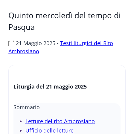
Quinto mercoledì del tempo di
Pasqua
21 Maggio 2025 -
Testi liturgici del Rito
Ambrosiano
Liturgia del 21 maggio 2025
Sommario
Letture del rito Ambrosiano
Ufficio delle letture