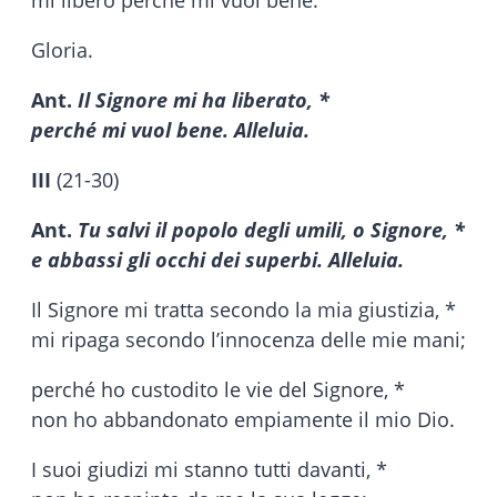
Gloria.
Ant.
Il Signore mi ha liberato, *
perché mi vuol bene. Alleluia.
III
(21-30)
Ant.
Tu salvi il popolo degli umili, o Signore, *
e abbassi gli occhi dei superbi. Alleluia.
Il Signore mi tratta secondo la mia giustizia, *
mi ripaga secondo l’innocenza delle mie mani;
perché ho custodito le vie del Signore, *
non ho abbandonato empiamente il mio Dio.
I suoi giudizi mi stanno tutti davanti, *