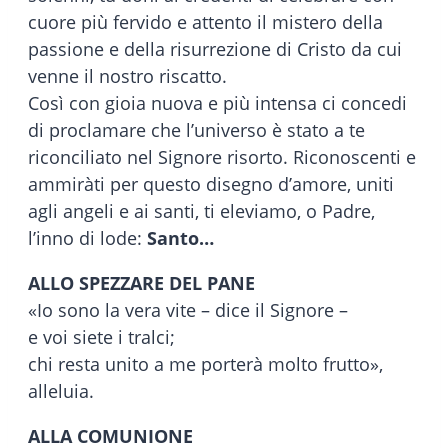
cuore più fervido e attento il mistero della
passione e della risurrezione di Cristo da cui
venne il nostro riscatto.
Così con gioia nuova e più intensa ci concedi
di proclamare che l’universo è stato a te
riconciliato nel Signore risorto. Riconoscenti e
ammiràti per questo disegno d’amore, uniti
agli angeli e ai santi, ti eleviamo, o Padre,
l’inno di lode:
Santo…
ALLO SPEZZARE DEL PANE
«Io sono la vera vite – dice il Signore –
e voi siete i tralci;
chi resta unito a me porterà molto frutto»,
alleluia.
ALLA COMUNIONE