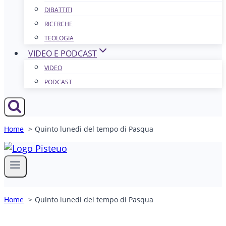
DIBATTITI
RICERCHE
TEOLOGIA
VIDEO E PODCAST
VIDEO
PODCAST
Home
Quinto lunedì del tempo di Pasqua
Home
Quinto lunedì del tempo di Pasqua