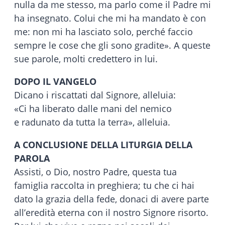
nulla da me stesso, ma parlo come il Padre mi
ha insegnato. Colui che mi ha mandato è con
me: non mi ha lasciato solo, perché faccio
sempre le cose che gli sono gradite». A queste
sue parole, molti credettero in lui.
DOPO IL VANGELO
Dicano i riscattati dal Signore, alleluia:
«Ci ha liberato dalle mani del nemico
e radunato da tutta la terra», alleluia.
A CONCLUSIONE DELLA LITURGIA DELLA
PAROLA
Assisti, o Dio, nostro Padre, questa tua
famiglia raccolta in preghiera; tu che ci hai
dato la grazia della fede, donaci di avere parte
all’eredità eterna con il nostro Signore risorto.