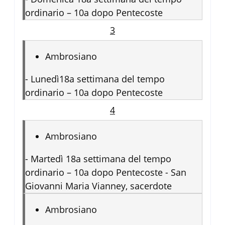
ordinario – 10a dopo Pentecoste
3
Ambrosiano
-
Lunedì18a settimana del tempo
ordinario – 10a dopo Pentecoste
4
Ambrosiano
-
Martedì 18a settimana del tempo
ordinario – 10a dopo Pentecoste - San
Giovanni Maria Vianney, sacerdote
Ambrosiano