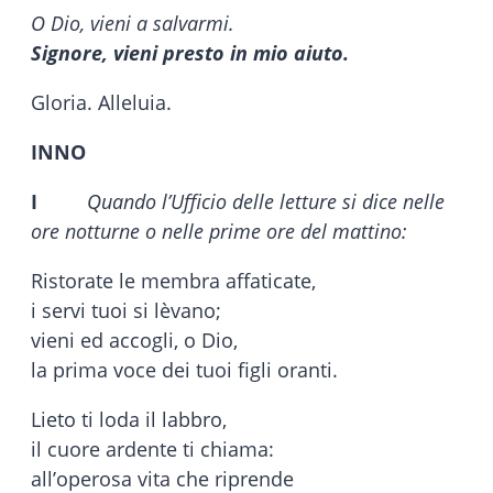
O Dio, vieni a salvarmi.
Signore, vieni presto in mio aiuto.
Gloria. Alleluia.
INNO
I
Quando l’Ufficio delle letture si dice nelle
ore notturne o nelle prime ore del mattino:
Ristorate le membra affaticate,
i servi tuoi si lèvano;
vieni ed accogli, o Dio,
la prima voce dei tuoi figli oranti.
Lieto ti loda il labbro,
il cuore ardente ti chiama:
all’operosa vita che riprende