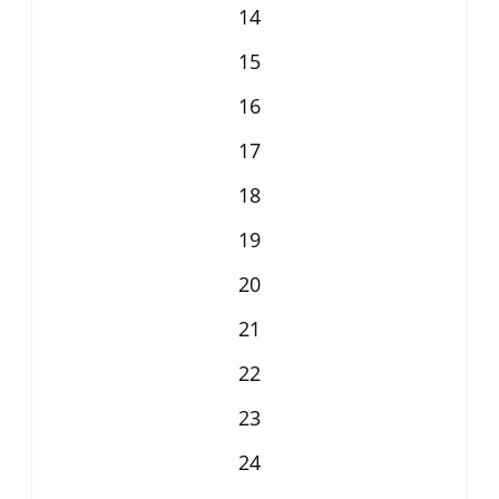
14
15
16
17
18
19
20
21
22
23
24