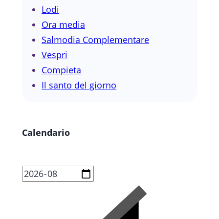
Lodi
Ora media
Salmodia Complementare
Vespri
Compieta
Il santo del giorno
Calendario