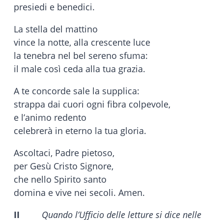
presiedi e benedici.
La stella del mattino
vince la notte, alla crescente luce
la tenebra nel bel sereno sfuma:
il male così ceda alla tua grazia.
A te concorde sale la supplica:
strappa dai cuori ogni fibra colpevole,
e l’animo redento
celebrerà in eterno la tua gloria.
Ascoltaci, Padre pietoso,
per Gesù Cristo Signore,
che nello Spirito santo
domina e vive nei secoli. Amen.
II
Quando l’Ufficio delle letture si dice nelle