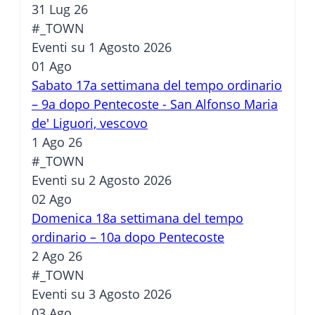
31 Lug 26
#_TOWN
Eventi su 1 Agosto 2026
01
Ago
Sabato 17a settimana del tempo ordinario
– 9a dopo Pentecoste - San Alfonso Maria
de' Liguori, vescovo
1 Ago 26
#_TOWN
Eventi su 2 Agosto 2026
02
Ago
Domenica 18a settimana del tempo
ordinario – 10a dopo Pentecoste
2 Ago 26
#_TOWN
Eventi su 3 Agosto 2026
03
Ago