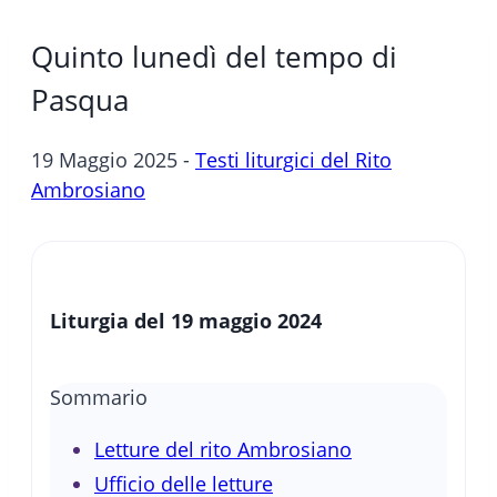
Quinto lunedì del tempo di
Pasqua
19 Maggio 2025 -
Testi liturgici del Rito
Ambrosiano
Liturgia del 19 maggio 2024
Sommario
Letture del rito Ambrosiano
Ufficio delle letture