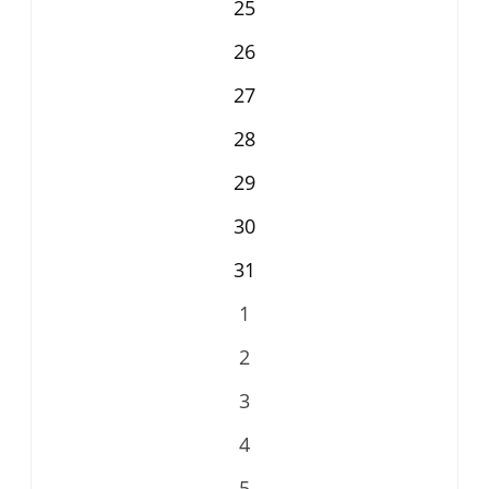
25
26
27
28
29
30
31
1
2
3
4
5