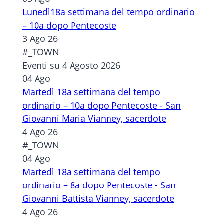
Lunedì18a settimana del tempo ordinario
– 10a dopo Pentecoste
3 Ago 26
#_TOWN
Eventi su 4 Agosto 2026
04
Ago
Martedì 18a settimana del tempo
ordinario – 10a dopo Pentecoste - San
Giovanni Maria Vianney, sacerdote
4 Ago 26
#_TOWN
04
Ago
Martedì 18a settimana del tempo
ordinario – 8a dopo Pentecoste - San
Giovanni Battista Vianney, sacerdote
4 Ago 26