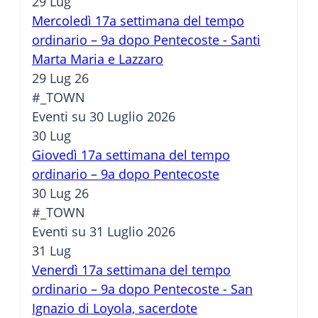
29
Lug
Mercoledì 17a settimana del tempo
ordinario – 9a dopo Pentecoste - Santi
Marta Maria e Lazzaro
29 Lug 26
#_TOWN
Eventi su 30 Luglio 2026
30
Lug
Giovedì 17a settimana del tempo
ordinario – 9a dopo Pentecoste
30 Lug 26
#_TOWN
Eventi su 31 Luglio 2026
31
Lug
Venerdì 17a settimana del tempo
ordinario – 9a dopo Pentecoste - San
Ignazio di Loyola, sacerdote