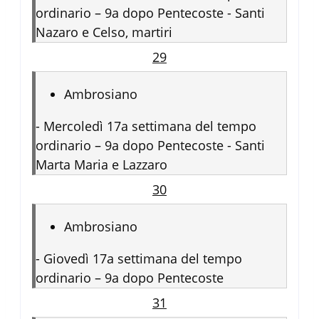
ordinario – 9a dopo Pentecoste - Santi
Nazaro e Celso, martiri
29
Ambrosiano
-
Mercoledì 17a settimana del tempo
ordinario – 9a dopo Pentecoste - Santi
Marta Maria e Lazzaro
30
Ambrosiano
-
Giovedì 17a settimana del tempo
ordinario – 9a dopo Pentecoste
31