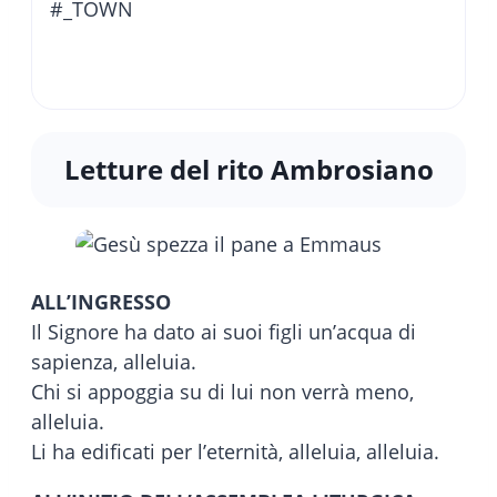
#_TOWN
Letture del rito Ambrosiano
ALL’INGRESSO
Il Signore ha dato ai suoi figli un’acqua di
sapienza, alleluia.
Chi si appoggia su di lui non verrà meno,
alleluia.
Li ha edificati per l’eternità, alleluia, alleluia.