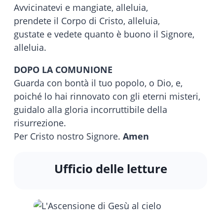
Avvicinatevi e mangiate, alleluia,
prendete il Corpo di Cristo, alleluia,
gustate e vedete quanto è buono il Signore,
alleluia.
DOPO LA COMUNIONE
Guarda con bontà il tuo popolo, o Dio, e,
poiché lo hai rinnovato con gli eterni misteri,
guidalo alla gloria incorruttibile della
risurrezione.
Per Cristo nostro Signore.
Amen
Ufficio delle letture