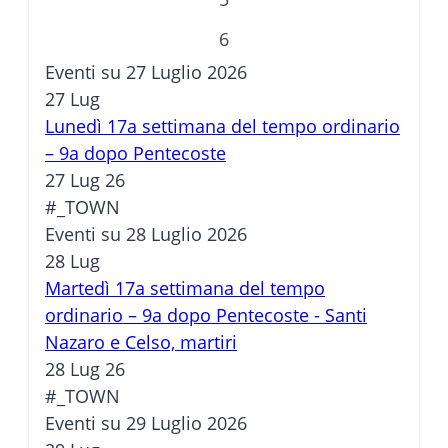
6
Eventi su 27 Luglio 2026
27
Lug
Lunedì 17a settimana del tempo ordinario
– 9a dopo Pentecoste
27 Lug 26
#_TOWN
Eventi su 28 Luglio 2026
28
Lug
Martedì 17a settimana del tempo
ordinario – 9a dopo Pentecoste - Santi
Nazaro e Celso, martiri
28 Lug 26
#_TOWN
Eventi su 29 Luglio 2026