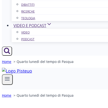
DIBATTITI
RICERCHE
TEOLOGIA
VIDEO E PODCAST
VIDEO
PODCAST
Home
Quarto lunedì del tempo di Pasqua
Home
Quarto lunedì del tempo di Pasqua