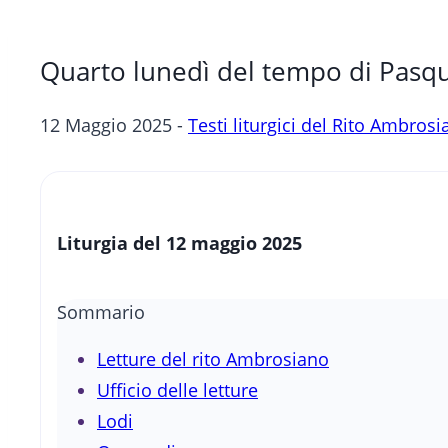
Quarto lunedì del tempo di Pasq
12 Maggio 2025 -
Testi liturgici del Rito Ambros
Liturgia del 12 maggio 2025
Sommario
Letture del rito Ambrosiano
Ufficio delle letture
Lodi