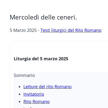
Mercoledì delle ceneri.
5 Marzo 2025 -
Testi liturgici del Rito Romano
Liturgia del 5 marzo 2025
Sommario
Letture del rito Romano
Invitatorio
Rito Romano