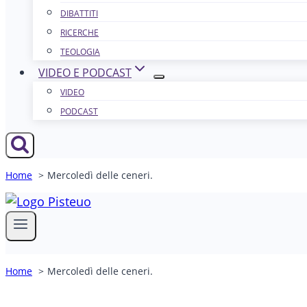
DIBATTITI
RICERCHE
TEOLOGIA
VIDEO E PODCAST
VIDEO
PODCAST
Home
Mercoledì delle ceneri.
Home
Mercoledì delle ceneri.