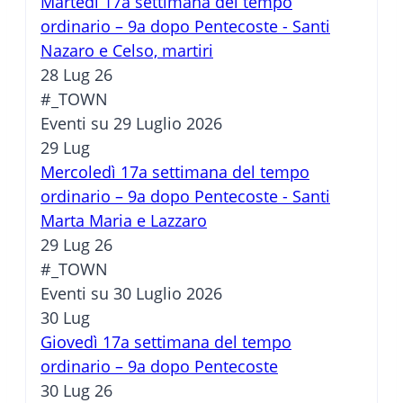
Martedì 17a settimana del tempo
ordinario – 9a dopo Pentecoste - Santi
Nazaro e Celso, martiri
28 Lug 26
#_TOWN
Eventi su 29 Luglio 2026
29
Lug
Mercoledì 17a settimana del tempo
ordinario – 9a dopo Pentecoste - Santi
Marta Maria e Lazzaro
29 Lug 26
#_TOWN
Eventi su 30 Luglio 2026
30
Lug
Giovedì 17a settimana del tempo
ordinario – 9a dopo Pentecoste
30 Lug 26