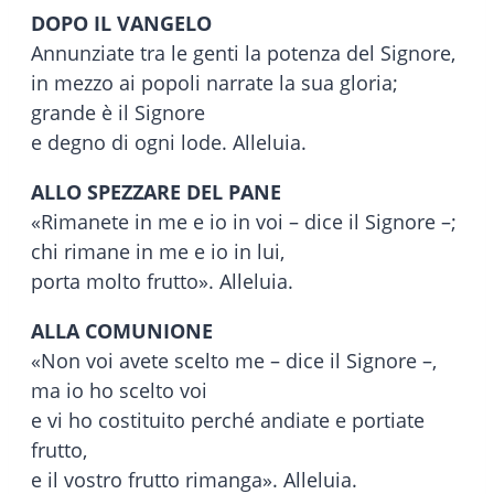
DOPO IL VANGELO
Annunziate tra le genti la potenza del Signore,
in mezzo ai popoli narrate la sua gloria;
grande è il Signore
e degno di ogni lode. Alleluia.
ALLO SPEZZARE DEL PANE
«Rimanete in me e io in voi – dice il Signore –;
chi rimane in me e io in lui,
porta molto frutto». Alleluia.
ALLA COMUNIONE
«Non voi avete scelto me – dice il Signore –,
ma io ho scelto voi
e vi ho costituito perché andiate e portiate
frutto,
e il vostro frutto rimanga». Alleluia.