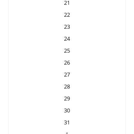
21
22
23
24
25
26
27
28
29
30
31