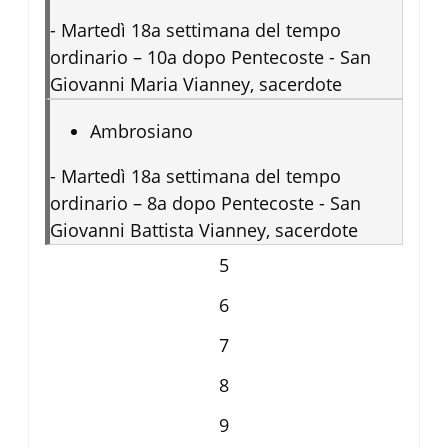
-
Martedì 18a settimana del tempo
ordinario – 10a dopo Pentecoste - San
Giovanni Maria Vianney, sacerdote
Ambrosiano
-
Martedì 18a settimana del tempo
ordinario – 8a dopo Pentecoste - San
Giovanni Battista Vianney, sacerdote
5
6
7
8
9