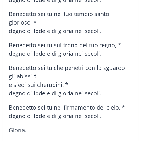
Benedetto sei tu nel tuo tempio santo
glorioso, *
degno di lode e di gloria nei secoli.
Benedetto sei tu sul trono del tuo regno, *
degno di lode e di gloria nei secoli.
Benedetto sei tu che penetri con lo sguardo
gli abissi †
e siedi sui cherubini, *
degno di lode e di gloria nei secoli.
Benedetto sei tu nel firmamento del cielo, *
degno di lode e di gloria nei secoli.
Gloria.