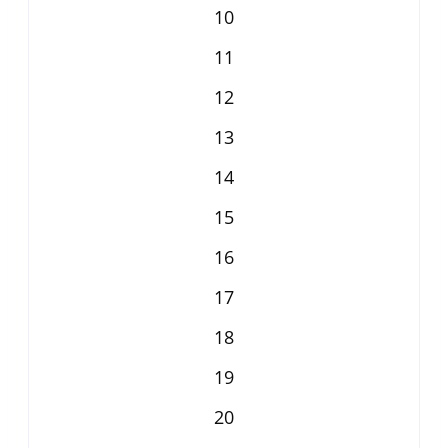
10
11
12
13
14
15
16
17
18
19
20