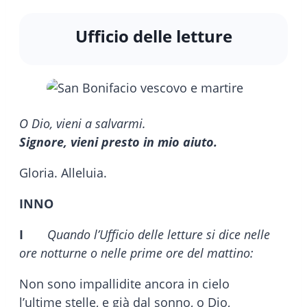
Ufficio delle letture
O Dio, vieni a salvarmi.
Signore, vieni presto in mio aiuto.
Gloria. Alleluia.
INNO
I
Quando l’Ufficio delle letture si dice nelle
ore notturne o nelle prime ore del mattino:
Non sono impallidite ancora in cielo
l’ultime stelle, e già dal sonno, o Dio,