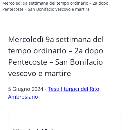
Mercoledì 9a settimana del tempo ordinario – 2a dopo
Pentecoste – San Bonifacio vescovo e martire
Mercoledì 9a settimana del
tempo ordinario – 2a dopo
Pentecoste – San Bonifacio
vescovo e martire
5 Giugno 2024 -
Testi liturgici del Rito
Ambrosiano