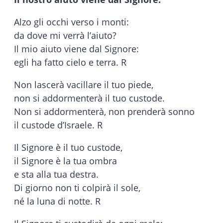
Alzo gli occhi verso i monti:
da dove mi verrà l’aiuto?
Il mio aiuto viene dal Signore:
egli ha fatto cielo e terra. R
Non lascerà vacillare il tuo piede,
non si addormenterà il tuo custode.
Non si addormenterà, non prenderà sonno
il custode d’Israele. R
Il Signore è il tuo custode,
il Signore è la tua ombra
e sta alla tua destra.
Di giorno non ti colpirà il sole,
né la luna di notte. R