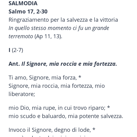
SALMODIA
Salmo 17, 2-30
Ringraziamento per la salvezza e la vittoria
In quello stesso momento ci fu un grande
terremoto
(Ap 11, 13).
I
(2-7)
Ant.
Il Signore, mia roccia e mia fortezza.
Ti amo, Signore, mia forza, *
Signore, mia roccia, mia fortezza, mio
liberatore;
mio Dio, mia rupe, in cui trovo riparo; *
mio scudo e baluardo, mia potente salvezza.
Invoco il Signore, degno di lode, *