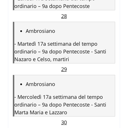
ordinario – 9a dopo Pentecoste
28
Ambrosiano
-
Martedì 17a settimana del tempo
ordinario – 9a dopo Pentecoste - Santi
Nazaro e Celso, martiri
29
Ambrosiano
-
Mercoledì 17a settimana del tempo
ordinario – 9a dopo Pentecoste - Santi
Marta Maria e Lazzaro
30