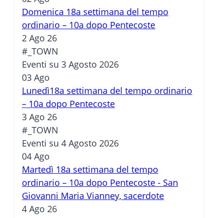
Domenica 18a settimana del tempo
ordinario – 10a dopo Pentecoste
2 Ago 26
#_TOWN
Eventi su 3 Agosto 2026
03
Ago
Lunedì18a settimana del tempo ordinario
– 10a dopo Pentecoste
3 Ago 26
#_TOWN
Eventi su 4 Agosto 2026
04
Ago
Martedì 18a settimana del tempo
ordinario – 10a dopo Pentecoste - San
Giovanni Maria Vianney, sacerdote
4 Ago 26