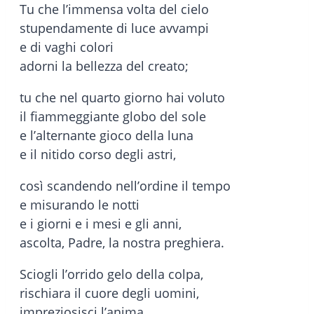
Tu che l’immensa volta del cielo
stupendamente di luce avvampi
e di vaghi colori
adorni la bellezza del creato;
tu che nel quarto giorno hai voluto
il fiammeggiante globo del sole
e l’alternante gioco della luna
e il nitido corso degli astri,
così scandendo nell’ordine il tempo
e misurando le notti
e i giorni e i mesi e gli anni,
ascolta, Padre, la nostra preghiera.
Sciogli l’orrido gelo della colpa,
rischiara il cuore degli uomini,
impreziosisci l’anima