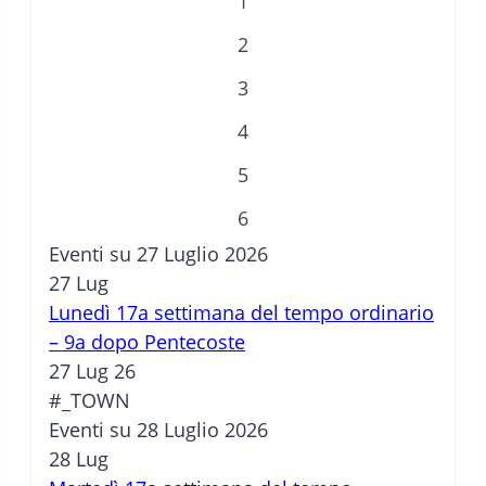
1
2
3
4
5
6
Eventi su 27 Luglio 2026
27
Lug
Lunedì 17a settimana del tempo ordinario
– 9a dopo Pentecoste
27 Lug 26
#_TOWN
Eventi su 28 Luglio 2026
28
Lug