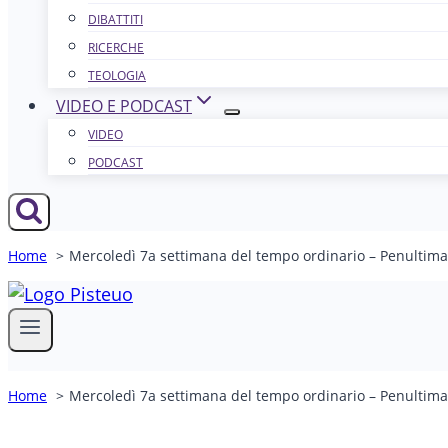
DIBATTITI
RICERCHE
TEOLOGIA
VIDEO E PODCAST
VIDEO
PODCAST
Home
Mercoledì 7a settimana del tempo ordinario – Penultima
Home
Mercoledì 7a settimana del tempo ordinario – Penultima