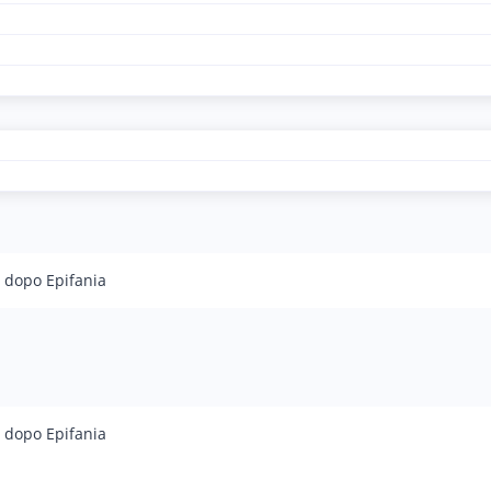
 dopo Epifania
 dopo Epifania