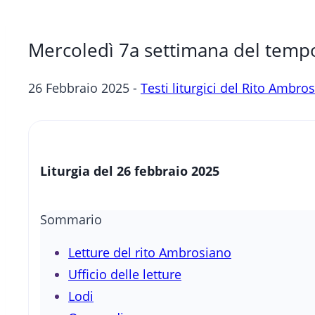
Mercoledì 7a settimana del tempo
26 Febbraio 2025 -
Testi liturgici del Rito Ambro
Liturgia del 26 febbraio 2025
Sommario
Letture del rito Ambrosiano
Ufficio delle letture
Lodi