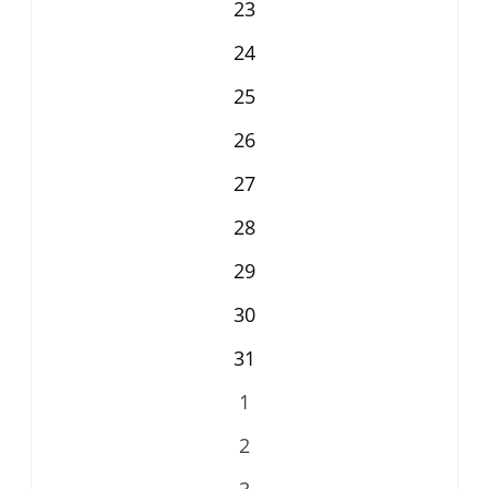
23
24
25
26
27
28
29
30
31
1
2
3