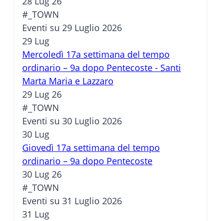
28 Lug 26
#_TOWN
Eventi su 29 Luglio 2026
29
Lug
Mercoledì 17a settimana del tempo
ordinario – 9a dopo Pentecoste - Santi
Marta Maria e Lazzaro
29 Lug 26
#_TOWN
Eventi su 30 Luglio 2026
30
Lug
Giovedì 17a settimana del tempo
ordinario – 9a dopo Pentecoste
30 Lug 26
#_TOWN
Eventi su 31 Luglio 2026
31
Lug