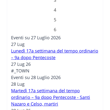
4
5
6
Eventi su 27 Luglio 2026
27
Lug
Lunedì 17a settimana del tempo ordinario
– 9a dopo Pentecoste
27 Lug 26
#_TOWN
Eventi su 28 Luglio 2026
28
Lug
Martedì 17a settimana del tempo
ordinario – 9a dopo Pentecoste - Santi
Nazaro e Celso, martiri