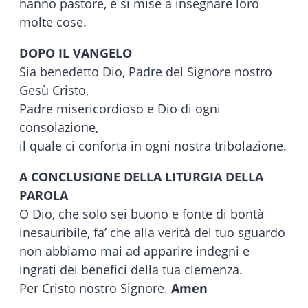
hanno pastore, e si mise a insegnare loro
molte cose.
DOPO IL VANGELO
Sia benedetto Dio, Padre del Signore nostro
Gesù Cristo,
Padre misericordioso e Dio di ogni
consolazione,
il quale ci conforta in ogni nostra tribolazione.
A CONCLUSIONE DELLA LITURGIA DELLA
PAROLA
O Dio, che solo sei buono e fonte di bontà
inesauribile, fa’ che alla verità del tuo sguardo
non abbiamo mai ad apparire indegni e
ingrati dei benefici della tua clemenza.
Per Cristo nostro Signore.
Amen