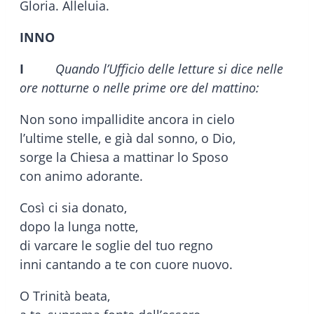
Gloria. Alleluia.
INNO
I
Quando l’Ufficio delle letture si dice nelle
ore notturne o nelle prime ore del mattino:
Non sono impallidite ancora in cielo
l’ultime stelle, e già dal sonno, o Dio,
sorge la Chiesa a mattinar lo Sposo
con animo adorante.
Così ci sia donato,
dopo la lunga notte,
di varcare le soglie del tuo regno
inni cantando a te con cuore nuovo.
O Trinità beata,