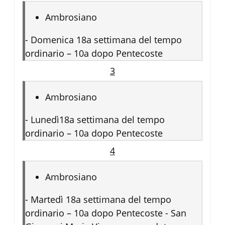
Ambrosiano
-
Domenica 18a settimana del tempo
ordinario – 10a dopo Pentecoste
3
Ambrosiano
-
Lunedì18a settimana del tempo
ordinario – 10a dopo Pentecoste
4
Ambrosiano
-
Martedì 18a settimana del tempo
ordinario – 10a dopo Pentecoste - San