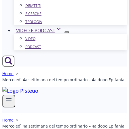
DIBATTITI
RICERCHE
TEOLOGIA
VIDEO E PODCAST
VIDEO
PODCAST
Home
Mercoledì 4a settimana del tempo ordinario – 4a dopo Epifania
Home
Mercoledì 4a settimana del tempo ordinario – 4a dopo Epifania