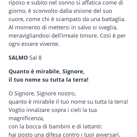
riposo e subito nel sonno si affatica come di
giorno, è sconvolto dalla visione del suo
cuore, come chi è scampato da una battaglia.
Al momento di mettersi in salvo si sveglia,
meravigliandosi dell’irreale timore. Così è per
ogni essere vivente.
SALMO
Sal 8
Quanto è mirabile, Signore,
il tuo nome su tutta la terra!
O Signore, Signore nostro,
quanto è mirabile il tuo nome su tutta la terra!
Voglio innalzare sopra i cieli la tua
magnificenza,
con la bocca di bambini e di lattanti:
hai posto una difesa contro i tuoi avversari,