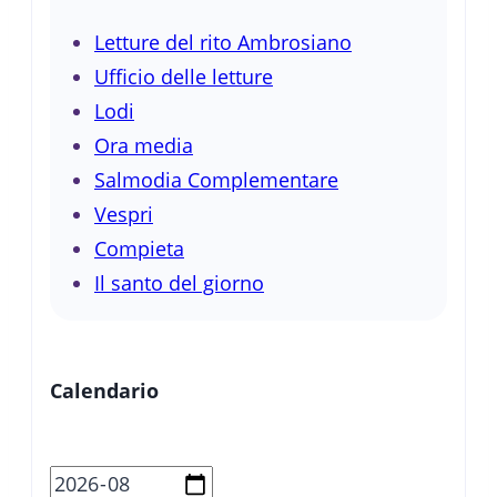
Letture del rito Ambrosiano
Ufficio delle letture
Lodi
Ora media
Salmodia Complementare
Vespri
Compieta
Il santo del giorno
Calendario