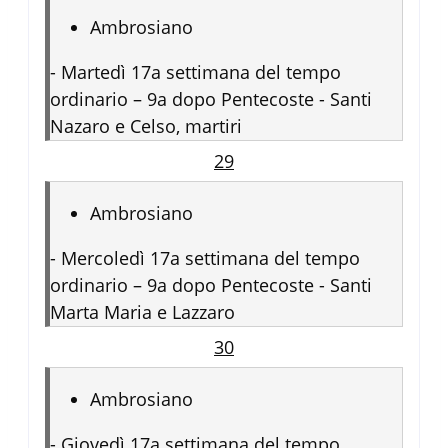
Ambrosiano
-
Martedì 17a settimana del tempo
ordinario – 9a dopo Pentecoste - Santi
Nazaro e Celso, martiri
29
Ambrosiano
-
Mercoledì 17a settimana del tempo
ordinario – 9a dopo Pentecoste - Santi
Marta Maria e Lazzaro
30
Ambrosiano
-
Giovedì 17a settimana del tempo