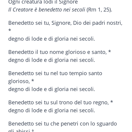
Ogni creatura lodi il Signore
Il Creatore è benedetto nei secoli
(Rm 1, 25).
Benedetto sei tu, Signore, Dio dei padri nostri,
*
degno di lode e di gloria nei secoli.
Benedetto il tuo nome glorioso e santo, *
degno di lode e di gloria nei secoli.
Benedetto sei tu nel tuo tempio santo
glorioso, *
degno di lode e di gloria nei secoli.
Benedetto sei tu sul trono del tuo regno, *
degno di lode e di gloria nei secoli.
Benedetto sei tu che penetri con lo sguardo
gli abissi †