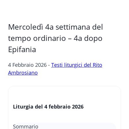
Mercoledì 4a settimana del
tempo ordinario – 4a dopo
Epifania
4 Febbraio 2026 -
Testi liturgici del Rito
Ambrosiano
Liturgia del 4 febbraio 2026
Sommario