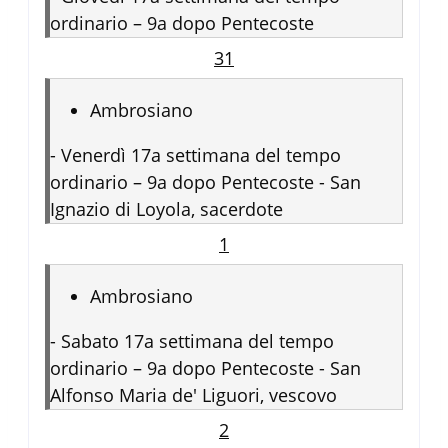
ordinario – 9a dopo Pentecoste
31
Ambrosiano
-
Venerdì 17a settimana del tempo
ordinario – 9a dopo Pentecoste - San
Ignazio di Loyola, sacerdote
1
Ambrosiano
-
Sabato 17a settimana del tempo
ordinario – 9a dopo Pentecoste - San
Alfonso Maria de' Liguori, vescovo
2