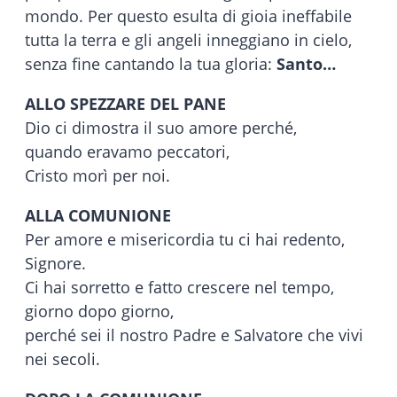
mondo. Per questo esulta di gioia ineffabile
tutta la terra e gli angeli inneggiano in cielo,
senza fine cantando la tua gloria:
Santo…
ALLO SPEZZARE DEL PANE
Dio ci dimostra il suo amore perché,
quando eravamo peccatori,
Cristo morì per noi.
ALLA COMUNIONE
Per amore e misericordia tu ci hai redento,
Signore.
Ci hai sorretto e fatto crescere nel tempo,
giorno dopo giorno,
perché sei il nostro Padre e Salvatore che vivi
nei secoli.