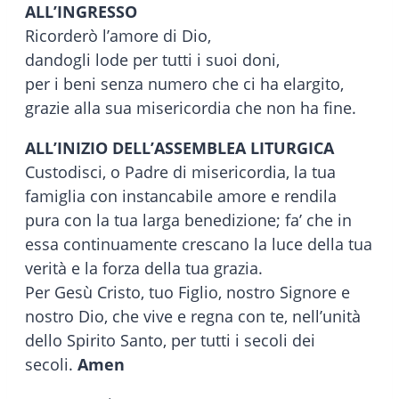
ALL’INGRESSO
Ricorderò l’amore di Dio,
dandogli lode per tutti i suoi doni,
per i beni senza numero che ci ha elargito,
grazie alla sua misericordia che non ha fine.
ALL’INIZIO DELL’ASSEMBLEA LITURGICA
Custodisci, o Padre di misericordia, la tua
famiglia con instancabile amore e rendila
pura con la tua larga benedizione; fa’ che in
essa continuamente crescano la luce della tua
verità e la forza della tua grazia.
Per Gesù Cristo, tuo Figlio, nostro Signore e
nostro Dio, che vive e regna con te, nell’unità
dello Spirito Santo, per tutti i secoli dei
secoli.
Amen