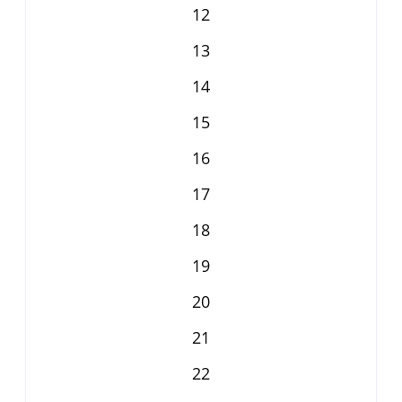
12
13
14
15
16
17
18
19
20
21
22