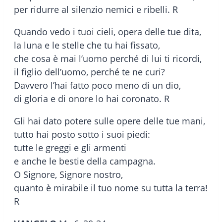
per ridurre al silenzio nemici e ribelli. R
Quando vedo i tuoi cieli, opera delle tue dita,
la luna e le stelle che tu hai fissato,
che cosa è mai l’uomo perché di lui ti ricordi,
il figlio dell’uomo, perché te ne curi?
Davvero l’hai fatto poco meno di un dio,
di gloria e di onore lo hai coronato. R
Gli hai dato potere sulle opere delle tue mani,
tutto hai posto sotto i suoi piedi:
tutte le greggi e gli armenti
e anche le bestie della campagna.
O Signore, Signore nostro,
quanto è mirabile il tuo nome su tutta la terra!
R