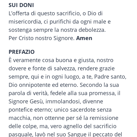
SUI DONI
L’offerta di questo sacrificio, o Dio di
misericordia, ci purifichi da ogni male e
sostenga sempre la nostra debolezza.
Per Cristo nostro Signore.
Amen
PREFAZIO
È veramente cosa buona e giusta, nostro
dovere e fonte di salvezza, rendere grazie
sempre, qui e in ogni luogo, a te, Padre santo,
Dio onnipotente ed eterno. Secondo la sua
parola di verità, fedele alla sua promessa, il
Signore Gesù, immolandosi, divenne
pontefice eterno; unico sacerdote senza
macchia, non ottenne per sé la remissione
delle colpe, ma, vero agnello del sacrificio
pasquale, lavò nel suo Sangue il peccato del