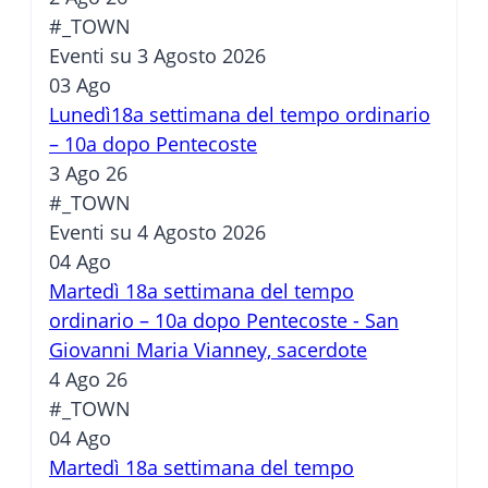
#_TOWN
Eventi su 3 Agosto 2026
03
Ago
Lunedì18a settimana del tempo ordinario
– 10a dopo Pentecoste
3 Ago 26
#_TOWN
Eventi su 4 Agosto 2026
04
Ago
Martedì 18a settimana del tempo
ordinario – 10a dopo Pentecoste - San
Giovanni Maria Vianney, sacerdote
4 Ago 26
#_TOWN
04
Ago
Martedì 18a settimana del tempo