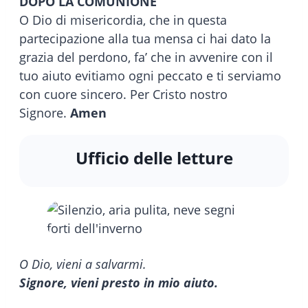
DOPO LA COMUNIONE
O Dio di misericordia, che in questa
partecipazione alla tua mensa ci hai dato la
grazia del perdono, fa’ che in avvenire con il
tuo aiuto evitiamo ogni peccato e ti serviamo
con cuore sincero. Per Cristo nostro
Signore.
Amen
Ufficio delle letture
O Dio, vieni a salvarmi.
Signore, vieni presto in mio aiuto.