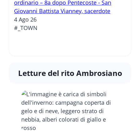
ordinario – 8a dopo Pentecoste - San
Giovanni Battista Vianney, sacerdote
4 Ago 26
#_TOWN
Letture del rito Ambrosiano