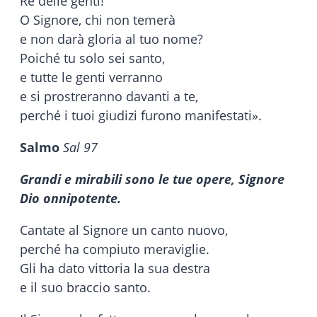
Re delle genti!
O Signore, chi non temerà
e non darà gloria al tuo nome?
Poiché tu solo sei santo,
e tutte le genti verranno
e si prostreranno davanti a te,
perché i tuoi giudizi furono manifestati».
Salmo
Sal 97
Grandi e mirabili sono le tue opere, Signore
Dio onnipotente.
Cantate al Signore un canto nuovo,
perché ha compiuto meraviglie.
Gli ha dato vittoria la sua destra
e il suo braccio santo.