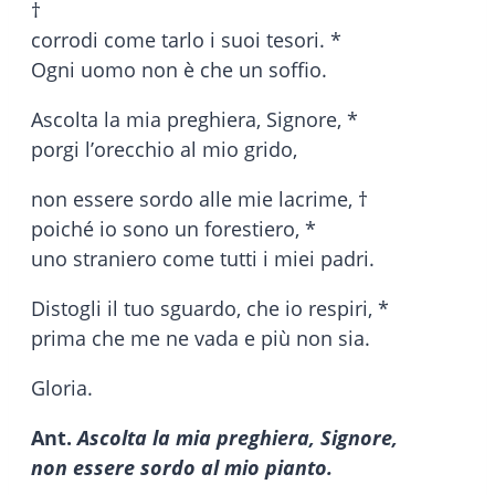
†
corrodi come tarlo i suoi tesori. *
Ogni uomo non è che un soffio.
Ascolta la mia preghiera, Signore, *
porgi l’orecchio al mio grido,
non essere sordo alle mie lacrime, †
poiché io sono un forestiero, *
uno straniero come tutti i miei padri.
Distogli il tuo sguardo, che io respiri, *
prima che me ne vada e più non sia.
Gloria.
Ant.
Ascolta la mia preghiera, Signore,
non essere sordo al mio pianto.