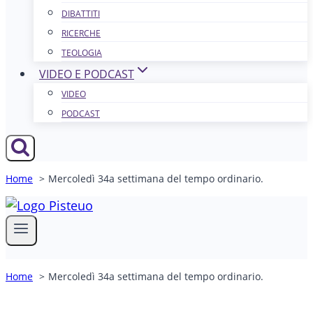
DIBATTITI
RICERCHE
TEOLOGIA
VIDEO E PODCAST
VIDEO
PODCAST
Home
Mercoledì 34a settimana del tempo ordinario.
Home
Mercoledì 34a settimana del tempo ordinario.