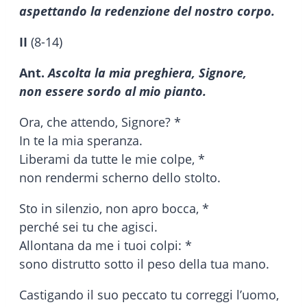
aspettando la redenzione del nostro corpo.
II
(8-14)
Ant.
Ascolta la mia preghiera, Signore,
non essere sordo al mio pianto.
Ora, che attendo, Signore? *
In te la mia speranza.
Liberami da tutte le mie colpe, *
non rendermi scherno dello stolto.
Sto in silenzio, non apro bocca, *
perché sei tu che agisci.
Allontana da me i tuoi colpi: *
sono distrutto sotto il peso della tua mano.
Castigando il suo peccato tu correggi l’uomo,