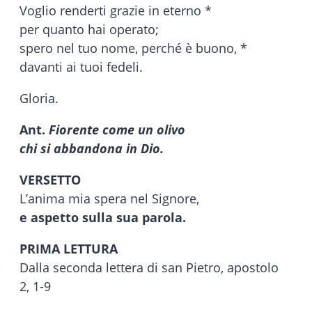
Voglio renderti grazie in eterno *
per quanto hai operato;
spero nel tuo nome, perché è buono, *
davanti ai tuoi fedeli.
Gloria.
Ant.
Fiorente come un olivo
chi si abbandona in Dio.
VERSETTO
L’anima mia spera nel Signore,
e aspetto sulla sua parola.
PRIMA LETTURA
Dalla seconda lettera di san Pietro, apostolo
2, 1-9