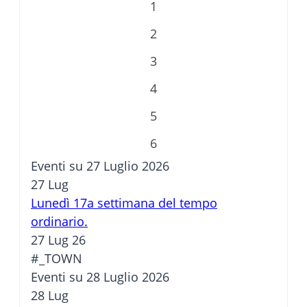
1
2
3
4
5
6
Eventi su 27 Luglio 2026
27
Lug
Lunedì 17a settimana del tempo
ordinario.
27 Lug 26
#_TOWN
Eventi su 28 Luglio 2026
28
Lug