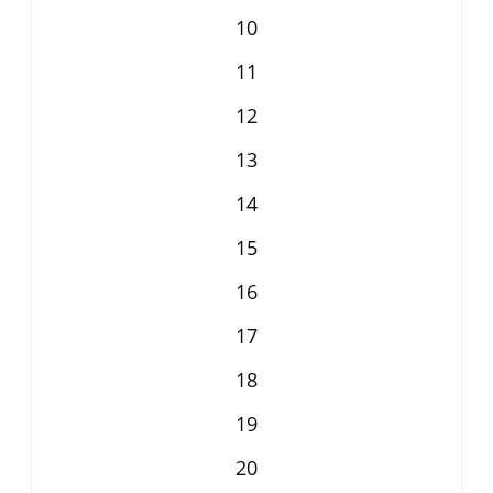
10
11
12
13
14
15
16
17
18
19
20