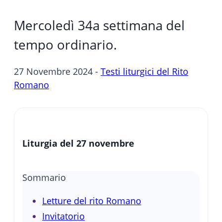
Mercoledì 34a settimana del
tempo ordinario.
27 Novembre 2024 -
Testi liturgici del Rito
Romano
Liturgia del 27 novembre
Sommario
Letture del rito Romano
Invitatorio