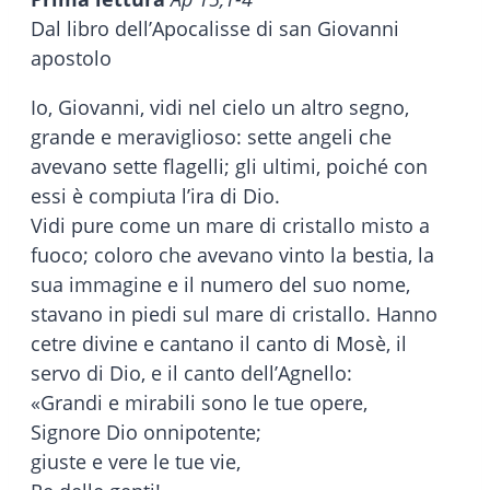
Dal libro dell’Apocalisse di san Giovanni
apostolo
Io, Giovanni, vidi nel cielo un altro segno,
grande e meraviglioso: sette angeli che
avevano sette flagelli; gli ultimi, poiché con
essi è compiuta l’ira di Dio.
Vidi pure come un mare di cristallo misto a
fuoco; coloro che avevano vinto la bestia, la
sua immagine e il numero del suo nome,
stavano in piedi sul mare di cristallo. Hanno
cetre divine e cantano il canto di Mosè, il
servo di Dio, e il canto dell’Agnello:
«Grandi e mirabili sono le tue opere,
Signore Dio onnipotente;
giuste e vere le tue vie,