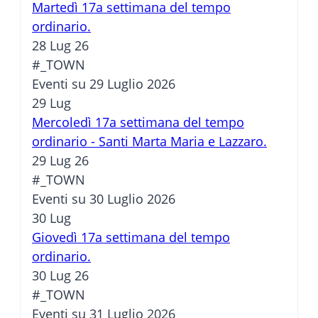
Martedì 17a settimana del tempo
ordinario.
28 Lug 26
#_TOWN
Eventi su 29 Luglio 2026
29
Lug
Mercoledì 17a settimana del tempo
ordinario - Santi Marta Maria e Lazzaro.
29 Lug 26
#_TOWN
Eventi su 30 Luglio 2026
30
Lug
Giovedì 17a settimana del tempo
ordinario.
30 Lug 26
#_TOWN
Eventi su 31 Luglio 2026