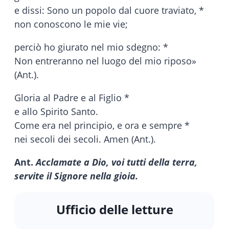
e dissi: Sono un popolo dal cuore traviato, *
non conoscono le mie vie;
perciò ho giurato nel mio sdegno: *
Non entreranno nel luogo del mio riposo»
(Ant.).
Gloria al Padre e al Figlio *
e allo Spirito Santo.
Come era nel principio, e ora e sempre *
nei secoli dei secoli. Amen (Ant.).
Ant.
Acclamate a Dio, voi tutti della terra,
servite il Signore nella gioia.
Ufficio delle letture