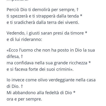
Perciò Dio ti demolirà per sempre, †
ti spezzerà e ti strapperà dalla tenda *
e ti sradicherà dalla terra dei viventi.
Vedendo, i giusti saran presi da timore *
e di lui rideranno:
«Ecco l’uomo che non ha posto in Dio la sua
difesa, †
ma confidava nella sua grande ricchezza *
e si faceva forte dei suoi crimini».
Io invece come olivo verdeggiante nella casa
di Dio. †
Mi abbandono alla fedeltà di Dio *
ora e per sempre.