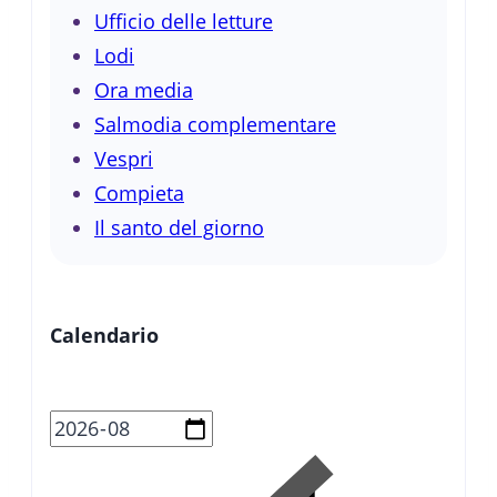
Ufficio delle letture
Lodi
Ora media
Salmodia complementare
Vespri
Compieta
Il santo del giorno
Calendario