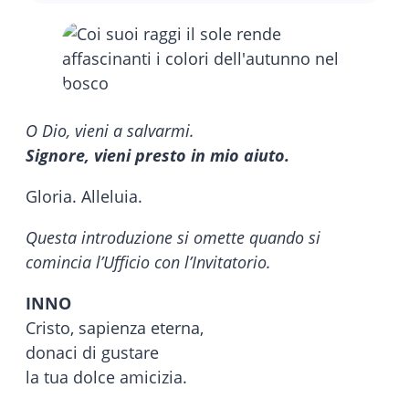
O Dio, vieni a salvarmi.
Signore, vieni presto in mio aiuto.
Gloria. Alleluia.
Questa introduzione si omette quando si
comincia l’Ufficio con l’Invitatorio.
INNO
Cristo, sapienza eterna,
donaci di gustare
la tua dolce amicizia.