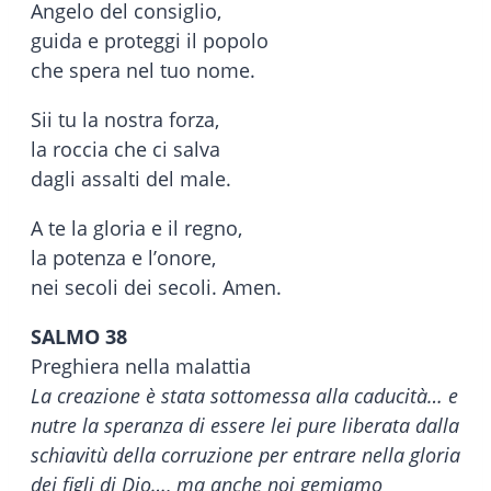
Angelo del consiglio,
guida e proteggi il popolo
che spera nel tuo nome.
Sii tu la nostra forza,
la roccia che ci salva
dagli assalti del male.
A te la gloria e il regno,
la potenza e l’onore,
nei secoli dei secoli. Amen.
SALMO 38
Preghiera nella malattia
La creazione è stata sottomessa alla caducità… e
nutre la speranza di essere lei pure liberata dalla
schiavitù della corruzione per entrare nella gloria
dei figli di Dio…, ma anche noi gemiamo