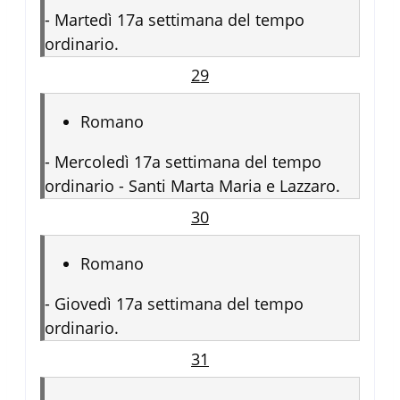
-
Martedì 17a settimana del tempo
ordinario.
29
Romano
-
Mercoledì 17a settimana del tempo
ordinario - Santi Marta Maria e Lazzaro.
30
Romano
-
Giovedì 17a settimana del tempo
ordinario.
31