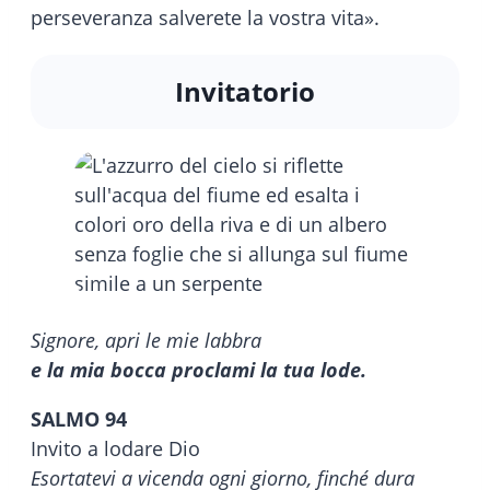
perseveranza salverete la vostra vita».
Invitatorio
Signore, apri le mie labbra
e la mia bocca proclami la tua lode.
SALMO 94
Invito a lodare Dio
Esortatevi a vicenda ogni giorno, finché dura