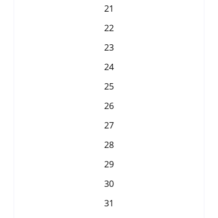
21
22
23
24
25
26
27
28
29
30
31