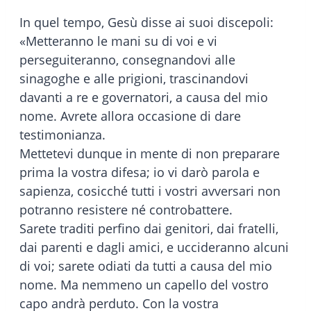
In quel tempo, Gesù disse ai suoi discepoli:
«Metteranno le mani su di voi e vi
perseguiteranno, consegnandovi alle
sinagoghe e alle prigioni, trascinandovi
davanti a re e governatori, a causa del mio
nome. Avrete allora occasione di dare
testimonianza.
Mettetevi dunque in mente di non preparare
prima la vostra difesa; io vi darò parola e
sapienza, cosicché tutti i vostri avversari non
potranno resistere né controbattere.
Sarete traditi perfino dai genitori, dai fratelli,
dai parenti e dagli amici, e uccideranno alcuni
di voi; sarete odiati da tutti a causa del mio
nome. Ma nemmeno un capello del vostro
capo andrà perduto. Con la vostra