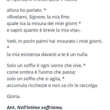
allora ho parlato: *
«Rivelami, Signore, la mia fine;
quale sia la misura dei miei giorni *
e saprò quanto è breve la mia vita».
Vedi, in pochi palmi hai misurato i miei giorni,
*
la mia esistenza davanti a te è un nulla.
Solo un soffio è ogni uomo che vive, *
come ombra è l’uomo che passa;
solo un soffio che si agita, *
accumula ricchezze e non sa chi le raccolga.
Gloria.
Ant.
Nell’intimo soffriamo,