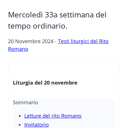
Mercoledì 33a settimana del
tempo ordinario.
20 Novembre 2024 -
Testi liturgici del Rito
Romano
Liturgia del 20 novembre
Sommario
Letture del rito Romano
Invitatorio