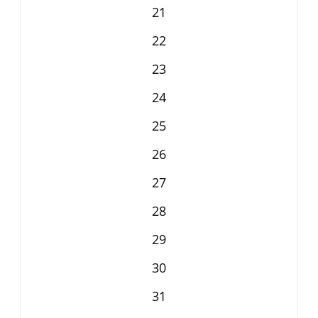
21
22
23
24
25
26
27
28
29
30
31