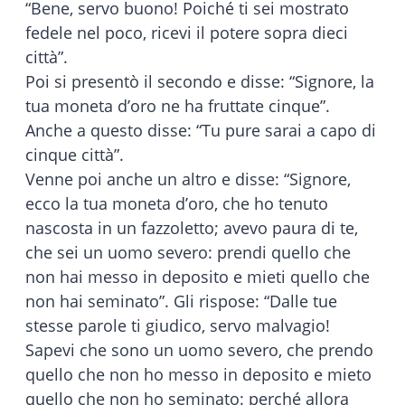
“Bene, servo buono! Poiché ti sei mostrato
fedele nel poco, ricevi il potere sopra dieci
città”.
Poi si presentò il secondo e disse: “Signore, la
tua moneta d’oro ne ha fruttate cinque”.
Anche a questo disse: “Tu pure sarai a capo di
cinque città”.
Venne poi anche un altro e disse: “Signore,
ecco la tua moneta d’oro, che ho tenuto
nascosta in un fazzoletto; avevo paura di te,
che sei un uomo severo: prendi quello che
non hai messo in deposito e mieti quello che
non hai seminato”. Gli rispose: “Dalle tue
stesse parole ti giudico, servo malvagio!
Sapevi che sono un uomo severo, che prendo
quello che non ho messo in deposito e mieto
quello che non ho seminato: perché allora