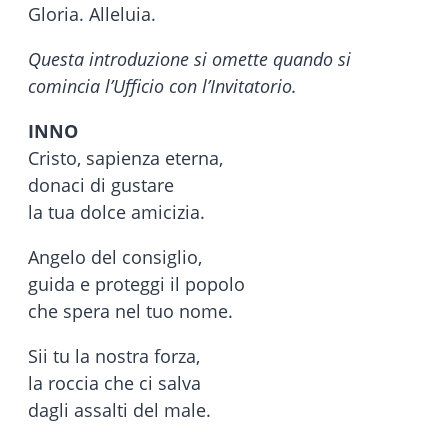
Gloria. Alleluia.
Questa introduzione si omette quando si
comincia l’Ufficio con l’Invitatorio.
INNO
Cristo, sapienza eterna,
donaci di gustare
la tua dolce amicizia.
Angelo del consiglio,
guida e proteggi il popolo
che spera nel tuo nome.
Sii tu la nostra forza,
la roccia che ci salva
dagli assalti del male.