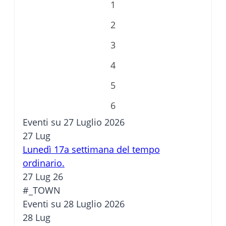
1
2
3
4
5
6
Eventi su 27 Luglio 2026
27
Lug
Lunedì 17a settimana del tempo
ordinario.
27 Lug 26
#_TOWN
Eventi su 28 Luglio 2026
28
Lug