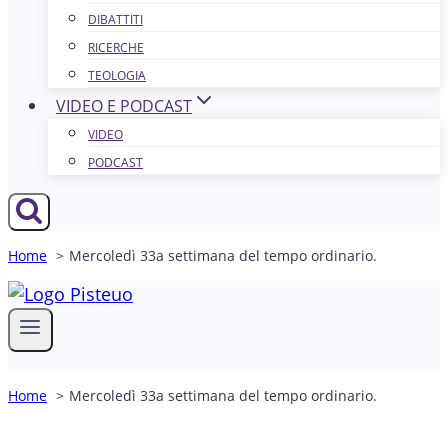
DIBATTITI
RICERCHE
TEOLOGIA
VIDEO E PODCAST
VIDEO
PODCAST
Home
Mercoledì 33a settimana del tempo ordinario.
Home
Mercoledì 33a settimana del tempo ordinario.