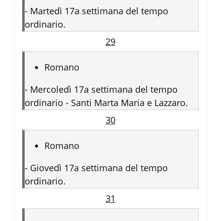
-
Martedì 17a settimana del tempo
ordinario.
29
Romano
-
Mercoledì 17a settimana del tempo
ordinario - Santi Marta Maria e Lazzaro.
30
Romano
-
Giovedì 17a settimana del tempo
ordinario.
31