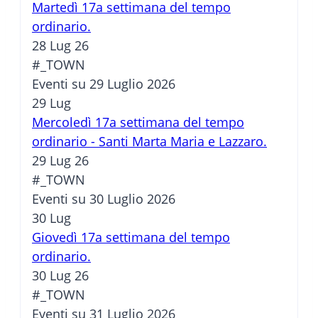
Martedì 17a settimana del tempo
ordinario.
28 Lug 26
#_TOWN
Eventi su 29 Luglio 2026
29
Lug
Mercoledì 17a settimana del tempo
ordinario - Santi Marta Maria e Lazzaro.
29 Lug 26
#_TOWN
Eventi su 30 Luglio 2026
30
Lug
Giovedì 17a settimana del tempo
ordinario.
30 Lug 26
#_TOWN
Eventi su 31 Luglio 2026