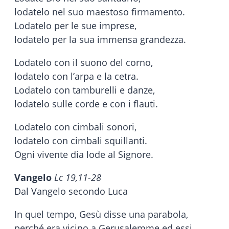
lodatelo nel suo maestoso firmamento.
Lodatelo per le sue imprese,
lodatelo per la sua immensa grandezza.
Lodatelo con il suono del corno,
lodatelo con l’arpa e la cetra.
Lodatelo con tamburelli e danze,
lodatelo sulle corde e con i flauti.
Lodatelo con cimbali sonori,
lodatelo con cimbali squillanti.
Ogni vivente dia lode al Signore.
Vangelo
Lc 19,11-28
Dal Vangelo secondo Luca
In quel tempo, Gesù disse una parabola,
perché era vicino a Gerusalemme ed essi