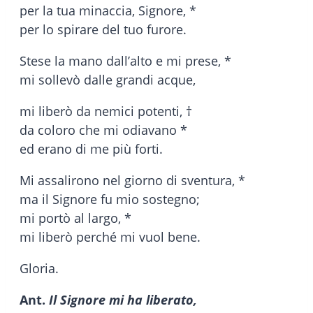
per la tua minaccia, Signore, *
per lo spirare del tuo furore.
Stese la mano dall’alto e mi prese, *
mi sollevò dalle grandi acque,
mi liberò da nemici potenti, †
da coloro che mi odiavano *
ed erano di me più forti.
Mi assalirono nel giorno di sventura, *
ma il Signore fu mio sostegno;
mi portò al largo, *
mi liberò perché mi vuol bene.
Gloria.
Ant.
Il Signore mi ha liberato,