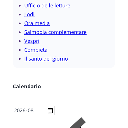
Ufficio delle letture
Lodi
Ora media
Salmodia complementare
Vespri
Compieta
Il santo del giorno
Calendario