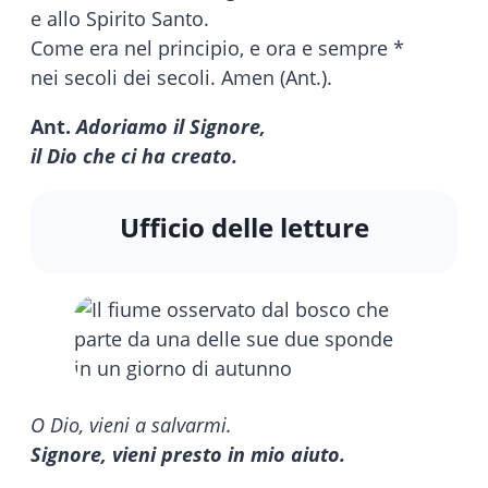
e allo Spirito Santo.
Come era nel principio, e ora e sempre *
nei secoli dei secoli. Amen (Ant.).
Ant.
Adoriamo il Signore,
il Dio che ci ha creato.
Ufficio delle letture
O Dio, vieni a salvarmi.
Signore, vieni presto in mio aiuto.