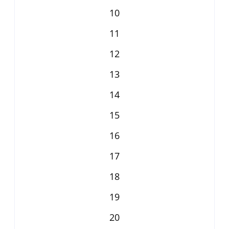
10
11
12
13
14
15
16
17
18
19
20