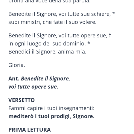
pronti alla voce della sua parola.
Benedite il Signore, voi tutte sue schiere, *
suoi ministri, che fate il suo volere.
Benedite il Signore, voi tutte opere sue, †
in ogni luogo del suo dominio. *
Benedici il Signore, anima mia.
Gloria.
Ant.
Benedite il Signore,
voi tutte opere sue.
VERSETTO
Fammi capire i tuoi insegnamenti:
mediterò i tuoi prodigi, Signore.
PRIMA LETTURA