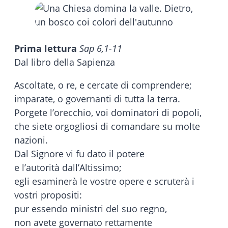
Prima lettura
Sap 6,1-11
Dal libro della Sapienza
Ascoltate, o re, e cercate di comprendere;
imparate, o governanti di tutta la terra.
Porgete l’orecchio, voi dominatori di popoli,
che siete orgogliosi di comandare su molte
nazioni.
Dal Signore vi fu dato il potere
e l’autorità dall’Altissimo;
egli esaminerà le vostre opere e scruterà i
vostri propositi:
pur essendo ministri del suo regno,
non avete governato rettamente