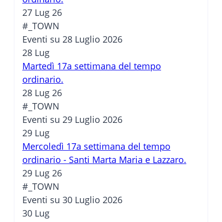
27 Lug 26
#_TOWN
Eventi su 28 Luglio 2026
28
Lug
Martedì 17a settimana del tempo
ordinario.
28 Lug 26
#_TOWN
Eventi su 29 Luglio 2026
29
Lug
Mercoledì 17a settimana del tempo
ordinario - Santi Marta Maria e Lazzaro.
29 Lug 26
#_TOWN
Eventi su 30 Luglio 2026
30
Lug