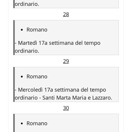
ordinario.
28
Romano
-
Martedì 17a settimana del tempo
ordinario.
29
Romano
-
Mercoledì 17a settimana del tempo
ordinario - Santi Marta Maria e Lazzaro.
30
Romano