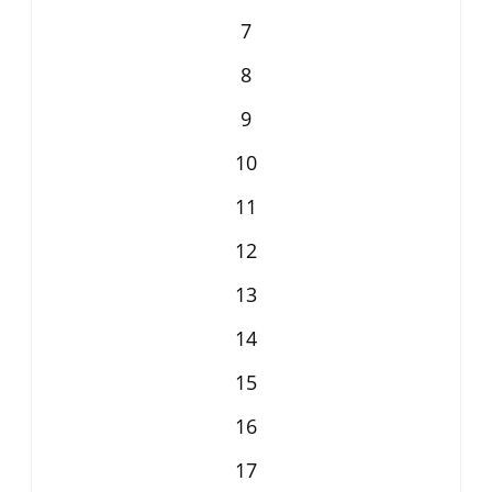
7
8
9
10
11
12
13
14
15
16
17