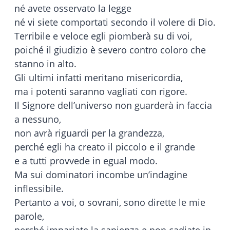
né avete osservato la legge
né vi siete comportati secondo il volere di Dio.
Terribile e veloce egli piomberà su di voi,
poiché il giudizio è severo contro coloro che
stanno in alto.
Gli ultimi infatti meritano misericordia,
ma i potenti saranno vagliati con rigore.
Il Signore dell’universo non guarderà in faccia
a nessuno,
non avrà riguardi per la grandezza,
perché egli ha creato il piccolo e il grande
e a tutti provvede in egual modo.
Ma sui dominatori incombe un’indagine
inflessibile.
Pertanto a voi, o sovrani, sono dirette le mie
parole,