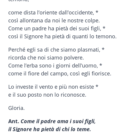
come dista l’oriente dall’occidente, *
così allontana da noi le nostre colpe.
Come un padre ha pietà dei suoi figli, *
così il Signore ha pietà di quanti lo temono.
Perché egli sa di che siamo plasmati, *
ricorda che noi siamo polvere.
Come l’erba sono i giorni dell’uomo, *
come il fiore del campo, così egli fiorisce.
Lo investe il vento e più non esiste *
e il suo posto non lo riconosce.
Gloria.
Ant.
Come il padre ama i suoi figli,
il Signore ha pietà di chi lo teme.