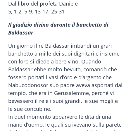
Dal libro del profeta Daniele
5, 1-2. 5-9. 13-17. 25-31
Il giudizio divino durante il banchetto di
Baldassar
Un giorno il re Baldassar imbandì un gran
banchetto a mille dei suoi dignitari e insieme
con loro si diede a bere vino. Quando
Baldassar ebbe molto bevuto, comandò che
fossero portati i vasi d’oro e d’argento che
Nabucodonosor suo padre aveva asportati dal
tempio, che era in Gerusalemme, perché vi
bevessero il re e i suoi grandi, le sue mogli e
le sue concubine.
In quel momento apparvero le dita di una
mano d’uomo, le quali scrivevano sulla parete