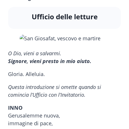
Ufficio delle letture
O Dio, vieni a salvarmi.
Signore, vieni presto in mio aiuto.
Gloria. Alleluia.
Questa introduzione si omette quando si
comincia l’Ufficio con l’Invitatorio.
INNO
Gerusalemme nuova,
immagine di pace,