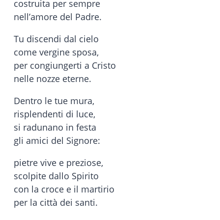
costruita per sempre
nell’amore del Padre.
Tu discendi dal cielo
come vergine sposa,
per congiungerti a Cristo
nelle nozze eterne.
Dentro le tue mura,
risplendenti di luce,
si radunano in festa
gli amici del Signore:
pietre vive e preziose,
scolpite dallo Spirito
con la croce e il martirio
per la città dei santi.