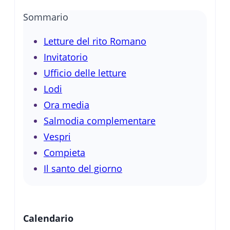
Sommario
Letture del rito Romano
Invitatorio
Ufficio delle letture
Lodi
Ora media
Salmodia complementare
Vespri
Compieta
Il santo del giorno
Calendario