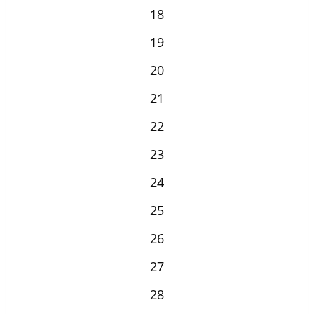
18
19
20
21
22
23
24
25
26
27
28