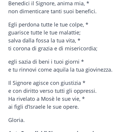
Benedici il Signore, anima mia, *
non dimenticare tanti suoi benefici.
Egli perdona tutte le tue colpe, *
guarisce tutte le tue malattie;
salva dalla fossa la tua vita, *
ti corona di grazia e di misericordia;
egli sazia di beni i tuoi giorni *
e tu rinnovi come aquila la tua giovinezza.
Il Signore agisce con giustizia *
e con diritto verso tutti gli oppressi.
Ha rivelato a Mosè le sue vie, *
ai figli d’Israele le sue opere.
Gloria.