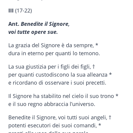
III
(17-22)
Ant.
Benedite il Signore,
voi tutte opere sue.
La grazia del Signore è da sempre, *
dura in eterno per quanti lo temono.
La sua giustizia per i figli dei figli, †
per quanti custodiscono la sua alleanza *
e ricordano di osservare i suoi precetti.
Il Signore ha stabilito nel cielo il suo trono *
e il suo regno abbraccia l’universo.
Benedite il Signore, voi tutti suoi angeli, †
potenti esecutori dei suoi comandi, *