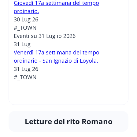
Giovedì 17a settimana del tempo
ordinario.
30 Lug 26
#_TOWN
Eventi su 31 Luglio 2026
31
Lug
Venerdì 17a settimana del tempo
ordinario - San Ignazio di Loyola.
31 Lug 26
#_TOWN
Letture del rito Romano