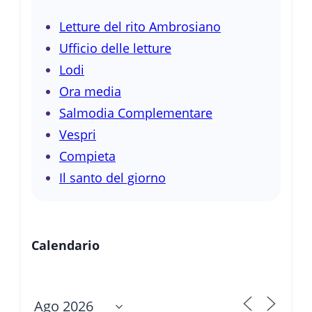
Letture del rito Ambrosiano
Ufficio delle letture
Lodi
Ora media
Salmodia Complementare
Vespri
Compieta
Il santo del giorno
Calendario