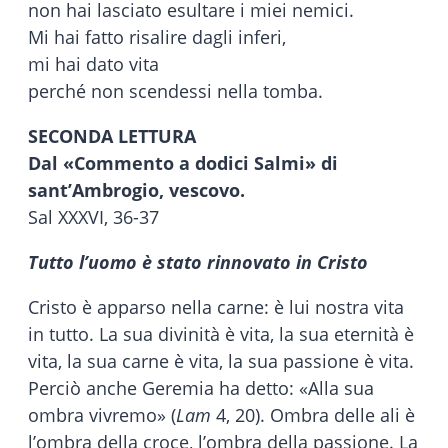
non hai lasciato esultare i miei nemici.
Mi hai fatto risalire dagli inferi,
mi hai dato vita
perché non scendessi nella tomba.
SECONDA LETTURA
Dal «Commento a dodici Salmi» di
sant’Ambrogio, vescovo.
Sal XXXVI, 36-37
Tutto l’uomo è stato rinnovato in Cristo
Cristo è apparso nella carne: è lui nostra vita
in tutto. La sua divinità è vita, la sua eternità è
vita, la sua carne è vita, la sua passione è vita.
Perciò anche Geremia ha detto: «Alla sua
ombra vivremo» (
Lam
4, 20). Ombra delle ali è
l’ombra della croce, l’ombra della passione. La