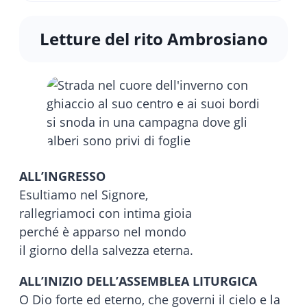
Letture del rito Ambrosiano
ALL’INGRESSO
Esultiamo nel Signore,
rallegriamoci con intima gioia
perché è apparso nel mondo
il giorno della salvezza eterna.
ALL’INIZIO DELL’ASSEMBLEA LITURGICA
O Dio forte ed eterno, che governi il cielo e la