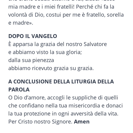
mia madre e i miei fratelli! Perché chi fa la
volontà di Dio, costui per me è fratello, sorella
e madre».
DOPO IL VANGELO
È apparsa la grazia del nostro Salvatore
e abbiamo visto la sua gloria;
dalla sua pienezza
abbiamo ricevuto grazia su grazia.
A CONCLUSIONE DELLA LITURGIA DELLA
PAROLA
O Dio d’amore, accogli le suppliche di quelli
che confidano nella tua misericordia e donaci
la tua protezione in ogni avversità della vita.
Per Cristo nostro Signore.
Amen