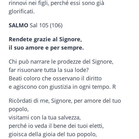
rinnovi nei figli, perché essi sono già
glorificati.
SALMO
Sal 105 (106)
Rendete grazie al Signore,
il suo amore e per sempre.
Chi può narrare le prodezze del Signore,
far risuonare tutta la sua lode?
Beati coloro che osservano il diritto
e agiscono con giustizia in ogni tempo. R
Ricòrdati di me, Signore, per amore del tuo
popolo,
visitami con la tua salvezza,
perché io veda il bene dei tuoi eletti,
gioisca della gioia del tuo popolo,