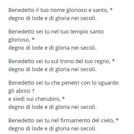
Benedetto il tuo nome glorioso e santo, *
degno di lode e di gloria nei secoli.
Benedetto sei tu nel tuo tempio santo
glorioso, *
degno di lode e di gloria nei secoli.
Benedetto sei tu sul trono del tuo regno, *
degno di lode e di gloria nei secoli.
Benedetto sei tu che penetri con lo sguardo
gli abissi †
e siedi sui cherubini, *
degno di lode e di gloria nei secoli.
Benedetto sei tu nel firmamento del cielo, *
degno di lode e di gloria nei secoli.