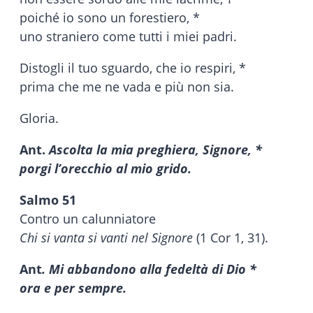
poiché io sono un forestiero, *
uno straniero come tutti i miei padri.
Distogli il tuo sguardo, che io respiri, *
prima che me ne vada e più non sia.
Gloria.
Ant.
Ascolta la mia preghiera, Signore, *
porgi l’orecchio al mio grido.
Salmo 51
Contro un calunniatore
Chi si vanta si vanti nel Signore
(1 Cor 1, 31).
Ant
. Mi abbandono alla fedeltà di Dio *
ora e per sempre.