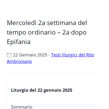
Mercoledì 2a settimana del
tempo ordinario – 2a dopo
Epifania
22 Gennaio 2025 -
Testi liturgici del Rito
Ambrosiano
Liturgia del 22 gennaio 2025
Sommario