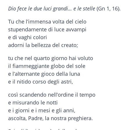
Dio fece le due luci grandi… e le stelle
(Gn 1, 16).
Tu che l’immensa volta del cielo
stupendamente di luce avvampi
e di vaghi colori
adorni la bellezza del creato;
tu che nel quarto giorno hai voluto
il fiammeggiante globo del sole
e l’alternante gioco della luna
e il nitido corso degli astri,
così scandendo nell’ordine il tempo
e misurando le notti
e i giorni e i mesi e gli anni,
ascolta, Padre, la nostra preghiera.