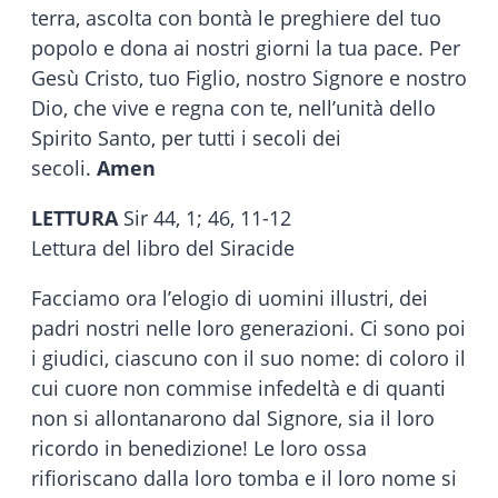
terra, ascolta con bontà le preghiere del tuo
popolo e dona ai nostri giorni la tua pace. Per
Gesù Cristo, tuo Figlio, nostro Signore e nostro
Dio, che vive e regna con te, nell’unità dello
Spirito Santo, per tutti i secoli dei
secoli.
Amen
LETTURA
Sir 44, 1; 46, 11-12
Lettura del libro del Siracide
Facciamo ora l’elogio di uomini illustri, dei
padri nostri nelle loro generazioni. Ci sono poi
i giudici, ciascuno con il suo nome: di coloro il
cui cuore non commise infedeltà e di quanti
non si allontanarono dal Signore, sia il loro
ricordo in benedizione! Le loro ossa
rifioriscano dalla loro tomba e il loro nome si