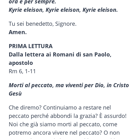
ora e per sempre.
Kyrie eleison, Kyrie eleison, Kyrie eleison.
Tu sei benedetto, Signore.
Amen.
PRIMA LETTURA
Dalla lettera ai Romani di san Paolo,
apostolo
Rm 6, 1-11
Morti al peccato, ma viventi per Dio, in Cristo
Gesù
Che diremo? Continuiamo a restare nel
peccato perché abbondi la grazia? È assurdo!
Noi che già siamo morti al peccato, come
potremo ancora vivere nel peccato? O non