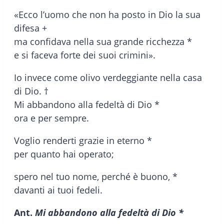
«Ecco l’uomo che non ha posto in Dio la sua
difesa +
ma confidava nella sua grande ricchezza *
e si faceva forte dei suoi crimini».
Io invece come olivo verdeggiante nella casa
di Dio. †
Mi abbandono alla fedeltà di Dio *
ora e per sempre.
Voglio renderti grazie in eterno *
per quanto hai operato;
spero nel tuo nome, perché è buono, *
davanti ai tuoi fedeli.
Ant.
Mi abbandono alla fedeltà di Dio *