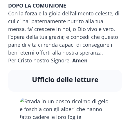
DOPO LA COMUNIONE
Con la forza e la gioia dell’alimento celeste, di
cui ci hai paternamente nutrito alla tua
mensa, fa’ crescere in noi, o Dio vivo e vero,
l’opera della tua grazia; e concedi che questo
pane di vita ci renda capaci di conseguire i
beni eterni offerti alla nostra speranza.
Per Cristo nostro Signore.
Amen
Ufficio delle letture