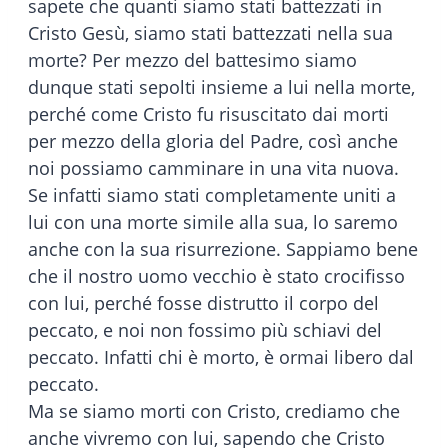
sapete che quanti siamo stati battezzati in
Cristo Gesù, siamo stati battezzati nella sua
morte? Per mezzo del battesimo siamo
dunque stati sepolti insieme a lui nella morte,
perché come Cristo fu risuscitato dai morti
per mezzo della gloria del Padre, così anche
noi possiamo camminare in una vita nuova.
Se infatti siamo stati completamente uniti a
lui con una morte simile alla sua, lo saremo
anche con la sua risurrezione. Sappiamo bene
che il nostro uomo vecchio è stato crocifisso
con lui, perché fosse distrutto il corpo del
peccato, e noi non fossimo più schiavi del
peccato. Infatti chi è morto, è ormai libero dal
peccato.
Ma se siamo morti con Cristo, crediamo che
anche vivremo con lui, sapendo che Cristo