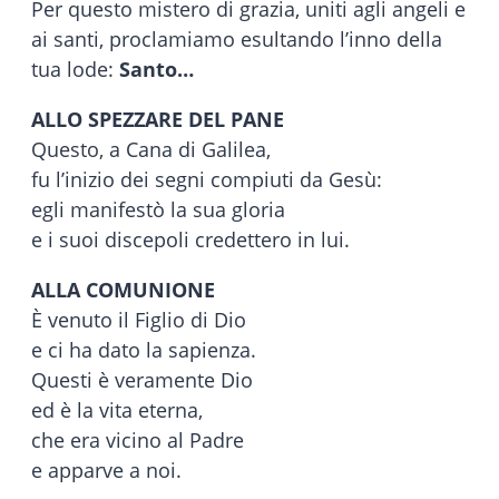
Per questo mistero di grazia, uniti agli angeli e
ai santi, proclamiamo esultando l’inno della
tua lode:
Santo…
ALLO SPEZZARE DEL PANE
Questo, a Cana di Galilea,
fu l’inizio dei segni compiuti da Gesù:
egli manifestò la sua gloria
e i suoi discepoli credettero in lui.
ALLA COMUNIONE
È venuto il Figlio di Dio
e ci ha dato la sapienza.
Questi è veramente Dio
ed è la vita eterna,
che era vicino al Padre
e apparve a noi.