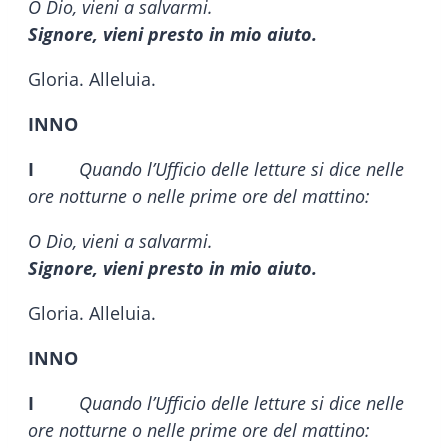
O Dio, vieni a salvarmi.
Signore, vieni presto in mio aiuto.
Gloria. Alleluia.
INNO
I
Quando l’Ufficio delle letture si dice nelle
ore notturne o nelle prime ore del mattino:
O Dio, vieni a salvarmi.
Signore, vieni presto in mio aiuto.
Gloria. Alleluia.
INNO
I
Quando l’Ufficio delle letture si dice nelle
ore notturne o nelle prime ore del mattino: