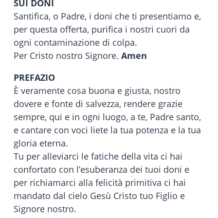
SUI DONI
Santifica, o Padre, i doni che ti presentiamo e,
per questa offerta, purifica i nostri cuori da
ogni contaminazione di colpa.
Per Cristo nostro Signore.
Amen
PREFAZIO
È veramente cosa buona e giusta, nostro
dovere e fonte di salvezza, rendere grazie
sempre, qui e in ogni luogo, a te, Padre santo,
e cantare con voci liete la tua potenza e la tua
gloria eterna.
Tu per alleviarci le fatiche della vita ci hai
confortato con l’esuberanza dei tuoi doni e
per richiamarci alla felicità primitiva ci hai
mandato dal cielo Gesù Cristo tuo Figlio e
Signore nostro.