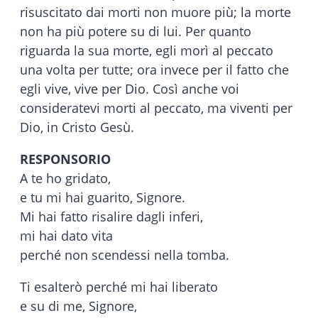
risuscitato dai morti non muore più; la morte
non ha più potere su di lui. Per quanto
riguarda la sua morte, egli morì al peccato
una volta per tutte; ora invece per il fatto che
egli vive, vive per Dio. Così anche voi
consideratevi morti al peccato, ma viventi per
Dio, in Cristo Gesù.
RESPONSORIO
A te ho gridato,
e tu mi hai guarito, Signore.
Mi hai fatto risalire dagli inferi,
mi hai dato vita
perché non scendessi nella tomba.
Ti esalterò perché mi hai liberato
e su di me, Signore,