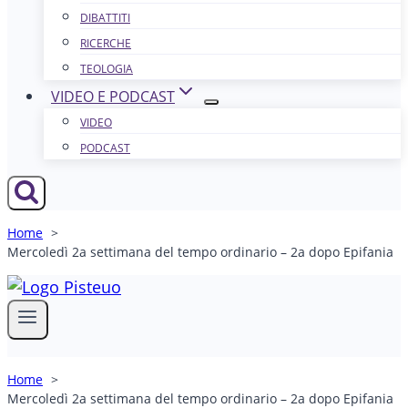
DIBATTITI
RICERCHE
TEOLOGIA
VIDEO E PODCAST
VIDEO
PODCAST
Home
Mercoledì 2a settimana del tempo ordinario – 2a dopo Epifania
Home
Mercoledì 2a settimana del tempo ordinario – 2a dopo Epifania