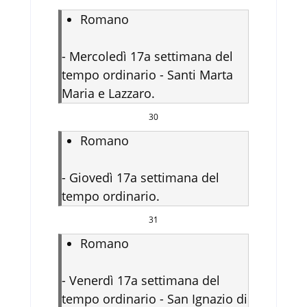
Romano
-
Mercoledì 17a settimana del
tempo ordinario - Santi Marta
Maria e Lazzaro.
30
Romano
-
Giovedì 17a settimana del
tempo ordinario.
31
Romano
-
Venerdì 17a settimana del
tempo ordinario - San Ignazio di