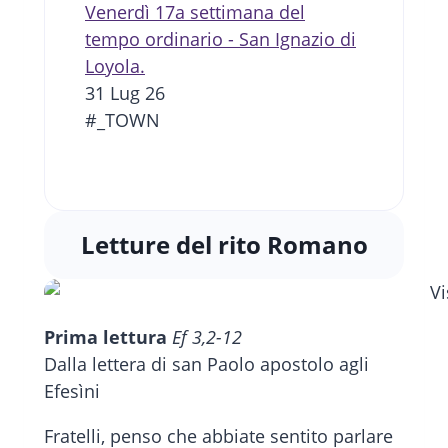
Venerdì 17a settimana del
tempo ordinario - San Ignazio di
Loyola.
31 Lug 26
#_TOWN
Letture del rito Romano
Prima lettura
Ef 3,2-12
Dalla lettera di san Paolo apostolo agli
Efesìni
Fratelli, penso che abbiate sentito parlare