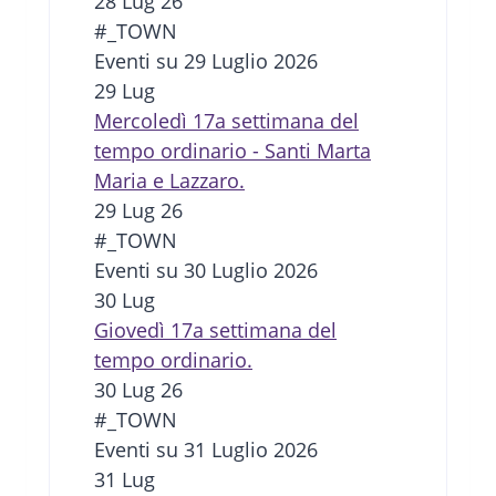
28 Lug 26
#_TOWN
Eventi su 29 Luglio 2026
29
Lug
Mercoledì 17a settimana del
tempo ordinario - Santi Marta
Maria e Lazzaro.
29 Lug 26
#_TOWN
Eventi su 30 Luglio 2026
30
Lug
Giovedì 17a settimana del
tempo ordinario.
30 Lug 26
#_TOWN
Eventi su 31 Luglio 2026
31
Lug