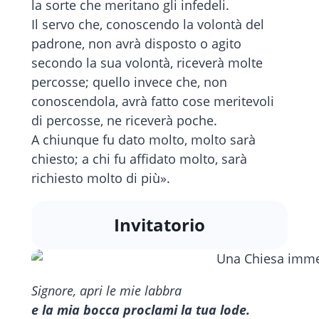
la sorte che meritano gli infedeli.
Il servo che, conoscendo la volontà del
padrone, non avrà disposto o agito
secondo la sua volontà, riceverà molte
percosse; quello invece che, non
conoscendola, avrà fatto cose meritevoli
di percosse, ne riceverà poche.
A chiunque fu dato molto, molto sarà
chiesto; a chi fu affidato molto, sarà
richiesto molto di più».
Invitatorio
Signore, apri le mie labbra
e la mia bocca proclami la tua lode.