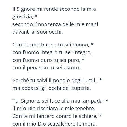
Il Signore mi rende secondo la mia
giustizia, *
secondo l’innocenza delle mie mani
davanti ai suoi occhi.
Con l’uomo buono tu sei buono, *
con l’uomo integro tu sei integro,
con l’uomo puro tu sei puro, *
con il perverso tu sei astuto.
Perché tu salvi il popolo degli umili, *
ma abbassi gli occhi dei superbi.
Tu, Signore, sei luce alla mia lampada; *
il mio Dio rischiara le mie tenebre.
Con te mi lancerò contro le schiere, *
con il mio Dio scavalcherò le mura.