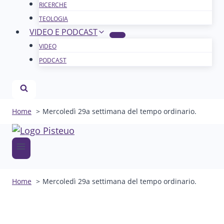
RICERCHE
TEOLOGIA
VIDEO E PODCAST
VIDEO
PODCAST
Home
Mercoledì 29a settimana del tempo ordinario.
Home
Mercoledì 29a settimana del tempo ordinario.