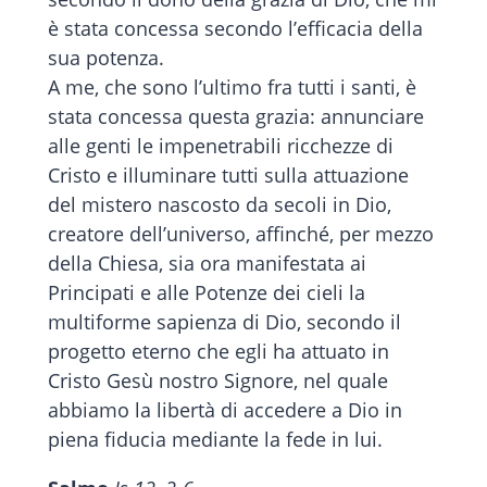
è stata concessa secondo l’efficacia della
sua potenza.
A me, che sono l’ultimo fra tutti i santi, è
stata concessa questa grazia: annunciare
alle genti le impenetrabili ricchezze di
Cristo e illuminare tutti sulla attuazione
del mistero nascosto da secoli in Dio,
creatore dell’universo, affinché, per mezzo
della Chiesa, sia ora manifestata ai
Principati e alle Potenze dei cieli la
multiforme sapienza di Dio, secondo il
progetto eterno che egli ha attuato in
Cristo Gesù nostro Signore, nel quale
abbiamo la libertà di accedere a Dio in
piena fiducia mediante la fede in lui.