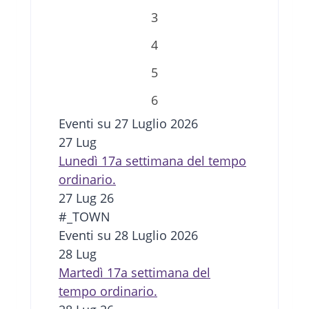
3
4
5
6
Eventi su 27 Luglio 2026
27
Lug
Lunedì 17a settimana del tempo
ordinario.
27 Lug 26
#_TOWN
Eventi su 28 Luglio 2026
28
Lug
Martedì 17a settimana del
tempo ordinario.