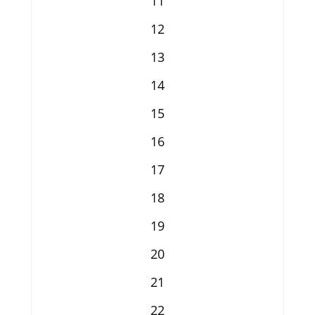
11
12
13
14
15
16
17
18
19
20
21
22