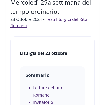
Mercoledì 29a settimana del
tempo ordinario.
23 Ottobre 2024 -
Testi liturgici del Rito
Romano
Liturgia del 23 ottobre
Sommario
Letture del rito
Romano
Invitatorio