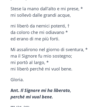
Stese la mano dall’alto e mi prese, *
mi sollevò dalle grandi acque,
mi liberò da nemici potenti, †
da coloro che mi odiavano *
ed erano di me più forti.
Mi assalirono nel giorno di sventura, *
ma il Signore fu mio sostegno;
mi portò al largo, *
mi liberò perché mi vuol bene.
Gloria.
Ant.
Il Signore mi ha liberato,
perché mi vuol bene.