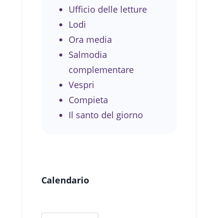
Ufficio delle letture
Lodi
Ora media
Salmodia
complementare
Vespri
Compieta
Il santo del giorno
Calendario