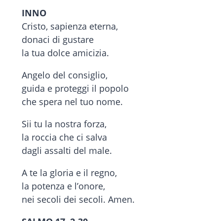
INNO
Cristo, sapienza eterna,
donaci di gustare
la tua dolce amicizia.
Angelo del consiglio,
guida e proteggi il popolo
che spera nel tuo nome.
Sii tu la nostra forza,
la roccia che ci salva
dagli assalti del male.
A te la gloria e il regno,
la potenza e l’onore,
nei secoli dei secoli. Amen.