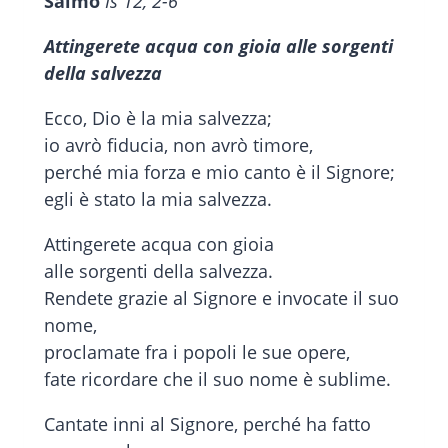
Salmo
Is 12, 2-6
Attingerete acqua con gioia alle sorgenti
della salvezza
Ecco, Dio è la mia salvezza;
io avrò fiducia, non avrò timore,
perché mia forza e mio canto è il Signore;
egli è stato la mia salvezza.
Attingerete acqua con gioia
alle sorgenti della salvezza.
Rendete grazie al Signore e invocate il suo
nome,
proclamate fra i popoli le sue opere,
fate ricordare che il suo nome è sublime.
Cantate inni al Signore, perché ha fatto