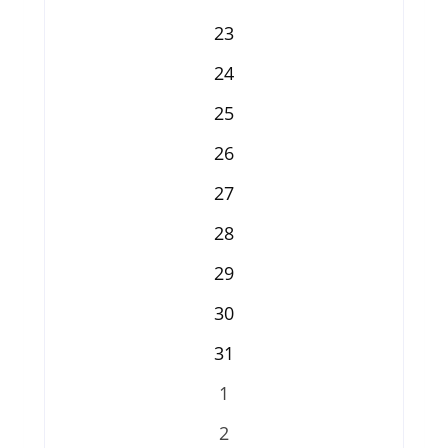
23
24
25
26
27
28
29
30
31
1
2