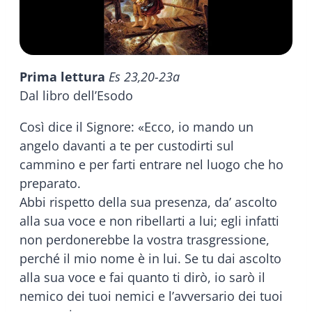
Prima lettura
Es 23,20-23a
Dal libro dell’Esodo
Così dice il Signore: «Ecco, io mando un
angelo davanti a te per custodirti sul
cammino e per farti entrare nel luogo che ho
preparato.
Abbi rispetto della sua presenza, da’ ascolto
alla sua voce e non ribellarti a lui; egli infatti
non perdonerebbe la vostra trasgressione,
perché il mio nome è in lui. Se tu dai ascolto
alla sua voce e fai quanto ti dirò, io sarò il
nemico dei tuoi nemici e l’avversario dei tuoi