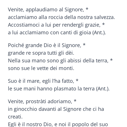
Venite, applaudiamo al Signore, *
acclamiamo alla roccia della nostra salvezza.
Accostiamoci a lui per rendergli grazie, *
a lui acclamiamo con canti di gioia (Ant.).
Poiché grande Dio è il Signore, *
grande re sopra tutti gli dèi.
Nella sua mano sono gli abissi della terra, *
sono sue le vette dei monti.
Suo è il mare, egli l’ha fatto, *
le sue mani hanno plasmato la terra (Ant.).
Venite, prostràti adoriamo, *
in ginocchio davanti al Signore che ci ha
creati.
Egli è il nostro Dio, e noi il popolo del suo