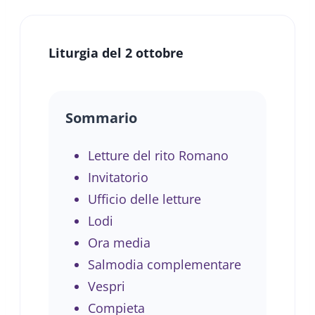
Liturgia del 2 ottobre
Sommario
Letture del rito Romano
Invitatorio
Ufficio delle letture
Lodi
Ora media
Salmodia complementare
Vespri
Compieta