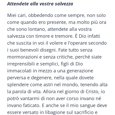
Attendete alla vostra salvezza
Miei cari, obbedendo come sempre, non solo
come quando ero presente, ma molto più ora
che sono lontano, attendete alla vostra
salvezza con timore e tremore. È Dio infatti
che suscita in voi il volere e l’operare secondo
i suoi benevoli disegni. Fate tutto senza
mormorazioni e senza critiche, perché siate
irreprensibili e semplici, figli di Dio
immacolati in mezzo a una generazione
perversa e degenere, nella quale dovete
splendere come astri nel mondo, tenendo alta
la parola di vita. Allora nel giorno di Cristo, io
potrò vantarmi di non aver corso invano né
invano faticato. E anche se il mio sangue deve
essere versato in libagione sul sacrificio e