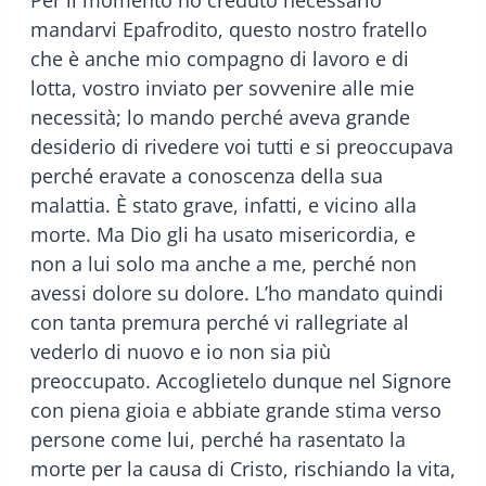
mandarvi Epafrodito, questo nostro fratello
che è anche mio compagno di lavoro e di
lotta, vostro inviato per sovvenire alle mie
necessità; lo mando perché aveva grande
desiderio di rivedere voi tutti e si preoccupava
perché eravate a conoscenza della sua
malattia. È stato grave, infatti, e vicino alla
morte. Ma Dio gli ha usato misericordia, e
non a lui solo ma anche a me, perché non
avessi dolore su dolore. L’ho mandato quindi
con tanta premura perché vi rallegriate al
vederlo di nuovo e io non sia più
preoccupato. Accoglietelo dunque nel Signore
con piena gioia e abbiate grande stima verso
persone come lui, perché ha rasentato la
morte per la causa di Cristo, rischiando la vita,