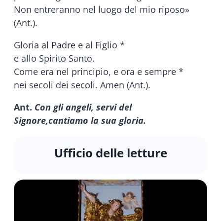
Non entreranno nel luogo del mio riposo»
(Ant.).
Gloria al Padre e al Figlio *
e allo Spirito Santo.
Come era nel principio, e ora e sempre *
nei secoli dei secoli. Amen (Ant.).
Ant.
Con gli angeli, servi del
Signore,
cantiamo la sua gloria.
Ufficio delle letture