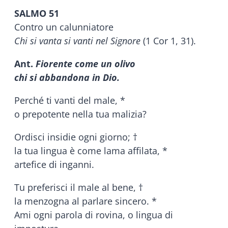
SALMO 51
Contro un calunniatore
Chi si vanta si vanti nel Signore
(1 Cor 1, 31).
Ant.
Fiorente come un olivo
chi si abbandona in Dio.
Perché ti vanti del male, *
o prepotente nella tua malizia?
Ordisci insidie ogni giorno; †
la tua lingua è come lama affilata, *
artefice di inganni.
Tu preferisci il male al bene, †
la menzogna al parlare sincero. *
Ami ogni parola di rovina, o lingua di