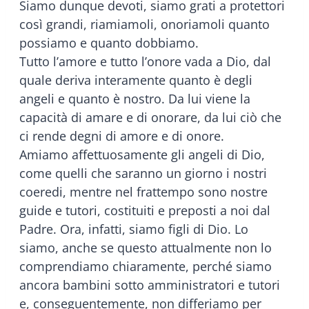
Siamo dunque devoti, siamo grati a protettori
così grandi, riamiamoli, onoriamoli quanto
possiamo e quanto dobbiamo.
Tutto l’amore e tutto l’onore vada a Dio, dal
quale deriva interamente quanto è degli
angeli e quanto è nostro. Da lui viene la
capacità di amare e di onorare, da lui ciò che
ci rende degni di amore e di onore.
Amiamo affettuosamente gli angeli di Dio,
come quelli che saranno un giorno i nostri
coeredi, mentre nel frattempo sono nostre
guide e tutori, costituiti e preposti a noi dal
Padre. Ora, infatti, siamo figli di Dio. Lo
siamo, anche se questo attualmente non lo
comprendiamo chiaramente, perché siamo
ancora bambini sotto amministratori e tutori
e, conseguentemente, non differiamo per