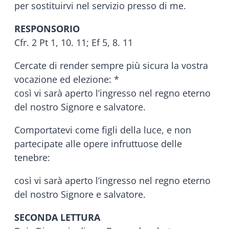
per sostituirvi nel servizio presso di me.
RESPONSORIO
Cfr. 2 Pt 1, 10. 11; Ef 5, 8. 11
Cercate di render sempre più sicura la vostra
vocazione ed elezione: *
così vi sarà aperto l’ingresso nel regno eterno
del nostro Signore e salvatore.
Comportatevi come figli della luce, e non
partecipate alle opere infruttuose delle
tenebre:
così vi sarà aperto l’ingresso nel regno eterno
del nostro Signore e salvatore.
SECONDA LETTURA