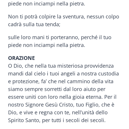
piede non inciampi nella pietra.
Non ti potrà colpire la sventura, nessun colpo
cadrà sulla tua tenda;
sulle loro mani ti porteranno, perché il tuo
piede non inciampi nella pietra.
ORAZIONE
O Dio, che nella tua misteriosa provvidenza
mandi dal cielo i tuoi angeli a nostra custodia
e protezione, fa’ che nel cammino della vita
siamo sempre sorretti dal loro aiuto per
essere uniti con loro nella gioia eterna. Per il
nostro Signore Gesù Cristo, tuo Figlio, che è
Dio, e vive e regna con te, nell’unità dello
Spirito Santo, per tutti i secoli dei secoli.