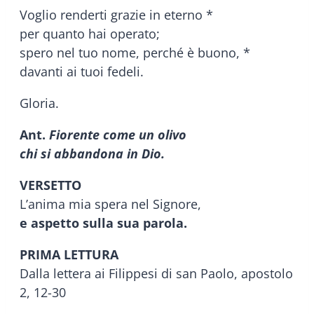
Voglio renderti grazie in eterno *
per quanto hai operato;
spero nel tuo nome, perché è buono, *
davanti ai tuoi fedeli.
Gloria.
Ant.
Fiorente come un olivo
chi si abbandona in Dio.
VERSETTO
L’anima mia spera nel Signore,
e aspetto sulla sua parola.
PRIMA LETTURA
Dalla lettera ai Filippesi di san Paolo, apostolo
2, 12-30