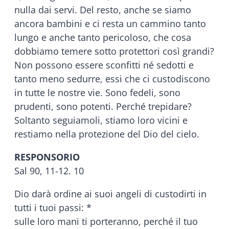
nulla dai servi. Del resto, anche se siamo
ancora bambini e ci resta un cammino tanto
lungo e anche tanto pericoloso, che cosa
dobbiamo temere sotto protettori così grandi?
Non possono essere sconfitti né sedotti e
tanto meno sedurre, essi che ci custodiscono
in tutte le nostre vie. Sono fedeli, sono
prudenti, sono potenti. Perché trepidare?
Soltanto seguiamoli, stiamo loro vicini e
restiamo nella protezione del Dio del cielo.
RESPONSORIO
Sal 90, 11-12. 10
Dio darà ordine ai suoi angeli di custodirti in
tutti i tuoi passi: *
sulle loro mani ti porteranno, perché il tuo