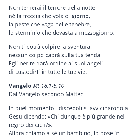
Non temerai il terrore della notte
né la freccia che vola di giorno,
la peste che vaga nelle tenebre,
lo sterminio che devasta a mezzogiorno.
Non ti potrà colpire la sventura,
nessun colpo cadrà sulla tua tenda.
Egli per te darà ordine ai suoi angeli
di custodirti in tutte le tue vie.
Vangelo
Mt 18,1-5.10
Dal Vangelo secondo Matteo
In quel momento i discepoli si avvicinarono a
Gesù dicendo: «Chi dunque è più grande nel
regno dei cieli?».
Allora chiamò a sé un bambino, lo pose in