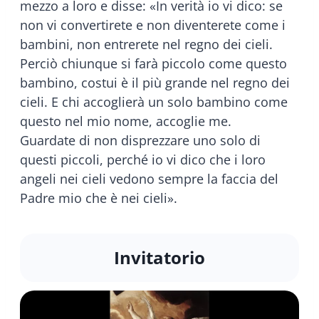
mezzo a loro e disse: «In verità io vi dico: se
non vi convertirete e non diventerete come i
bambini, non entrerete nel regno dei cieli.
Perciò chiunque si farà piccolo come questo
bambino, costui è il più grande nel regno dei
cieli. E chi accoglierà un solo bambino come
questo nel mio nome, accoglie me.
Guardate di non disprezzare uno solo di
questi piccoli, perché io vi dico che i loro
angeli nei cieli vedono sempre la faccia del
Padre mio che è nei cieli».
Invitatorio