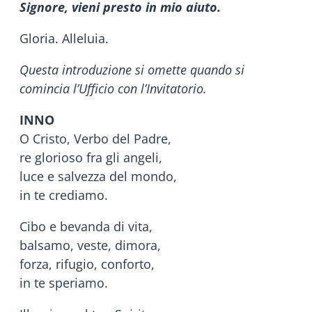
Signore, vieni presto in mio aiuto.
Gloria. Alleluia.
Questa introduzione si omette quando si
comincia l’Ufficio con l’Invitatorio.
INNO
O Cristo, Verbo del Padre,
re glorioso fra gli angeli,
luce e salvezza del mondo,
in te crediamo.
Cibo e bevanda di vita,
balsamo, veste, dimora,
forza, rifugio, conforto,
in te speriamo.