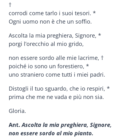
†
corrodi come tarlo i suoi tesori. *
Ogni uomo non è che un soffio.
Ascolta la mia preghiera, Signore, *
porgi l’orecchio al mio grido,
non essere sordo alle mie lacrime, †
poiché io sono un forestiero, *
uno straniero come tutti i miei padri.
Distogli il tuo sguardo, che io respiri, *
prima che me ne vada e più non sia.
Gloria.
Ant.
Ascolta la mia preghiera, Signore,
non essere sordo al mio pianto.