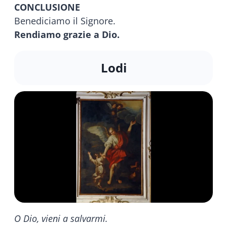
CONCLUSIONE
Benediciamo il Signore.
Rendiamo grazie a Dio.
Lodi
O Dio, vieni a salvarmi.