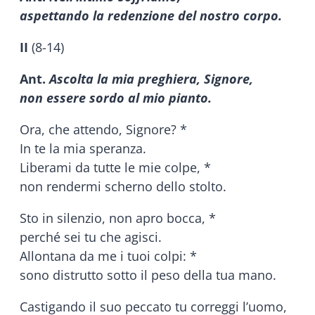
aspettando la redenzione del nostro corpo.
II
(8-14)
Ant.
Ascolta la mia preghiera, Signore,
non essere sordo al mio pianto.
Ora, che attendo, Signore? *
In te la mia speranza.
Liberami da tutte le mie colpe, *
non rendermi scherno dello stolto.
Sto in silenzio, non apro bocca, *
perché sei tu che agisci.
Allontana da me i tuoi colpi: *
sono distrutto sotto il peso della tua mano.
Castigando il suo peccato tu correggi l’uomo,