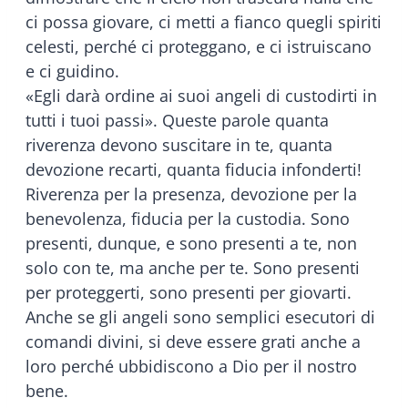
ci possa giovare, ci metti a fianco quegli spiriti
celesti, perché ci proteggano, e ci istruiscano
e ci guidino.
«Egli darà ordine ai suoi angeli di custodirti in
tutti i tuoi passi». Queste parole quanta
riverenza devono suscitare in te, quanta
devozione recarti, quanta fiducia infonderti!
Riverenza per la presenza, devozione per la
benevolenza, fiducia per la custodia. Sono
presenti, dunque, e sono presenti a te, non
solo con te, ma anche per te. Sono presenti
per proteggerti, sono presenti per giovarti.
Anche se gli angeli sono semplici esecutori di
comandi divini, si deve essere grati anche a
loro perché ubbidiscono a Dio per il nostro
bene.