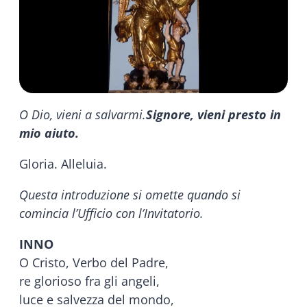
O Dio, vieni a salvarmi.
Signore, vieni presto in
mio aiuto.
Gloria. Alleluia.
Questa introduzione si omette quando si
comincia l’Ufficio con l’Invitatorio.
INNO
O Cristo, Verbo del Padre,
re glorioso fra gli angeli,
luce e salvezza del mondo,