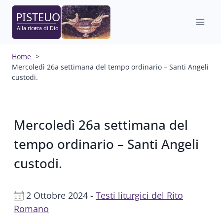
Salta
al
contenuto
Home
Mercoledì 26a settimana del tempo ordinario – Santi Angeli
custodi.
Mercoledì 26a settimana del
tempo ordinario – Santi Angeli
custodi.
2 Ottobre 2024 -
Testi liturgici del Rito
Romano