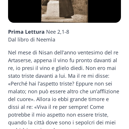
Prima Lettura
Nee 2,1-8
Dal libro di Neemìa
Nel mese di Nisan dell’anno ventesimo del re
Artaserse, appena il vino fu pronto davanti al
re, io presi il vino e glielo diedi. Non ero mai
stato triste davanti a lui. Ma il re mi disse:
«Perché hai l’aspetto triste? Eppure non sei
malato; non può essere altro che un’afflizione
del cuore». Allora io ebbi grande timore e
dissi al re: «Viva il re per sempre! Come
potrebbe il mio aspetto non essere triste,
quando la città dove sono i sepolcri dei miei