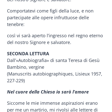
Comportatevi come figli della luce, e non
partecipate alle opere infruttuose delle
tenebre:
così vi sarà aperto l’ingresso nel regno eterno
del nostro Signore e salvatore.
SECONDA LETTURA
Dall’«Autobiografia» di santa Teresa di Gesù
Bambino, vergine
(Manuscrits autobiographiques, Lisieux 1957,
227-229)
Nel cuore della Chiesa io sarò l’amore
Siccome le mie immense aspirazioni erano
per me un martirio, mi rivolsi alle lettere di