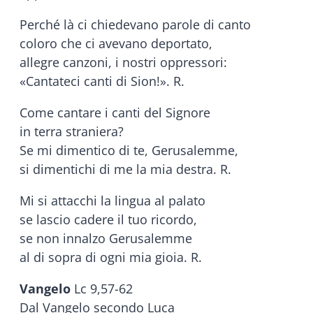
Perché là ci chiedevano parole di canto
coloro che ci avevano deportato,
allegre canzoni, i nostri oppressori:
«Cantateci canti di Sion!». R.
Come cantare i canti del Signore
in terra straniera?
Se mi dimentico di te, Gerusalemme,
si dimentichi di me la mia destra. R.
Mi si attacchi la lingua al palato
se lascio cadere il tuo ricordo,
se non innalzo Gerusalemme
al di sopra di ogni mia gioia. R.
Vangelo
Lc 9,57-62
Dal Vangelo secondo Luca