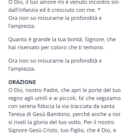
O Dio, il tuo amore mi è venuto incontro sin
dall’infanzia ed è cresciuto con me. *
Ora non so misurarne la profondità e
l’ampiezza.
Quanto è grande la tua bontà, Signore, che
hai riservato per coloro che ti temono.
Ora non so misurarne la profondità e
l’ampiezza.
ORAZIONE
O Dio, nostro Padre, che apri le porte del tuo
regno agli umili e ai piccoli, fa’ che seguiamo
con serena fiducia la via tracciata da santa
Teresa di Gesù Bambino, perché anche a noi
si riveli la gloria del tuo volto. Per il nostro
Signore Gesù Cristo, tuo Figlio, che è Dio, e