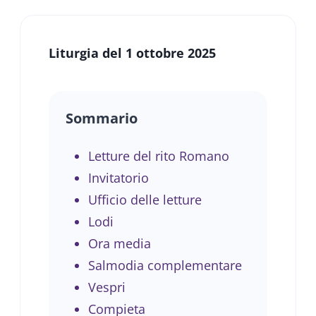
Liturgia del 1 ottobre 2025
Sommario
Letture del rito Romano
Invitatorio
Ufficio delle letture
Lodi
Ora media
Salmodia complementare
Vespri
Compieta