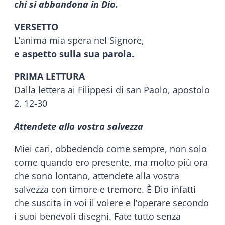
chi si abbandona in Dio.
VERSETTO
L’anima mia spera nel Signore,
e aspetto sulla sua parola.
PRIMA LETTURA
Dalla lettera ai Filippesi di san Paolo, apostolo
2, 12-30
Attendete alla vostra salvezza
Miei cari, obbedendo come sempre, non solo
come quando ero presente, ma molto più ora
che sono lontano, attendete alla vostra
salvezza con timore e tremore. È Dio infatti
che suscita in voi il volere e l’operare secondo
i suoi benevoli disegni. Fate tutto senza