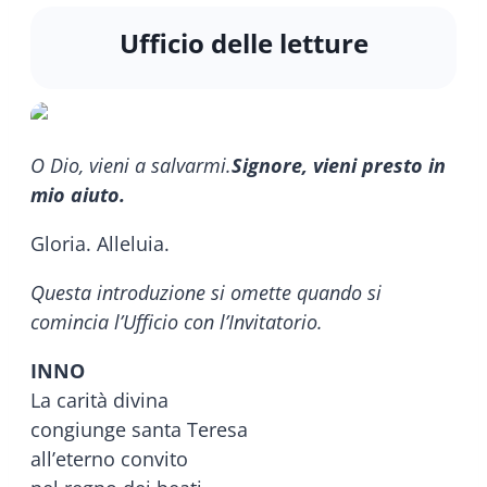
Ufficio delle letture
O Dio, vieni a salvarmi.
Signore, vieni presto in
mio aiuto.
Gloria. Alleluia.
Questa introduzione si omette quando si
comincia l’Ufficio con l’Invitatorio.
INNO
La carità divina
congiunge santa Teresa
all’eterno convito