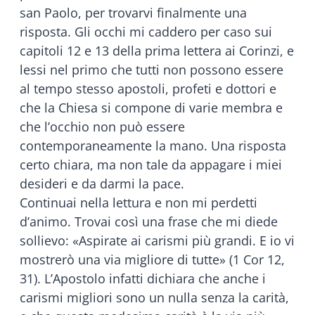
san Paolo, per trovarvi finalmente una
risposta. Gli occhi mi caddero per caso sui
capitoli 12 e 13 della prima lettera ai Corinzi, e
lessi nel primo che tutti non possono essere
al tempo stesso apostoli, profeti e dottori e
che la Chiesa si compone di varie membra e
che l’occhio non può essere
contemporaneamente la mano. Una risposta
certo chiara, ma non tale da appagare i miei
desideri e da darmi la pace.
Continuai nella lettura e non mi perdetti
d’animo. Trovai così una frase che mi diede
sollievo: «Aspirate ai carismi più grandi. E io vi
mostrerò una via migliore di tutte» (1 Cor 12,
31). L’Apostolo infatti dichiara che anche i
carismi migliori sono un nulla senza la carità,