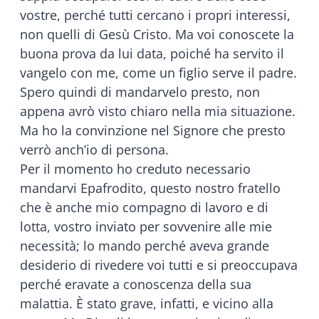
vostre, perché tutti cercano i propri interessi,
non quelli di Gesù Cristo. Ma voi conoscete la
buona prova da lui data, poiché ha servito il
vangelo con me, come un figlio serve il padre.
Spero quindi di mandarvelo presto, non
appena avrò visto chiaro nella mia situazione.
Ma ho la convinzione nel Signore che presto
verrò anch’io di persona.
Per il momento ho creduto necessario
mandarvi Epafrodito, questo nostro fratello
che è anche mio compagno di lavoro e di
lotta, vostro inviato per sovvenire alle mie
necessità; lo mando perché aveva grande
desiderio di rivedere voi tutti e si preoccupava
perché eravate a conoscenza della sua
malattia. È stato grave, infatti, e vicino alla