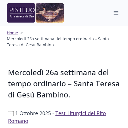
Salta
al
contenuto
Home
Mercoledì 26a settimana del tempo ordinario – Santa
Teresa di Gesù Bambino.
Mercoledì 26a settimana del
tempo ordinario – Santa Teresa
di Gesù Bambino.
1 Ottobre 2025 -
Testi liturgici del Rito
Romano