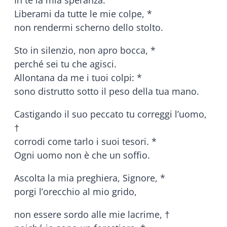
Liberami da tutte le mie colpe, *
non rendermi scherno dello stolto.
Sto in silenzio, non apro bocca, *
perché sei tu che agisci.
Allontana da me i tuoi colpi: *
sono distrutto sotto il peso della tua mano.
Castigando il suo peccato tu correggi l’uomo,
†
corrodi come tarlo i suoi tesori. *
Ogni uomo non è che un soffio.
Ascolta la mia preghiera, Signore, *
porgi l’orecchio al mio grido,
non essere sordo alle mie lacrime, †