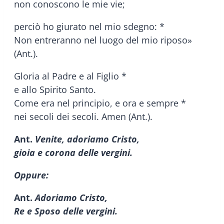
non conoscono le mie vie;
perciò ho giurato nel mio sdegno: *
Non entreranno nel luogo del mio riposo»
(Ant.).
Gloria al Padre e al Figlio *
e allo Spirito Santo.
Come era nel principio, e ora e sempre *
nei secoli dei secoli. Amen (Ant.).
Ant.
Venite, adoriamo Cristo,
gioia e corona delle vergini.
Oppure:
Ant.
Adoriamo Cristo,
Re e Sposo delle vergini.