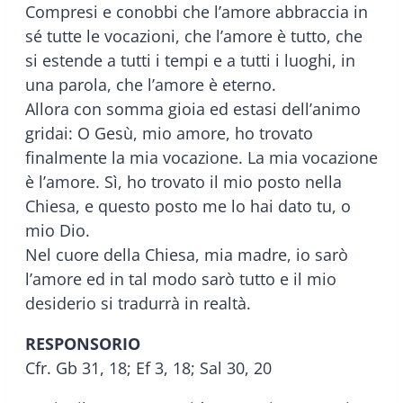
Compresi e conobbi che l’amore abbraccia in
sé tutte le vocazioni, che l’amore è tutto, che
si estende a tutti i tempi e a tutti i luoghi, in
una parola, che l’amore è eterno.
Allora con somma gioia ed estasi dell’animo
gridai: O Gesù, mio amore, ho trovato
finalmente la mia vocazione. La mia vocazione
è l’amore. Sì, ho trovato il mio posto nella
Chiesa, e questo posto me lo hai dato tu, o
mio Dio.
Nel cuore della Chiesa, mia madre, io sarò
l’amore ed in tal modo sarò tutto e il mio
desiderio si tradurrà in realtà.
RESPONSORIO
Cfr. Gb 31, 18; Ef 3, 18; Sal 30, 20