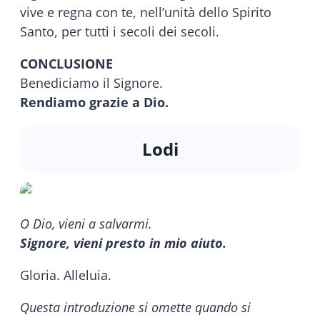
vive e regna con te, nell’unità dello Spirito
Santo, per tutti i secoli dei secoli.
CONCLUSIONE
Benediciamo il Signore.
Rendiamo grazie a Dio.
Lodi
O Dio, vieni a salvarmi.
Signore, vieni presto in mio aiuto.
Gloria. Alleluia.
Questa introduzione si omette quando si