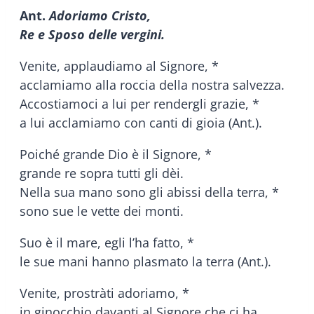
Ant.
Adoriamo Cristo,
Re e Sposo delle vergini.
Venite, applaudiamo al Signore, *
acclamiamo alla roccia della nostra salvezza.
Accostiamoci a lui per rendergli grazie, *
a lui acclamiamo con canti di gioia (Ant.).
Poiché grande Dio è il Signore, *
grande re sopra tutti gli dèi.
Nella sua mano sono gli abissi della terra, *
sono sue le vette dei monti.
Suo è il mare, egli l’ha fatto, *
le sue mani hanno plasmato la terra (Ant.).
Venite, prostràti adoriamo, *
in ginocchio davanti al Signore che ci ha