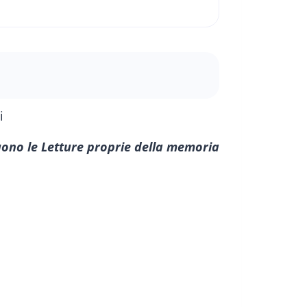
ono le Letture proprie della memoria