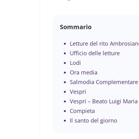
Sommario
Letture del rito Ambrosian
Ufficio delle letture
Lodi
Ora media
Salmodia Complementare
Vespri
Vespri – Beato Luigi Mari
Compieta
Il santo del giorno