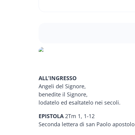
ALL’INGRESSO
Angeli del Signore,
benedite il Signore,
lodatelo ed esaltatelo nei secoli.
EPISTOLA
2Tm 1, 1-12
Seconda lettera di san Paolo apostol