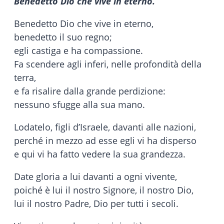
Benedetto Dio che vive in eterno.
Benedetto Dio che vive in eterno,
benedetto il suo regno;
egli castiga e ha compassione.
Fa scendere agli inferi, nelle profondità della
terra,
e fa risalire dalla grande perdizione:
nessuno sfugge alla sua mano.
Lodatelo, figli d’Israele, davanti alle nazioni,
perché in mezzo ad esse egli vi ha disperso
e qui vi ha fatto vedere la sua grandezza.
Date gloria a lui davanti a ogni vivente,
poiché è lui il nostro Signore, il nostro Dio,
lui il nostro Padre, Dio per tutti i secoli.