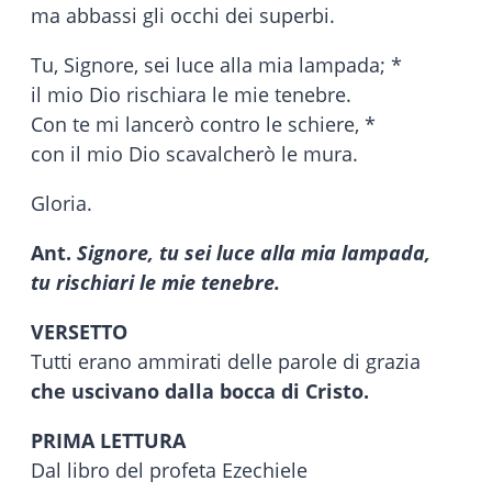
ma abbassi gli occhi dei superbi.
Tu, Signore, sei luce alla mia lampada; *
il mio Dio rischiara le mie tenebre.
Con te mi lancerò contro le schiere, *
con il mio Dio scavalcherò le mura.
Gloria.
Ant.
Signore, tu sei luce alla mia lampada,
tu rischiari le mie tenebre.
VERSETTO
Tutti erano ammirati delle parole di grazia
che uscivano dalla bocca di Cristo.
PRIMA LETTURA
Dal libro del profeta Ezechiele