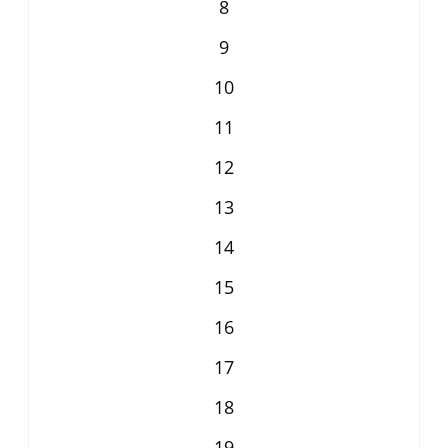
8
9
10
11
12
13
14
15
16
17
18
19