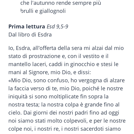
Prima lettura
Esd 9,5-9
Dal libro di Esdra
Io, Esdra, all’offerta della sera mi alzai dal mio
stato di prostrazione e, con il vestito e il
mantello laceri, caddi in ginocchio e stesi le
mani al Signore, mio Dio, e dissi:
«Mio Dio, sono confuso, ho vergogna di alzare
la faccia verso di te, mio Dio, poiché le nostre
iniquità si sono moltiplicate fin sopra la
nostra testa; la nostra colpa è grande fino al
cielo. Dai giorni dei nostri padri fino ad oggi
noi siamo stati molto colpevoli, e per le nostre
colpe noi, i nostri re, i nostri sacerdoti siamo