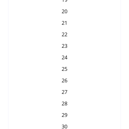
20
21
22
23
24
25
26
27
28
29
30