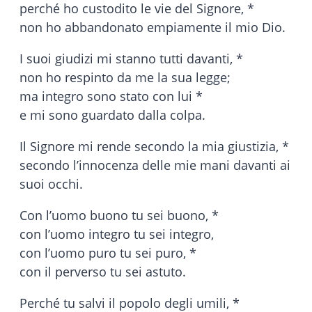
perché ho custodito le vie del Signore, *
non ho abbandonato empiamente il mio Dio.
I suoi giudizi mi stanno tutti davanti, *
non ho respinto da me la sua legge;
ma integro sono stato con lui *
e mi sono guardato dalla colpa.
Il Signore mi rende secondo la mia giustizia, *
secondo l’innocenza delle mie mani davanti ai
suoi occhi.
Con l’uomo buono tu sei buono, *
con l’uomo integro tu sei integro,
con l’uomo puro tu sei puro, *
con il perverso tu sei astuto.
Perché tu salvi il popolo degli umili, *