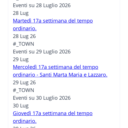
Eventi su 28 Luglio 2026
28
Lug
Martedì 17a settimana del tempo
ordinario.
28 Lug 26
#_TOWN
Eventi su 29 Luglio 2026
29
Lug
Mercoledì 17a settimana del tempo
ordinario - Santi Marta Maria e Lazzaro.
29 Lug 26
#_TOWN
Eventi su 30 Luglio 2026
30
Lug
Giovedì 17a settimana del tempo
ordinario.