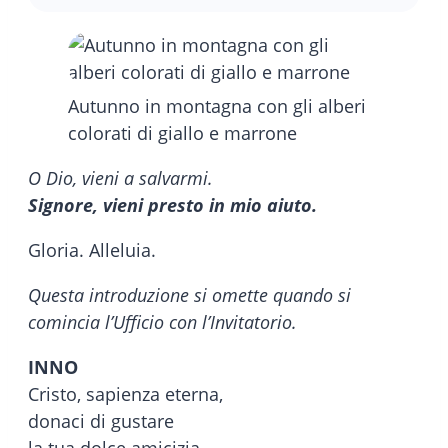
Autunno in montagna con gli alberi
colorati di giallo e marrone
O Dio, vieni a salvarmi.
Signore, vieni presto in mio aiuto.
Gloria. Alleluia.
Questa introduzione si omette quando si
comincia l’Ufficio con l’Invitatorio.
INNO
Cristo, sapienza eterna,
donaci di gustare
la tua dolce amicizia.