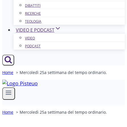
DIBATTITI
RICERCHE
TEOLOGIA
VIDEO E PODCAST
VIDEO
PODCAST
Home
Mercoledì 25a settimana del tempo ordinario.
Home
Mercoledì 25a settimana del tempo ordinario.