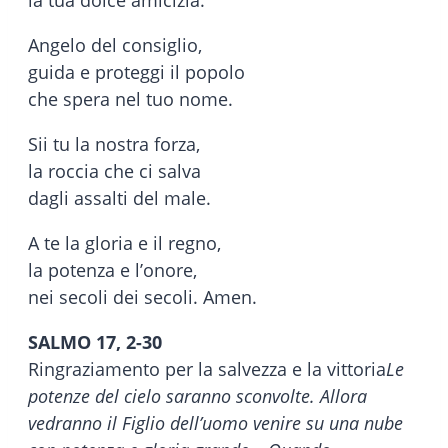
Angelo del consiglio,
guida e proteggi il popolo
che spera nel tuo nome.
Sii tu la nostra forza,
la roccia che ci salva
dagli assalti del male.
A te la gloria e il regno,
la potenza e l’onore,
nei secoli dei secoli. Amen.
SALMO 17, 2-30
Ringraziamento per la salvezza e la vittoria
Le
potenze del cielo saranno sconvolte. Allora
vedranno il Figlio dell’uomo venire su una nube