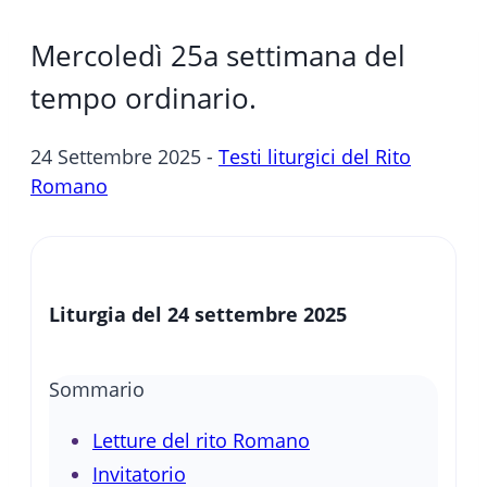
Mercoledì 25a settimana del
tempo ordinario.
24 Settembre 2025 -
Testi liturgici del Rito
Romano
Liturgia del 24 settembre 2025
Sommario
Letture del rito Romano
Invitatorio