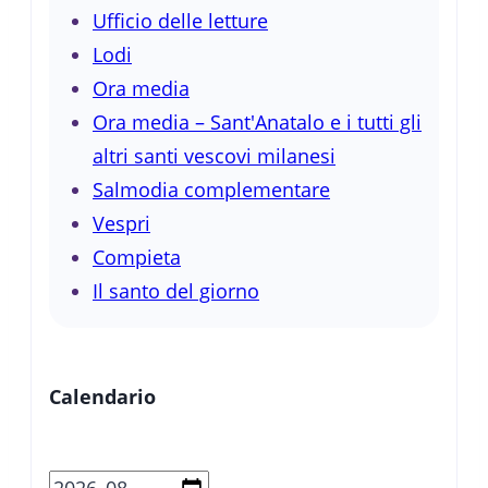
Ufficio delle letture
Lodi
Ora media
Ora media – Sant'Anatalo e i tutti gli
altri santi vescovi milanesi
Salmodia complementare
Vespri
Compieta
Il santo del giorno
Calendario