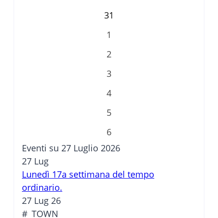
31
1
2
3
4
5
6
Eventi su 27 Luglio 2026
27
Lug
Lunedì 17a settimana del tempo
ordinario.
27 Lug 26
#_TOWN