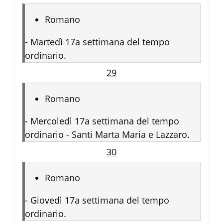
Romano
-
Martedì 17a settimana del tempo
ordinario.
29
Romano
-
Mercoledì 17a settimana del tempo
ordinario - Santi Marta Maria e Lazzaro.
30
Romano
-
Giovedì 17a settimana del tempo
ordinario.