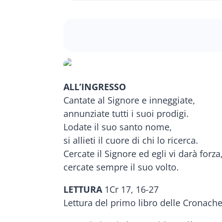
ALL’INGRESSO
Cantate al Signore e inneggiate,
annunziate tutti i suoi prodigi.
Lodate il suo santo nome,
si allieti il cuore di chi lo ricerca.
Cercate il Signore ed egli vi darà forza
cercate sempre il suo volto.
LETTURA
1Cr 17, 16-27
Lettura del primo libro delle Cronach