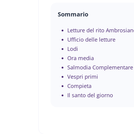
Sommario
Letture del rito Ambrosian
Ufficio delle letture
Lodi
Ora media
Salmodia Complementare
Vespri primi
Compieta
Il santo del giorno