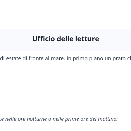
Ufficio delle letture
ice nelle ore notturne o nelle prime ore del mattino: