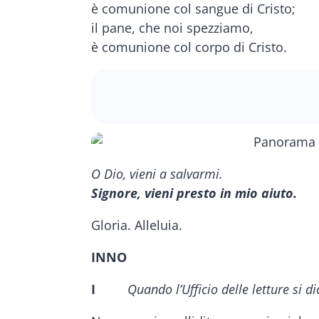
è comunione col sangue di Cristo;
il pane, che noi spezziamo,
è comunione col corpo di Cristo.
O Dio, vieni a salvarmi.
Signore, vieni presto in mio aiuto.
Gloria. Alleluia.
INNO
I
Quando l’Ufficio delle letture si d