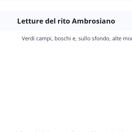
Letture del rito Ambrosiano
,
e