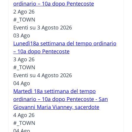
ordinario – 10a dopo Pentecoste
2 Ago 26
#_TOWN
Eventi su 3 Agosto 2026
03
Ago
Lunedì18a settimana del tempo ordinario
– 10a dopo Pentecoste
3 Ago 26
#_TOWN
Eventi su 4 Agosto 2026
04
Ago
Martedì 18a settimana del tempo
ordinario – 10a dopo Pentecoste - San
Giovanni Maria Vianney, sacerdote
4 Ago 26
#_TOWN
04
Ago