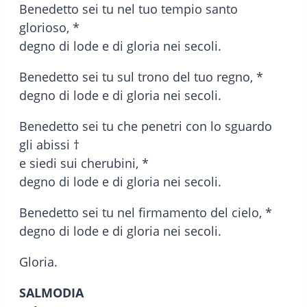
Benedetto sei tu nel tuo tempio santo
glorioso, *
degno di lode e di gloria nei secoli.
Benedetto sei tu sul trono del tuo regno, *
degno di lode e di gloria nei secoli.
Benedetto sei tu che penetri con lo sguardo
gli abissi †
e siedi sui cherubini, *
degno di lode e di gloria nei secoli.
Benedetto sei tu nel firmamento del cielo, *
degno di lode e di gloria nei secoli.
Gloria.
SALMODIA