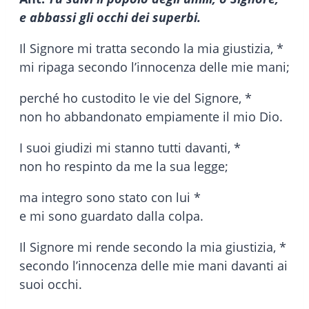
e abbassi gli occhi dei superbi.
Il Signore mi tratta secondo la mia giustizia, *
mi ripaga secondo l’innocenza delle mie mani;
perché ho custodito le vie del Signore, *
non ho abbandonato empiamente il mio Dio.
I suoi giudizi mi stanno tutti davanti, *
non ho respinto da me la sua legge;
ma integro sono stato con lui *
e mi sono guardato dalla colpa.
Il Signore mi rende secondo la mia giustizia, *
secondo l’innocenza delle mie mani davanti ai
suoi occhi.