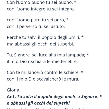
Con l’uomo buono tu sei buono, *
con l’uomo integro tu sei integro,
con l’uomo puro tu sei puro, *
con il perverso tu sei astuto.
Perché tu salvi il popolo degli umili, *
ma abbassi gli occhi dei superbi.
Tu, Signore, sei luce alla mia lampada; *
il mio Dio rischiara le mie tenebre.
Con te mi lancerò contro le schiere, *
con il mio Dio scavalcherò le mura.
Gloria.
Ant.
Tu salvi il popolo degli umili, o Signore, *
e abbassi gli occhi dei superbi.