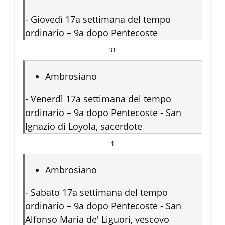
-
Giovedì 17a settimana del tempo
ordinario – 9a dopo Pentecoste
31
Ambrosiano
-
Venerdì 17a settimana del tempo
ordinario – 9a dopo Pentecoste - San
Ignazio di Loyola, sacerdote
1
Ambrosiano
-
Sabato 17a settimana del tempo
ordinario – 9a dopo Pentecoste - San
Alfonso Maria de' Liguori, vescovo