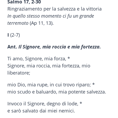
Salmo 17, 2-30
Ringraziamento per la salvezza e la vittoria
In quello stesso momento ci fu un grande
terremoto
(Ap 11, 13).
I
(2-7)
Ant.
Il Signore, mia roccia e mia fortezza.
Ti amo, Signore, mia forza, *
Signore, mia roccia, mia fortezza, mio
liberatore;
mio Dio, mia rupe, in cui trovo riparo; *
mio scudo e baluardo, mia potente salvezza.
Invoco il Signore, degno di lode, *
e sarò salvato dai miei nemici.