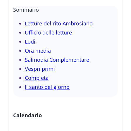
Sommario
Letture del rito Ambrosiano
Ufficio delle letture
Lodi
Ora media
Salmodia Complementare
Vespri primi
Compieta
Il santo del giorno
Calendario