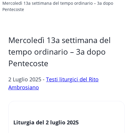
Mercoledì 13a settimana del tempo ordinario – 3a dopo
Pentecoste
Mercoledì 13a settimana del
tempo ordinario – 3a dopo
Pentecoste
2 Luglio 2025 -
Testi liturgici del Rito
Ambrosiano
Liturgia del 2 luglio 2025