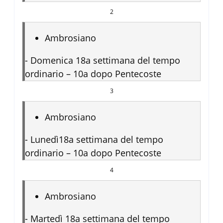
2
Ambrosiano
-
Domenica 18a settimana del tempo
ordinario – 10a dopo Pentecoste
3
Ambrosiano
-
Lunedì18a settimana del tempo
ordinario – 10a dopo Pentecoste
4
Ambrosiano
-
Martedì 18a settimana del tempo