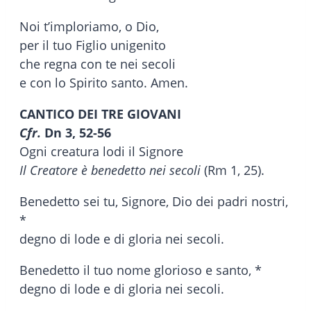
Noi t’imploriamo, o Dio,
per il tuo Figlio unigenito
che regna con te nei secoli
e con lo Spirito santo. Amen.
CANTICO DEI TRE GIOVANI
Cfr.
Dn 3, 52-56
Ogni creatura lodi il Signore
Il Creatore è benedetto nei secoli
(Rm 1, 25).
Benedetto sei tu, Signore, Dio dei padri nostri,
*
degno di lode e di gloria nei secoli.
Benedetto il tuo nome glorioso e santo, *
degno di lode e di gloria nei secoli.