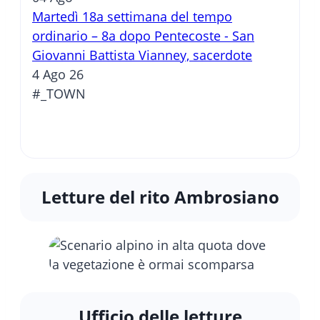
Martedì 18a settimana del tempo
ordinario – 8a dopo Pentecoste - San
Giovanni Battista Vianney, sacerdote
4 Ago 26
#_TOWN
Letture del rito Ambrosiano
Ufficio delle letture