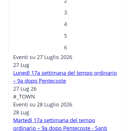
2
3
4
5
6
Eventi su 27 Luglio 2026
27
Lug
Lunedì 17a settimana del tempo ordinario
– 9a dopo Pentecoste
27 Lug 26
#_TOWN
Eventi su 28 Luglio 2026
28
Lug
Martedì 17a settimana del tempo
ordinario – 9a dopo Pentecoste - Santi