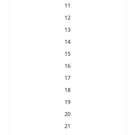
11
12
13
14
15
16
17
18
19
20
21