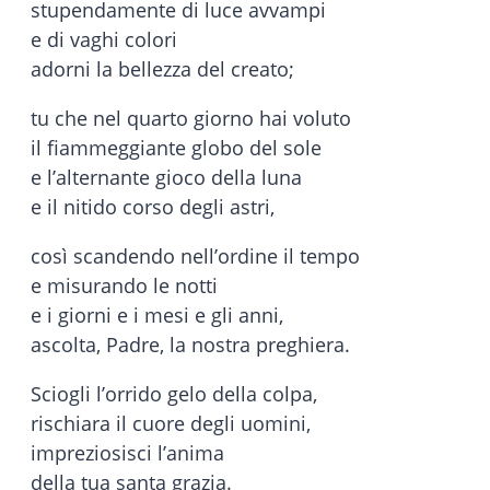
stupendamente di luce avvampi
e di vaghi colori
adorni la bellezza del creato;
tu che nel quarto giorno hai voluto
il fiammeggiante globo del sole
e l’alternante gioco della luna
e il nitido corso degli astri,
così scandendo nell’ordine il tempo
e misurando le notti
e i giorni e i mesi e gli anni,
ascolta, Padre, la nostra preghiera.
Sciogli l’orrido gelo della colpa,
rischiara il cuore degli uomini,
impreziosisci l’anima
della tua santa grazia.