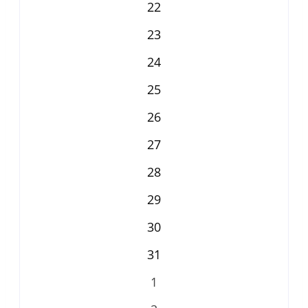
22
23
24
25
26
27
28
29
30
31
1