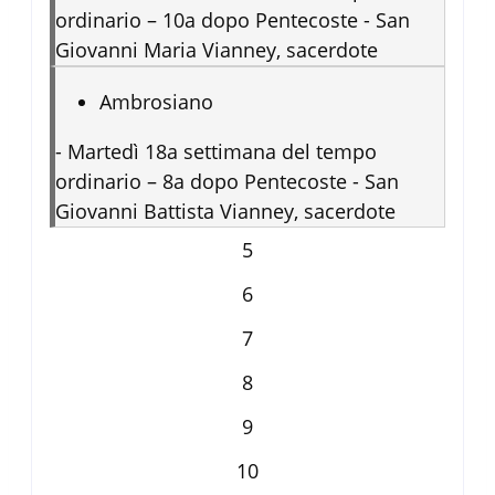
ordinario – 10a dopo Pentecoste - San
Giovanni Maria Vianney, sacerdote
Ambrosiano
-
Martedì 18a settimana del tempo
ordinario – 8a dopo Pentecoste - San
Giovanni Battista Vianney, sacerdote
5
6
7
8
9
10