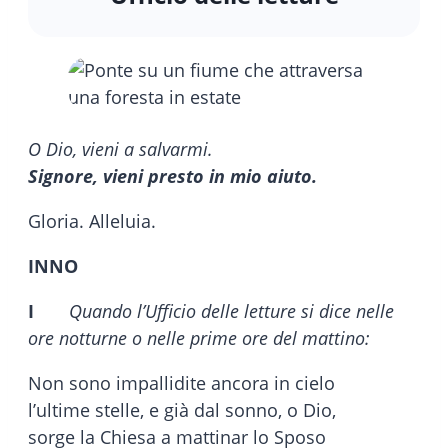
O Dio, vieni a salvarmi.
Signore, vieni presto in mio aiuto.
Gloria. Alleluia.
INNO
I
Quando l’Ufficio delle letture si dice nelle
ore notturne o nelle prime ore del mattino:
Non sono impallidite ancora in cielo
l’ultime stelle, e già dal sonno, o Dio,
sorge la Chiesa a mattinar lo Sposo