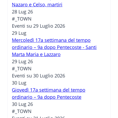
Nazaro e Celso, martiri
28 Lug 26
#_TOWN
Eventi su 29 Luglio 2026
29
Lug
Mercoledì 17a settimana del tempo
ordinario – 9a dopo Pentecoste - Santi
Marta Maria e Lazzaro
29 Lug 26
#_TOWN
Eventi su 30 Luglio 2026
30
Lug
Giovedì 17a settimana del tempo
ordinario – 9a dopo Pentecoste
30 Lug 26
#_TOWN