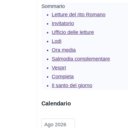
Sommario
Letture del rito Romano
Invitatorio
Ufficio delle letture
Lodi
Ora media
Salmodia complementare
Vespri
Compieta
Il santo del giorno
Calendario