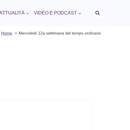
 ATTUALITÀ
VIDEO E PODCAST
Home
Mercoledì 12a settimana del tempo ordinario.