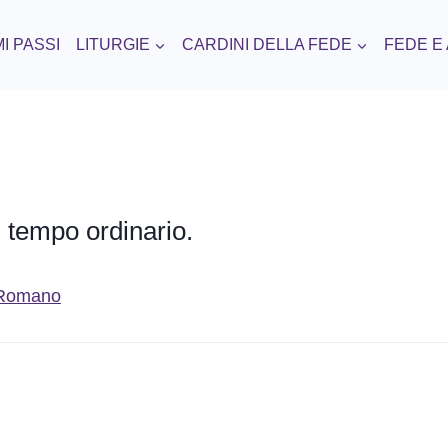
I PASSI
LITURGIE
CARDINI DELLA FEDE
FEDE E
 tempo ordinario.
o Romano