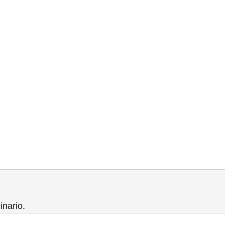
inario.