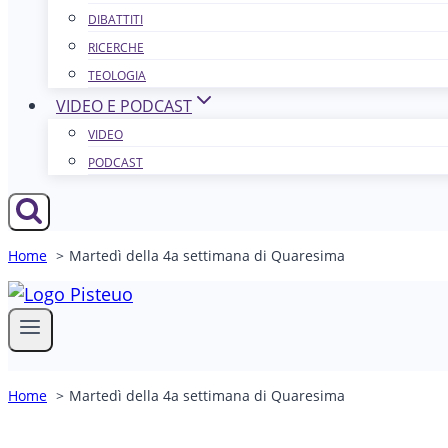
DIBATTITI
RICERCHE
TEOLOGIA
VIDEO E PODCAST
VIDEO
PODCAST
Home
Martedì della 4a settimana di Quaresima
Home
Martedì della 4a settimana di Quaresima