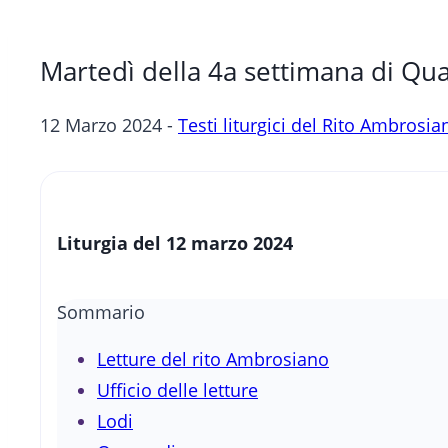
Martedì della 4a settimana di Qu
12 Marzo 2024 -
Testi liturgici del Rito Ambrosia
Liturgia del 12 marzo 2024
Sommario
Letture del rito Ambrosiano
Ufficio delle letture
Lodi