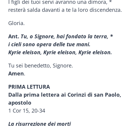
I figli dei tuoi servi avranno una dimora, *
resterà salda davanti a te la loro discendenza.
Gloria.
Ant.
Tu, o Signore, hai fondato la terra, *
i cieli sono opera delle tue mani.
Kyrie eleison, Kyrie eleison, Kyrie eleison.
Tu sei benedetto, Signore.
Amen
.
PRIMA LETTURA
Dalla prima lettera ai Corinzi di san Paolo,
apostolo
1 Cor 15, 20-34
La risurrezione dei morti