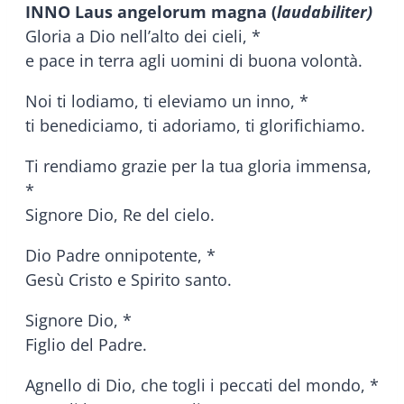
INNO Laus angelorum magna (
laudabiliter)
Gloria a Dio nell’alto dei cieli, *
e pace in terra agli uomini di buona volontà.
Noi ti lodiamo, ti eleviamo un inno, *
ti benediciamo, ti adoriamo, ti glorifichiamo.
Ti rendiamo grazie per la tua gloria immensa,
*
Signore Dio, Re del cielo.
Dio Padre onnipotente, *
Gesù Cristo e Spirito santo.
Signore Dio, *
Figlio del Padre.
Agnello di Dio, che togli i peccati del mondo, *