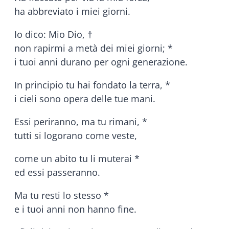
ha abbreviato i miei giorni.
Io dico: Mio Dio, †
non rapirmi a metà dei miei giorni; *
i tuoi anni durano per ogni generazione.
In principio tu hai fondato la terra, *
i cieli sono opera delle tue mani.
Essi periranno, ma tu rimani, *
tutti si logorano come veste,
come un abito tu li muterai *
ed essi passeranno.
Ma tu resti lo stesso *
e i tuoi anni non hanno fine.