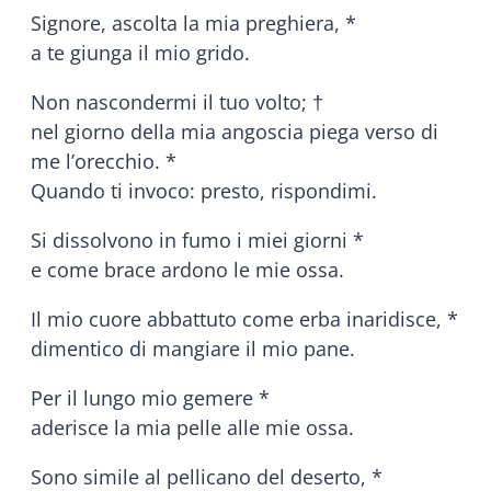
Signore, ascolta la mia preghiera, *
a te giunga il mio grido.
Non nascondermi il tuo volto; †
nel giorno della mia angoscia piega verso di
me l’orecchio. *
Quando ti invoco: presto, rispondimi.
Si dissolvono in fumo i miei giorni *
e come brace ardono le mie ossa.
Il mio cuore abbattuto come erba inaridisce, *
dimentico di mangiare il mio pane.
Per il lungo mio gemere *
aderisce la mia pelle alle mie ossa.
Sono simile al pellicano del deserto, *