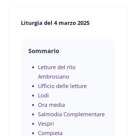
Liturgia del 4 marzo 2025
Sommario
Letture del rito
Ambrosiano
Ufficio delle letture
Lodi
Ora media
Salmodia Complementare
Vespri
Compieta