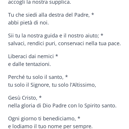
accogli la nostra supplica.
Tu che siedi alla destra del Padre, *
abbi pietà di noi.
Sii tu la nostra guida e il nostro aiuto; *
salvaci, rendici puri, conservaci nella tua pace.
Liberaci dai nemici *
e dalle tentazioni.
Perché tu solo il santo, *
tu solo il Signore, tu solo l’Altissimo,
Gesù Cristo, *
nella gloria di Dio Padre con lo Spirito santo.
Ogni giorno ti benediciamo, *
e lodiamo il tuo nome per sempre.