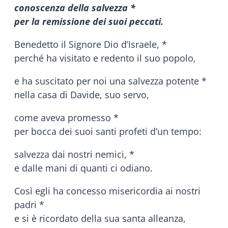
conoscenza della salvezza *
per la remissione dei suoi peccati.
Benedetto il Signore Dio d’Israele, *
perché ha visitato e redento il suo popolo,
e ha suscitato per noi una salvezza potente *
nella casa di Davide, suo servo,
come aveva promesso *
per bocca dei suoi santi profeti d’un tempo:
salvezza dai nostri nemici, *
e dalle mani di quanti ci odiano.
Così egli ha concesso misericordia ai nostri
padri *
e si è ricordato della sua santa alleanza,