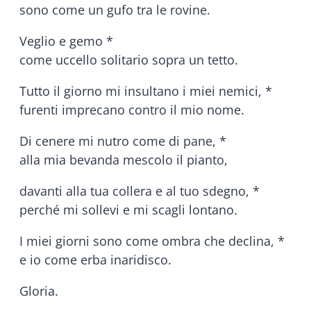
sono come un gufo tra le rovine.
Veglio e gemo *
come uccello solitario sopra un tetto.
Tutto il giorno mi insultano i miei nemici, *
furenti imprecano contro il mio nome.
Di cenere mi nutro come di pane, *
alla mia bevanda mescolo il pianto,
davanti alla tua collera e al tuo sdegno, *
perché mi sollevi e mi scagli lontano.
I miei giorni sono come ombra che declina, *
e io come erba inaridisco.
Gloria.