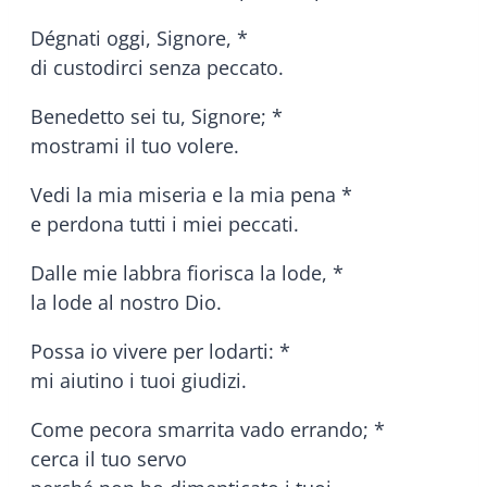
Dégnati oggi, Signore, *
di custodirci senza peccato.
Benedetto sei tu, Signore; *
mostrami il tuo volere.
Vedi la mia miseria e la mia pena *
e perdona tutti i miei peccati.
Dalle mie labbra fiorisca la lode, *
la lode al nostro Dio.
Possa io vivere per lodarti: *
mi aiutino i tuoi giudizi.
Come pecora smarrita vado errando; *
cerca il tuo servo