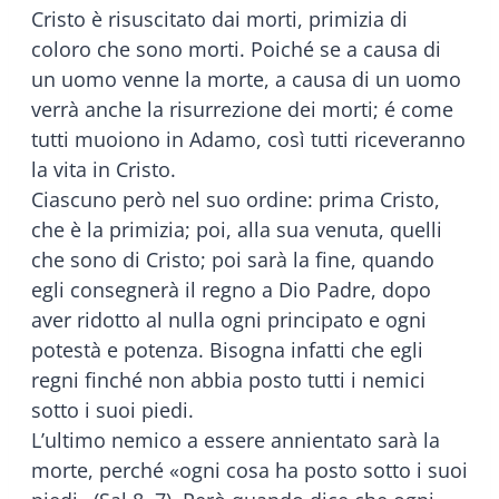
Cristo è risuscitato dai morti, primizia di
coloro che sono morti. Poiché se a causa di
un uomo venne la morte, a causa di un uomo
verrà anche la risurrezione dei morti; é come
tutti muoiono in Adamo, così tutti riceveranno
la vita in Cristo.
Ciascuno però nel suo ordine: prima Cristo,
che è la primizia; poi, alla sua venuta, quelli
che sono di Cristo; poi sarà la fine, quando
egli consegnerà il regno a Dio Padre, dopo
aver ridotto al nulla ogni principato e ogni
potestà e potenza. Bisogna infatti che egli
regni finché non abbia posto tutti i nemici
sotto i suoi piedi.
L’ultimo nemico a essere annientato sarà la
morte, perché «ogni cosa ha posto sotto i suoi