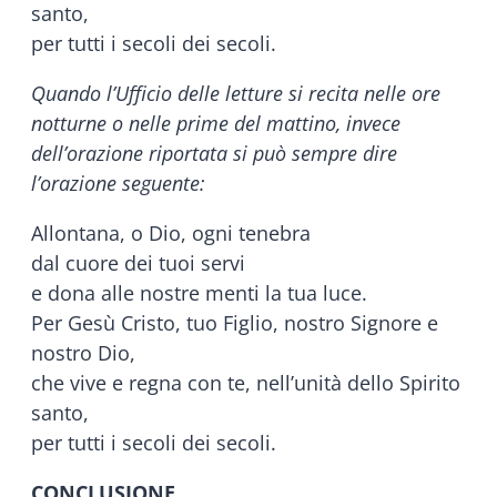
santo,
per tutti i secoli dei secoli.
Quando l’Ufficio delle letture si recita nelle ore
notturne o nelle prime del mattino, invece
dell’orazione riportata si può sempre dire
l’orazione seguente:
Allontana, o Dio, ogni tenebra
dal cuore dei tuoi servi
e dona alle nostre menti la tua luce.
Per Gesù Cristo, tuo Figlio, nostro Signore e
nostro Dio,
che vive e regna con te, nell’unità dello Spirito
santo,
per tutti i secoli dei secoli.
CONCLUSIONE