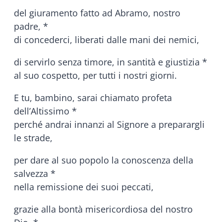
del giuramento fatto ad Abramo, nostro
padre, *
di concederci, liberati dalle mani dei nemici,
di servirlo senza timore, in santità e giustizia *
al suo cospetto, per tutti i nostri giorni.
E tu, bambino, sarai chiamato profeta
dell’Altissimo *
perché andrai innanzi al Signore a preparargli
le strade,
per dare al suo popolo la conoscenza della
salvezza *
nella remissione dei suoi peccati,
grazie alla bontà misericordiosa del nostro