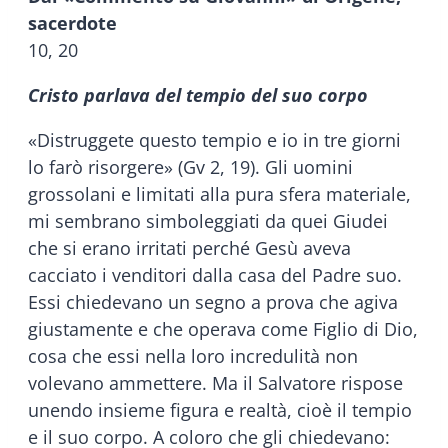
sacerdote
10, 20
Cristo parlava del tempio del suo corpo
«Distruggete questo tempio e io in tre giorni
lo farò risorgere» (Gv 2, 19). Gli uomini
grossolani e limitati alla pura sfera materiale,
mi sembrano simboleggiati da quei Giudei
che si erano irritati perché Gesù aveva
cacciato i venditori dalla casa del Padre suo.
Essi chiedevano un segno a prova che agiva
giustamente e che operava come Figlio di Dio,
cosa che essi nella loro incredulità non
volevano ammettere. Ma il Salvatore rispose
unendo insieme figura e realtà, cioè il tempio
e il suo corpo. A coloro che gli chiedevano: