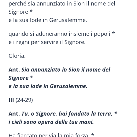
perché sia annunziato in Sion il nome del
Signore *
e la sua lode in Gerusalemme,
quando si aduneranno insieme i popoli *
e i regni per servire il Signore.
Gloria.
Ant.
Sia annunziato in Sion il nome del
Signore *
e la sua lode in Gerusalemme.
III
(24-29)
Ant.
Tu, o Signore, hai fondato la terra, *
i cieli sono opera delle tue mani.
Ha fiaccato per via la mia forza, *