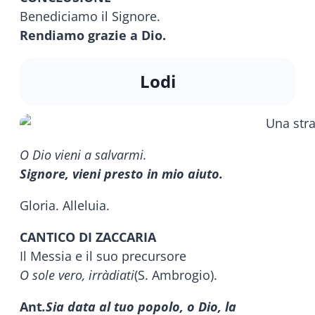
Benediciamo il Signore.
Rendiamo grazie a Dio.
Lodi
O Dio vieni a salvarmi.
Signore, vieni presto in mio aiuto.
Gloria. Alleluia.
CANTICO DI ZACCARIA
Il Messia e il suo precursore
O sole vero, irràdiati
(S. Ambrogio).
Ant
.
Sia data al tuo popolo, o Dio, la