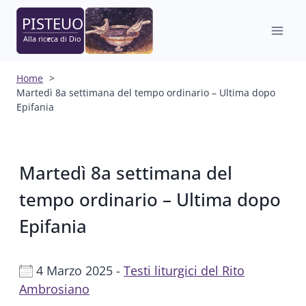
Salta
al
contenuto
Home
Martedì 8a settimana del tempo ordinario – Ultima dopo
Epifania
Martedì 8a settimana del
tempo ordinario – Ultima dopo
Epifania
4 Marzo 2025 -
Testi liturgici del Rito
Ambrosiano