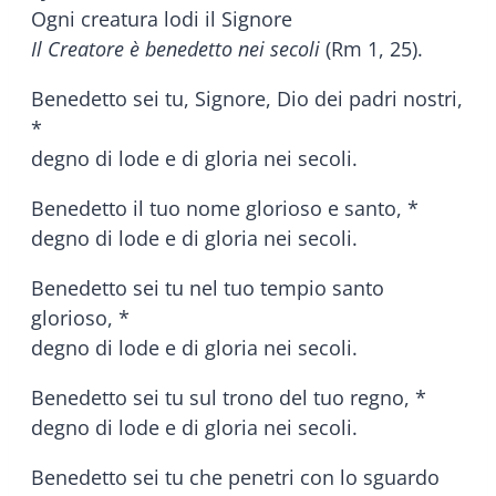
Ogni creatura lodi il Signore
Il Creatore è benedetto nei secoli
(Rm 1, 25).
Benedetto sei tu, Signore, Dio dei padri nostri,
*
degno di lode e di gloria nei secoli.
Benedetto il tuo nome glorioso e santo, *
degno di lode e di gloria nei secoli.
Benedetto sei tu nel tuo tempio santo
glorioso, *
degno di lode e di gloria nei secoli.
Benedetto sei tu sul trono del tuo regno, *
degno di lode e di gloria nei secoli.
Benedetto sei tu che penetri con lo sguardo