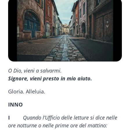
O Dio, vieni a salvarmi.
Signore, vieni presto in mio aiuto.
Gloria. Alleluia.
INNO
I
Quando l’Ufficio delle letture si dice nelle
ore notturne o nelle prime ore del mattino: