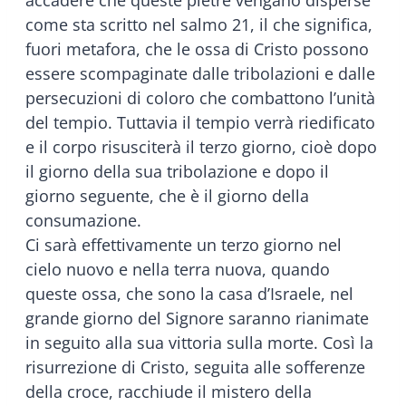
come sta scritto nel salmo 21, il che significa,
fuori metafora, che le ossa di Cristo possono
essere scompaginate dalle tribolazioni e dalle
persecuzioni di coloro che combattono l’unità
del tempio. Tuttavia il tempio verrà riedificato
e il corpo risusciterà il terzo giorno, cioè dopo
il giorno della sua tribolazione e dopo il
giorno seguente, che è il giorno della
consumazione.
Ci sarà effettivamente un terzo giorno nel
cielo nuovo e nella terra nuova, quando
queste ossa, che sono la casa d’Israele, nel
grande giorno del Signore saranno rianimate
in seguito alla sua vittoria sulla morte. Così la
risurrezione di Cristo, seguita alle sofferenze
della croce, racchiude il mistero della