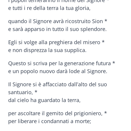
e tutti i re della terra la tua gloria,
quando il Signore avrà ricostruito Sion *
e sarà apparso in tutto il suo splendore.
Egli si volge alla preghiera del misero *
e non disprezza la sua supplica.
Questo si scriva per la generazione futura *
e un popolo nuovo darà lode al Signore.
Il Signore si è affacciato dall’alto del suo
santuario, *
dal cielo ha guardato la terra,
per ascoltare il gemito del prigioniero, *
per liberare i condannati a morte;