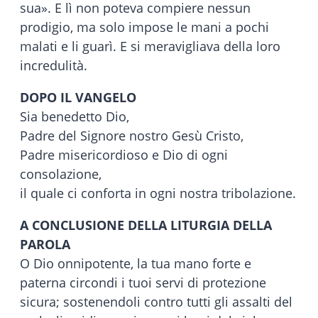
sua». E lì non poteva compiere nessun
prodigio, ma solo impose le mani a pochi
malati e li guarì. E si meravigliava della loro
incredulità.
DOPO IL VANGELO
Sia benedetto Dio,
Padre del Signore nostro Gesù Cristo,
Padre misericordioso e Dio di ogni
consolazione,
il quale ci conforta in ogni nostra tribolazione.
A CONCLUSIONE DELLA LITURGIA DELLA
PAROLA
O Dio onnipotente, la tua mano forte e
paterna circondi i tuoi servi di protezione
sicura; sostenendoli contro tutti gli assalti del