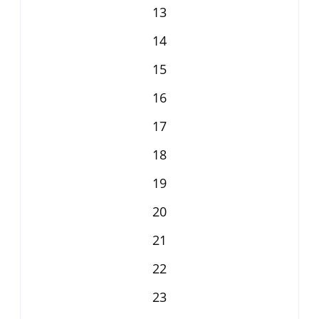
13
14
15
16
17
18
19
20
21
22
23