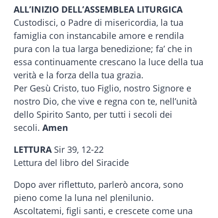
ALL’INIZIO DELL’ASSEMBLEA LITURGICA
Custodisci, o Padre di misericordia, la tua
famiglia con instancabile amore e rendila
pura con la tua larga benedizione; fa’ che in
essa continuamente crescano la luce della tua
verità e la forza della tua grazia.
Per Gesù Cristo, tuo Figlio, nostro Signore e
nostro Dio, che vive e regna con te, nell’unità
dello Spirito Santo, per tutti i secoli dei
secoli.
Amen
LETTURA
Sir 39, 12-22
Lettura del libro del Siracide
Dopo aver riflettuto, parlerò ancora, sono
pieno come la luna nel plenilunio.
Ascoltatemi, figli santi, e crescete come una