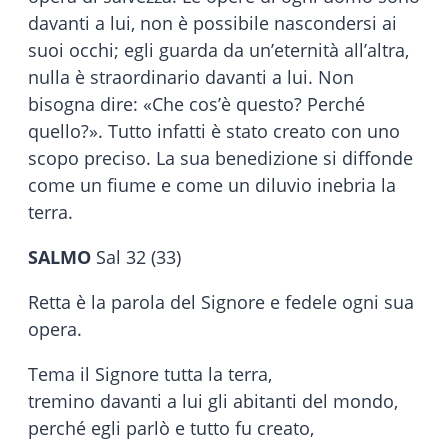
davanti a lui, non è possibile nascondersi ai
suoi occhi; egli guarda da un’eternità all’altra,
nulla è straordinario davanti a lui. Non
bisogna dire: «Che cos’è questo? Perché
quello?». Tutto infatti è stato creato con uno
scopo preciso. La sua benedizione si diffonde
come un fiume e come un diluvio inebria la
terra.
SALMO
Sal 32 (33)
Retta è la parola del Signore e fedele ogni sua
opera.
Tema il Signore tutta la terra,
tremino davanti a lui gli abitanti del mondo,
perché egli parlò e tutto fu creato,