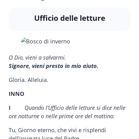
Ufficio delle letture
O Dio, vieni a salvarmi.
Signore, vieni presto in mio aiuto.
Gloria. Alleluia.
INNO
I
Quando l’Ufficio delle letture si dice nelle
ore notturne o nelle prime ore del mattino:
Tu, Giorno eterno, che vivi e risplendi
dell’increata luce del Padre,