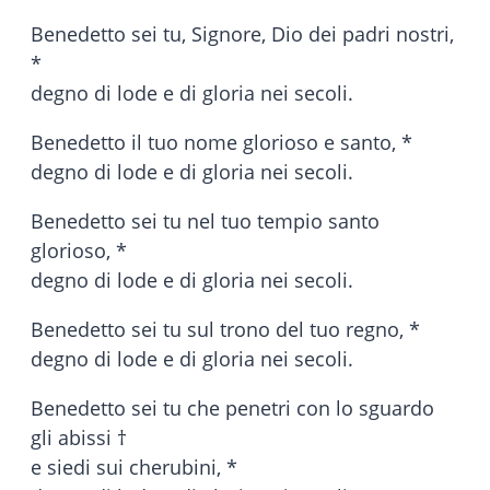
Benedetto sei tu, Signore, Dio dei padri nostri,
*
degno di lode e di gloria nei secoli.
Benedetto il tuo nome glorioso e santo, *
degno di lode e di gloria nei secoli.
Benedetto sei tu nel tuo tempio santo
glorioso, *
degno di lode e di gloria nei secoli.
Benedetto sei tu sul trono del tuo regno, *
degno di lode e di gloria nei secoli.
Benedetto sei tu che penetri con lo sguardo
gli abissi †
e siedi sui cherubini, *