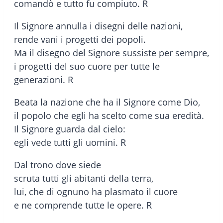
comandò e tutto fu compiuto. R
Il Signore annulla i disegni delle nazioni,
rende vani i progetti dei popoli.
Ma il disegno del Signore sussiste per sempre,
i progetti del suo cuore per tutte le
generazioni. R
Beata la nazione che ha il Signore come Dio,
il popolo che egli ha scelto come sua eredità.
Il Signore guarda dal cielo:
egli vede tutti gli uomini. R
Dal trono dove siede
scruta tutti gli abitanti della terra,
lui, che di ognuno ha plasmato il cuore
e ne comprende tutte le opere. R