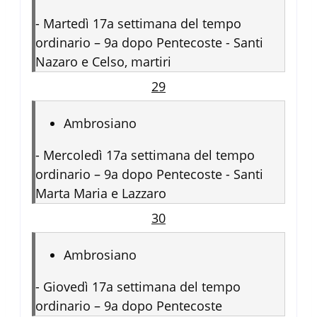
-
Martedì 17a settimana del tempo
ordinario – 9a dopo Pentecoste - Santi
Nazaro e Celso, martiri
29
Ambrosiano
-
Mercoledì 17a settimana del tempo
ordinario – 9a dopo Pentecoste - Santi
Marta Maria e Lazzaro
30
Ambrosiano
-
Giovedì 17a settimana del tempo
ordinario – 9a dopo Pentecoste