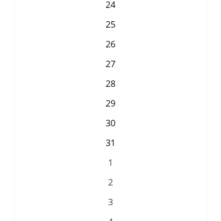
24
25
26
27
28
29
30
31
1
2
3