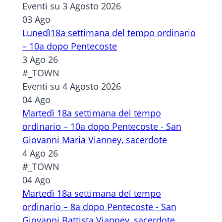
Eventi su 3 Agosto 2026
03
Ago
Lunedì18a settimana del tempo ordinario
– 10a dopo Pentecoste
3 Ago 26
#_TOWN
Eventi su 4 Agosto 2026
04
Ago
Martedì 18a settimana del tempo
ordinario – 10a dopo Pentecoste - San
Giovanni Maria Vianney, sacerdote
4 Ago 26
#_TOWN
04
Ago
Martedì 18a settimana del tempo
ordinario – 8a dopo Pentecoste - San
Giovanni Battista Vianney, sacerdote