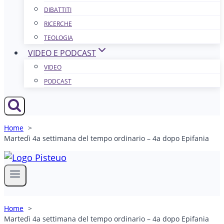
DIBATTITI
RICERCHE
TEOLOGIA
VIDEO E PODCAST
VIDEO
PODCAST
Home
Martedì 4a settimana del tempo ordinario – 4a dopo Epifania
Home
Martedì 4a settimana del tempo ordinario – 4a dopo Epifania