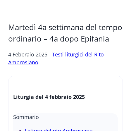
Martedì 4a settimana del tempo
ordinario – 4a dopo Epifania
4 Febbraio 2025 -
Testi liturgici del Rito
Ambrosiano
Liturgia del 4 febbraio 2025
Sommario
Letture del rito Ambrosiano