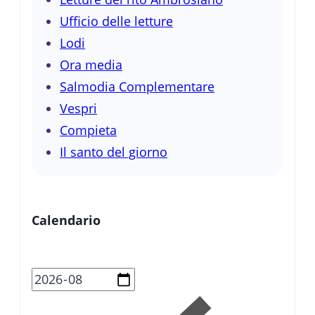
Ufficio delle letture
Lodi
Ora media
Salmodia Complementare
Vespri
Compieta
Il santo del giorno
Calendario