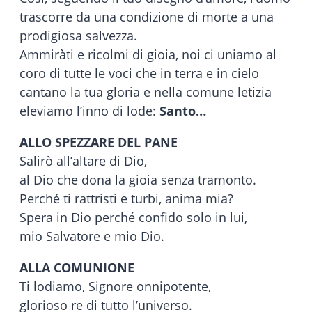
trascorre da una condizione di morte a una
prodigiosa salvezza.
Ammiràti e ricolmi di gioia, noi ci uniamo al
coro di tutte le voci che in terra e in cielo
cantano la tua gloria e nella comune letizia
eleviamo l’inno di lode:
Santo…
ALLO SPEZZARE DEL PANE
Salirò all’altare di Dio,
al Dio che dona la gioia senza tramonto.
Perché ti rattristi e turbi, anima mia?
Spera in Dio perché confido solo in lui,
mio Salvatore e mio Dio.
ALLA COMUNIONE
Ti lodiamo, Signore onnipotente,
glorioso re di tutto l’universo.