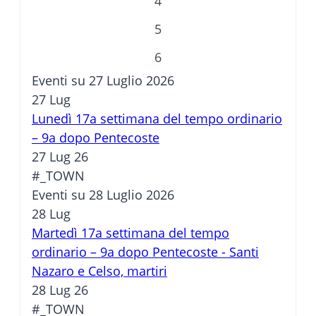
4
5
6
Eventi su 27 Luglio 2026
27
Lug
Lunedì 17a settimana del tempo ordinario
– 9a dopo Pentecoste
27 Lug 26
#_TOWN
Eventi su 28 Luglio 2026
28
Lug
Martedì 17a settimana del tempo
ordinario – 9a dopo Pentecoste - Santi
Nazaro e Celso, martiri
28 Lug 26
#_TOWN