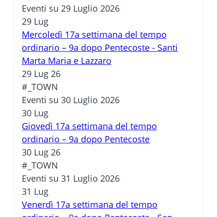
Eventi su 29 Luglio 2026
29
Lug
Mercoledì 17a settimana del tempo
ordinario – 9a dopo Pentecoste - Santi
Marta Maria e Lazzaro
29 Lug 26
#_TOWN
Eventi su 30 Luglio 2026
30
Lug
Giovedì 17a settimana del tempo
ordinario – 9a dopo Pentecoste
30 Lug 26
#_TOWN
Eventi su 31 Luglio 2026
31
Lug
Venerdì 17a settimana del tempo