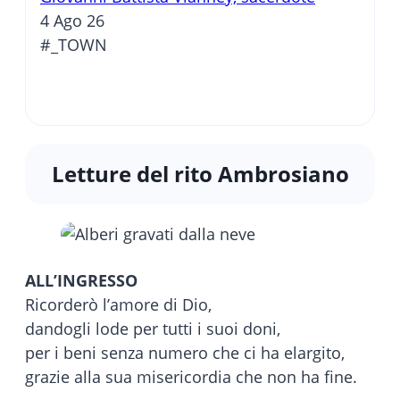
4 Ago 26
#_TOWN
Letture del rito Ambrosiano
ALL’INGRESSO
Ricorderò l’amore di Dio,
dandogli lode per tutti i suoi doni,
per i beni senza numero che ci ha elargito,
grazie alla sua misericordia che non ha fine.