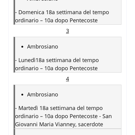
-
Domenica 18a settimana del tempo
ordinario – 10a dopo Pentecoste
3
Ambrosiano
-
Lunedì18a settimana del tempo
ordinario – 10a dopo Pentecoste
4
Ambrosiano
-
Martedì 18a settimana del tempo
ordinario – 10a dopo Pentecoste - San
Giovanni Maria Vianney, sacerdote