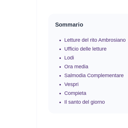
Sommario
Letture del rito Ambrosiano
Ufficio delle letture
Lodi
Ora media
Salmodia Complementare
Vespri
Compieta
Il santo del giorno