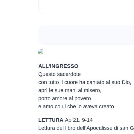
ALL’INGRESSO
Questo sacerdote
con tutto il cuore ha cantato al suo Dio,
aprì le sue mani al misero,
porto amore al povero
e amo colui che lo aveva creato.
LETTURA
Ap 21, 9-14
Lettura del libro dell’Apocalisse di san 