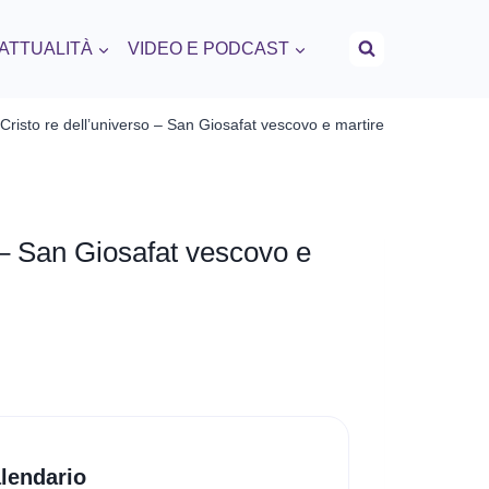
 ATTUALITÀ
VIDEO E PODCAST
Cristo re dell’universo – San Giosafat vescovo e martire
 – San Giosafat vescovo e
lendario