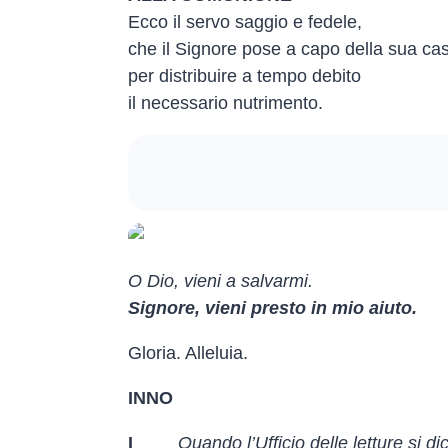
Ecco il servo saggio e fedele,
che il Signore pose a capo della sua ca
per distribuire a tempo debito
il necessario nutrimento.
O Dio, vieni a salvarmi.
Signore, vieni presto in mio aiuto.
Gloria. Alleluia.
INNO
I
Quando l’Ufficio delle letture si d