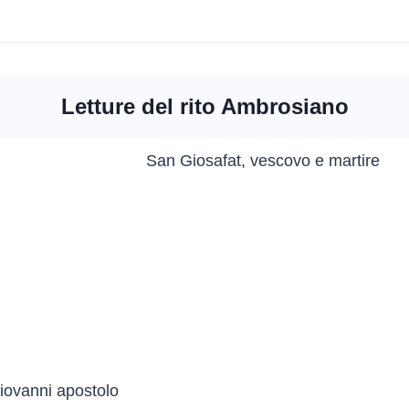
Letture del rito Ambrosiano
Giovanni apostolo