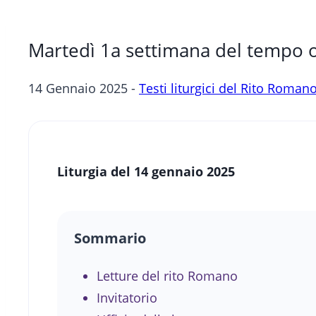
Martedì 1a settimana del tempo o
14 Gennaio 2025 -
Testi liturgici del Rito Roman
Liturgia del 14 gennaio 2025
Sommario
Letture del rito Romano
Invitatorio