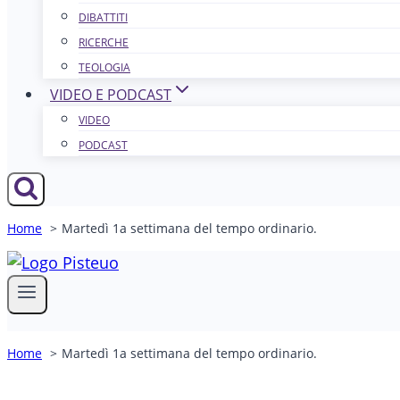
DIBATTITI
RICERCHE
TEOLOGIA
VIDEO E PODCAST
VIDEO
PODCAST
Home
Martedì 1a settimana del tempo ordinario.
Home
Martedì 1a settimana del tempo ordinario.