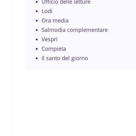
Ufficio delle letture
Lodi
Ora media
Salmodia complementare
Vespri
Compieta
Il santo del giorno