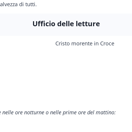
lvezza di tutti.
Ufficio delle letture
ce nelle ore notturne o nelle prime ore del mattino: