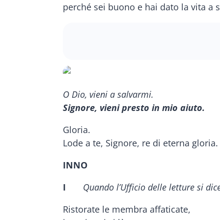
perché sei buono e hai dato la vita a sa
O Dio, vieni a salvarmi.
Signore, vieni presto in mio aiuto.
Gloria.
Lode a te, Signore, re di eterna gloria.
INNO
I
Quando l’Ufficio delle letture si di
Ristorate le membra affaticate,