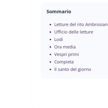
Sommario
Letture del rito Ambrosian
Ufficio delle letture
Lodi
Ora media
Vespri primi
Compieta
Il santo del giorno