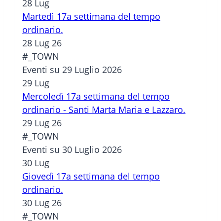
28
Lug
Martedì 17a settimana del tempo
ordinario.
28 Lug 26
#_TOWN
Eventi su 29 Luglio 2026
29
Lug
Mercoledì 17a settimana del tempo
ordinario - Santi Marta Maria e Lazzaro.
29 Lug 26
#_TOWN
Eventi su 30 Luglio 2026
30
Lug
Giovedì 17a settimana del tempo
ordinario.
30 Lug 26
#_TOWN