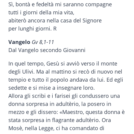
Sì, bontà e fedeltà mi saranno compagne
tutti i giorni della mia vita,
abiterò ancora nella casa del Signore
per lunghi giorni. R
Vangelo
Gv 8,1-11
Dal Vangelo secondo Giovanni
In quel tempo, Gesù si avviò verso il monte
degli Ulivi. Ma al mattino si recò di nuovo nel
tempio e tutto il popolo andava da lui. Ed egli
sedette e si mise a insegnare loro.
Allora gli scribi e i farisei gli condussero una
donna sorpresa in adultèrio, la posero in
mezzo e gli dissero: «Maestro, questa donna è
stata sorpresa in flagrante adultèrio. Ora
Mosè, nella Legge, ci ha comandato di