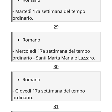
Romano
-
Martedì 17a settimana del tempo
ordinario.
29
Romano
-
Mercoledì 17a settimana del tempo
ordinario - Santi Marta Maria e Lazzaro.
30
Romano
-
Giovedì 17a settimana del tempo
ordinario.
31