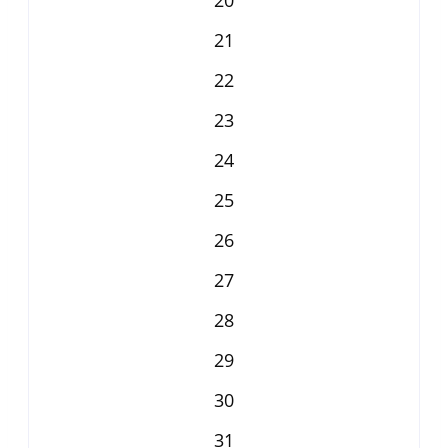
21
22
23
24
25
26
27
28
29
30
31