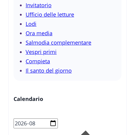
Invitatorio
Ufficio delle letture
Lodi
Ora media
Salmodia complementare
Vespri primi
Compieta
Il santo del giorno
Calendario