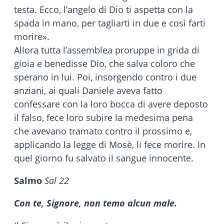
testa. Ecco, l’angelo di Dio ti aspetta con la
spada in mano, per tagliarti in due e così farti
morire».
Allora tutta l’assemblea proruppe in grida di
gioia e benedisse Dio, che salva coloro che
sperano in lui. Poi, insorgendo contro i due
anziani, ai quali Daniele aveva fatto
confessare con la loro bocca di avere deposto
il falso, fece loro subire la medesima pena
che avevano tramato contro il prossimo e,
applicando la legge di Mosè, li fece morire. In
quel giorno fu salvato il sangue innocente.
Salmo
Sal 22
Con te, Signore, non temo alcun male.