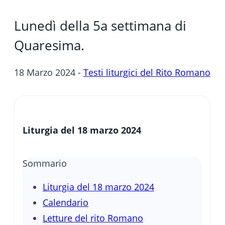
Lunedì della 5a settimana di
Quaresima.
18 Marzo 2024 -
Testi liturgici del Rito Romano
Liturgia del 18 marzo 2024
Sommario
Liturgia del 18 marzo 2024
Calendario
Letture del rito Romano