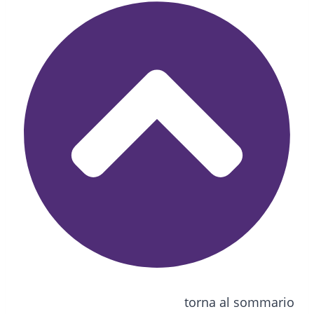
torna al sommario