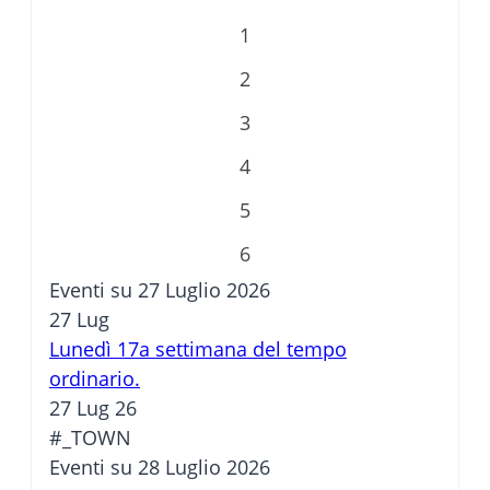
1
2
3
4
5
6
Eventi su 27 Luglio 2026
27
Lug
Lunedì 17a settimana del tempo
ordinario.
27 Lug 26
#_TOWN
Eventi su 28 Luglio 2026