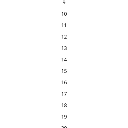
9
10
11
12
13
14
15
16
17
18
19
20