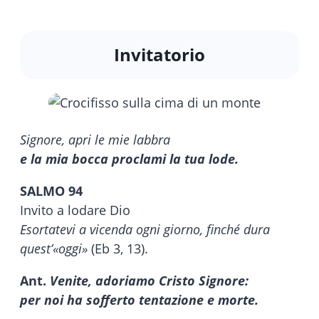
Invitatorio
Signore, apri le mie labbra
e la mia bocca proclami la tua lode.
SALMO 94
Invito a lodare Dio
Esortatevi a vicenda ogni giorno, finché dura
quest’«oggi»
(Eb 3, 13).
Ant.
Venite, adoriamo Cristo Signore:
per noi ha sofferto tentazione e morte.