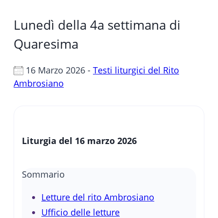
Lunedì della 4a settimana di
Quaresima
16 Marzo 2026 -
Testi liturgici del Rito
Ambrosiano
Liturgia del 16 marzo 2026
Sommario
Letture del rito Ambrosiano
Ufficio delle letture