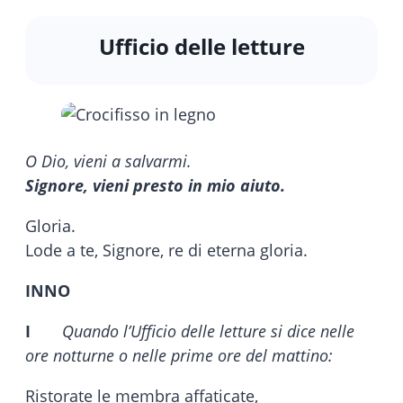
Ufficio delle letture
O Dio, vieni a salvarmi.
Signore, vieni presto in mio aiuto.
Gloria.
Lode a te, Signore, re di eterna gloria.
INNO
I
Quando l’Ufficio delle letture si dice nelle
ore notturne o nelle prime ore del mattino:
Ristorate le membra affaticate,