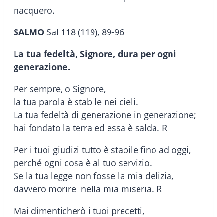
nacquero.
SALMO
Sal 118 (119), 89-96
La tua fedeltà, Signore, dura per ogni
generazione.
Per sempre, o Signore,
la tua parola è stabile nei cieli.
La tua fedeltà di generazione in generazione;
hai fondato la terra ed essa è salda. R
Per i tuoi giudizi tutto è stabile fino ad oggi,
perché ogni cosa è al tuo servizio.
Se la tua legge non fosse la mia delizia,
davvero morirei nella mia miseria. R
Mai dimenticherò i tuoi precetti,