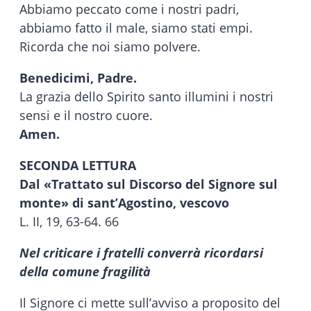
Abbiamo peccato come i nostri padri,
abbiamo fatto il male, siamo stati empi.
Ricorda che noi siamo polvere.
Benedicimi, Padre.
La grazia dello Spirito santo illumini i nostri
sensi e il nostro cuore.
Amen.
SECONDA LETTURA
Dal «Trattato sul Discorso del Signore sul
monte» di sant’Agostino, vescovo
L. II, 19, 63-64. 66
Nel criticare i fratelli converrà ricordarsi
della comune fragilità
Il Signore ci mette sull’avviso a proposito del