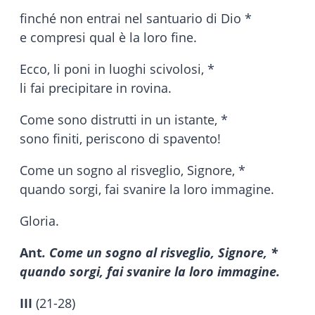
finché non entrai nel santuario di Dio *
e compresi qual è la loro fine.
Ecco, li poni in luoghi scivolosi, *
li fai precipitare in rovina.
Come sono distrutti in un istante, *
sono finiti, periscono di spavento!
Come un sogno al risveglio, Signore, *
quando sorgi, fai svanire la loro immagine.
Gloria.
Ant
. Come un sogno al risveglio, Signore, *
quando sorgi, fai svanire la loro immagine.
III
(21-28)