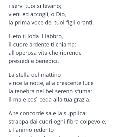
i servi tuoi si lèvano;
vieni ed accogli, o Dio,
la prima voce dei tuoi figli oranti.
Lieto ti loda il labbro,
il cuore ardente ti chiama:
all’operosa vita che riprende
presiedi e benedici.
La stella del mattino
vince la notte, alla crescente luce
la tenebra nel bel sereno sfuma:
il male così ceda alla tua grazia.
A te concorde sale la supplica:
strappa dai cuori ogni fibra colpevole,
e l’animo redento