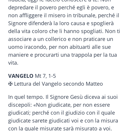
depredare il povero perché egli è povero, e
non affliggere il misero in tribunale, perché il
Signore difenderà la loro causa e spoglierà
della vita coloro che li hanno spogliati. Non ti
associare a un collerico e non praticare un
uomo iracondo, per non abituarti alle sue
maniere e procurarti una trappola per la tua
vita.
VANGELO
Mt 7, 1-5
✠ Lettura del Vangelo secondo Matteo
In quel tempo. Il Signore Gesù diceva ai suoi
discepoli: «Non giudicate, per non essere
giudicati; perché con il giudizio con il quale
giudicate sarete giudicati voi e con la misura
con la quale misurate sarà misurato a voi.