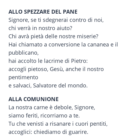
ALLO SPEZZARE DEL PANE
Signore, se ti sdegnerai contro di noi,
chi verrà in nostro aiuto?
Chi avrà pietà delle nostre miserie?
Hai chiamato a conversione la cananea e il
pubblicano,
hai accolto le lacrime di Pietro:
accogli pietoso, Gesù, anche il nostro
pentimento
e salvaci, Salvatore del mondo.
ALLA COMUNIONE
La nostra carne è debole, Signore,
siamo feriti, ricorriamo a te.
Tu che venisti a risanare i cuori pentiti,
accoglici: chiediamo di guarire.