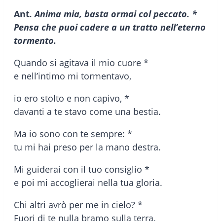
Ant
. Anima mia, basta ormai col peccato. *
Pensa che puoi cadere a un tratto nell’eterno
tormento.
Quando si agitava il mio cuore *
e nell’intimo mi tormentavo,
io ero stolto e non capivo, *
davanti a te stavo come una bestia.
Ma io sono con te sempre: *
tu mi hai preso per la mano destra.
Mi guiderai con il tuo consiglio *
e poi mi accoglierai nella tua gloria.
Chi altri avrò per me in cielo? *
Fuori di te nulla bramo sulla terra.