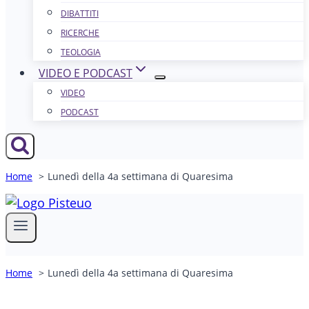
DIBATTITI
RICERCHE
TEOLOGIA
VIDEO E PODCAST
VIDEO
PODCAST
Home
Lunedì della 4a settimana di Quaresima
Home
Lunedì della 4a settimana di Quaresima