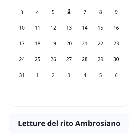
6
5
7
8
9
3
4
10
11
12
13
14
15
16
17
18
19
20
21
22
23
24
25
26
27
28
29
30
31
1
2
3
4
5
6
Letture del rito Ambrosiano