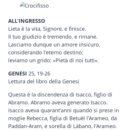
ALL’INGRESSO
Lieta è la vita, Signore, e finisce.
Il tuo giudizio è tremendo, e rimane.
Lasciamo dunque un amore insicuro,
considerando l’eterno destino;
leviamo un grido: «Pietà di noi tutti».
GENESI
25, 19-26
Lettura del libro della Genesi
Questa è la discendenza di Isacco, figlio di
Abramo. Abramo aveva generato Isacco.
Isacco aveva quarant’anni quando si prese in
moglie Rebecca, figlia di Betuèl l’Arameo, da
Paddan-Aram, e sorella di Làbano, l’Arameo.