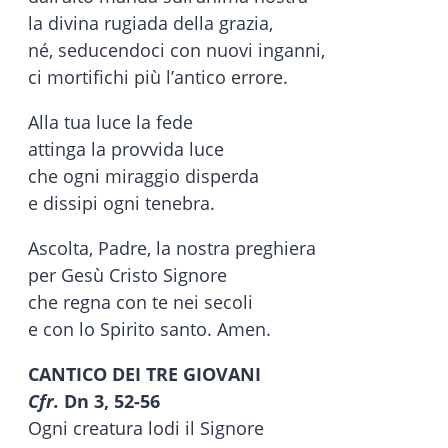
la divina rugiada della grazia,
né, seducendoci con nuovi inganni,
ci mortifichi più l’antico errore.
Alla tua luce la fede
attinga la provvida luce
che ogni miraggio disperda
e dissipi ogni tenebra.
Ascolta, Padre, la nostra preghiera
per Gesù Cristo Signore
che regna con te nei secoli
e con lo Spirito santo. Amen.
CANTICO DEI TRE GIOVANI
Cfr.
Dn 3, 52-56
Ogni creatura lodi il Signore