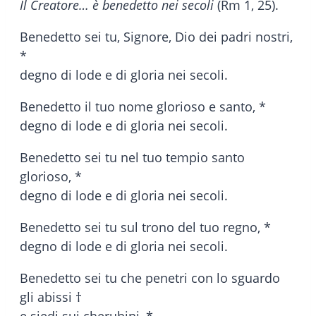
Il Creatore… è benedetto nei secoli
(Rm 1, 25).
Benedetto sei tu, Signore, Dio dei padri nostri,
*
degno di lode e di gloria nei secoli.
Benedetto il tuo nome glorioso e santo, *
degno di lode e di gloria nei secoli.
Benedetto sei tu nel tuo tempio santo
glorioso, *
degno di lode e di gloria nei secoli.
Benedetto sei tu sul trono del tuo regno, *
degno di lode e di gloria nei secoli.
Benedetto sei tu che penetri con lo sguardo
gli abissi †
e siedi sui cherubini, *