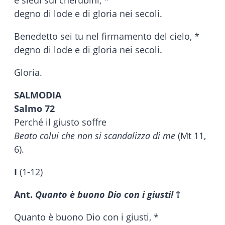
degno di lode e di gloria nei secoli.
Benedetto sei tu nel firmamento del cielo, *
degno di lode e di gloria nei secoli.
Gloria.
SALMODIA
Salmo 72
Perché il giusto soffre
Beato colui che non si scandalizza di me
(Mt 11,
6).
I
(1-12)
Ant.
Quanto è buono Dio con i giusti!
†
Quanto è buono Dio con i giusti, *