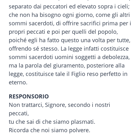
separato dai peccatori ed elevato sopra i cieli;
che non ha bisogno ogni giorno, come gli altri
sommi sacerdoti, di offrire sacrifici prima per i
propri peccati e poi per quelli del popolo,
poiché egli ha fatto questo una volta per tutte,
offrendo sé stesso. La legge infatti costituisce
sommi sacerdoti uomini soggetti a debolezza,
ma la parola del giuramento, posteriore alla
legge, costituisce tale il Figlio reso perfetto in
eterno.
RESPONSORIO
Non trattarci, Signore, secondo i nostri
peccati,
tu che sai di che siamo plasmati.
Ricorda che noi siamo polvere.