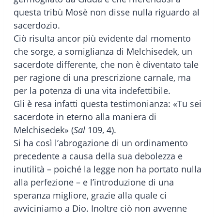
questa tribù Mosè non disse nulla riguardo al
sacerdozio.
Ciò risulta ancor più evidente dal momento
che sorge, a somiglianza di Melchisedek, un
sacerdote differente, che non è diventato tale
per ragione di una prescrizione carnale, ma
per la potenza di una vita indefettibile.
Gli è resa infatti questa testimonianza: «Tu sei
sacerdote in eterno alla maniera di
Melchisedek» (
Sal
109, 4).
Si ha così l’abrogazione di un ordinamento
precedente a causa della sua debolezza e
inutilità – poiché la legge non ha portato nulla
alla perfezione – e l’introduzione di una
speranza migliore, grazie alla quale ci
avviciniamo a Dio. Inoltre ciò non avvenne