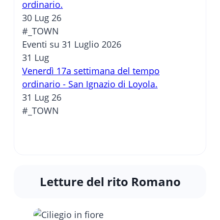
ordinario.
30 Lug 26
#_TOWN
Eventi su 31 Luglio 2026
31
Lug
Venerdì 17a settimana del tempo
ordinario - San Ignazio di Loyola.
31 Lug 26
#_TOWN
Letture del rito Romano