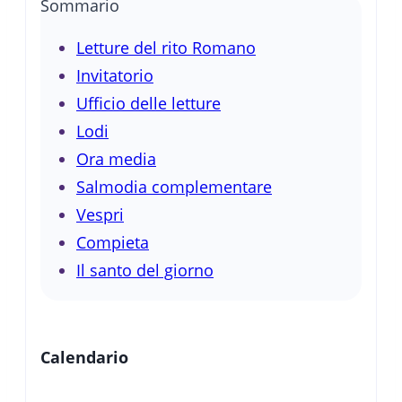
Sommario
Letture del rito Romano
Invitatorio
Ufficio delle letture
Lodi
Ora media
Salmodia complementare
Vespri
Compieta
Il santo del giorno
Calendario