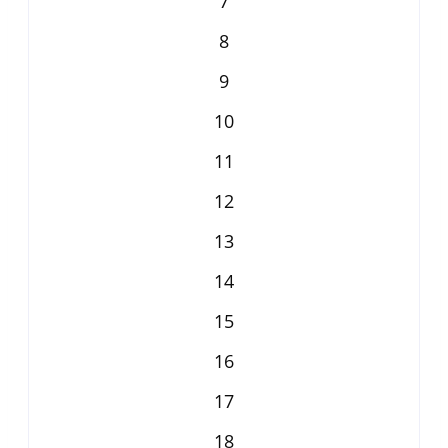
7
8
9
10
11
12
13
14
15
16
17
18