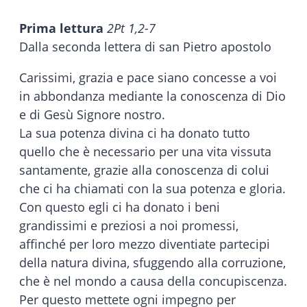
Prima lettura
2Pt 1,2-7
Dalla seconda lettera di san Pietro apostolo
Carissimi, grazia e pace siano concesse a voi
in abbondanza mediante la conoscenza di Dio
e di Gesù Signore nostro.
La sua potenza divina ci ha donato tutto
quello che è necessario per una vita vissuta
santamente, grazie alla conoscenza di colui
che ci ha chiamati con la sua potenza e gloria.
Con questo egli ci ha donato i beni
grandissimi e preziosi a noi promessi,
affinché per loro mezzo diventiate partecipi
della natura divina, sfuggendo alla corruzione,
che è nel mondo a causa della concupiscenza.
Per questo mettete ogni impegno per