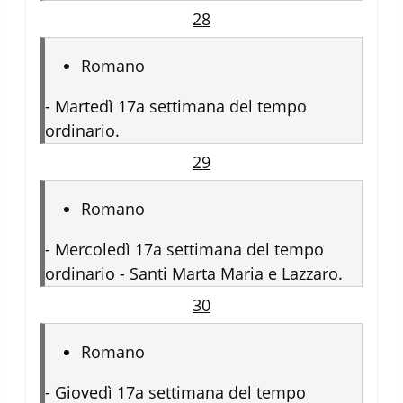
28
Romano
-
Martedì 17a settimana del tempo
ordinario.
29
Romano
-
Mercoledì 17a settimana del tempo
ordinario - Santi Marta Maria e Lazzaro.
30
Romano
-
Giovedì 17a settimana del tempo