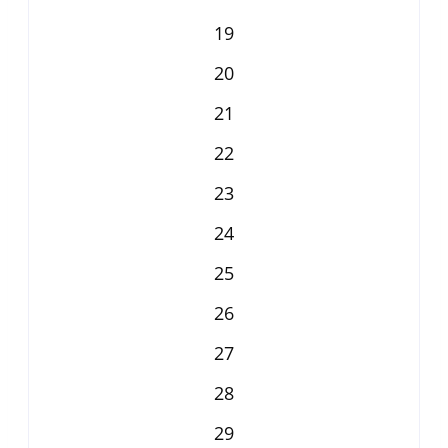
19
20
21
22
23
24
25
26
27
28
29