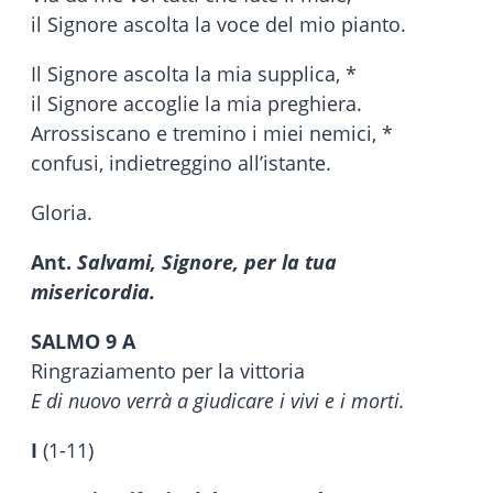
il Signore ascolta la voce del mio pianto.
Il Signore ascolta la mia supplica, *
il Signore accoglie la mia preghiera.
Arrossiscano e tremino i miei nemici, *
confusi, indietreggino all’istante.
Gloria.
Ant.
Salvami, Signore, per la tua
misericordia.
SALMO 9 A
Ringraziamento per la vittoria
E di nuovo verrà a giudicare i vivi e i morti.
I
(1-11)