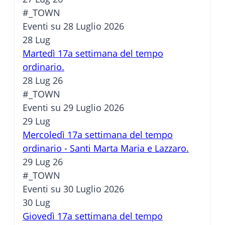
#_TOWN
Eventi su 28 Luglio 2026
28
Lug
Martedì 17a settimana del tempo
ordinario.
28 Lug 26
#_TOWN
Eventi su 29 Luglio 2026
29
Lug
Mercoledì 17a settimana del tempo
ordinario - Santi Marta Maria e Lazzaro.
29 Lug 26
#_TOWN
Eventi su 30 Luglio 2026
30
Lug
Giovedì 17a settimana del tempo