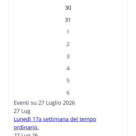
30
31
1
2
3
4
5
6
Eventi su 27 Luglio 2026
27
Lug
Lunedì 17a settimana del tempo
ordinario.
27 Lug 26