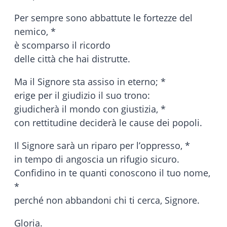
Per sempre sono abbattute le fortezze del
nemico, *
è scomparso il ricordo
delle città che hai distrutte.
Ma il Signore sta assiso in eterno; *
erige per il giudizio il suo trono:
giudicherà il mondo con giustizia, *
con rettitudine deciderà le cause dei popoli.
Il Signore sarà un riparo per l’oppresso, *
in tempo di angoscia un rifugio sicuro.
Confidino in te quanti conoscono il tuo nome,
*
perché non abbandoni chi ti cerca, Signore.
Gloria.