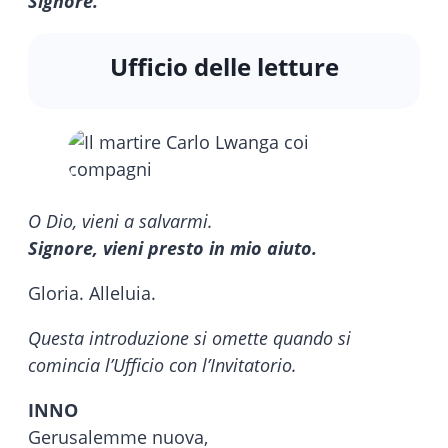
Signore.
Ufficio delle letture
O Dio, vieni a salvarmi.
Signore, vieni presto in mio aiuto.
Gloria. Alleluia.
Questa introduzione si omette quando si
comincia l’Ufficio con l’Invitatorio.
INNO
Gerusalemme nuova,