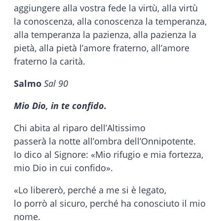
aggiungere alla vostra fede la virtù, alla virtù
la conoscenza, alla conoscenza la temperanza,
alla temperanza la pazienza, alla pazienza la
pietà, alla pietà l’amore fraterno, all’amore
fraterno la carità.
Salmo
Sal 90
Mio Dio, in te confido.
Chi abita al riparo dell’Altissimo
passerà la notte all’ombra dell’Onnipotente.
Io dico al Signore: «Mio rifugio e mia fortezza,
mio Dio in cui confido».
«Lo libererò, perché a me si è legato,
lo porrò al sicuro, perché ha conosciuto il mio
nome.