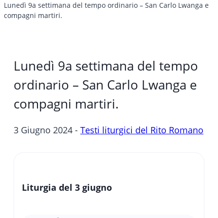
Lunedì 9a settimana del tempo ordinario – San Carlo Lwanga e
compagni martiri.
Lunedì 9a settimana del tempo
ordinario – San Carlo Lwanga e
compagni martiri.
3 Giugno 2024 -
Testi liturgici del Rito Romano
Liturgia del 3 giugno