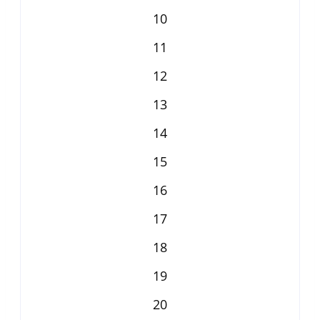
10
11
12
13
14
15
16
17
18
19
20