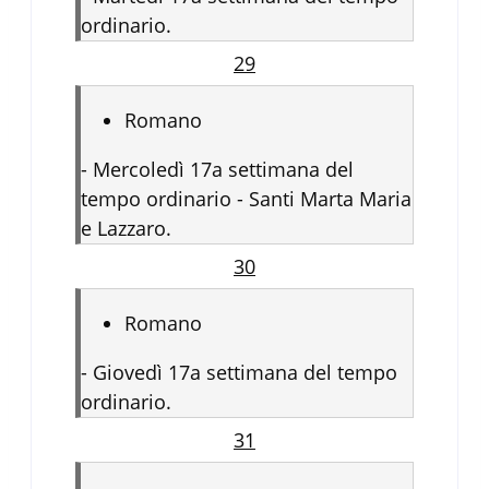
ordinario.
29
Romano
-
Mercoledì 17a settimana del
tempo ordinario - Santi Marta Maria
e Lazzaro.
30
Romano
-
Giovedì 17a settimana del tempo
ordinario.
31