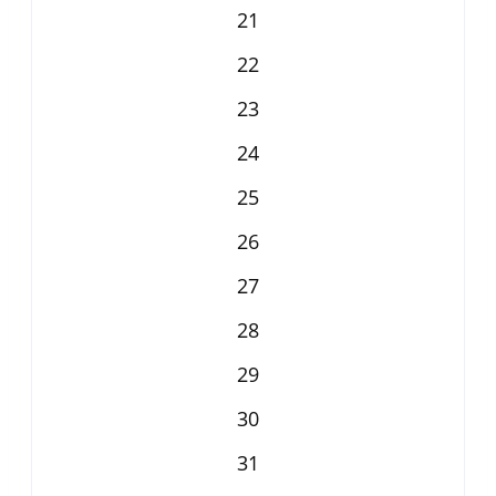
21
22
23
24
25
26
27
28
29
30
31