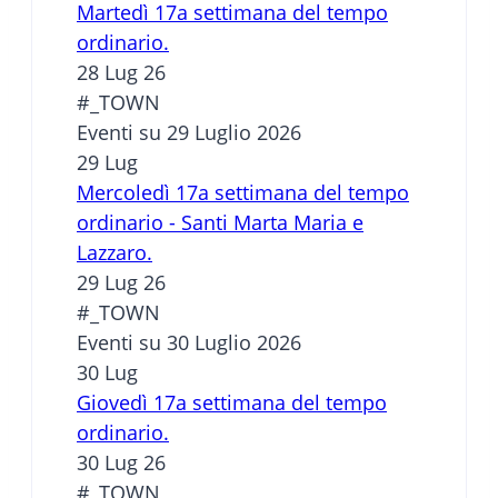
Martedì 17a settimana del tempo
ordinario.
28 Lug 26
#_TOWN
Eventi su 29 Luglio 2026
29
Lug
Mercoledì 17a settimana del tempo
ordinario - Santi Marta Maria e
Lazzaro.
29 Lug 26
#_TOWN
Eventi su 30 Luglio 2026
30
Lug
Giovedì 17a settimana del tempo
ordinario.
30 Lug 26
#_TOWN