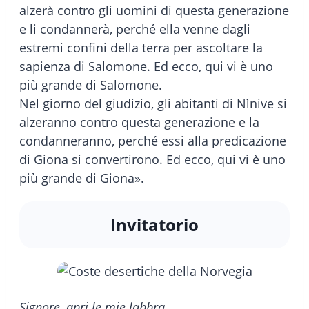
alzerà contro gli uomini di questa generazione
e li condannerà, perché ella venne dagli
estremi confini della terra per ascoltare la
sapienza di Salomone. Ed ecco, qui vi è uno
più grande di Salomone.
Nel giorno del giudizio, gli abitanti di Nìnive si
alzeranno contro questa generazione e la
condanneranno, perché essi alla predicazione
di Giona si convertirono. Ed ecco, qui vi è uno
più grande di Giona».
Invitatorio
Signore, apri le mie labbra