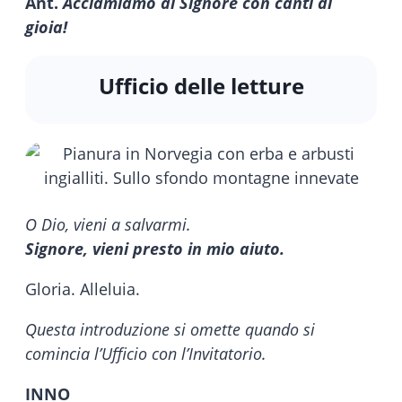
Ant.
Acclamiamo al Signore con canti di
gioia!
Ufficio delle letture
O Dio, vieni a salvarmi.
Signore, vieni presto in mio aiuto.
Gloria. Alleluia.
Questa introduzione si omette quando si
comincia l’Ufficio con l’Invitatorio.
INNO