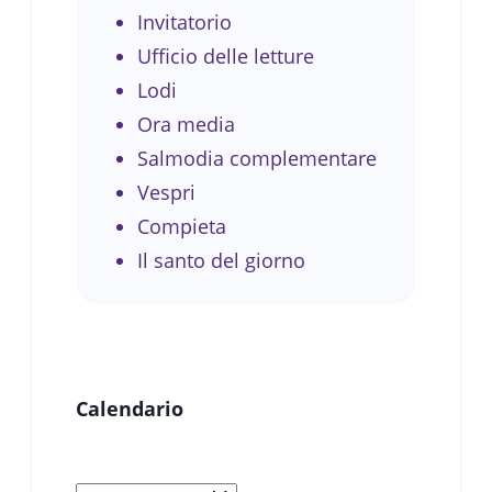
Invitatorio
Ufficio delle letture
Lodi
Ora media
Salmodia complementare
Vespri
Compieta
Il santo del giorno
Calendario