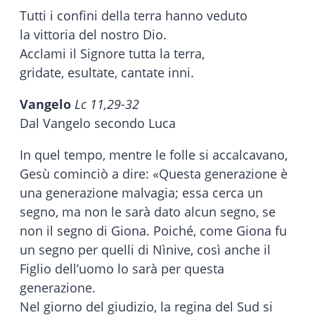
Tutti i confini della terra hanno veduto
la vittoria del nostro Dio.
Acclami il Signore tutta la terra,
gridate, esultate, cantate inni.
Vangelo
Lc 11,29-32
Dal Vangelo secondo Luca
In quel tempo, mentre le folle si accalcavano,
Gesù cominciò a dire: «Questa generazione è
una generazione malvagia; essa cerca un
segno, ma non le sarà dato alcun segno, se
non il segno di Giona. Poiché, come Giona fu
un segno per quelli di Nìnive, così anche il
Figlio dell’uomo lo sarà per questa
generazione.
Nel giorno del giudizio, la regina del Sud si