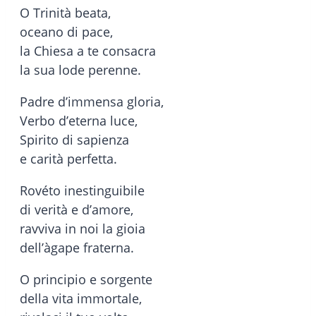
O Trinità beata,
oceano di pace,
la Chiesa a te consacra
la sua lode perenne.
Padre d’immensa gloria,
Verbo d’eterna luce,
Spirito di sapienza
e carità perfetta.
Rovéto inestinguibile
di verità e d’amore,
ravviva in noi la gioia
dell’àgape fraterna.
O principio e sorgente
della vita immortale,