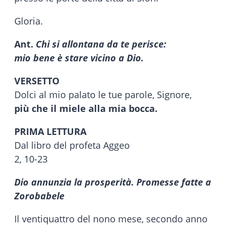
Gloria.
Ant.
Chi si allontana da te perisce:
mio bene è stare vicino a Dio.
VERSETTO
Dolci al mio palato le tue parole, Signore,
più che il miele alla mia bocca.
PRIMA LETTURA
Dal libro del profeta Aggeo
2, 10-23
Dio annunzia la prosperità. Promesse fatte a
Zorobabele
Il ventiquattro del nono mese, secondo anno