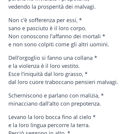
vedendo la prosperità dei malvagi.
Non c’è sofferenza per essi, *
sano e pasciuto è il loro corpo.
Non conoscono l’affanno dei mortali *
e non sono colpiti come gli altri uomini.
Dell’orgoglio si fanno una collana *
e la violenza è il loro vestito.
Esce l’iniquità dal loro grasso, *
dal loro cuore traboccano pensieri malvagi.
Scherniscono e parlano con malizia, *
minacciano dall’alto con prepotenza.
Levano la loro bocca fino al cielo *
e la loro lingua percorre la terra.
Perciò seggono in alto, *