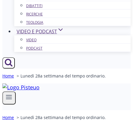
DIBATTITI
RICERCHE
TEOLOGIA
VIDEO E PODCAST
VIDEO
PODCAST
Home
Lunedì 28a settimana del tempo ordinario.
Home
Lunedì 28a settimana del tempo ordinario.