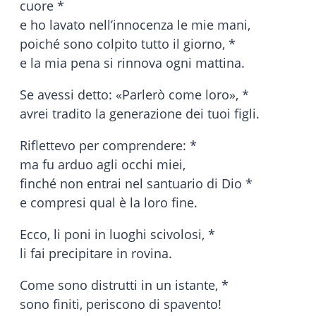
cuore *
e ho lavato nell’innocenza le mie mani,
poiché sono colpito tutto il giorno, *
e la mia pena si rinnova ogni mattina.
Se avessi detto: «Parlerò come loro», *
avrei tradito la generazione dei tuoi figli.
Riflettevo per comprendere: *
ma fu arduo agli occhi miei,
finché non entrai nel santuario di Dio *
e compresi qual è la loro fine.
Ecco, li poni in luoghi scivolosi, *
li fai precipitare in rovina.
Come sono distrutti in un istante, *
sono finiti, periscono di spavento!