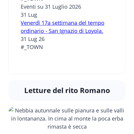
Eventi su 31 Luglio 2026
31
Lug
Venerdì 17a settimana del tempo
ordinario - San Ignazio di Loyola.
31 Lug 26
#_TOWN
Letture del rito Romano