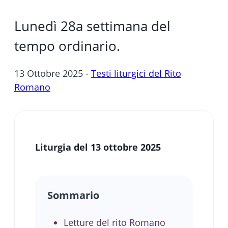
Lunedì 28a settimana del
tempo ordinario.
13 Ottobre 2025 -
Testi liturgici del Rito
Romano
Liturgia del 13 ottobre 2025
Sommario
Letture del rito Romano