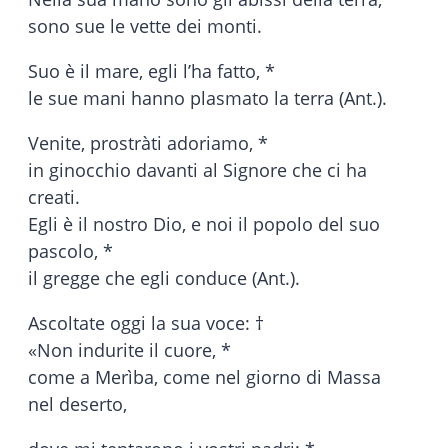
sono sue le vette dei monti.
Suo è il mare, egli l’ha fatto, *
le sue mani hanno plasmato la terra (Ant.).
Venite, prostràti adoriamo, *
in ginocchio davanti al Signore che ci ha
creati.
Egli è il nostro Dio, e noi il popolo del suo
pascolo, *
il gregge che egli conduce (Ant.).
Ascoltate oggi la sua voce: †
«Non indurite il cuore, *
come a Merìba, come nel giorno di Massa
nel deserto,