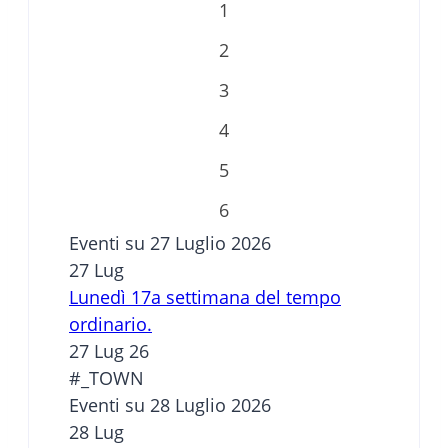
1
2
3
4
5
6
Eventi su 27 Luglio 2026
27
Lug
Lunedì 17a settimana del tempo
ordinario.
27 Lug 26
#_TOWN
Eventi su 28 Luglio 2026
28
Lug