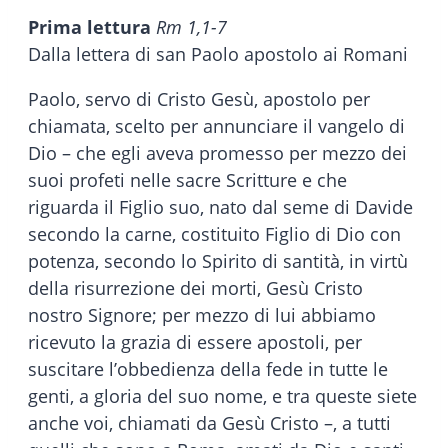
Prima lettura
Rm 1,1-7
Dalla lettera di san Paolo apostolo ai Romani
Paolo, servo di Cristo Gesù, apostolo per
chiamata, scelto per annunciare il vangelo di
Dio – che egli aveva promesso per mezzo dei
suoi profeti nelle sacre Scritture e che
riguarda il Figlio suo, nato dal seme di Davide
secondo la carne, costituito Figlio di Dio con
potenza, secondo lo Spirito di santità, in virtù
della risurrezione dei morti, Gesù Cristo
nostro Signore; per mezzo di lui abbiamo
ricevuto la grazia di essere apostoli, per
suscitare l’obbedienza della fede in tutte le
genti, a gloria del suo nome, e tra queste siete
anche voi, chiamati da Gesù Cristo –, a tutti