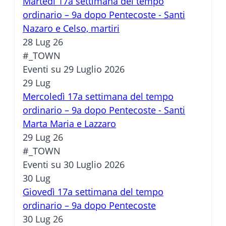
Martedì 17a settimana del tempo
ordinario – 9a dopo Pentecoste - Santi
Nazaro e Celso, martiri
28 Lug 26
#_TOWN
Eventi su 29 Luglio 2026
29
Lug
Mercoledì 17a settimana del tempo
ordinario – 9a dopo Pentecoste - Santi
Marta Maria e Lazzaro
29 Lug 26
#_TOWN
Eventi su 30 Luglio 2026
30
Lug
Giovedì 17a settimana del tempo
ordinario – 9a dopo Pentecoste
30 Lug 26