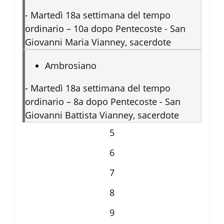
-
Martedì 18a settimana del tempo
ordinario – 10a dopo Pentecoste - San
Giovanni Maria Vianney, sacerdote
Ambrosiano
-
Martedì 18a settimana del tempo
ordinario – 8a dopo Pentecoste - San
Giovanni Battista Vianney, sacerdote
5
6
7
8
9