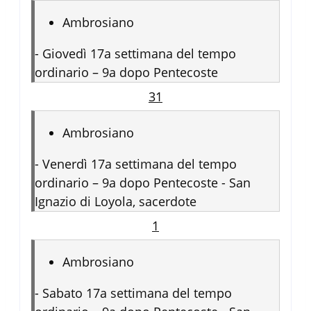
Ambrosiano
-
Giovedì 17a settimana del tempo
ordinario – 9a dopo Pentecoste
31
Ambrosiano
-
Venerdì 17a settimana del tempo
ordinario – 9a dopo Pentecoste - San
Ignazio di Loyola, sacerdote
1
Ambrosiano
-
Sabato 17a settimana del tempo