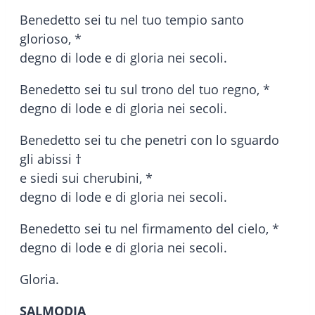
Benedetto sei tu nel tuo tempio santo
glorioso, *
degno di lode e di gloria nei secoli.
Benedetto sei tu sul trono del tuo regno, *
degno di lode e di gloria nei secoli.
Benedetto sei tu che penetri con lo sguardo
gli abissi †
e siedi sui cherubini, *
degno di lode e di gloria nei secoli.
Benedetto sei tu nel firmamento del cielo, *
degno di lode e di gloria nei secoli.
Gloria.
SALMODIA