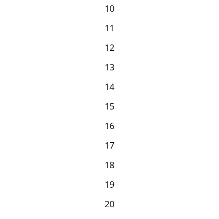
10
11
12
13
14
15
16
17
18
19
20