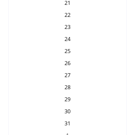
21
22
23
24
25
26
27
28
29
30
31