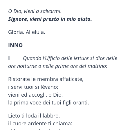
O Dio, vieni a salvarmi.
Signore, vieni presto in mio aiuto.
Gloria. Alleluia.
INNO
I
Quando l’Ufficio delle letture si dice nelle
ore notturne o nelle prime ore del mattino:
Ristorate le membra affaticate,
i servi tuoi si lèvano;
vieni ed accogli, o Dio,
la prima voce dei tuoi figli oranti.
Lieto ti loda il labbro,
il cuore ardente ti chiama: