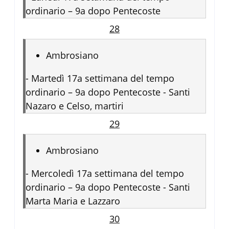
ordinario – 9a dopo Pentecoste
28
Ambrosiano
-
Martedì 17a settimana del tempo
ordinario – 9a dopo Pentecoste - Santi
Nazaro e Celso, martiri
29
Ambrosiano
-
Mercoledì 17a settimana del tempo
ordinario – 9a dopo Pentecoste - Santi
Marta Maria e Lazzaro
30