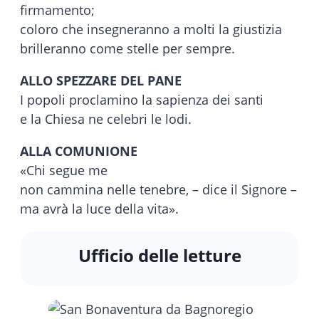
firmamento;
coloro che insegneranno a molti la giustizia
brilleranno come stelle per sempre.
ALLO SPEZZARE DEL PANE
I popoli proclamino la sapienza dei santi
e la Chiesa ne celebri le lodi.
ALLA COMUNIONE
«Chi segue me
non cammina nelle tenebre, – dice il Signore –
ma avrà la luce della vita».
Ufficio delle letture