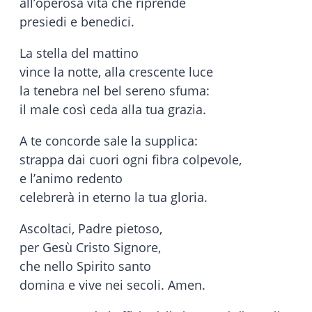
all’operosa vita che riprende
presiedi e benedici.
La stella del mattino
vince la notte, alla crescente luce
la tenebra nel bel sereno sfuma:
il male così ceda alla tua grazia.
A te concorde sale la supplica:
strappa dai cuori ogni fibra colpevole,
e l’animo redento
celebrerà in eterno la tua gloria.
Ascoltaci, Padre pietoso,
per Gesù Cristo Signore,
che nello Spirito santo
domina e vive nei secoli. Amen.