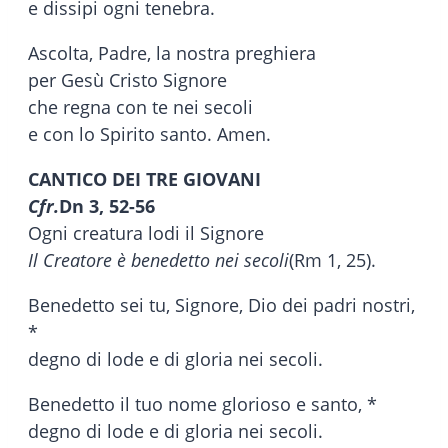
e dissipi ogni tenebra.
Ascolta, Padre, la nostra preghiera
per Gesù Cristo Signore
che regna con te nei secoli
e con lo Spirito santo. Amen.
CANTICO DEI TRE GIOVANI
Cfr.
Dn 3, 52-56
Ogni creatura lodi il Signore
Il Creatore è benedetto nei secoli
(Rm 1, 25).
Benedetto sei tu, Signore, Dio dei padri nostri,
*
degno di lode e di gloria nei secoli.
Benedetto il tuo nome glorioso e santo, *
degno di lode e di gloria nei secoli.