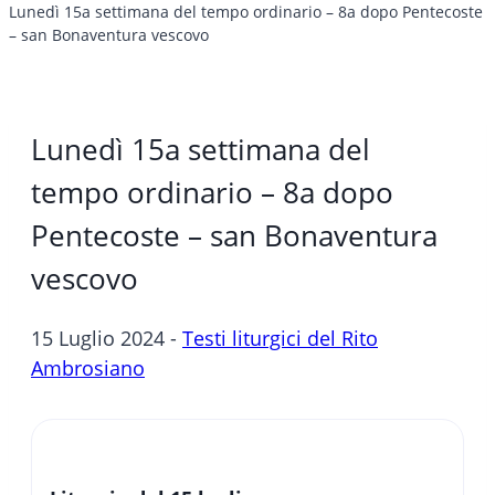
Lunedì 15a settimana del tempo ordinario – 8a dopo Pentecoste
– san Bonaventura vescovo
Lunedì 15a settimana del
tempo ordinario – 8a dopo
Pentecoste – san Bonaventura
vescovo
15 Luglio 2024 -
Testi liturgici del Rito
Ambrosiano