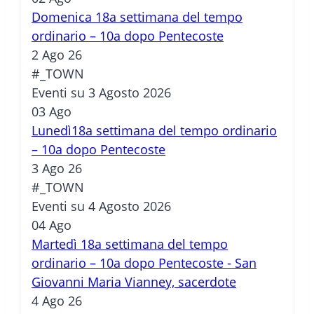
Domenica 18a settimana del tempo
ordinario – 10a dopo Pentecoste
2 Ago 26
#_TOWN
Eventi su 3 Agosto 2026
03
Ago
Lunedì18a settimana del tempo ordinario
– 10a dopo Pentecoste
3 Ago 26
#_TOWN
Eventi su 4 Agosto 2026
04
Ago
Martedì 18a settimana del tempo
ordinario – 10a dopo Pentecoste - San
Giovanni Maria Vianney, sacerdote
4 Ago 26