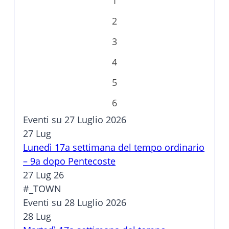
1
2
3
4
5
6
Eventi su 27 Luglio 2026
27
Lug
Lunedì 17a settimana del tempo ordinario
– 9a dopo Pentecoste
27 Lug 26
#_TOWN
Eventi su 28 Luglio 2026
28
Lug