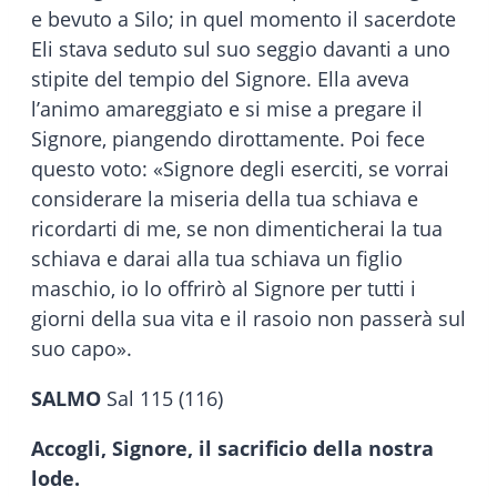
e bevuto a Silo; in quel momento il sacerdote
Eli stava seduto sul suo seggio davanti a uno
stipite del tempio del Signore. Ella aveva
l’animo amareggiato e si mise a pregare il
Signore, piangendo dirottamente. Poi fece
questo voto: «Signore degli eserciti, se vorrai
considerare la miseria della tua schiava e
ricordarti di me, se non dimenticherai la tua
schiava e darai alla tua schiava un figlio
maschio, io lo offrirò al Signore per tutti i
giorni della sua vita e il rasoio non passerà sul
suo capo».
SALMO
Sal 115 (116)
Accogli, Signore, il sacrificio della nostra
lode.