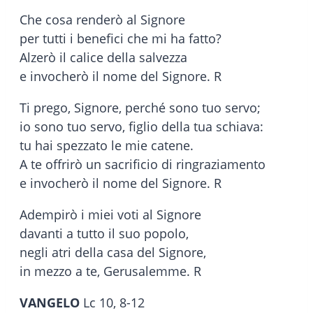
Che cosa renderò al Signore
per tutti i benefici che mi ha fatto?
Alzerò il calice della salvezza
e invocherò il nome del Signore. R
Ti prego, Signore, perché sono tuo servo;
io sono tuo servo, figlio della tua schiava:
tu hai spezzato le mie catene.
A te offrirò un sacrificio di ringraziamento
e invocherò il nome del Signore. R
Adempirò i miei voti al Signore
davanti a tutto il suo popolo,
negli atri della casa del Signore,
in mezzo a te, Gerusalemme. R
VANGELO
Lc 10, 8-12