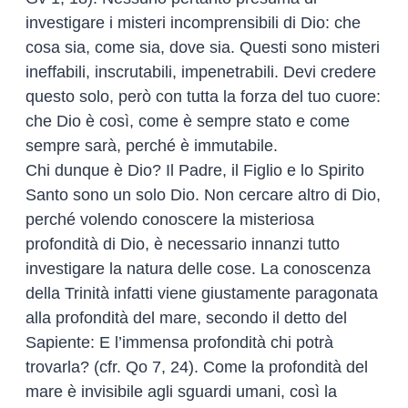
investigare i misteri incomprensibili di Dio: che
cosa sia, come sia, dove sia. Questi sono misteri
ineffabili, inscrutabili, impenetrabili. Devi credere
questo solo, però con tutta la forza del tuo cuore:
che Dio è così, come è sempre stato e come
sempre sarà, perché è immutabile.
Chi dunque è Dio? Il Padre, il Figlio e lo Spirito
Santo sono un solo Dio. Non cercare altro di Dio,
perché volendo conoscere la misteriosa
profondità di Dio, è necessario innanzi tutto
investigare la natura delle cose. La conoscenza
della Trinità infatti viene giustamente paragonata
alla profondità del mare, secondo il detto del
Sapiente: E l’immensa profondità chi potrà
trovarla? (cfr. Qo 7, 24). Come la profondità del
mare è invisibile agli sguardi umani, così la