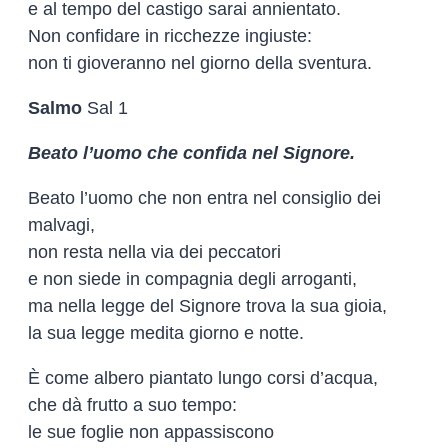
e al tempo del castigo sarai annientato.
Non confidare in ricchezze ingiuste:
non ti gioveranno nel giorno della sventura.
Salmo
Sal 1
Beato l’uomo che confida nel Signore.
Beato l’uomo che non entra nel consiglio dei
malvagi,
non resta nella via dei peccatori
e non siede in compagnia degli arroganti,
ma nella legge del Signore trova la sua gioia,
la sua legge medita giorno e notte.
È come albero piantato lungo corsi d’acqua,
che dà frutto a suo tempo:
le sue foglie non appassiscono