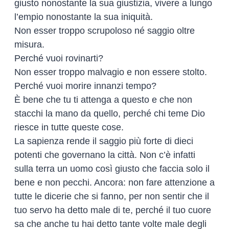
giusto nonostante la sua giustizia, vivere a lungo
l’empio nonostante la sua iniquità.
Non esser troppo scrupoloso né saggio oltre
misura.
Perché vuoi rovinarti?
Non esser troppo malvagio e non essere stolto.
Perché vuoi morire innanzi tempo?
È bene che tu ti attenga a questo e che non
stacchi la mano da quello, perché chi teme Dio
riesce in tutte queste cose.
La sapienza rende il saggio più forte di dieci
potenti che governano la città. Non c’è infatti
sulla terra un uomo così giusto che faccia solo il
bene e non pecchi. Ancora: non fare attenzione a
tutte le dicerie che si fanno, per non sentir che il
tuo servo ha detto male di te, perché il tuo cuore
sa che anche tu hai detto tante volte male degli