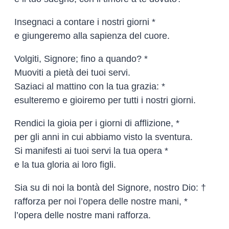
Insegnaci a contare i nostri giorni *
e giungeremo alla sapienza del cuore.
Volgiti, Signore; fino a quando? *
Muoviti a pietà dei tuoi servi.
Saziaci al mattino con la tua grazia: *
esulteremo e gioiremo per tutti i nostri giorni.
Rendici la gioia per i giorni di afflizione, *
per gli anni in cui abbiamo visto la sventura.
Si manifesti ai tuoi servi la tua opera *
e la tua gloria ai loro figli.
Sia su di noi la bontà del Signore, nostro Dio: †
rafforza per noi l’opera delle nostre mani, *
l’opera delle nostre mani rafforza.