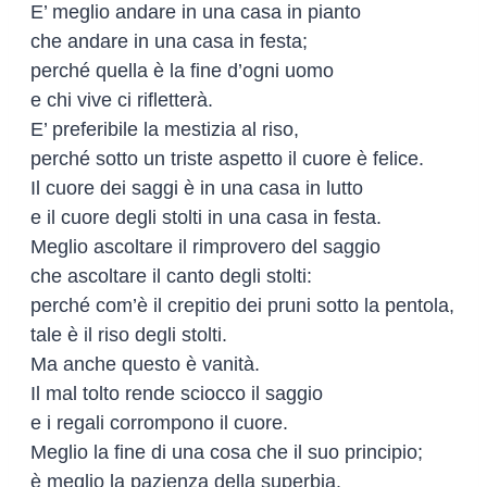
E’ meglio andare in una casa in pianto
che andare in una casa in festa;
perché quella è la fine d’ogni uomo
e chi vive ci rifletterà.
E’ preferibile la mestizia al riso,
perché sotto un triste aspetto il cuore è felice.
Il cuore dei saggi è in una casa in lutto
e il cuore degli stolti in una casa in festa.
Meglio ascoltare il rimprovero del saggio
che ascoltare il canto degli stolti:
perché com’è il crepitio dei pruni sotto la pentola,
tale è il riso degli stolti.
Ma anche questo è vanità.
Il mal tolto rende sciocco il saggio
e i regali corrompono il cuore.
Meglio la fine di una cosa che il suo principio;
è meglio la pazienza della superbia.