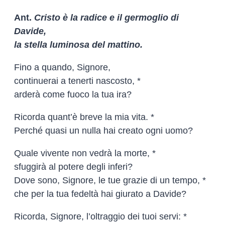
Ant.
Cristo è la radice e il germoglio di
Davide,
la stella luminosa del mattino.
Fino a quando, Signore,
continuerai a tenerti nascosto, *
arderà come fuoco la tua ira?
Ricorda quant’è breve la mia vita. *
Perché quasi un nulla hai creato ogni uomo?
Quale vivente non vedrà la morte, *
sfuggirà al potere degli inferi?
Dove sono, Signore, le tue grazie di un tempo, *
che per la tua fedeltà hai giurato a Davide?
Ricorda, Signore, l’oltraggio dei tuoi servi: *