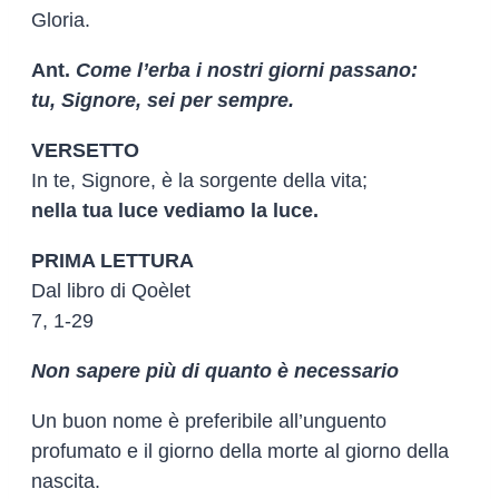
Gloria.
Ant.
Come l’erba i nostri giorni passano:
tu, Signore, sei per sempre.
VERSETTO
In te, Signore, è la sorgente della vita;
nella tua luce vediamo la luce.
PRIMA LETTURA
Dal libro di Qoèlet
7, 1-29
Non sapere più di quanto è necessario
Un buon nome è preferibile all’unguento
profumato e il giorno della morte al giorno della
nascita.