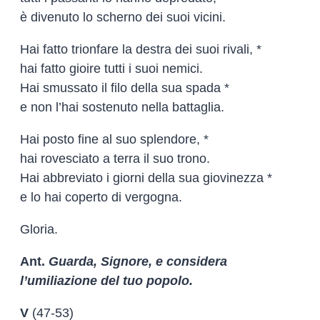
è divenuto lo scherno dei suoi vicini.
Hai fatto trionfare la destra dei suoi rivali, *
hai fatto gioire tutti i suoi nemici.
Hai smussato il filo della sua spada *
e non l’hai sostenuto nella battaglia.
Hai posto fine al suo splendore, *
hai rovesciato a terra il suo trono.
Hai abbreviato i giorni della sua giovinezza *
e lo hai coperto di vergogna.
Gloria.
Ant.
Guarda, Signore, e considera
l’umiliazione del tuo popolo.
V
(47-53)