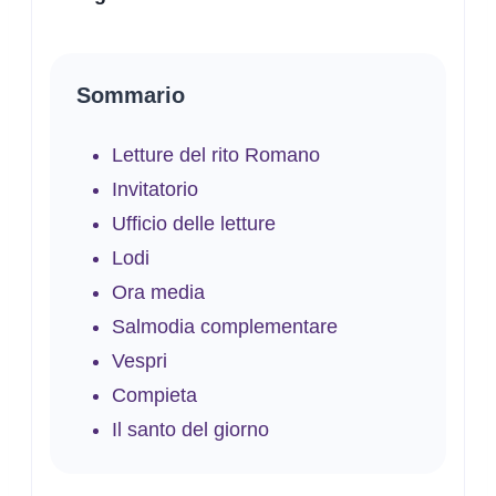
Sommario
Letture del rito Romano
Invitatorio
Ufficio delle letture
Lodi
Ora media
Salmodia complementare
Vespri
Compieta
Il santo del giorno