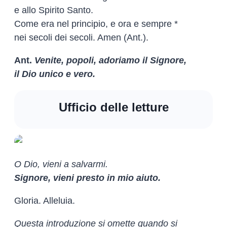
e allo Spirito Santo.
Come era nel principio, e ora e sempre *
nei secoli dei secoli. Amen (Ant.).
Ant.
Venite, popoli, adoriamo il Signore,
il Dio unico e vero.
Ufficio delle letture
O Dio, vieni a salvarmi.
Signore, vieni presto in mio aiuto.
Gloria. Alleluia.
Questa introduzione si omette quando si