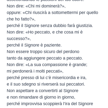
Non dire: «Chi mi dominerà?»,
oppure: «Chi riuscirà a sottomettermi per quello
che ho fatto?»,
perché il Signore senza dubbio farà giustizia.
Non dire: «Ho peccato, e che cosa mi è
successo?»,
perché il Signore è paziente.
Non essere troppo sicuro del perdono
tanto da aggiungere peccato a peccato.
Non dire: «La sua compassione è grande;
mi perdonerà i molti peccati»,
perché presso di lui c’è misericordia e ira,
e il suo sdegno si riverserà sui peccatori.
Non aspettare a convertirti al Signore
e non rimandare di giorno in giorno,
perché improvvisa scoppierà l’ira del Signore