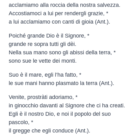
acclamiamo alla roccia della nostra salvezza.
Accostiamoci a lui per rendergli grazie, *
a lui acclamiamo con canti di gioia (Ant.).
Poiché grande Dio è il Signore, *
grande re sopra tutti gli dèi.
Nella sua mano sono gli abissi della terra, *
sono sue le vette dei monti.
Suo è il mare, egli l’ha fatto, *
le sue mani hanno plasmato la terra (Ant.).
Venite, prostràti adoriamo, *
in ginocchio davanti al Signore che ci ha creati.
Egli è il nostro Dio, e noi il popolo del suo
pascolo, *
il gregge che egli conduce (Ant.).