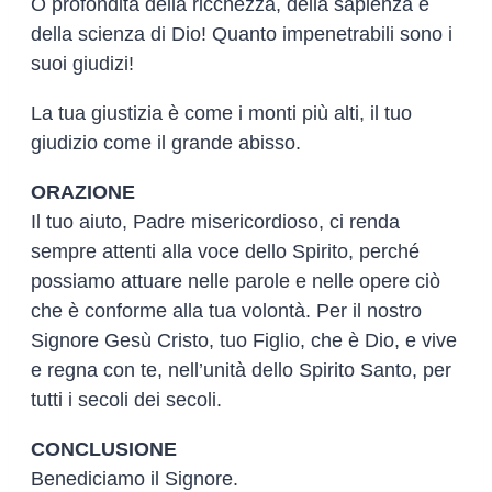
O profondità della ricchezza, della sapienza e
della scienza di Dio! Quanto impenetrabili sono i
suoi giudizi!
La tua giustizia è come i monti più alti, il tuo
giudizio come il grande abisso.
ORAZIONE
Il tuo aiuto, Padre misericordioso, ci renda
sempre attenti alla voce dello Spirito, perché
possiamo attuare nelle parole e nelle opere ciò
che è conforme alla tua volontà. Per il nostro
Signore Gesù Cristo, tuo Figlio, che è Dio, e vive
e regna con te, nell’unità dello Spirito Santo, per
tutti i secoli dei secoli.
CONCLUSIONE
Benediciamo il Signore.