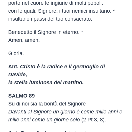
porto nel cuore le ingiurie di molti popoli,
con le quali, Signore, i tuoi nemici insultano, *
insultano i passi del tuo consacrato.
Benedetto il Signore in eterno. *
Amen, amen.
Gloria.
Ant.
Cristo è la radice e il germoglio di
Davide,
la stella luminosa del mattino.
SALMO 89
Su di noi sia la bontà del Signore
Davanti al Signore un giorno è come mille anni e
mille anni come un giorno solo
(2 Pt 3, 8).