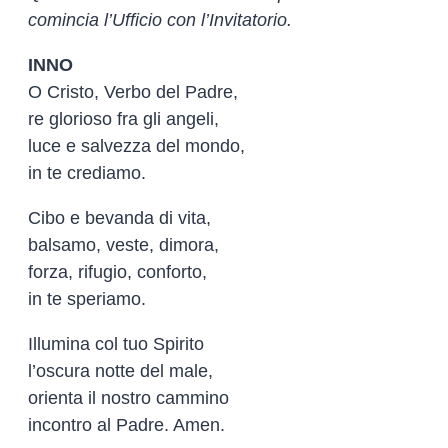
comincia l’Ufficio con l’Invitatorio.
INNO
O Cristo, Verbo del Padre,
re glorioso fra gli angeli,
luce e salvezza del mondo,
in te crediamo.
Cibo e bevanda di vita,
balsamo, veste, dimora,
forza, rifugio, conforto,
in te speriamo.
Illumina col tuo Spirito
l’oscura notte del male,
orienta il nostro cammino
incontro al Padre. Amen.