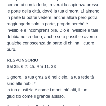
cercherai con la fede, troverai la sapienza presso
le porte della città, dov’è la tua dimora. Lì almeno
in parte la potrai vedere; anche allora però potrai
raggiungerla solo in parte, proprio perché è
invisibile e incomprensibile. Dio è invisibile e tale
dobbiamo crederlo, anche se è possibile averne
qualche conoscenza da parte di chi ha il cuore
puro.
RESPONSORIO
Sal 35, 6-7; cfr. Rm 11, 33
Signore, la tua grazia è nel cielo, la tua fedeltà
sino alle nubi; *
la tua giustizia è come i monti più alti, il tuo
giudizio come il grande abisso.