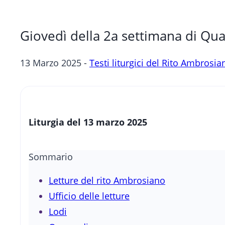
Giovedì della 2a settimana di Qu
13 Marzo 2025 -
Testi liturgici del Rito Ambrosia
Liturgia del 13 marzo 2025
Sommario
Letture del rito Ambrosiano
Ufficio delle letture
Lodi